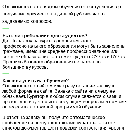
Ознакомьтесь с порядком обучения от поступления до
получения документов в данной рубрике часто
задаваемых вопросов.
Есть ли требования для студентов?
Да. По закону на курсы дополнительного
профессионального образования могут быть зачислены
граждане, имеющие среднее профессиональное или
высшее образование, а так же студенты СУЗов и ВУЗов.
Профиль базового образования не важен по
большинству курсов.
Как поступить на обучение?
Ознакомьтесь с сайтом или сразу оставьте заявку в
любой форме на сайте. Заявка с сайта ни к чему не
обязывает. Куратор в любом случае свяжется с вами и
проконсультирует по интересующим вопросам и поможет
определиться с нужной программой обучения.
В ответ на заявку вы получите автоматическое
сообщение на почту с контактами куратора, а также
списком документов для проверки соответствия уровня