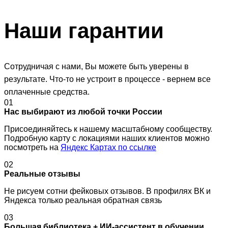
Наши
гарантии
Сотрудничая с нами, Вы можете быть уверены в
результате. Что-то не устроит в процессе - вернем все
оплаченные средства.
01
Нас выбирают из любой точки России
Присоединяйтесь к нашему масштабному сообществу.
Подробную карту с локациями наших клиентов можно
посмотреть на
Яндекс Картах по ссылке
02
Реальные отзывы
Не рисуем сотни фейковых отзывов. В профилях ВК и
Яндекса только реальная обратная связь
03
Большая библиотека + ИИ-ассистент в обучении