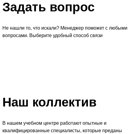
Задать
вопрос
Не нашли то, что искали? Менеджер поможет с любыми
вопросами. Выберите удобный способ связи
Наш
коллектив
В нашем учебном центре работают опытные и
квалифицированные специалисты, которые преданы