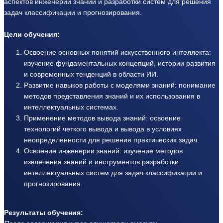
аспектов инженерии знаний и разработки систем для решения
задач классификации и прогнозирования.
Цели обучения:
Освоение основных понятий искусственного интеллекта:
изучение фундаментальных концепций, истории развития
и современных тенденций в области ИИ.
Развитие навыков работы с моделями знаний: понимание
методов представления знаний и их использования в
интеллектуальных системах.
Применение методов вывода знаний: освоение
технологий четкого вывода и вывода в условиях
неопределенности для решения практических задач.
Освоение инженерии знаний: изучение методов
извлечения знаний и инструментов разработки
интеллектуальных систем для задач классификации и
прогнозирования.
Результаты обучения: