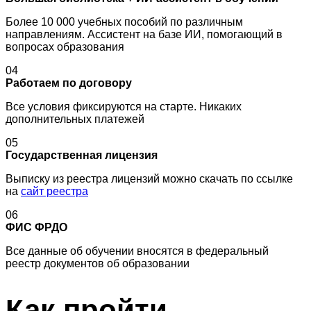
Более 10 000 учебных пособий по различным
направлениям. Ассистент на базе ИИ, помогающий в
вопросах образования
04
Работаем по договору
Все условия фиксируются на старте. Никаких
дополнительных платежей
05
Государственная лицензия
Выписку из реестра лицензий можно скачать по ссылке
на
сайт реестра
06
ФИС ФРДО
Все данные об обучении вносятся в федеральный
реестр документов об образовании
Как пройти