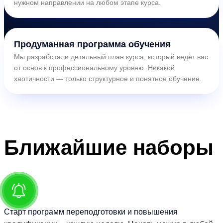
нужном направлении на любом этапе курса.
Продуманная программа обучения
Мы разработали детальный план курса, который ведёт вас
от основ к профессиональному уровню. Никакой
хаотичности — только структурное и понятное обучение.
Ближайшие
наборы
Старт программ переподготовки и повышения