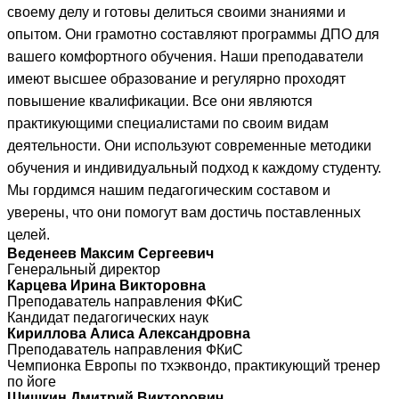
своему делу и готовы делиться своими знаниями и
опытом. Они грамотно составляют программы ДПО для
вашего комфортного обучения. Наши преподаватели
имеют высшее образование и регулярно проходят
повышение квалификации. Все они являются
практикующими специалистами по своим видам
деятельности. Они используют современные методики
обучения и индивидуальный подход к каждому студенту.
Мы гордимся нашим педагогическим составом и
уверены, что они помогут вам достичь поставленных
целей.
Веденеев Максим Сергеевич
Генеральный директор
Карцева Ирина Викторовна
Преподаватель направления ФКиС
Кандидат педагогических наук
Кириллова Алиса Александровна
Преподаватель направления ФКиС
Чемпионка Европы по тхэквондо, практикующий тренер
по йоге
Шишкин Дмитрий Викторович