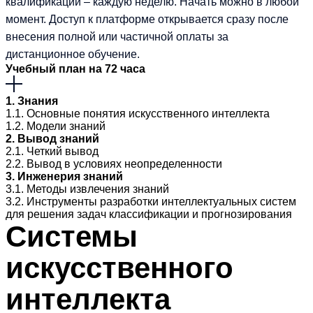
квалификации – каждую неделю. Начать можно в любой
момент. Доступ к платформе открывается сразу после
внесения полной или частичной оплаты за
дистанционное обучение.
Учебный план на 72 часа
1. Знания
1.1. Основные понятия искусственного интеллекта
1.2. Модели знаний
2. Вывод знаний
2.1. Четкий вывод
2.2. Вывод в условиях неопределенности
3. Инженерия знаний
3.1. Методы извлечения знаний
3.2. Инструменты разработки интеллектуальных систем
для решения задач классификации и прогнозирования
Системы
искусственного
интеллекта