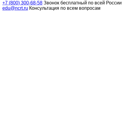
+7 (800) 300-68-58
Звонок бесплатный по всей России
edu@ncrt.ru
Консультация по всем вопросам