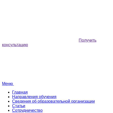
Получить
консультацию
Меню
Главная
Направления обучения
Сведения об образовательной организации
Статьи
Сотрудничество