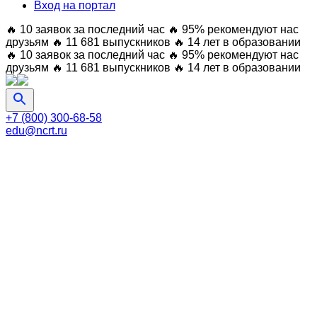
Вход на портал
🔥 10 заявок за последний час
🔥 95% рекомендуют нас
друзьям
🔥 11 681 выпускников
🔥 14 лет в образовании
🔥 10 заявок за последний час
🔥 95% рекомендуют нас
друзьям
🔥 11 681 выпускников
🔥 14 лет в образовании
+7 (800) 300-68-58
edu@ncrt.ru