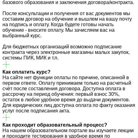
базового образования и заключения договора/контракта.
После консультации и получения от вас документов мы
составим договор на обучение и вышлем на вашу почту
на подпись и оплату. Когда будете готовы начать
обучение - вносите оплату. Мы зачисляем вас на
выбранный курс.
Для бюджетных организаций возможно подписание
контракта через электронные магазины малых закупок,
системы ПИК, МИК и т.п.
Как оплатить курс?
На сайте нет функции оплаты по причине, описанной в
первом ответе. Оплату принимаем только на расчетный
счёт после составления договора. Доступна оплата в
рассрочку на период обучения: первый взнос 30%,
остаток в любое удобное время до выдачи документов.
Для юридических лиц доступна оплата по факту оказания
услуг после подписания акта.
Как проходит образовательный процесс?
На нашем образовательном портале вы изучаете лекции
и проходите тестирования в удобное время по