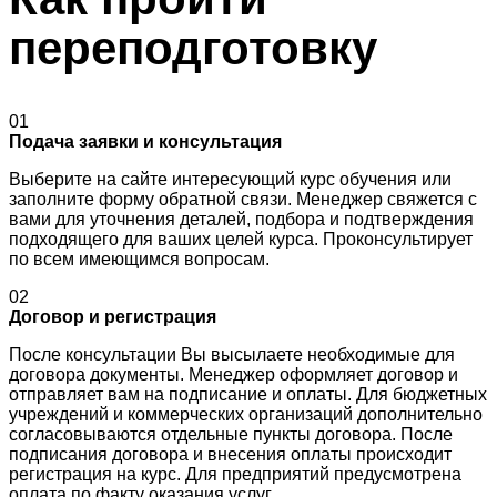
переподготовку
01
Подача заявки и консультация
Выберите на сайте интересующий курс обучения или
заполните форму обратной связи. Менеджер свяжется с
вами для уточнения деталей, подбора и подтверждения
подходящего для ваших целей курса. Проконсультирует
по всем имеющимся вопросам.
02
Договор и регистрация
После консультации Вы высылаете необходимые для
договора документы. Менеджер оформляет договор и
отправляет вам на подписание и оплаты. Для бюджетных
учреждений и коммерческих организаций дополнительно
согласовываются отдельные пункты договора. После
подписания договора и внесения оплаты происходит
регистрация на курс. Для предприятий предусмотрена
оплата по факту оказания услуг.