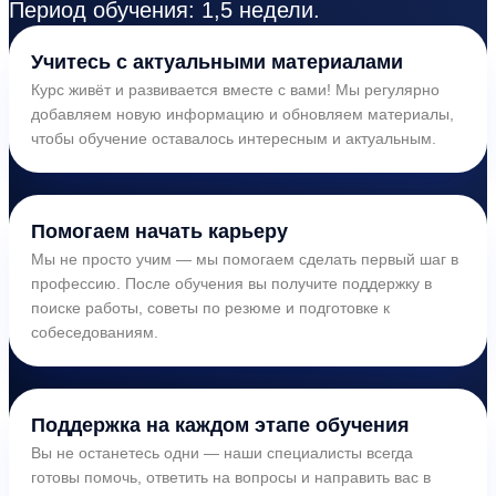
Период обучения: 1,5 недели.
Учитесь с актуальными материалами
Курс живёт и развивается вместе с вами! Мы регулярно
добавляем новую информацию и обновляем материалы,
чтобы обучение оставалось интересным и актуальным.
Помогаем начать карьеру
Мы не просто учим — мы помогаем сделать первый шаг в
профессию. После обучения вы получите поддержку в
поиске работы, советы по резюме и подготовке к
собеседованиям.
Поддержка на каждом этапе обучения
Вы не останетесь одни — наши специалисты всегда
готовы помочь, ответить на вопросы и направить вас в