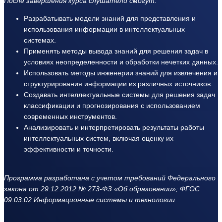
После завершения курса слушатели смогут:
Разрабатывать модели знаний для представления и
использования информации в интеллектуальных
системах.
Применять методы вывода знаний для решения задач в
условиях неопределенности и обработки нечетких данных.
Использовать методы инженерии знаний для извлечения и
структурирования информации из различных источников.
Создавать интеллектуальные системы для решения задач
классификации и прогнозирования с использованием
современных инструментов.
Анализировать и интерпретировать результаты работы
интеллектуальных систем, включая оценку их
эффективности и точности.
Программа разработана с учетом требований Федерального
закона от 29.12.2012 № 273-ФЗ «Об образовании»; ФГОС
09.03.02 Информационные системы и технологии