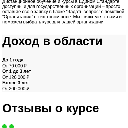
Дистанционное обучение и курсы в Едином Стандарте
доступны и для государственных организаций – просто
оставьте свою заявку в блоке “Задать вопрос” с пометкой
“Организация” в текстовом поле. Мы свяжемся с вами и
поможем выбрать курс для вашей организации.
Доход
в области
До 1 года
От 70 000 ₽
От 1 до 3 лет
От 120 000 ₽
Более 3 лет
От 200 000 ₽
Отзывы
о курсе