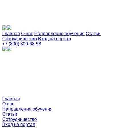
Главная
О нас
Направления обучения
Статьи
Сотрудничество
Вход на портал
+7 (800) 300-68-58
Главная
О нас
Направления обучения
Статьи
Сотрудничество
Вход на портал