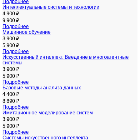
Подробнее
Интеллектуальные системы и технологии
4 900 ₽
9 900 ₽
Подробнее
Машинное обучение
3 900 ₽
5 900 ₽
Подробнее
Искусственный интеллект. Введение в многоагентные
системы
3 900 ₽
5 900 ₽
Подробнее
Базовые методы анализа данных
4 400 ₽
8 890 ₽
Подробнее
Имитационное моделирование систем
3 900 ₽
5 900 ₽
Подробнее
Системы искусственного интеллекта