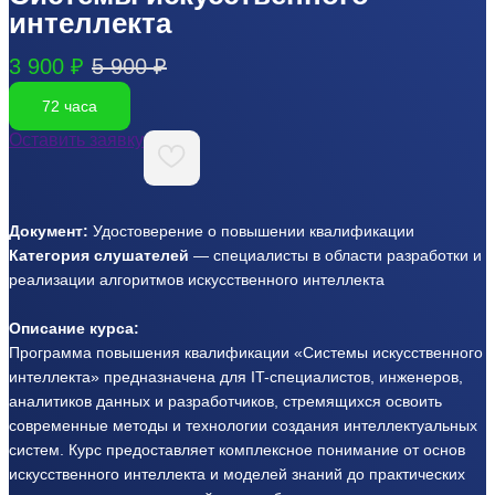
интеллекта
3 900 ₽
5 900 ₽
72 часа
Оставить заявку
Документ:
Удостоверение о повышении квалификации
Категория слушателей
— специалисты в области разработки и
реализации алгоритмов искусственного интеллекта
Описание курса:
Программа повышения квалификации «Системы искусственного
интеллекта» предназначена для IT-специалистов, инженеров,
аналитиков данных и разработчиков, стремящихся освоить
современные методы и технологии создания интеллектуальных
систем. Курс предоставляет комплексное понимание от основ
искусственного интеллекта и моделей знаний до практических