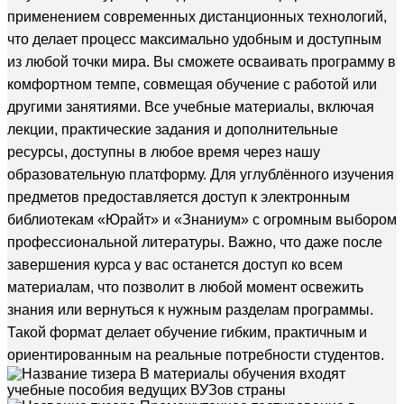
применением современных дистанционных технологий,
что делает процесс максимально удобным и доступным
из любой точки мира. Вы сможете осваивать программу в
комфортном темпе, совмещая обучение с работой или
другими занятиями. Все учебные материалы, включая
лекции, практические задания и дополнительные
ресурсы, доступны в любое время через нашу
образовательную платформу. Для углублённого изучения
предметов предоставляется доступ к электронным
библиотекам «Юрайт» и «Знаниум» с огромным выбором
профессиональной литературы. Важно, что даже после
завершения курса у вас останется доступ ко всем
материалам, что позволит в любой момент освежить
знания или вернуться к нужным разделам программы.
Такой формат делает обучение гибким, практичным и
ориентированным на реальные потребности студентов.
В материалы обучения входят
учебные пособия ведущих ВУЗов страны