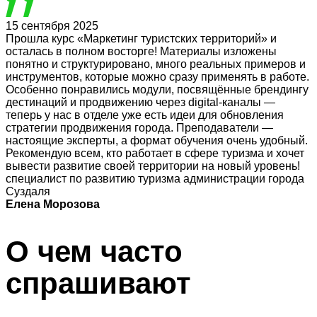
15 сентября 2025
Прошла курс «Маркетинг туристских территорий» и
осталась в полном восторге! Материалы изложены
понятно и структурировано, много реальных примеров и
инструментов, которые можно сразу применять в работе.
Особенно понравились модули, посвящённые брендингу
дестинаций и продвижению через digital-каналы —
теперь у нас в отделе уже есть идеи для обновления
стратегии продвижения города. Преподаватели —
настоящие эксперты, а формат обучения очень удобный.
Рекомендую всем, кто работает в сфере туризма и хочет
вывести развитие своей территории на новый уровень!
специалист по развитию туризма администрации города
Суздаля
Елена Морозова
О чем часто
спрашивают