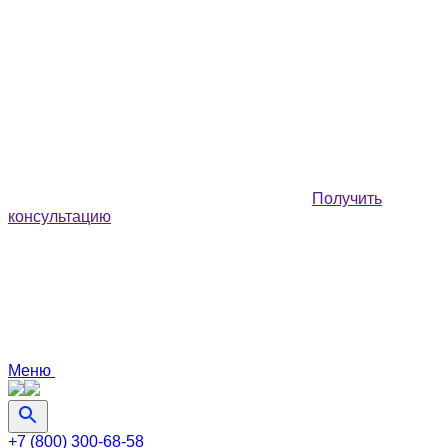
Получить
консультацию
Меню
+7 (800) 300-68-58