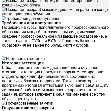
Промежуточное тестирование в
конце каждого блока
Экзамен и дипломная работа в конце
дистанционного обучения
Требования для поступления
По закону на курсы дополнительного профессионального
образования могут быть зачислены лица, имеющие
среднее профессиональное или высшее образование, а
также студенты СУЗов и ВУЗов. Профиль базового
образования не важен по большинству курсов.
Итоговая аттестация
В большинстве программ дистанционного обучения
итоговая аттестация проходит в формате тестирования:
студенты проходят финальный тест, состоящий из
нескольких блоков с вопросами. Также в некоторых
программах итоговая аттестация включает в себя защиту
дипломной работы или выполнение практического
задания, которое включает в себя применение всех тем
обучающего курса.
Государственные закупки