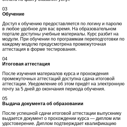
03
Обучение
Доступ к обучению предоставляется по логину и паролю
в любое удобное для вас время. На образовательном
портале доступны учебные материалы. Курс разбит на
модули. При обучении по программам переподготовки по
каждому модулю предусмотрена промежуточная
аттестация в форме тестирования.
04
Итоговая аттестация
После изучения материалов курса и прохождения
промежуточных аттестаций доступна сдача итоговой
аттестации. Уведомление об этом придёт на электронную
почту за 5 дней до окончания периода обучения.
05
Выдача документа об образовании
После успешной сдачи итоговой аттестации выпускнику
выдается документ о прохождении курса — диплом или
удостоверение. Диплом подтверждает квалификацию