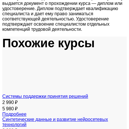
выдается документ о прохождении курса — диплом или
удостоверение. Диплом подтверждает квалификацию
специалиста и дает ему право заниматься
соответствующей деятельностью. Удостоверение
подтверждает освоение специалистом отдельных
компетенций трудовой деятельности.
Похожие курсы
Системы поддержки принятия решений
2 990 ₽
5 980 ₽
Подробнее
Синтетические данные и развитие нейросетевых
технологий