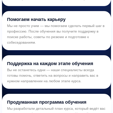
Помогаем начать карьеру
Мы не просто учим — мы помогаем сделать первый шаг в
профессию. После обучения вы получите поддержку в
поиске работы, советы по резюме и подготовке к
собеседованиям.
Поддержка на каждом этапе обучения
Вы не останетесь одни — наши специалисты всегда
готовы помочь, ответить на вопросы и направить вас в
нужном направлении на любом этапе курса.
Продуманная программа обучения
Мы разработали детальный план курса, который ведёт вас