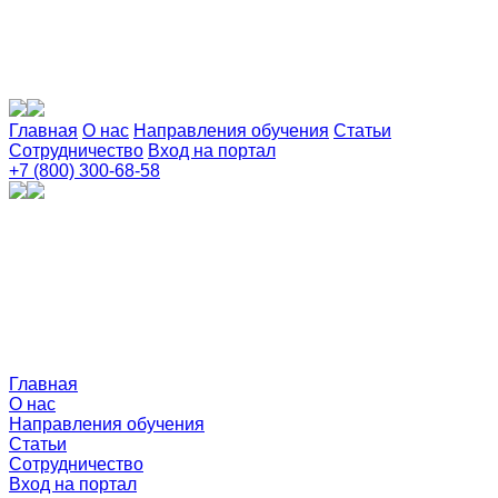
Главная
О нас
Направления обучения
Статьи
Сотрудничество
Вход на портал
+7 (800) 300-68-58
Главная
О нас
Направления обучения
Статьи
Сотрудничество
Вход на портал