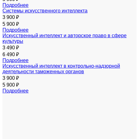
Подробнее
Системы искусственного интеллекта
3 900 ₽
5 900 ₽
Подробнее
Искусственный интеллект и авторское право в сфере
культуры
3 490 ₽
6 490 ₽
Подробнее
Искусственный интеллект в контрольно-надзорной
деятельности таможенных органов
3 900 ₽
5 900 ₽
Подробнее