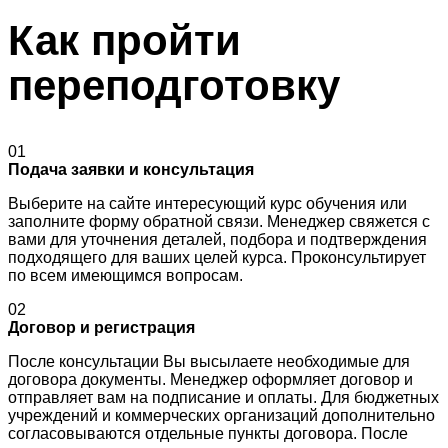
Как пройти
переподготовку
01
Подача заявки и консультация
Выберите на сайте интересующий курс обучения или
заполните форму обратной связи. Менеджер свяжется с
вами для уточнения деталей, подбора и подтверждения
подходящего для ваших целей курса. Проконсультирует
по всем имеющимся вопросам.
02
Договор и регистрация
После консультации Вы высылаете необходимые для
договора документы. Менеджер оформляет договор и
отправляет вам на подписание и оплаты. Для бюджетных
учреждений и коммерческих организаций дополнительно
согласовываются отдельные пункты договора. После