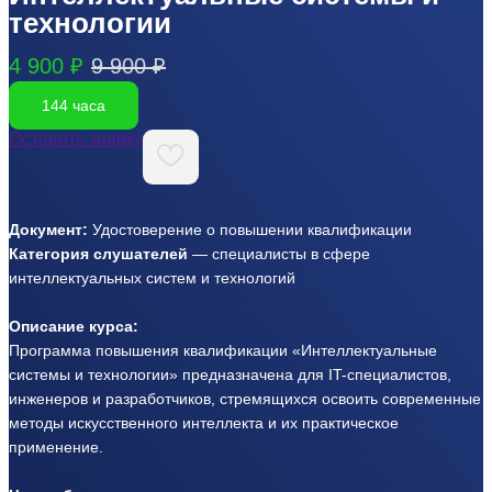
технологии
4 900 ₽
9 900 ₽
144 часа
Оставить заявку
Документ:
Удостоверение о повышении квалификации
Категория слушателей
— специалисты в сфере
интеллектуальных систем и технологий
Описание курса:
Программа повышения квалификации «Интеллектуальные
системы и технологии» предназначена для IT-специалистов,
инженеров и разработчиков, стремящихся освоить современные
методы искусственного интеллекта и их практическое
применение.