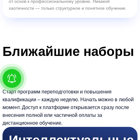
от основ к профессиональному уровню. Никакой
хаотичности — только структурное и понятное обучение.
Ближайшие
наборы
Старт программ переподготовки и повышения
квалификации – каждую неделю. Начать можно в любой
момент. Доступ к платформе открывается сразу после
внесения полной или частичной оплаты за
дистанционное обучение.