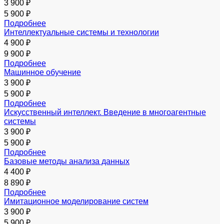
3 900 ₽
5 900 ₽
Подробнее
Интеллектуальные системы и технологии
4 900 ₽
9 900 ₽
Подробнее
Машинное обучение
3 900 ₽
5 900 ₽
Подробнее
Искусственный интеллект. Введение в многоагентные
системы
3 900 ₽
5 900 ₽
Подробнее
Базовые методы анализа данных
4 400 ₽
8 890 ₽
Подробнее
Имитационное моделирование систем
3 900 ₽
5 900 ₽