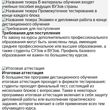
В материалы обучения входят
учебные пособия ведущих ВУЗов страны
Промежуточное тестирование в
конце каждого блока
Экзамен и дипломная работа в конце
дистанционного обучения
Требования для поступления
По закону на курсы дополнительного профессионального
образования могут быть зачислены лица, имеющие
среднее профессиональное или высшее образование, а
также студенты СУЗов и ВУЗов. Профиль базового
образования не важен по большинству курсов.
Итоговая аттестация
В большинстве программ дистанционного обучения
итоговая аттестация проходит в формате тестирования:
студенты проходят финальный тест, состоящий из
нескольких блоков с вопросами. Также в некоторых
программах итоговая аттестация включает в себя защиту
дипломной работы или выполнение практического
задания, которое включает в себя применение всех тем
обучающего курса.