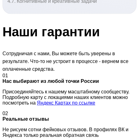
4.7. Когнитивные и креативные задачи
Наши
гарантии
Сотрудничая с нами, Вы можете быть уверены в
результате. Что-то не устроит в процессе - вернем все
оплаченные средства.
01
Нас выбирают из любой точки России
Присоединяйтесь к нашему масштабному сообществу.
Подробную карту с локациями наших клиентов можно
посмотреть на
Яндекс Картах по ссылке
02
Реальные отзывы
Не рисуем сотни фейковых отзывов. В профилях ВК и
Яндекса только реальная обратная связь