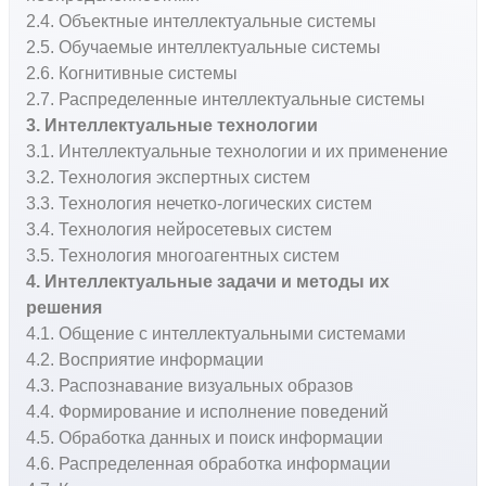
2.4. Объектные интеллектуальные системы
2.5. Обучаемые интеллектуальные системы
2.6. Когнитивные системы
2.7. Распределенные интеллектуальные системы
3. Интеллектуальные технологии
3.1. Интеллектуальные технологии и их применение
3.2. Технология экспертных систем
3.3. Технология нечетко-логических систем
3.4. Технология нейросетевых систем
3.5. Технология многоагентных систем
4. Интеллектуальные задачи и методы их
решения
4.1. Общение с интеллектуальными системами
4.2. Восприятие информации
4.3. Распознавание визуальных образов
4.4. Формирование и исполнение поведений
4.5. Обработка данных и поиск информации
4.6. Распределенная обработка информации