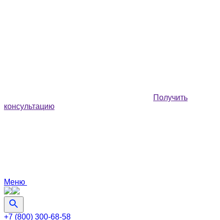
Получить
консультацию
Меню
+7 (800) 300-68-58