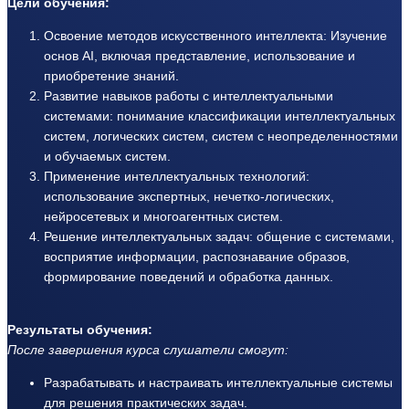
Цели обучения:
Освоение методов искусственного интеллекта: Изучение
основ AI, включая представление, использование и
приобретение знаний.
Развитие навыков работы с интеллектуальными
системами: понимание классификации интеллектуальных
систем, логических систем, систем с неопределенностями
и обучаемых систем.
Применение интеллектуальных технологий:
использование экспертных, нечетко-логических,
нейросетевых и многоагентных систем.
Решение интеллектуальных задач: общение с системами,
восприятие информации, распознавание образов,
формирование поведений и обработка данных.
Результаты обучения:
После завершения курса слушатели смогут:
Разрабатывать и настраивать интеллектуальные системы
для решения практических задач.