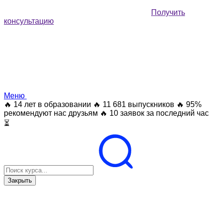
Получить
консультацию
Меню
🔥 14 лет в образовании
🔥 11 681 выпускников
🔥 95%
рекомендуют нас друзьям
🔥 10 заявок за последний час
⏳
Закрыть