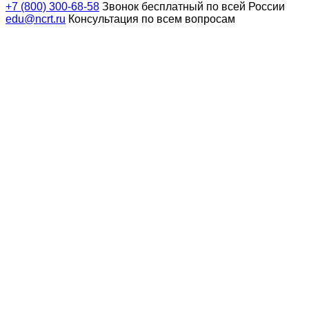
+7 (800) 300-68-58
Звонок бесплатный по всей России
edu@ncrt.ru
Консультация по всем вопросам