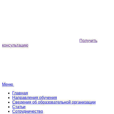
Получить
консультацию
Меню
Главная
Направления обучения
Сведения об образовательной организации
Статьи
Сотрудничество