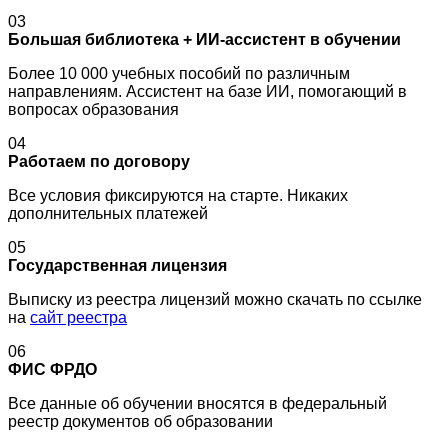
03
Большая библиотека + ИИ-ассистент в обучении
Более 10 000 учебных пособий по различным
направлениям. Ассистент на базе ИИ, помогающий в
вопросах образования
04
Работаем по договору
Все условия фиксируются на старте. Никаких
дополнительных платежей
05
Государственная лицензия
Выписку из реестра лицензий можно скачать по ссылке
на
сайт реестра
06
ФИС ФРДО
Все данные об обучении вносятся в федеральный
реестр документов об образовании