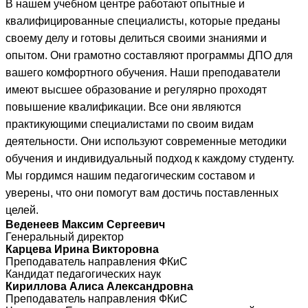
В нашем учебном центре работают опытные и
квалифицированные специалисты, которые преданы
своему делу и готовы делиться своими знаниями и
опытом. Они грамотно составляют программы ДПО для
вашего комфортного обучения. Наши преподаватели
имеют высшее образование и регулярно проходят
повышение квалификации. Все они являются
практикующими специалистами по своим видам
деятельности. Они используют современные методики
обучения и индивидуальный подход к каждому студенту.
Мы гордимся нашим педагогическим составом и
уверены, что они помогут вам достичь поставленных
целей.
Веденеев Максим Сергеевич
Генеральный директор
Карцева Ирина Викторовна
Преподаватель направления ФКиС
Кандидат педагогических наук
Кириллова Алиса Александровна
Преподаватель направления ФКиС