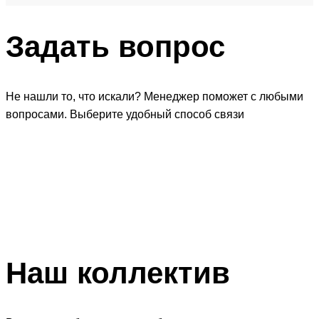
Задать
вопрос
Не нашли то, что искали? Менеджер поможет с любыми
вопросами. Выберите удобный способ связи
Наш
коллектив