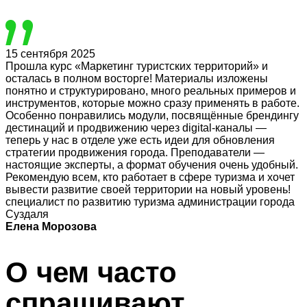
15 сентября 2025
Прошла курс «Маркетинг туристских территорий» и
осталась в полном восторге! Материалы изложены
понятно и структурировано, много реальных примеров и
инструментов, которые можно сразу применять в работе.
Особенно понравились модули, посвящённые брендингу
дестинаций и продвижению через digital-каналы —
теперь у нас в отделе уже есть идеи для обновления
стратегии продвижения города. Преподаватели —
настоящие эксперты, а формат обучения очень удобный.
Рекомендую всем, кто работает в сфере туризма и хочет
вывести развитие своей территории на новый уровень!
специалист по развитию туризма администрации города
Суздаля
Елена Морозова
О чем часто
спрашивают