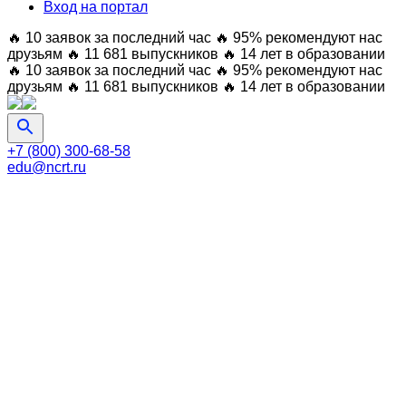
Вход на портал
🔥 10 заявок за последний час
🔥 95% рекомендуют нас
друзьям
🔥 11 681 выпускников
🔥 14 лет в образовании
🔥 10 заявок за последний час
🔥 95% рекомендуют нас
друзьям
🔥 11 681 выпускников
🔥 14 лет в образовании
+7 (800) 300-68-58
edu@ncrt.ru