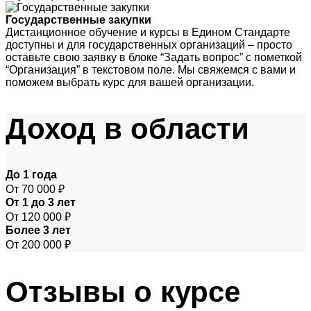
Государственные закупки
Дистанционное обучение и курсы в Едином Стандарте
доступны и для государственных организаций – просто
оставьте свою заявку в блоке “Задать вопрос” с пометкой
“Организация” в текстовом поле. Мы свяжемся с вами и
поможем выбрать курс для вашей организации.
Доход
в области
До 1 года
От 70 000 ₽
От 1 до 3 лет
От 120 000 ₽
Более 3 лет
От 200 000 ₽
Отзывы
о курсе