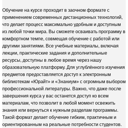
Обучение на курсе проходит в заочном формате с
применением современных дистанционных технологий,
что делает процесс максимально удобным и доступным
из любой точки мира. Вы сможете осваивать программу в
комфортном темпе, совмещая обучение с работой или
другими занятиями. Все учебные материалы, включая
лекции, практические задания и дополнительные
ресурсы, доступны в любое время через нашу
образовательную платформу. Для углублённого изучения
предметов предоставляется доступ к электронным
библиотекам «Юрайт» и «Знаниум» с огромным выбором
профессиональной литературы. Важно, что даже после
завершения курса у вас останется доступ ко всем
материалам, что позволит в любой момент освежить
знания или вернуться к нужным разделам программы.
Такой формат делает обучение гибким, практичным и
ориентированным на реальные потребности студентов.