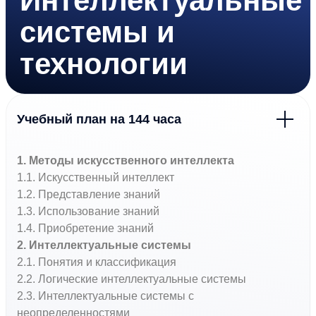
Интеллектуальные
системы и
технологии
Учебный план на 144 часа
1. Методы искусственного интеллекта
1.1. Искусственный интеллект
1.2. Представление знаний
1.3. Использование знаний
1.4. Приобретение знаний
2. Интеллектуальные системы
2.1. Понятия и классификация
2.2. Логические интеллектуальные системы
2.3. Интеллектуальные системы с
неопределенностями