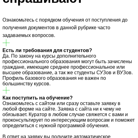
Ознакомьтесь с порядком обучения от поступления до
получения документов в данной рубрике часто
задаваемых вопросов.
Есть ли требования для студентов?
Да. По закону на курсы дополнительного
профессионального образования могут быть зачислены
граждане, имеющие среднее профессиональное или
высшее образование, а так же студенты СУЗов и ВУЗов.
Профиль базового образования не важен по
большинству курсов.
Как поступить на обучение?
Ознакомьтесь с сайтом или сразу оставьте заявку в
любой форме на сайте. Заявка с сайта ни к чему не
обязывает. Куратор в любом случае свяжется с вами и
проконсультирует по интересующим вопросам и поможет
определиться с нужной программой обучения.
В ответ на заявку вы получите автоматическое