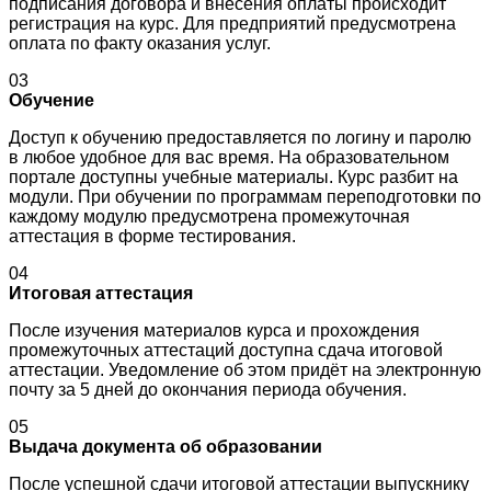
подписания договора и внесения оплаты происходит
регистрация на курс. Для предприятий предусмотрена
оплата по факту оказания услуг.
03
Обучение
Доступ к обучению предоставляется по логину и паролю
в любое удобное для вас время. На образовательном
портале доступны учебные материалы. Курс разбит на
модули. При обучении по программам переподготовки по
каждому модулю предусмотрена промежуточная
аттестация в форме тестирования.
04
Итоговая аттестация
После изучения материалов курса и прохождения
промежуточных аттестаций доступна сдача итоговой
аттестации. Уведомление об этом придёт на электронную
почту за 5 дней до окончания периода обучения.
05
Выдача документа об образовании
После успешной сдачи итоговой аттестации выпускнику