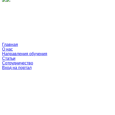
Главная
О нас
Направления обучения
Статьи
Сотрудничество
Вход на портал