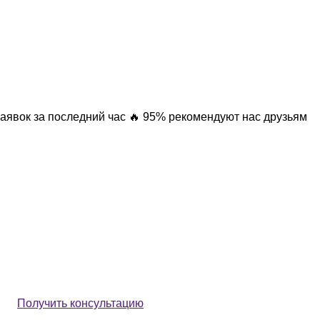
заявок за последний час
🔥 95% рекомендуют нас друзьям
Получить консультацию