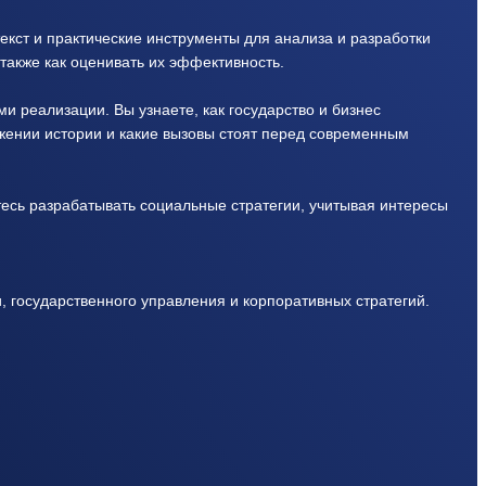
екст и практические инструменты для анализа и разработки
также как оценивать их эффективность.
и реализации. Вы узнаете, как государство и бизнес
жении истории и какие вызовы стоят перед современным
тесь разрабатывать социальные стратегии, учитывая интересы
и, государственного управления и корпоративных стратегий.