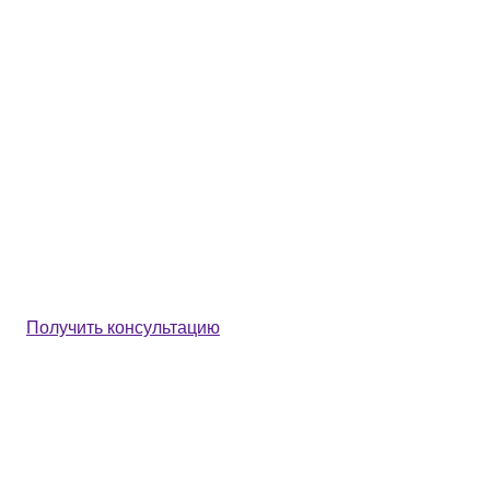
Получить консультацию