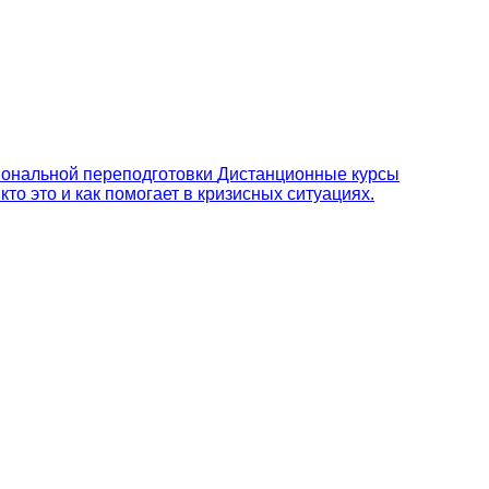
ональной переподготовки
Дистанционные курсы
то это и как помогает в кризисных ситуациях.