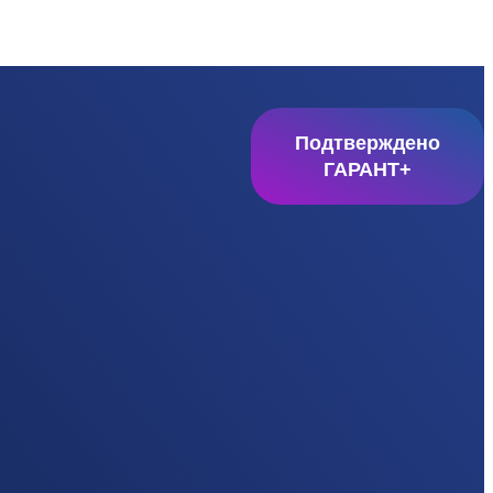
Подтверждено
ГАРАНТ+