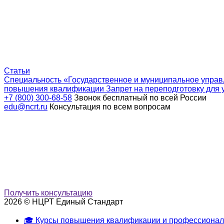
Статьи
Специальность «Государственное и муниципальное управ
повышения квалификации
Запрет на переподготовку для 
+7 (800) 300-68-58
Звонок бесплатный по всей России
edu@ncrt.ru
Консультация по всем вопросам
Получить консультацию
2026 © НЦРТ Единый Стандарт
🎓 Курсы повышения квалификации и профессионал