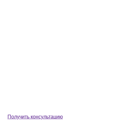
Получить консультацию