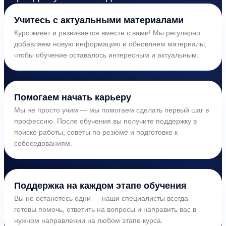
Учитесь с актуальными материалами
Курс живёт и развивается вместе с вами! Мы регулярно
добавляем новую информацию и обновляем материалы,
чтобы обучение оставалось интересным и актуальным.
Помогаем начать карьеру
Мы не просто учим — мы помогаем сделать первый шаг в
профессию. После обучения вы получите поддержку в
поиске работы, советы по резюме и подготовке к
собеседованиям.
Поддержка на каждом этапе обучения
Вы не останетесь одни — наши специалисты всегда
готовы помочь, ответить на вопросы и направить вас в
нужном направлении на любом этапе курса.