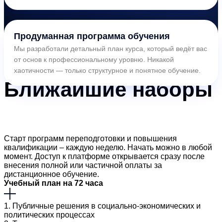
Продуманная программа обучения
Мы разработали детальный план курса, который ведёт вас
от основ к профессиональному уровню. Никакой
хаотичности — только структурное и понятное обучение.
Ближайшие
наборы
Старт программ переподготовки и повышения
квалификации – каждую неделю. Начать можно в любой
момент. Доступ к платформе открывается сразу после
внесения полной или частичной оплаты за
дистанционное обучение.
Учебный план на 72 часа
1. Публичные решения в социально-экономических и
политических процессах