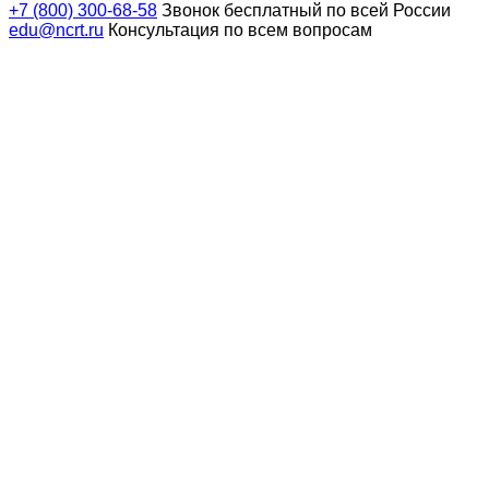
+7 (800) 300-68-58
Звонок бесплатный по всей России
edu@ncrt.ru
Консультация по всем вопросам