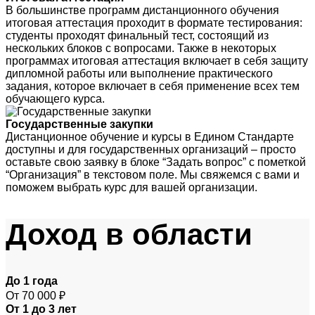
В большинстве программ дистанционного обучения
итоговая аттестация проходит в формате тестирования:
студенты проходят финальный тест, состоящий из
нескольких блоков с вопросами. Также в некоторых
программах итоговая аттестация включает в себя защиту
дипломной работы или выполнение практического
задания, которое включает в себя применение всех тем
обучающего курса.
Государственные закупки
Дистанционное обучение и курсы в Едином Стандарте
доступны и для государственных организаций – просто
оставьте свою заявку в блоке “Задать вопрос” с пометкой
“Организация” в текстовом поле. Мы свяжемся с вами и
поможем выбрать курс для вашей организации.
Доход
в области
До 1 года
От 70 000 ₽
От 1 до 3 лет