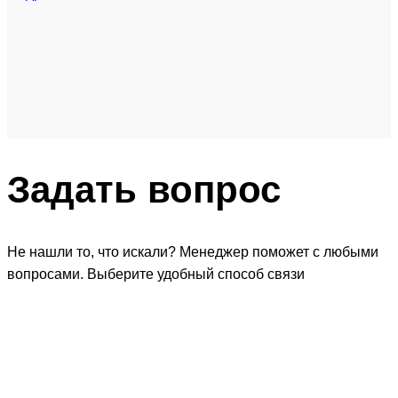
Задать
вопрос
Не нашли то, что искали? Менеджер поможет с любыми
вопросами. Выберите удобный способ связи