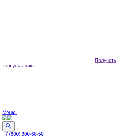
Получить
консультацию
Меню
+7 (800) 300-68-58