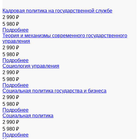
Кадровая политика на государственной службе
2 990 ₽
5 980 ₽
Подробнее
Теория и механизмы современного государственного
управления
2 990 ₽
5 980 ₽
Подробнее
Социология управления
2 990 ₽
5 980 ₽
Подробнее
Социальная политика государства и бизнеса
2 990 ₽
5 980 ₽
Подробнее
Социальная политика
2 990 ₽
5 980 ₽
Подробнее