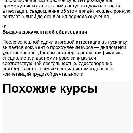
После изучения материалов курса и прохождения
промежуточных аттестаций доступна сдача итоговой
аттестации. Уведомление об этом придёт на электронную
почту за 5 дней до окончания периода обучения.
05
Выдача документа об образовании
После успешной сдачи итоговой аттестации выпускнику
выдается документ о прохождении курса — диплом или
удостоверение. Диплом подтверждает квалификацию
специалиста и дает ему право заниматься
соответствующей деятельностью. Удостоверение
подтверждает освоение специалистом отдельных
компетенций трудовой деятельности.
Похожие курсы