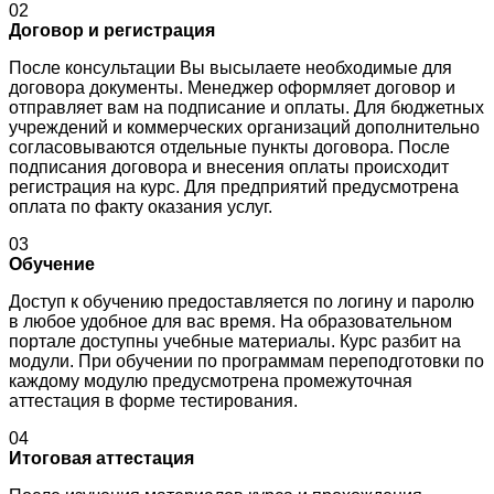
02
Договор и регистрация
После консультации Вы высылаете необходимые для
договора документы. Менеджер оформляет договор и
отправляет вам на подписание и оплаты. Для бюджетных
учреждений и коммерческих организаций дополнительно
согласовываются отдельные пункты договора. После
подписания договора и внесения оплаты происходит
регистрация на курс. Для предприятий предусмотрена
оплата по факту оказания услуг.
03
Обучение
Доступ к обучению предоставляется по логину и паролю
в любое удобное для вас время. На образовательном
портале доступны учебные материалы. Курс разбит на
модули. При обучении по программам переподготовки по
каждому модулю предусмотрена промежуточная
аттестация в форме тестирования.
04
Итоговая аттестация