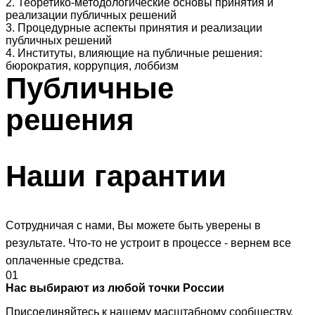
2. Теоретико-методологические основы принятия и
реализации публичных решений
3. Процедурные аспекты принятия и реализации
публичных решений
4. Институты, влияющие на публичные решения:
бюрократия, коррупция, лоббизм
Публичные
решения
Наши
гарантии
Сотрудничая с нами, Вы можете быть уверены в
результате. Что-то не устроит в процессе - вернем все
оплаченные средства.
01
Нас выбирают из любой точки России
Присоединяйтесь к нашему масштабному сообществу.