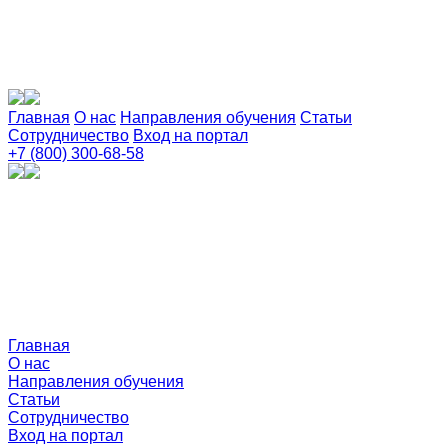
Главная
О нас
Направления обучения
Статьи
Сотрудничество
Вход на портал
+7 (800) 300-68-58
Главная
О нас
Направления обучения
Статьи
Сотрудничество
Вход на портал