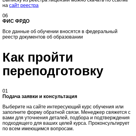
на
сайт реестра
06
ФИС ФРДО
Все данные об обучении вносятся в федеральный
реестр документов об образовании
Как пройти
переподготовку
01
Подача заявки и консультация
Выберите на сайте интересующий курс обучения или
заполните форму обратной связи. Менеджер свяжется с
вами для уточнения деталей, подбора и подтверждения
подходящего для ваших целей курса. Проконсультирует
по всем имеющимся вопросам.