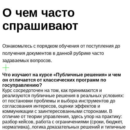
О чем часто
спрашивают
Ознакомьтесь с порядком обучения от поступления до
получения документов в данной рубрике часто
задаваемых вопросов.
Что изучают на курсе «Публичные решения» и чем
он отличается от классических программ по
госуправлению?
Курс сосредоточен на том, как принимаются и
реализуются публичные решения в реальных условиях:
от постановки проблемы и выбора инструментов до
согласования интересов, оценки эффектов и
коммуникации с заинтересованными сторонами. В
отличие от теории управления, здесь упор на практику:
разбор кейсов, работа с ограничениями (сроки, бюджет,
нормативка), логика доказательных решений и типичные