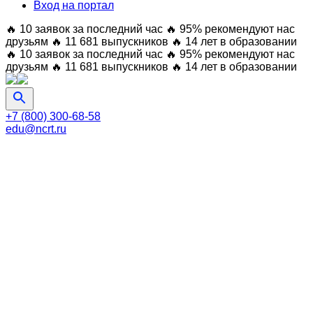
Вход на портал
🔥 10 заявок за последний час
🔥 95% рекомендуют нас
друзьям
🔥 11 681 выпускников
🔥 14 лет в образовании
🔥 10 заявок за последний час
🔥 95% рекомендуют нас
друзьям
🔥 11 681 выпускников
🔥 14 лет в образовании
+7 (800) 300-68-58
edu@ncrt.ru