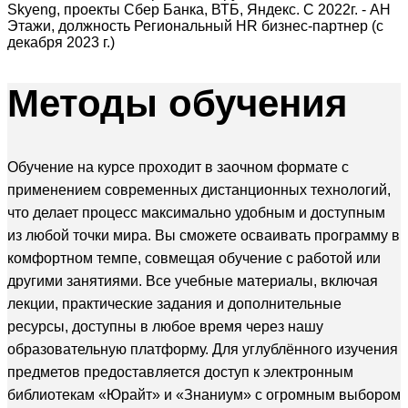
Skyeng, проекты Сбер Банка, ВТБ, Яндекс. С 2022г. - АН
Этажи, должность Региональный HR бизнес-партнер (с
декабря 2023 г.)
Методы
обучения
Обучение на курсе проходит в заочном формате с
применением современных дистанционных технологий,
что делает процесс максимально удобным и доступным
из любой точки мира. Вы сможете осваивать программу в
комфортном темпе, совмещая обучение с работой или
другими занятиями. Все учебные материалы, включая
лекции, практические задания и дополнительные
ресурсы, доступны в любое время через нашу
образовательную платформу. Для углублённого изучения
предметов предоставляется доступ к электронным
библиотекам «Юрайт» и «Знаниум» с огромным выбором