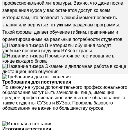
профессиональной литературы. Важно, что даже после
завершения курса у вас останется доступ ко всем
материалам, что позволит в любой момент освежить
знания или вернуться к нужным разделам программы.
Такой формат делает обучение гибким, практичным и
ориентированным на реальные потребности студентов.
В материалы обучения входят
учебные пособия ведущих ВУЗов страны
Промежуточное тестирование в
конце каждого блока
Экзамен и дипломная работа в конце
дистанционного обучения
Требования для поступления
По закону на курсы дополнительного профессионального
образования могут быть зачислены лица, имеющие
среднее профессиональное или высшее образование, а
также студенты СУЗов и ВУЗов. Профиль базового
образования не важен по большинству курсов.
Итоговая аттестация