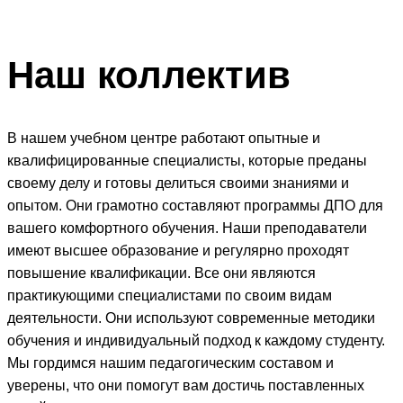
Наш
коллектив
В нашем учебном центре работают опытные и
квалифицированные специалисты, которые преданы
своему делу и готовы делиться своими знаниями и
опытом. Они грамотно составляют программы ДПО для
вашего комфортного обучения. Наши преподаватели
имеют высшее образование и регулярно проходят
повышение квалификации. Все они являются
практикующими специалистами по своим видам
деятельности. Они используют современные методики
обучения и индивидуальный подход к каждому студенту.
Мы гордимся нашим педагогическим составом и
уверены, что они помогут вам достичь поставленных