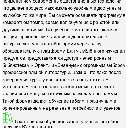
применением современных дистанционных технологий,
что делает процесс максимально удобным и доступным
из любой точки мира. Вы сможете осваивать программу в
комфортном темпе, совмещая обучение с работой или
другими занятиями. Все учебные материалы, включая
лекции, практические задания и дополнительные
ресурсы, доступны в любое время через нашу
образовательную платформу. Для углублённого изучения
предметов предоставляется доступ к электронным
библиотекам «Юрайт» и «Знаниум» с огромным выбором
профессиональной литературы. Важно, что даже после
завершения курса у вас останется доступ ко всем
материалам, что позволит в любой момент освежить
знания или вернуться к нужным разделам программы.
Такой формат делает обучение гибким, практичным и
ориентированным на реальные потребности студентов.
В материалы обучения входят учебные пособия
ведущих ВУЗов страны