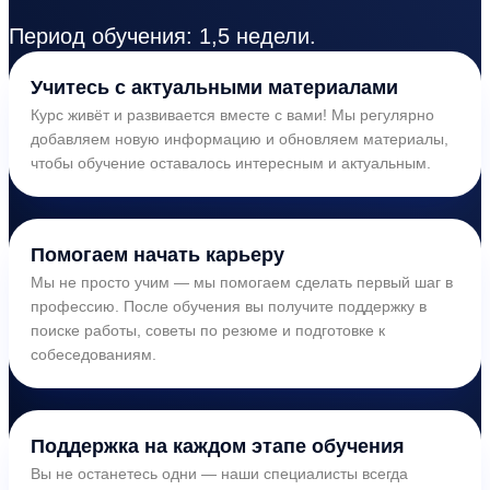
Период обучения: 1,5 недели.
Учитесь с актуальными материалами
Курс живёт и развивается вместе с вами! Мы регулярно
добавляем новую информацию и обновляем материалы,
чтобы обучение оставалось интересным и актуальным.
Помогаем начать карьеру
Мы не просто учим — мы помогаем сделать первый шаг в
профессию. После обучения вы получите поддержку в
поиске работы, советы по резюме и подготовке к
собеседованиям.
Поддержка на каждом этапе обучения
Вы не останетесь одни — наши специалисты всегда