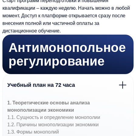
Старт программ переподготовки и повышения
квалификации – каждую неделю. Начать можно в любой
момент. Доступ к платформе открывается сразу после
внесения полной или частичной оплаты за
дистанционное обучение.
Антимонопольное
регулирование
Учебный план на 72 часа
1. Теоретические основы анализа
монополизации экономики
1.1. Сущность и определение монополии
1.2. Причины монополизации экономики
1.3. Формы монополий