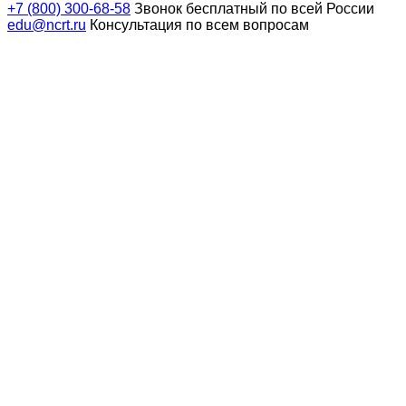
+7 (800) 300-68-58
Звонок бесплатный по всей России
edu@ncrt.ru
Консультация по всем вопросам