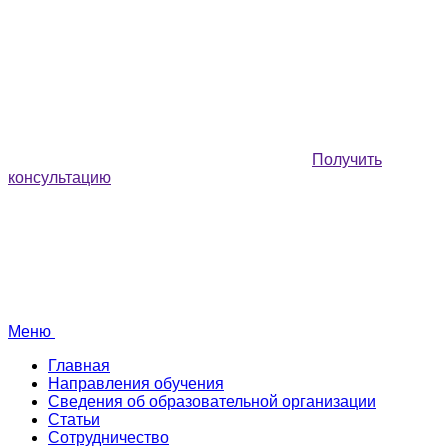
Получить
консультацию
Меню
Главная
Направления обучения
Сведения об образовательной организации
Статьи
Сотрудничество