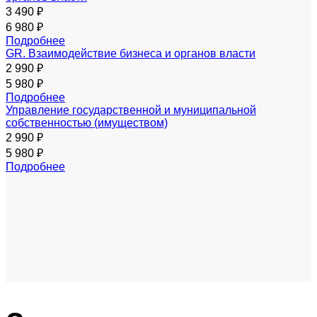
3 490 ₽
6 980 ₽
Подробнее
GR. Взаимодействие бизнеса и органов власти
2 990 ₽
5 980 ₽
Подробнее
Управление государственной и муниципальной
собственностью (имуществом)
2 990 ₽
5 980 ₽
Подробнее