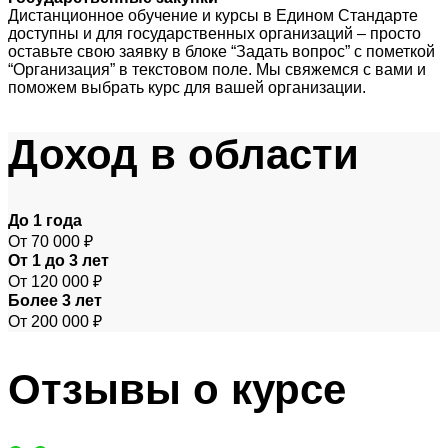
Дистанционное обучение и курсы в Едином Стандарте
доступны и для государственных организаций – просто
оставьте свою заявку в блоке “Задать вопрос” с пометкой
“Организация” в текстовом поле. Мы свяжемся с вами и
поможем выбрать курс для вашей организации.
Доход
в области
До 1 года
От 70 000 ₽
От 1 до 3 лет
От 120 000 ₽
Более 3 лет
От 200 000 ₽
Отзывы
о курсе