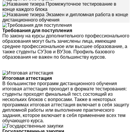
Промежуточное тестирование в
конце каждого блока
Экзамен и дипломная работа в конце
дистанционного обучения
Требования для поступления
По закону на курсы дополнительного профессионального
образования могут быть зачислены лица, имеющие
среднее профессиональное или высшее образование, а
также студенты СУЗов и ВУЗов. Профиль базового
образования не важен по большинству курсов.
Итоговая аттестация
В большинстве программ дистанционного обучения
итоговая аттестация проходит в формате тестирования:
студенты проходят финальный тест, состоящий из
нескольких блоков с вопросами. Также в некоторых
программах итоговая аттестация включает в себя защиту
дипломной работы или выполнение практического
задания, которое включает в себя применение всех тем
обучающего курса.
Государственные закупки