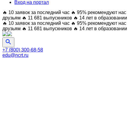
Вход на портал
🔥 10 заявок за последний час
🔥 95% рекомендуют нас
друзьям
🔥 11 681 выпускников
🔥 14 лет в образовании
🔥 10 заявок за последний час
🔥 95% рекомендуют нас
друзьям
🔥 11 681 выпускников
🔥 14 лет в образовании
+7 (800) 300-68-58
edu@ncrt.ru