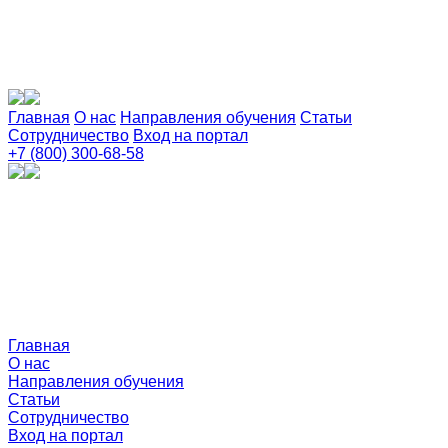
Главная
О нас
Направления обучения
Статьи
Сотрудничество
Вход на портал
+7 (800) 300-68-58
Главная
О нас
Направления обучения
Статьи
Сотрудничество
Вход на портал