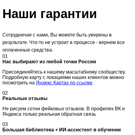
Наши
гарантии
Сотрудничая с нами, Вы можете быть уверены в
результате. Что-то не устроит в процессе - вернем все
оплаченные средства.
01
Нас выбирают из любой точки России
Присоединяйтесь к нашему масштабному сообществу.
Подробную карту с локациями наших клиентов можно
посмотреть на
Яндекс Картах по ссылке
02
Реальные отзывы
Не рисуем сотни фейковых отзывов. В профилях ВК и
Яндекса только реальная обратная связь
03
Большая библиотека + ИИ-ассистент в обучении