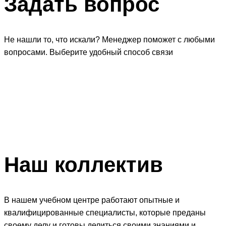
Задать
вопрос
Не нашли то, что искали? Менеджер поможет с любыми
вопросами. Выберите удобный способ связи
Наш
коллектив
В нашем учебном центре работают опытные и
квалифицированные специалисты, которые преданы
своему делу и готовы делиться своими знаниями и