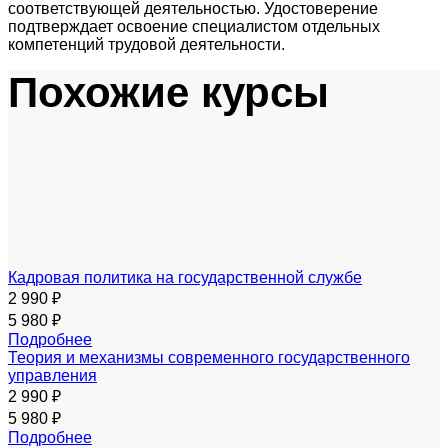
соответствующей деятельностью. Удостоверение
подтверждает освоение специалистом отдельных
компетенций трудовой деятельности.
Похожие курсы
Кадровая политика на государственной службе
2 990 ₽
5 980 ₽
Подробнее
Теория и механизмы современного государственного
управления
2 990 ₽
5 980 ₽
Подробнее