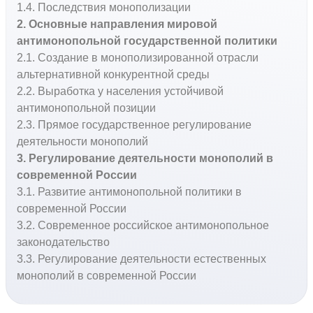
1.4. Последствия монополизации
2. Основные направления мировой
антимонопольной государственной политики
2.1. Создание в монополизированной отрасли
альтернативной конкурентной среды
2.2. Выработка у населения устойчивой
антимонопольной позиции
2.3. Прямое государственное регулирование
деятельности монополий
3. Регулирование деятельности монополий в
современной России
3.1. Развитие антимонопольной политики в
современной России
3.2. Современное российское антимонопольное
законодательство
3.3. Регулирование деятельности естественных
монополий в современной России