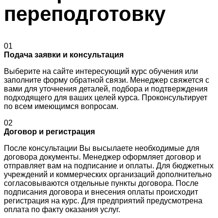
переподготовку
01
Подача заявки и консультация
Выберите на сайте интересующий курс обучения или
заполните форму обратной связи. Менеджер свяжется с
вами для уточнения деталей, подбора и подтверждения
подходящего для ваших целей курса. Проконсультирует
по всем имеющимся вопросам.
02
Договор и регистрация
После консультации Вы высылаете необходимые для
договора документы. Менеджер оформляет договор и
отправляет вам на подписание и оплаты. Для бюджетных
учреждений и коммерческих организаций дополнительно
согласовываются отдельные пункты договора. После
подписания договора и внесения оплаты происходит
регистрация на курс. Для предприятий предусмотрена
оплата по факту оказания услуг.