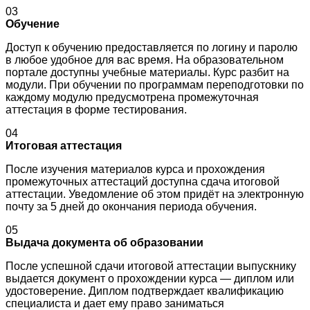
03
Обучение
Доступ к обучению предоставляется по логину и паролю
в любое удобное для вас время. На образовательном
портале доступны учебные материалы. Курс разбит на
модули. При обучении по программам переподготовки по
каждому модулю предусмотрена промежуточная
аттестация в форме тестирования.
04
Итоговая аттестация
После изучения материалов курса и прохождения
промежуточных аттестаций доступна сдача итоговой
аттестации. Уведомление об этом придёт на электронную
почту за 5 дней до окончания периода обучения.
05
Выдача документа об образовании
После успешной сдачи итоговой аттестации выпускнику
выдается документ о прохождении курса — диплом или
удостоверение. Диплом подтверждает квалификацию
специалиста и дает ему право заниматься