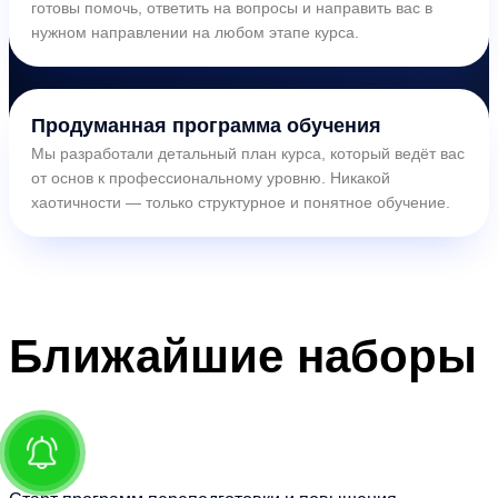
готовы помочь, ответить на вопросы и направить вас в
нужном направлении на любом этапе курса.
Продуманная программа обучения
Мы разработали детальный план курса, который ведёт вас
от основ к профессиональному уровню. Никакой
хаотичности — только структурное и понятное обучение.
Ближайшие
наборы