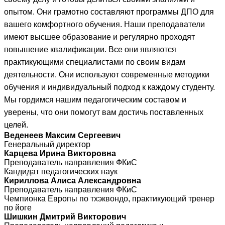
опытом. Они грамотно составляют программы ДПО для
вашего комфортного обучения. Наши преподаватели
имеют высшее образование и регулярно проходят
повышение квалификации. Все они являются
практикующими специалистами по своим видам
деятельности. Они используют современные методики
обучения и индивидуальный подход к каждому студенту.
Мы гордимся нашим педагогическим составом и
уверены, что они помогут вам достичь поставленных
целей.
Веденеев Максим Сергеевич
Генеральный директор
Карцева Ирина Викторовна
Преподаватель направления ФКиС
Кандидат педагогических наук
Кириллова Алиса Александровна
Преподаватель направления ФКиС
Чемпионка Европы по тхэквондо, практикующий тренер
по йоге
Шишкин Дмитрий Викторович