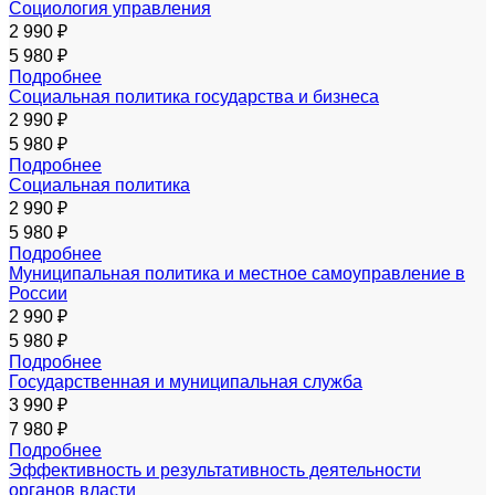
Социология управления
2 990 ₽
5 980 ₽
Подробнее
Социальная политика государства и бизнеса
2 990 ₽
5 980 ₽
Подробнее
Социальная политика
2 990 ₽
5 980 ₽
Подробнее
Муниципальная политика и местное самоуправление в
России
2 990 ₽
5 980 ₽
Подробнее
Государственная и муниципальная служба
3 990 ₽
7 980 ₽
Подробнее
Эффективность и результативность деятельности
органов власти