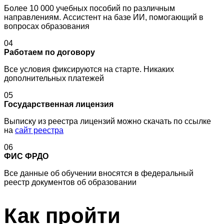
Более 10 000 учебных пособий по различным
направлениям. Ассистент на базе ИИ, помогающий в
вопросах образования
04
Работаем по договору
Все условия фиксируются на старте. Никаких
дополнительных платежей
05
Государственная лицензия
Выписку из реестра лицензий можно скачать по ссылке
на
сайт реестра
06
ФИС ФРДО
Все данные об обучении вносятся в федеральный
реестр документов об образовании
Как пройти