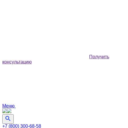
Получить
консультацию
Меню
+7 (800) 300-68-58