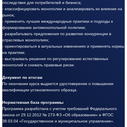
последствия для потребителей и бизнеса;
- классифицировать монополии и анализировать их влияние на
рынок;
- применять лучшие международные практики и подходы к
формированию антимонопольной политики;
- разрабатывать предложения по развитию конкуренции в
отраслевых монополиях;
- ориентироваться в актуальных изменениях и применять нормы
на практике;
- выстраивать решения по регулированию естественных
монополий и снижать правовые риски.
Документ по итогам
По окончании курса выдается удостоверение о повышении
квалификации установленного образца.
Нормативная база программы
Программа разработана с учетом требований Федерального
закона от 29.12.2012 № 273-ФЗ «Об образовании» и ФГОС
38.03.04 «Государственное и муниципальное управление».