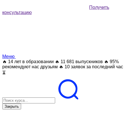
Получить
консультацию
Меню
🔥 14 лет в образовании
🔥 11 681 выпускников
🔥 95%
рекомендуют нас друзьям
🔥 10 заявок за последний час
⏳
Закрыть