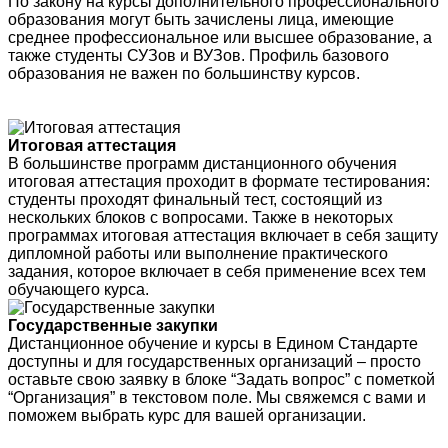
По закону на курсы дополнительного профессионального
образования могут быть зачислены лица, имеющие
среднее профессиональное или высшее образование, а
также студенты СУЗов и ВУЗов. Профиль базового
образования не важен по большинству курсов.
Итоговая аттестация
В большинстве программ дистанционного обучения
итоговая аттестация проходит в формате тестирования:
студенты проходят финальный тест, состоящий из
нескольких блоков с вопросами. Также в некоторых
программах итоговая аттестация включает в себя защиту
дипломной работы или выполнение практического
задания, которое включает в себя применение всех тем
обучающего курса.
Государственные закупки
Дистанционное обучение и курсы в Едином Стандарте
доступны и для государственных организаций – просто
оставьте свою заявку в блоке “Задать вопрос” с пометкой
“Организация” в текстовом поле. Мы свяжемся с вами и
поможем выбрать курс для вашей организации.