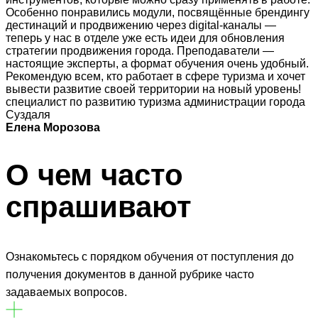
Особенно понравились модули, посвящённые брендингу
дестинаций и продвижению через digital-каналы —
теперь у нас в отделе уже есть идеи для обновления
стратегии продвижения города. Преподаватели —
настоящие эксперты, а формат обучения очень удобный.
Рекомендую всем, кто работает в сфере туризма и хочет
вывести развитие своей территории на новый уровень!
специалист по развитию туризма администрации города
Суздаля
Елена Морозова
О чем часто
спрашивают
Ознакомьтесь с порядком обучения от поступления до
получения документов в данной рубрике часто
задаваемых вопросов.