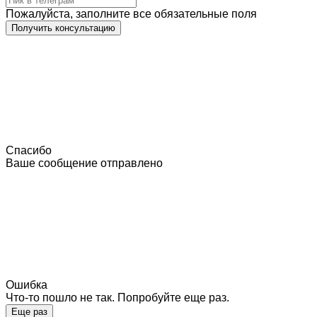
Пожалуйста, заполните все обязательные поля
Получить консультацию
Спасибо
Ваше сообщение отправлено
Ошибка
Что-то пошло не так. Попробуйте еще раз.
Еще раз