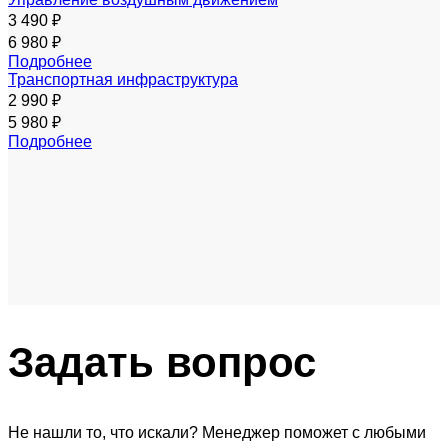
3 490 ₽
6 980 ₽
Подробнее
Транспортная инфраструктура
2 990 ₽
5 980 ₽
Подробнее
Задать
вопрос
Не нашли то, что искали? Менеджер поможет с любыми