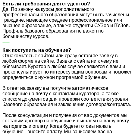
Есть ли требования для студентов?
Да. По закону на курсы дополнительного
профессионального образования могут быть зачислены
граждане, имеющие среднее профессиональное или
высшее образование, а так же студенты СУЗов и ВУЗов.
Профиль базового образования не важен по
большинству курсов.
Как поступить на обучение?
Ознакомьтесь с сайтом или сразу оставьте заявку в
любой форме на сайте. Заявка с сайта ни к чему не
обязывает. Куратор в любом случае свяжется с вами и
проконсультирует по интересующим вопросам и поможет
определиться с нужной программой обучения.
В ответ на заявку вы получите автоматическое
сообщение на почту с контактами куратора, а также
списком документов для проверки соответствия уровня
базового образования и заключения договора/контракта.
После консультации и получения от вас документов мы
составим договор на обучение и вышлем на вашу почту
на подпись и оплату. Когда будете готовы начать
обучение - вносите оплату. Мы зачисляем вас на