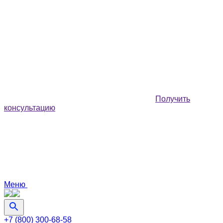
Получить
консультацию
Меню
+7 (800) 300-68-58