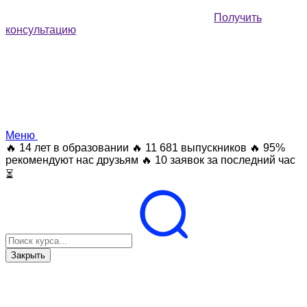
Получить
консультацию
Меню
🔥 14 лет в образовании
🔥 11 681 выпускников
🔥 95%
рекомендуют нас друзьям
🔥 10 заявок за последний час
⏳
Закрыть