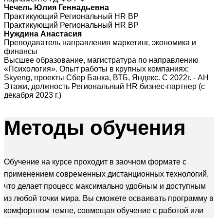
Чечель Юлия Геннадьевна
Практикующий Региональный HR BP
Практикующий Региональный HR BP
Нуждина Анастасия
Преподаватель направления маркетинг, экономика и
финансы
Высшее образование, магистратура по направлению
«Психология». Опыт работы в крупных компаниях:
Skyeng, проекты Сбер Банка, ВТБ, Яндекс. С 2022г. - АН
Этажи, должность Региональный HR бизнес-партнер (с
декабря 2023 г.)
Методы
обучения
Обучение на курсе проходит в заочном формате с
применением современных дистанционных технологий,
что делает процесс максимально удобным и доступным
из любой точки мира. Вы сможете осваивать программу в
комфортном темпе, совмещая обучение с работой или