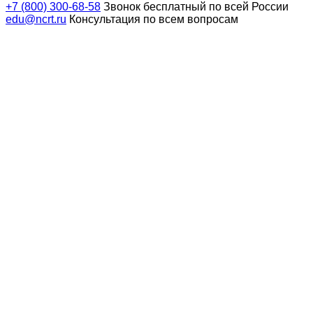
+7 (800) 300-68-58
Звонок бесплатный по всей России
edu@ncrt.ru
Консультация по всем вопросам