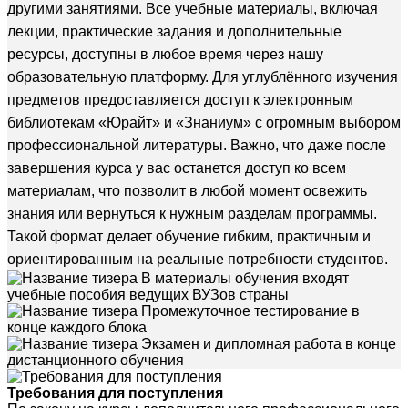
другими занятиями. Все учебные материалы, включая
лекции, практические задания и дополнительные
ресурсы, доступны в любое время через нашу
образовательную платформу. Для углублённого изучения
предметов предоставляется доступ к электронным
библиотекам «Юрайт» и «Знаниум» с огромным выбором
профессиональной литературы. Важно, что даже после
завершения курса у вас останется доступ ко всем
материалам, что позволит в любой момент освежить
знания или вернуться к нужным разделам программы.
Такой формат делает обучение гибким, практичным и
ориентированным на реальные потребности студентов.
В материалы обучения входят
учебные пособия ведущих ВУЗов страны
Промежуточное тестирование в
конце каждого блока
Экзамен и дипломная работа в конце
дистанционного обучения
Требования для поступления