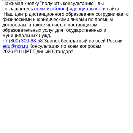
Нажимая кнопку "получить консультацию", вы
соглашаетесь
политикой конфиденциальности
сайта
Наш центр дистанционного образования сотрудничает с
физическими и юридическими лицами по прямым
договорам, а также является поставщиком
образовательных услуг для государственных и
муниципальных нужд.
+7 (800) 300-68-58
Звонок бесплатный по всей России
edu@ncrt.ru
Консультация по всем вопросам
2026 © НЦРТ Единый Стандарт