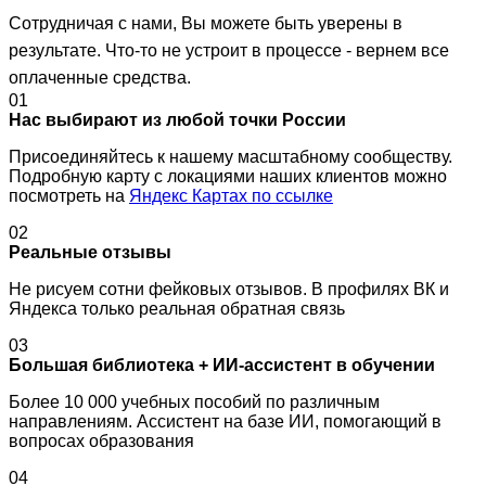
Сотрудничая с нами, Вы можете быть уверены в
результате. Что-то не устроит в процессе - вернем все
оплаченные средства.
01
Нас выбирают из любой точки России
Присоединяйтесь к нашему масштабному сообществу.
Подробную карту с локациями наших клиентов можно
посмотреть на
Яндекс Картах по ссылке
02
Реальные отзывы
Не рисуем сотни фейковых отзывов. В профилях ВК и
Яндекса только реальная обратная связь
03
Большая библиотека + ИИ-ассистент в обучении
Более 10 000 учебных пособий по различным
направлениям. Ассистент на базе ИИ, помогающий в
вопросах образования
04