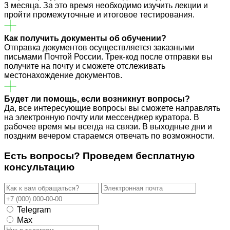
3 месяца. За это время необходимо изучить лекции и
пройти промежуточные и итоговое тестирования.
Как получить документы об обучении?
Отправка документов осуществляется заказными
письмами Почтой России. Трек-код после отправки вы
получите на почту и сможете отслеживать
местонахождение документов.
Будет ли помощь, если возникнут вопросы?
Да, все интересующие вопросы вы сможете направлять
на электронную почту или мессенджер куратора. В
рабочее время мы всегда на связи. В выходные дни и
поздним вечером стараемся отвечать по возможности.
Есть вопросы? Проведем
бесплатную
консультацию
Telegram
Max