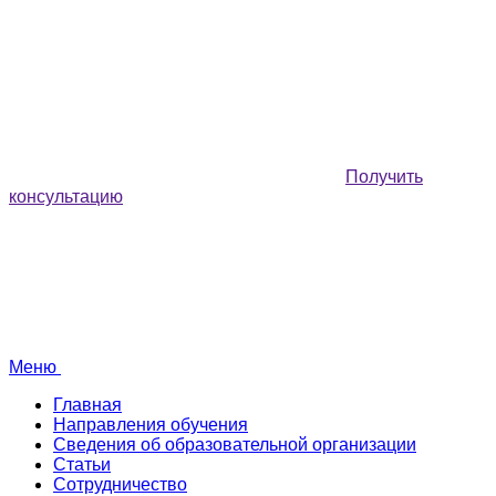
Получить
консультацию
Меню
Главная
Направления обучения
Сведения об образовательной организации
Статьи
Сотрудничество