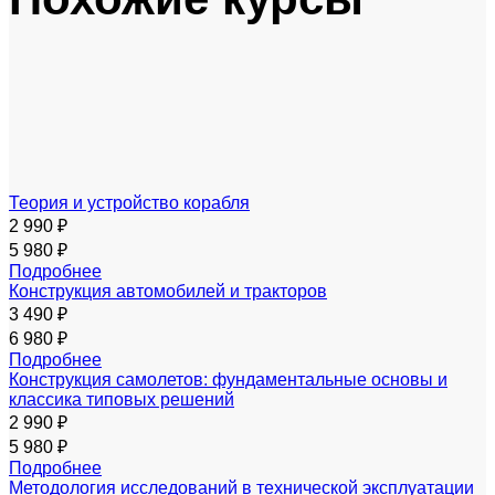
Теория и устройство корабля
2 990 ₽
5 980 ₽
Подробнее
Конструкция автомобилей и тракторов
3 490 ₽
6 980 ₽
Подробнее
Конструкция самолетов: фундаментальные основы и
классика типовых решений
2 990 ₽
5 980 ₽
Подробнее
Методология исследований в технической эксплуатации