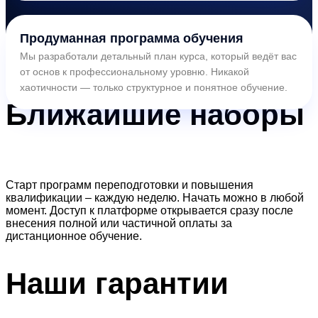
Продуманная программа обучения
Мы разработали детальный план курса, который ведёт вас
от основ к профессиональному уровню. Никакой
хаотичности — только структурное и понятное обучение.
Ближайшие
наборы
Старт программ переподготовки и повышения
квалификации – каждую неделю. Начать можно в любой
момент. Доступ к платформе открывается сразу после
внесения полной или частичной оплаты за
дистанционное обучение.
Наши
гарантии