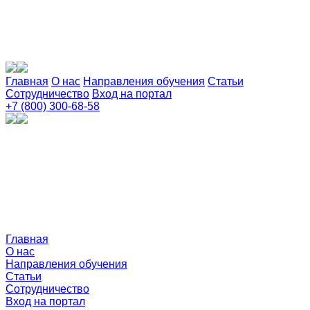
Главная
О нас
Направления обучения
Статьи
Сотрудничество
Вход на портал
+7 (800) 300-68-58
Главная
О нас
Направления обучения
Статьи
Сотрудничество
Вход на портал