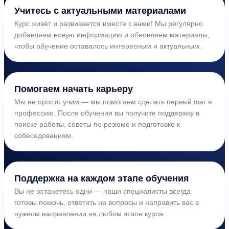
Учитесь с актуальными материалами
Курс живёт и развивается вместе с вами! Мы регулярно
добавляем новую информацию и обновляем материалы,
чтобы обучение оставалось интересным и актуальным.
Помогаем начать карьеру
Мы не просто учим — мы помогаем сделать первый шаг в
профессию. После обучения вы получите поддержку в
поиске работы, советы по резюме и подготовке к
собеседованиям.
Поддержка на каждом этапе обучения
Вы не останетесь одни — наши специалисты всегда
готовы помочь, ответить на вопросы и направить вас в
нужном направлении на любом этапе курса.