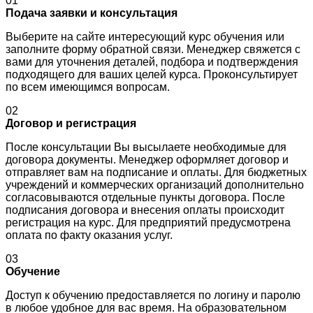
01
Подача заявки и консультация
Выберите на сайте интересующий курс обучения или
заполните форму обратной связи. Менеджер свяжется с
вами для уточнения деталей, подбора и подтверждения
подходящего для ваших целей курса. Проконсультирует
по всем имеющимся вопросам.
02
Договор и регистрация
После консультации Вы высылаете необходимые для
договора документы. Менеджер оформляет договор и
отправляет вам на подписание и оплаты. Для бюджетных
учреждений и коммерческих организаций дополнительно
согласовываются отдельные пункты договора. После
подписания договора и внесения оплаты происходит
регистрация на курс. Для предприятий предусмотрена
оплата по факту оказания услуг.
03
Обучение
Доступ к обучению предоставляется по логину и паролю
в любое удобное для вас время. На образовательном