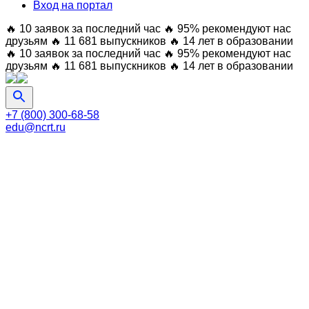
Вход на портал
🔥 10 заявок за последний час
🔥 95% рекомендуют нас
друзьям
🔥 11 681 выпускников
🔥 14 лет в образовании
🔥 10 заявок за последний час
🔥 95% рекомендуют нас
друзьям
🔥 11 681 выпускников
🔥 14 лет в образовании
+7 (800) 300-68-58
edu@ncrt.ru