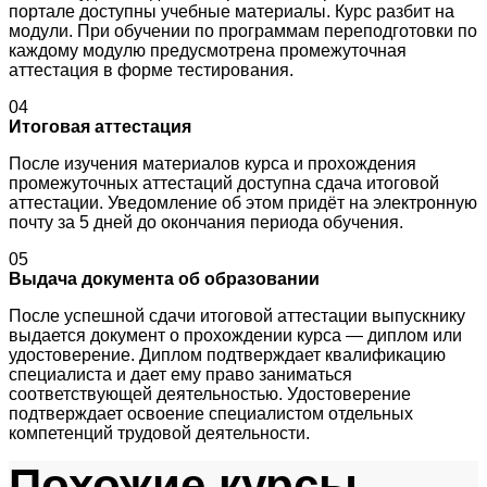
портале доступны учебные материалы. Курс разбит на
модули. При обучении по программам переподготовки по
каждому модулю предусмотрена промежуточная
аттестация в форме тестирования.
04
Итоговая аттестация
После изучения материалов курса и прохождения
промежуточных аттестаций доступна сдача итоговой
аттестации. Уведомление об этом придёт на электронную
почту за 5 дней до окончания периода обучения.
05
Выдача документа об образовании
После успешной сдачи итоговой аттестации выпускнику
выдается документ о прохождении курса — диплом или
удостоверение. Диплом подтверждает квалификацию
специалиста и дает ему право заниматься
соответствующей деятельностью. Удостоверение
подтверждает освоение специалистом отдельных
компетенций трудовой деятельности.
Похожие курсы