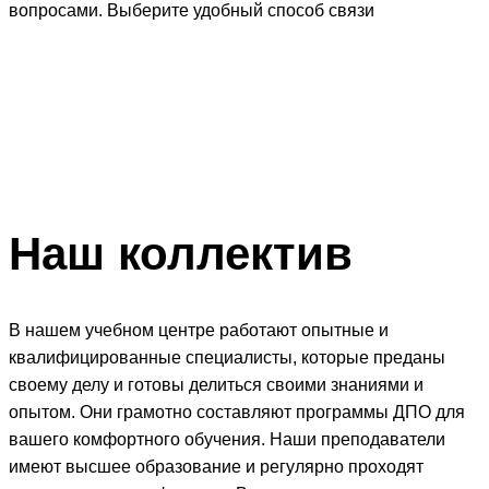
вопросами. Выберите удобный способ связи
Наш
коллектив
В нашем учебном центре работают опытные и
квалифицированные специалисты, которые преданы
своему делу и готовы делиться своими знаниями и
опытом. Они грамотно составляют программы ДПО для
вашего комфортного обучения. Наши преподаватели
имеют высшее образование и регулярно проходят