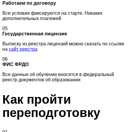
Работаем по договору
Все условия фиксируются на старте. Никаких
дополнительных платежей
05
Государственная лицензия
Выписку из реестра лицензий можно скачать по ссылке
на
сайт реестра
06
ФИС ФРДО
Все данные об обучении вносятся в федеральный
реестр документов об образовании
Как пройти
переподготовку