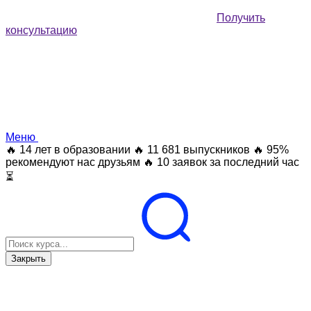
Получить
консультацию
Меню
🔥 14 лет в образовании
🔥 11 681 выпускников
🔥 95%
рекомендуют нас друзьям
🔥 10 заявок за последний час
⏳
Закрыть