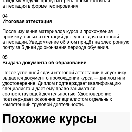
каждому модулю предусмотрена промежуточная
аттестация в форме тестирования.
04
Итоговая аттестация
После изучения материалов курса и прохождения
промежуточных аттестаций доступна сдача итоговой
аттестации. Уведомление об этом придёт на электронную
почту за 5 дней до окончания периода обучения.
05
Выдача документа об образовании
После успешной сдачи итоговой аттестации выпускнику
выдается документ о прохождении курса — диплом или
удостоверение. Диплом подтверждает квалификацию
специалиста и дает ему право заниматься
соответствующей деятельностью. Удостоверение
подтверждает освоение специалистом отдельных
компетенций трудовой деятельности.
Похожие курсы