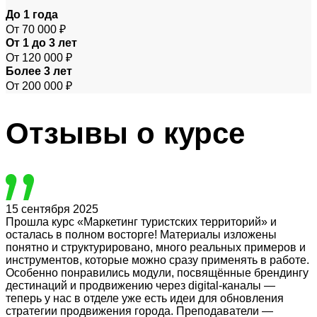
До 1 года
От 70 000 ₽
От 1 до 3 лет
От 120 000 ₽
Более 3 лет
От 200 000 ₽
Отзывы
о курсе
15 сентября 2025
Прошла курс «Маркетинг туристских территорий» и
осталась в полном восторге! Материалы изложены
понятно и структурировано, много реальных примеров и
инструментов, которые можно сразу применять в работе.
Особенно понравились модули, посвящённые брендингу
дестинаций и продвижению через digital-каналы —
теперь у нас в отделе уже есть идеи для обновления
стратегии продвижения города. Преподаватели —