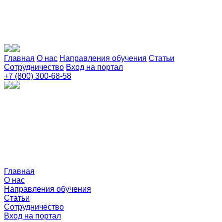
Главная
О нас
Направления обучения
Статьи
Сотрудничество
Вход на портал
+7 (800) 300-68-58
Главная
О нас
Направления обучения
Статьи
Сотрудничество
Вход на портал