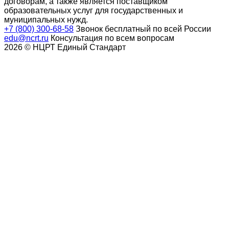
договорам, а также является поставщиком
образовательных услуг для государственных и
муниципальных нужд.
+7 (800) 300-68-58
Звонок бесплатный по всей России
edu@ncrt.ru
Консультация по всем вопросам
2026 © НЦРТ Единый Стандарт