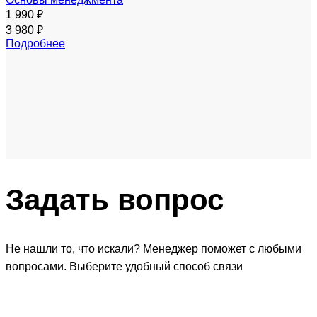
1 990 ₽
3 980 ₽
Подробнее
Задать
вопрос
Не нашли то, что искали? Менеджер поможет с любыми
вопросами. Выберите удобный способ связи