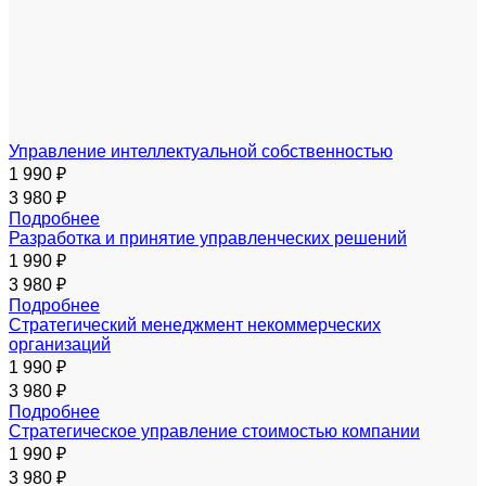
Управление интеллектуальной собственностью
1 990 ₽
3 980 ₽
Подробнее
Разработка и принятие управленческих решений
1 990 ₽
3 980 ₽
Подробнее
Стратегический менеджмент некоммерческих
организаций
1 990 ₽
3 980 ₽
Подробнее
Стратегическое управление стоимостью компании
1 990 ₽
3 980 ₽