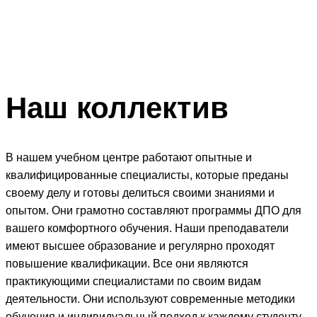
Наш
коллектив
В нашем учебном центре работают опытные и
квалифицированные специалисты, которые преданы
своему делу и готовы делиться своими знаниями и
опытом. Они грамотно составляют программы ДПО для
вашего комфортного обучения. Наши преподаватели
имеют высшее образование и регулярно проходят
повышение квалификации. Все они являются
практикующими специалистами по своим видам
деятельности. Они используют современные методики
обучения и индивидуальный подход к каждому студенту.