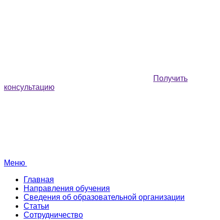
Получить
консультацию
Меню
Главная
Направления обучения
Сведения об образовательной организации
Статьи
Сотрудничество