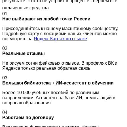
результате. Что-то не устроит в процессе - вернем все
оплаченные средства.
01
Нас выбирают из любой точки России
Присоединяйтесь к нашему масштабному сообществу.
Подробную карту с локациями наших клиентов можно
посмотреть на
Яндекс Картах по ссылке
02
Реальные отзывы
Не рисуем сотни фейковых отзывов. В профилях ВК и
Яндекса только реальная обратная связь
03
Большая библиотека + ИИ-ассистент в обучении
Более 10 000 учебных пособий по различным
направлениям. Ассистент на базе ИИ, помогающий в
вопросах образования
04
Работаем по договору