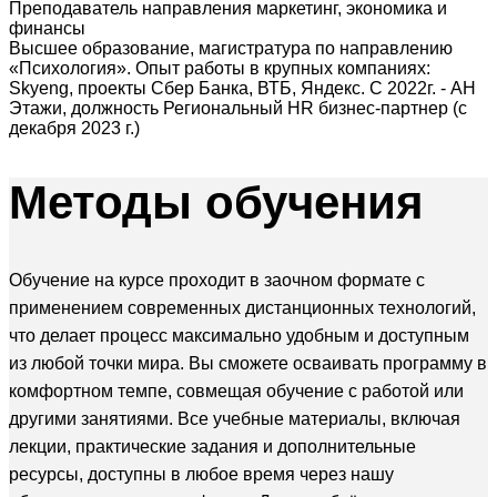
Преподаватель направления маркетинг, экономика и
финансы
Высшее образование, магистратура по направлению
«Психология». Опыт работы в крупных компаниях:
Skyeng, проекты Сбер Банка, ВТБ, Яндекс. С 2022г. - АН
Этажи, должность Региональный HR бизнес-партнер (с
декабря 2023 г.)
Методы
обучения
Обучение на курсе проходит в заочном формате с
применением современных дистанционных технологий,
что делает процесс максимально удобным и доступным
из любой точки мира. Вы сможете осваивать программу в
комфортном темпе, совмещая обучение с работой или
другими занятиями. Все учебные материалы, включая
лекции, практические задания и дополнительные
ресурсы, доступны в любое время через нашу