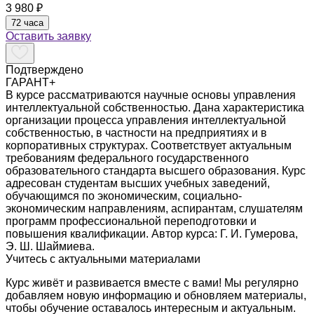
3 980 ₽
72 часа
Оставить заявку
Подтверждено
ГАРАНТ+
В курсе рассматриваются научные основы управления
интеллектуальной собственностью. Дана характеристика
организации процесса управления интеллектуальной
собственностью, в частности на предприятиях и в
корпоративных структурах. Соответствует актуальным
требованиям федерального государственного
образовательного стандарта высшего образования. Курс
адресован студентам высших учебных заведений,
обучающимся по экономическим, социально-
экономическим направлениям, аспирантам, слушателям
программ профессиональной переподготовки и
повышения квалификации. Автор курса: Г. И. Гумерова,
Э. Ш. Шаймиева.
Учитесь с актуальными материалами
Курс живёт и развивается вместе с вами! Мы регулярно
добавляем новую информацию и обновляем материалы,
чтобы обучение оставалось интересным и актуальным.