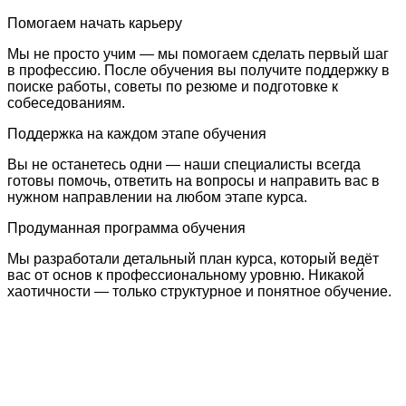
Помогаем начать карьеру
Мы не просто учим — мы помогаем сделать первый шаг
в профессию. После обучения вы получите поддержку в
поиске работы, советы по резюме и подготовке к
собеседованиям.
Поддержка на каждом этапе обучения
Вы не останетесь одни — наши специалисты всегда
готовы помочь, ответить на вопросы и направить вас в
нужном направлении на любом этапе курса.
Продуманная программа обучения
Мы разработали детальный план курса, который ведёт
вас от основ к профессиональному уровню. Никакой
хаотичности — только структурное и понятное обучение.