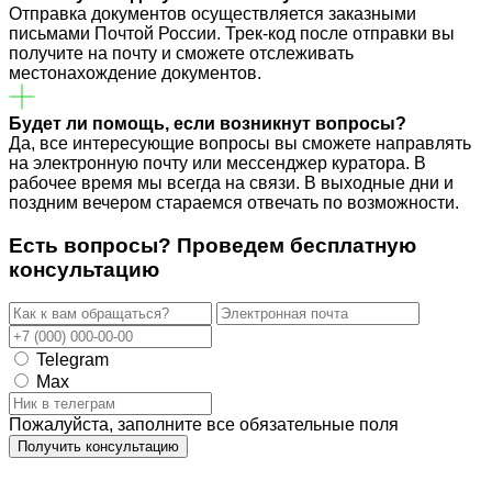
Отправка документов осуществляется заказными
письмами Почтой России. Трек-код после отправки вы
получите на почту и сможете отслеживать
местонахождение документов.
Будет ли помощь, если возникнут вопросы?
Да, все интересующие вопросы вы сможете направлять
на электронную почту или мессенджер куратора. В
рабочее время мы всегда на связи. В выходные дни и
поздним вечером стараемся отвечать по возможности.
Есть вопросы? Проведем
бесплатную
консультацию
Telegram
Max
Пожалуйста, заполните все обязательные поля
Получить консультацию