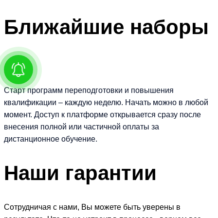
Ближайшие
наборы
Старт программ переподготовки и повышения
квалификации – каждую неделю. Начать можно в любой
момент. Доступ к платформе открывается сразу после
внесения полной или частичной оплаты за
дистанционное обучение.
Наши
гарантии
Сотрудничая с нами, Вы можете быть уверены в