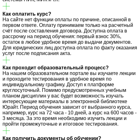
Как оплатить курс?
На сайте нет функции оплаты по причине, описанной в
первом ответе. Оплату принимаем только на расчетный
счёт после составления договора. Доступна оплата в
рассрочку на период обучения: первый взнос 30%,
остаток в любое удобное время до выдачи документов.
Для юридических лиц доступна оплата по факту оказания
услуг после подписания акта.
Как проходит образовательный процесс?
На нашем образовательном портале вы изучаете лекции
и проходите тестирования в удобное время по
индивидуальному графику. Доступ к платформе
круглосуточный. Помимо предусмотренных учебным
планом дисциплин у вас будет возможность изучать
интересующие материалы в электронной библиотеке
Юрайт. Период обучения зависит от выбранного курса,
например, курс на 72 часа - 10 дней, а курс на 600 часов -
3 месяца. За это время необходимо изучить лекции и
пройти промежуточные и итоговое тестирования.
Как получить документы об обучении?