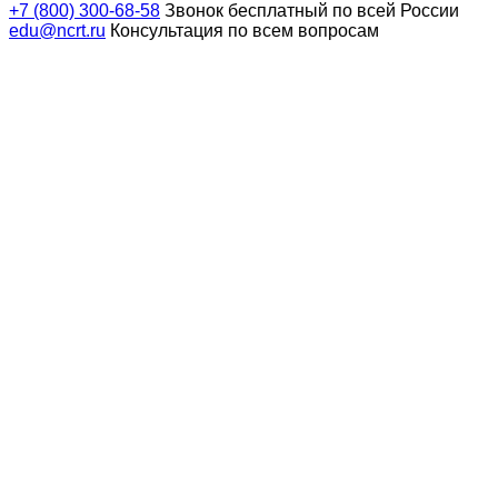
+7 (800) 300-68-58
Звонок бесплатный по всей России
edu@ncrt.ru
Консультация по всем вопросам