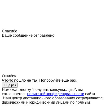
Спасибо
Ваше сообщение отправлено
Ошибка
Что-то пошло не так. Попробуйте еще раз.
Еще раз
Нажимая кнопку "получить консультацию", вы
соглашаетесь
политикой конфиденциальности
сайта
Наш центр дистанционного образования сотрудничает с
физическими и юридическими лицами по прямым