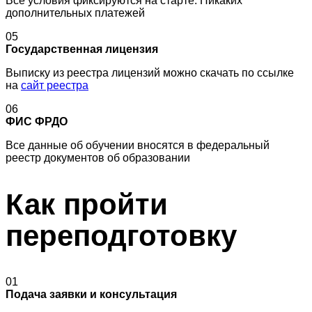
Все условия фиксируются на старте. Никаких
дополнительных платежей
05
Государственная лицензия
Выписку из реестра лицензий можно скачать по ссылке
на
сайт реестра
06
ФИС ФРДО
Все данные об обучении вносятся в федеральный
реестр документов об образовании
Как пройти
переподготовку
01
Подача заявки и консультация