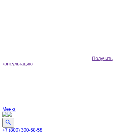
Получить
консультацию
Меню
+7 (800) 300-68-58