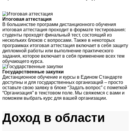
Итоговая аттестация
В большинстве программ дистанционного обучения
итоговая аттестация проходит в формате тестирования:
студенты проходят финальный тест, состоящий из
нескольких блоков с вопросами. Также в некоторых
программах итоговая аттестация включает в себя защиту
дипломной работы или выполнение практического
задания, которое включает в себя применение всех тем
обучающего курса.
Государственные закупки
Дистанционное обучение и курсы в Едином Стандарте
доступны и для государственных организаций – просто
оставьте свою заявку в блоке “Задать вопрос” с пометкой
“Организация” в текстовом поле. Мы свяжемся с вами и
поможем выбрать курс для вашей организации.
Доход
в области