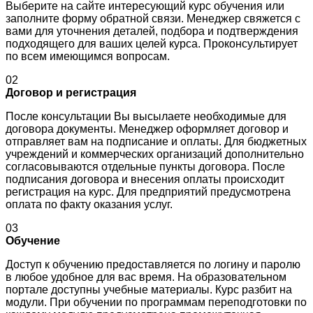
Выберите на сайте интересующий курс обучения или
заполните форму обратной связи. Менеджер свяжется с
вами для уточнения деталей, подбора и подтверждения
подходящего для ваших целей курса. Проконсультирует
по всем имеющимся вопросам.
02
Договор и регистрация
После консультации Вы высылаете необходимые для
договора документы. Менеджер оформляет договор и
отправляет вам на подписание и оплаты. Для бюджетных
учреждений и коммерческих организаций дополнительно
согласовываются отдельные пункты договора. После
подписания договора и внесения оплаты происходит
регистрация на курс. Для предприятий предусмотрена
оплата по факту оказания услуг.
03
Обучение
Доступ к обучению предоставляется по логину и паролю
в любое удобное для вас время. На образовательном
портале доступны учебные материалы. Курс разбит на
модули. При обучении по программам переподготовки по