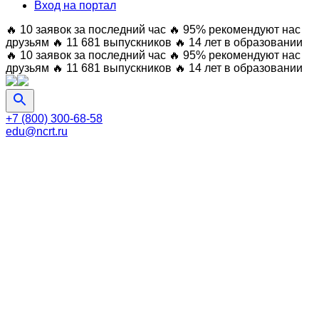
Вход на портал
🔥 10 заявок за последний час
🔥 95% рекомендуют нас
друзьям
🔥 11 681 выпускников
🔥 14 лет в образовании
🔥 10 заявок за последний час
🔥 95% рекомендуют нас
друзьям
🔥 11 681 выпускников
🔥 14 лет в образовании
+7 (800) 300-68-58
edu@ncrt.ru