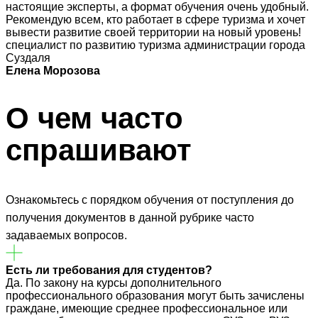
настоящие эксперты, а формат обучения очень удобный.
Рекомендую всем, кто работает в сфере туризма и хочет
вывести развитие своей территории на новый уровень!
специалист по развитию туризма администрации города
Суздаля
Елена Морозова
О чем часто
спрашивают
Ознакомьтесь с порядком обучения от поступления до
получения документов в данной рубрике часто
задаваемых вопросов.
Есть ли требования для студентов?
Да. По закону на курсы дополнительного
профессионального образования могут быть зачислены
граждане, имеющие среднее профессиональное или