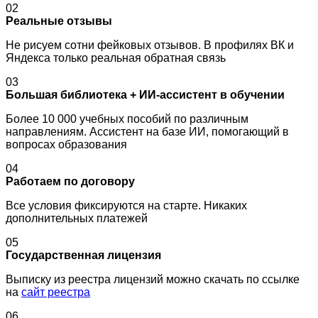
02
Реальные отзывы
Не рисуем сотни фейковых отзывов. В профилях ВК и
Яндекса только реальная обратная связь
03
Большая библиотека + ИИ-ассистент в обучении
Более 10 000 учебных пособий по различным
направлениям. Ассистент на базе ИИ, помогающий в
вопросах образования
04
Работаем по договору
Все условия фиксируются на старте. Никаких
дополнительных платежей
05
Государственная лицензия
Выписку из реестра лицензий можно скачать по ссылке
на
сайт реестра
06