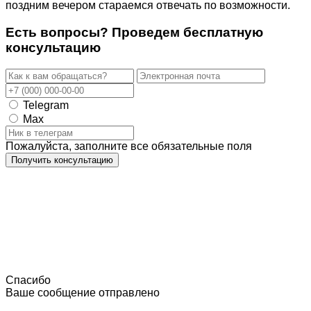
поздним вечером стараемся отвечать по возможности.
Есть вопросы? Проведем
бесплатную
консультацию
Telegram
Max
Пожалуйста, заполните все обязательные поля
Получить консультацию
Спасибо
Ваше сообщение отправлено