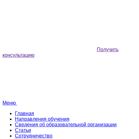
Получить
консультацию
Меню
Главная
Направления обучения
Сведения об образовательной организации
Статьи
Сотрудничество