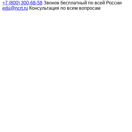
+7 (800) 300-68-58
Звонок бесплатный по всей России
edu@ncrt.ru
Консультация по всем вопросам