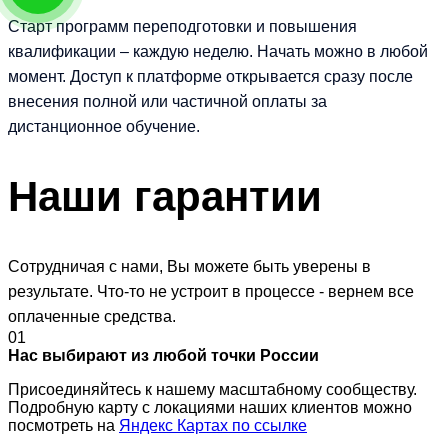
Старт программ переподготовки и повышения
квалификации – каждую неделю. Начать можно в любой
момент. Доступ к платформе открывается сразу после
внесения полной или частичной оплаты за
дистанционное обучение.
Наши
гарантии
Сотрудничая с нами, Вы можете быть уверены в
результате. Что-то не устроит в процессе - вернем все
оплаченные средства.
01
Нас выбирают из любой точки России
Присоединяйтесь к нашему масштабному сообществу.
Подробную карту с локациями наших клиентов можно
посмотреть на
Яндекс Картах по ссылке