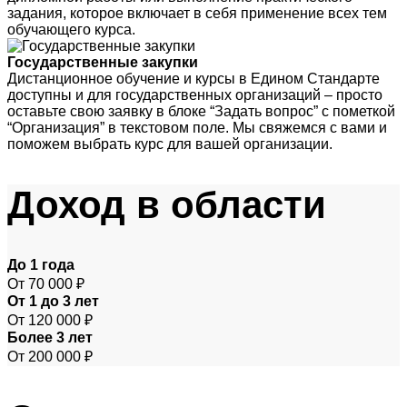
задания, которое включает в себя применение всех тем
обучающего курса.
Государственные закупки
Дистанционное обучение и курсы в Едином Стандарте
доступны и для государственных организаций – просто
оставьте свою заявку в блоке “Задать вопрос” с пометкой
“Организация” в текстовом поле. Мы свяжемся с вами и
поможем выбрать курс для вашей организации.
Доход
в области
До 1 года
От 70 000 ₽
От 1 до 3 лет
От 120 000 ₽
Более 3 лет
От 200 000 ₽