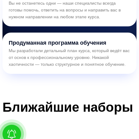
Вы не останетесь одни — наши специалисты всегда
готовы помочь, ответить на вопросы и направить вас в
нужном направлении на любом этапе курса.
Продуманная программа обучения
Мы разработали детальный план курса, который ведёт вас
от основ к профессиональному уровню. Никакой
хаотичности — только структурное и понятное обучение.
Ближайшие
наборы