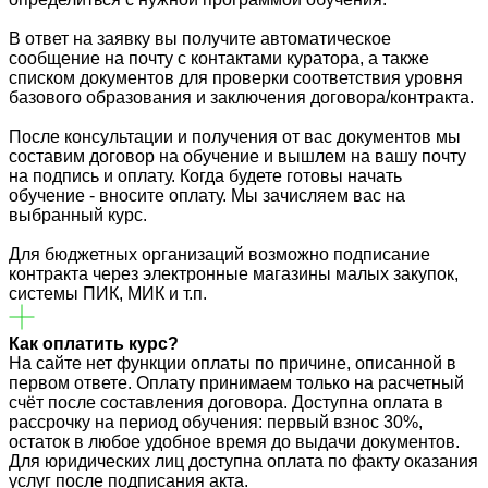
В ответ на заявку вы получите автоматическое
сообщение на почту с контактами куратора, а также
списком документов для проверки соответствия уровня
базового образования и заключения договора/контракта.
После консультации и получения от вас документов мы
составим договор на обучение и вышлем на вашу почту
на подпись и оплату. Когда будете готовы начать
обучение - вносите оплату. Мы зачисляем вас на
выбранный курс.
Для бюджетных организаций возможно подписание
контракта через электронные магазины малых закупок,
системы ПИК, МИК и т.п.
Как оплатить курс?
На сайте нет функции оплаты по причине, описанной в
первом ответе. Оплату принимаем только на расчетный
счёт после составления договора. Доступна оплата в
рассрочку на период обучения: первый взнос 30%,
остаток в любое удобное время до выдачи документов.
Для юридических лиц доступна оплата по факту оказания
услуг после подписания акта.