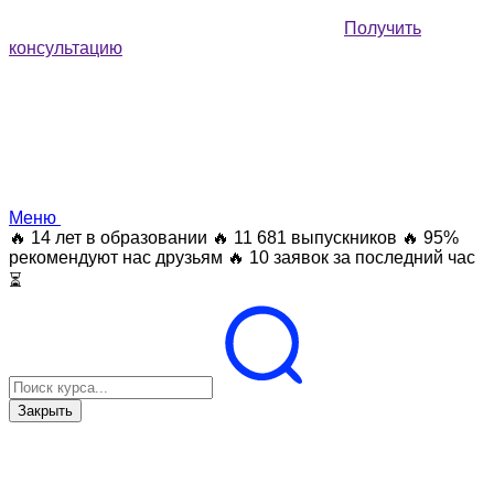
Получить
консультацию
Меню
🔥 14 лет в образовании
🔥 11 681 выпускников
🔥 95%
рекомендуют нас друзьям
🔥 10 заявок за последний час
⏳
Закрыть