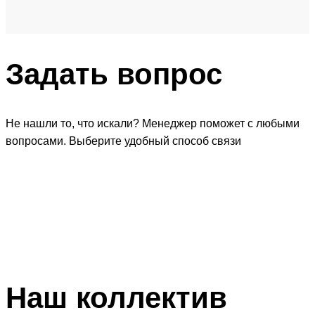
Задать
вопрос
Не нашли то, что искали? Менеджер поможет с любыми
вопросами. Выберите удобный способ связи
Наш
коллектив