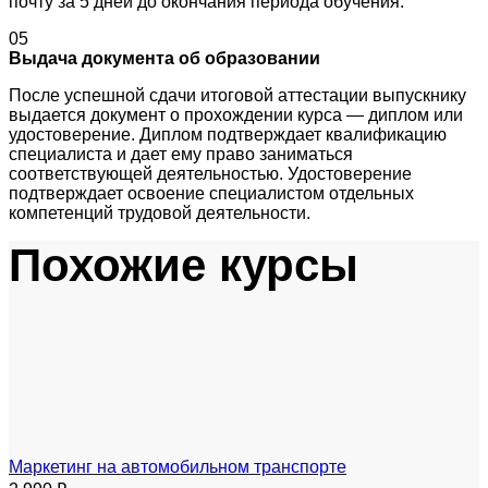
почту за 5 дней до окончания периода обучения.
05
Выдача документа об образовании
После успешной сдачи итоговой аттестации выпускнику
выдается документ о прохождении курса — диплом или
удостоверение. Диплом подтверждает квалификацию
специалиста и дает ему право заниматься
соответствующей деятельностью. Удостоверение
подтверждает освоение специалистом отдельных
компетенций трудовой деятельности.
Похожие курсы
Маркетинг на автомобильном транспорте