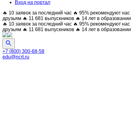
Вход на портал
🔥 10 заявок за последний час
🔥 95% рекомендуют нас
друзьям
🔥 11 681 выпускников
🔥 14 лет в образовании
🔥 10 заявок за последний час
🔥 95% рекомендуют нас
друзьям
🔥 11 681 выпускников
🔥 14 лет в образовании
+7 (800) 300-68-58
edu@ncrt.ru