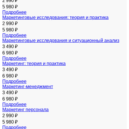
2 990 ₽
5 980 ₽
Подробнее
Маркетинговые исследования: теория и практика
2 990 ₽
5 980 ₽
Подробнее
Маркетинговые исследования и ситуационный анализ
3 490 ₽
6 980 ₽
Подробнее
Маркетинг: теория и практика
3 490 ₽
6 980 ₽
Подробнее
Маркетинг-менеджмент
3 490 ₽
6 980 ₽
Подробнее
Маркетинг персонала
2 990 ₽
5 980 ₽
Подробнее