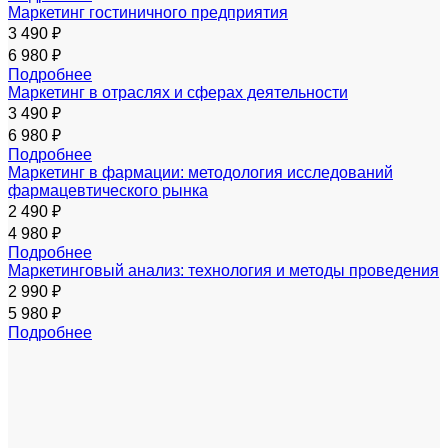
Маркетинг гостиничного предприятия
3 490 ₽
6 980 ₽
Подробнее
Маркетинг в отраслях и сферах деятельности
3 490 ₽
6 980 ₽
Подробнее
Маркетинг в фармации: методология исследований
фармацевтического рынка
2 490 ₽
4 980 ₽
Подробнее
Маркетинговый анализ: технология и методы проведения
2 990 ₽
5 980 ₽
Подробнее