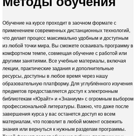
Методы
обучения
Обучение на курсе проходит в заочном формате с
применением современных дистанционных технологий,
что делает процесс максимально удобным и доступным
из любой точки мира. Вы сможете осваивать программу в
комфортном темпе, совмещая обучение с работой или
другими занятиями. Все учебные материалы, включая
лекции, практические задания и дополнительные
ресурсы, доступны в любое время через нашу
образовательную платформу. Для углублённого изучения
предметов предоставляется доступ к электронным
библиотекам «Юрайт» и «Знаниум» с огромным выбором
профессиональной литературы. Важно, что даже после
завершения курса у вас останется доступ ко всем
материалам, что позволит в любой момент освежить
знания или вернуться к нужным разделам программы.