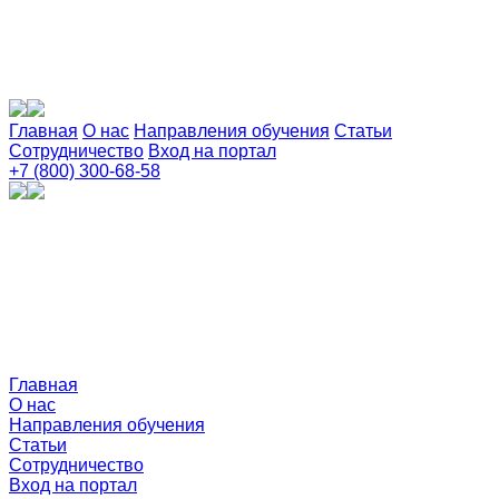
Главная
О нас
Направления обучения
Статьи
Сотрудничество
Вход на портал
+7 (800) 300-68-58
Главная
О нас
Направления обучения
Статьи
Сотрудничество
Вход на портал