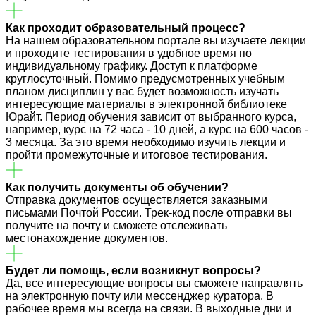
Как проходит образовательный процесс?
На нашем образовательном портале вы изучаете лекции
и проходите тестирования в удобное время по
индивидуальному графику. Доступ к платформе
круглосуточный. Помимо предусмотренных учебным
планом дисциплин у вас будет возможность изучать
интересующие материалы в электронной библиотеке
Юрайт. Период обучения зависит от выбранного курса,
например, курс на 72 часа - 10 дней, а курс на 600 часов -
3 месяца. За это время необходимо изучить лекции и
пройти промежуточные и итоговое тестирования.
Как получить документы об обучении?
Отправка документов осуществляется заказными
письмами Почтой России. Трек-код после отправки вы
получите на почту и сможете отслеживать
местонахождение документов.
Будет ли помощь, если возникнут вопросы?
Да, все интересующие вопросы вы сможете направлять
на электронную почту или мессенджер куратора. В
рабочее время мы всегда на связи. В выходные дни и