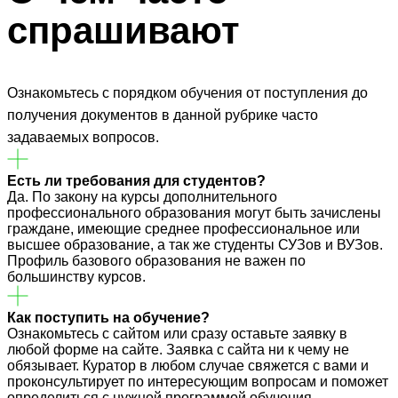
спрашивают
Ознакомьтесь с порядком обучения от поступления до
получения документов в данной рубрике часто
задаваемых вопросов.
Есть ли требования для студентов?
Да. По закону на курсы дополнительного
профессионального образования могут быть зачислены
граждане, имеющие среднее профессиональное или
высшее образование, а так же студенты СУЗов и ВУЗов.
Профиль базового образования не важен по
большинству курсов.
Как поступить на обучение?
Ознакомьтесь с сайтом или сразу оставьте заявку в
любой форме на сайте. Заявка с сайта ни к чему не
обязывает. Куратор в любом случае свяжется с вами и
проконсультирует по интересующим вопросам и поможет
определиться с нужной программой обучения.