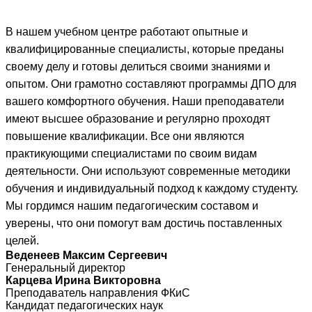
В нашем учебном центре работают опытные и
квалифицированные специалисты, которые преданы
своему делу и готовы делиться своими знаниями и
опытом. Они грамотно составляют программы ДПО для
вашего комфортного обучения. Наши преподаватели
имеют высшее образование и регулярно проходят
повышение квалификации. Все они являются
практикующими специалистами по своим видам
деятельности. Они используют современные методики
обучения и индивидуальный подход к каждому студенту.
Мы гордимся нашим педагогическим составом и
уверены, что они помогут вам достичь поставленных
целей.
Веденеев Максим Сергеевич
Генеральный директор
Карцева Ирина Викторовна
Преподаватель направления ФКиС
Кандидат педагогических наук