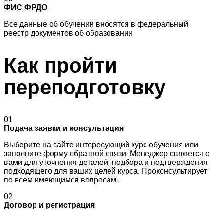
ФИС ФРДО
Все данные об обучении вносятся в федеральный
реестр документов об образовании
Как пройти
переподготовку
01
Подача заявки и консультация
Выберите на сайте интересующий курс обучения или
заполните форму обратной связи. Менеджер свяжется с
вами для уточнения деталей, подбора и подтверждения
подходящего для ваших целей курса. Проконсультирует
по всем имеющимся вопросам.
02
Договор и регистрация