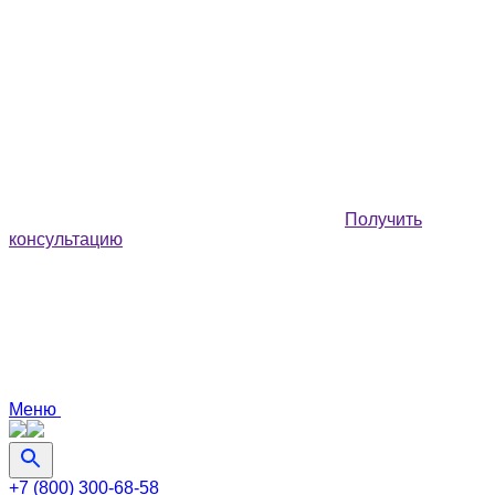
Получить
консультацию
Меню
+7 (800) 300-68-58