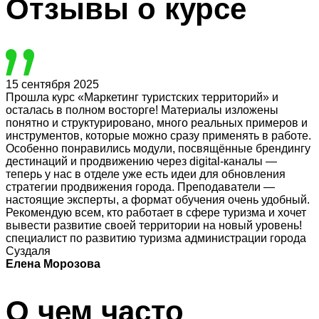
Отзывы
о курсе
15 сентября 2025
Прошла курс «Маркетинг туристских территорий» и
осталась в полном восторге! Материалы изложены
понятно и структурировано, много реальных примеров и
инструментов, которые можно сразу применять в работе.
Особенно понравились модули, посвящённые брендингу
дестинаций и продвижению через digital-каналы —
теперь у нас в отделе уже есть идеи для обновления
стратегии продвижения города. Преподаватели —
настоящие эксперты, а формат обучения очень удобный.
Рекомендую всем, кто работает в сфере туризма и хочет
вывести развитие своей территории на новый уровень!
специалист по развитию туризма администрации города
Суздаля
Елена Морозова
О чем часто