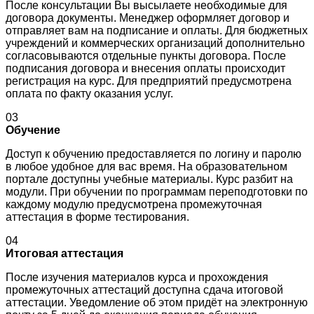
После консультации Вы высылаете необходимые для
договора документы. Менеджер оформляет договор и
отправляет вам на подписание и оплаты. Для бюджетных
учреждений и коммерческих организаций дополнительно
согласовываются отдельные пункты договора. После
подписания договора и внесения оплаты происходит
регистрация на курс. Для предприятий предусмотрена
оплата по факту оказания услуг.
03
Обучение
Доступ к обучению предоставляется по логину и паролю
в любое удобное для вас время. На образовательном
портале доступны учебные материалы. Курс разбит на
модули. При обучении по программам переподготовки по
каждому модулю предусмотрена промежуточная
аттестация в форме тестирования.
04
Итоговая аттестация
После изучения материалов курса и прохождения
промежуточных аттестаций доступна сдача итоговой
аттестации. Уведомление об этом придёт на электронную