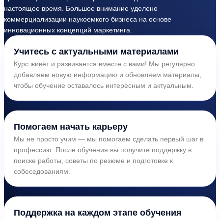
настоящее время. Большое внимание уделено
коммерциализации наукоемкого бизнеса на основе
инновационных концепций маркетинга.
Учитесь с актуальными материалами
Курс живёт и развивается вместе с вами! Мы регулярно
добавляем новую информацию и обновляем материалы,
чтобы обучение оставалось интересным и актуальным.
Помогаем начать карьеру
Мы не просто учим — мы помогаем сделать первый шаг в
профессию. После обучения вы получите поддержку в
поиске работы, советы по резюме и подготовке к
собеседованиям.
Поддержка на каждом этапе обучения