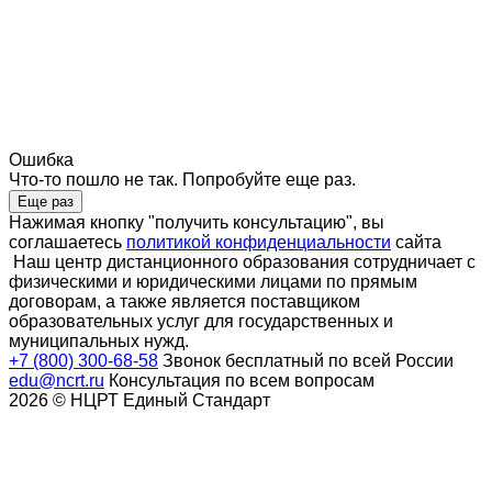
Ошибка
Что-то пошло не так. Попробуйте еще раз.
Еще раз
Нажимая кнопку "получить консультацию", вы
соглашаетесь
политикой конфиденциальности
сайта
Наш центр дистанционного образования сотрудничает с
физическими и юридическими лицами по прямым
договорам, а также является поставщиком
образовательных услуг для государственных и
муниципальных нужд.
+7 (800) 300-68-58
Звонок бесплатный по всей России
edu@ncrt.ru
Консультация по всем вопросам
2026 © НЦРТ Единый Стандарт