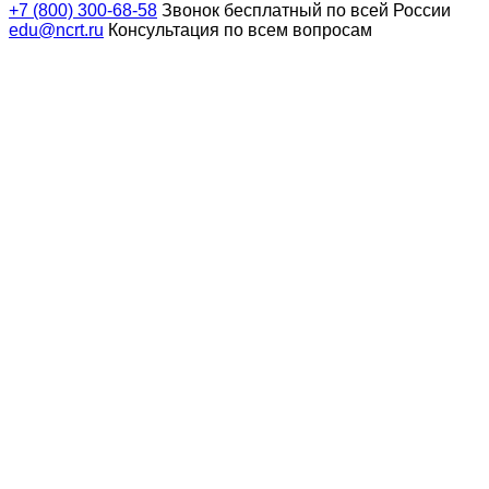
+7 (800) 300-68-58
Звонок бесплатный по всей России
edu@ncrt.ru
Консультация по всем вопросам