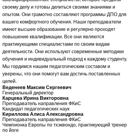
своему делу и готовы делиться своими знаниями и
опытом. Они грамотно составляют программы ДПО для
вашего комфортного обучения. Наши преподаватели
имеют высшее образование и регулярно проходят
повышение квалификации. Все они являются
практикующими специалистами по своим видам
деятельности. Они используют современные методики
обучения и индивидуальный подход к каждому студенту.
Мы гордимся нашим педагогическим составом и
уверены, что они помогут вам достичь поставленных
целей.
Веденеев Максим Сергеевич
Генеральный директор
Карцева Ирина Викторовна
Преподаватель направления ФКиС
Кандидат педагогических наук
Кириллова Алиса Александровна
Преподаватель направления ФКиС
Чемпионка Европы по тхэквондо, практикующий тренер
по йоге