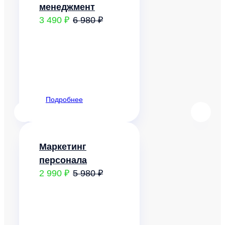
менеджмент
3 490 ₽
6 980 ₽
Подробнее
Маркетинг
персонала
2 990 ₽
5 980 ₽