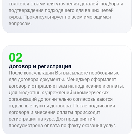
свяжется с вами для уточнения деталей, подбора и
подтверждения подходящего для ваших целей
курса. Проконсультирует по всем имеющимся
вопросам.
02
Договор и регистрация
После консультации Вы высылаете необходимые
для договора документы. Менеджер оформляет
договор и отправляет вам на подписание и оплаты.
Для бюджетных учреждений и коммерческих
организаций дополнительно согласовываются
отдельные пункты договора. После подписания
договора и внесения оплаты происходит
регистрация на курс. Для предприятий
предусмотрена оплата по факту оказания услуг.