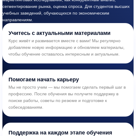
сегментирование рынка, оценка спроса. Для студентов высших
учебных заведений, обучающихся по экономическим
направлениям.
Учитесь с актуальными материалами
Курс живёт и развивается вместе с вами! Мы регулярно
добавляем новую информацию и обновляем материалы,
чтобы обучение оставалось интересным и актуальным.
Помогаем начать карьеру
Мы не просто учим — мы помогаем сделать первый шаг в
профессию. После обучения вы получите поддержку в
поиске работы, советы по резюме и подготовке к
собеседованиям.
Поддержка на каждом этапе обучения