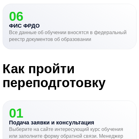
06
ФИС ФРДО
Все данные об обучении вносятся в федеральный
реестр документов об образовании
Как пройти
переподготовку
01
Подача заявки и консультация
Выберите на сайте интересующий курс обучения
или заполните форму обратной связи. Менеджер