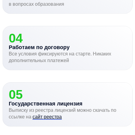
в вопросах образования
04
Работаем по договору
Все условия фиксируются на старте. Никаких
дополнительных платежей
05
Государственная лицензия
Выписку из реестра лицензий можно скачать по
ссылке на
сайт реестра