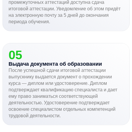
промежуточных аттестаций доступна сдача
итоговой аттестации. Уведомление об этом придёт
на электронную почту за 5 дней до окончания
периода обучения.
05
Выдача документа об образовании
После успешной сдачи итоговой аттестации
выпускнику выдается документ о прохождении
курса — диплом или удостоверение. Диплом
подтверждает квалификацию специалиста и дает
ему право заниматься соответствующей
деятельностью. Удостоверение подтверждает
освоение специалистом отдельных компетенций
трудовой деятельности.