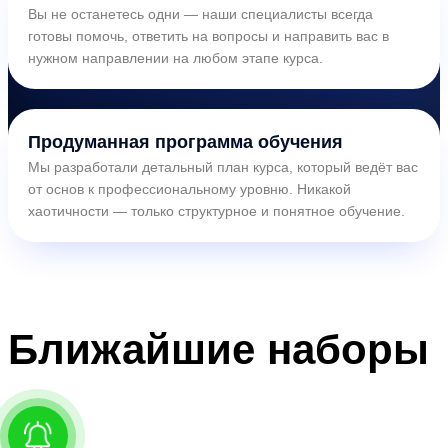
Вы не останетесь одни — наши специалисты всегда
готовы помочь, ответить на вопросы и направить вас в
нужном направлении на любом этапе курса.
Продуманная программа обучения
Мы разработали детальный план курса, который ведёт вас
от основ к профессиональному уровню. Никакой
хаотичности — только структурное и понятное обучение.
Ближайшие
наборы