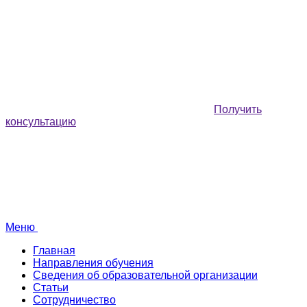
Получить
консультацию
Меню
Главная
Направления обучения
Сведения об образовательной организации
Статьи
Сотрудничество