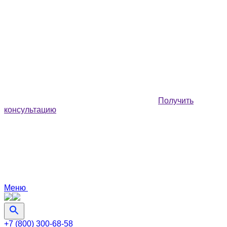
Получить
консультацию
Меню
+7 (800) 300-68-58