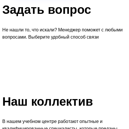
Задать
вопрос
Не нашли то, что искали? Менеджер поможет с любыми
вопросами. Выберите удобный способ связи
Наш
коллектив
В нашем учебном центре работают опытные и
квалифицированные специалисты, которые преданы