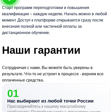
Старт программ переподготовки и повышения
квалификации – каждую неделю. Начать можно в любой
момент. Доступ к платформе открывается сразу после
внесения полной или частичной оплаты за
дистанционное обучение.
Наши
гарантии
Сотрудничая с нами, Вы можете быть уверены в
результате. Что-то не устроит в процессе - вернем все
оплаченные средства.
01
Нас выбирают из любой точки России
Присоединяйтесь к нашему масштабному
сообществу. Подробную карту с локациями наших