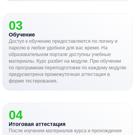
03
Обучение
Доступ к обучению предоставляется по логину и
паролю в любое удобное для вас время. На
образовательном портале доступны учебные
материалы. Курс разбит на модули. При обучении
по программам переподготовки по каждому модулю
предусмотрена промежуточная аттестация в
форме тестирования.
04
Итоговая аттестация
После изучения материалов курса и прохождения