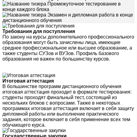
Промежуточное тестирование в
конце каждого блока
Экзамен и дипломная работа в конце
дистанционного обучения
Требования для поступления
По закону на курсы дополнительного профессионального
образования могут быть зачислены лица, имеющие
среднее профессиональное или высшее образование, а
также студенты СУЗов и ВУЗов. Профиль базового
образования не важен по большинству курсов.
Итоговая аттестация
В большинстве программ дистанционного обучения
итоговая аттестация проходит в формате тестирования:
студенты проходят финальный тест, состоящий из
нескольких блоков с вопросами. Также в некоторых
программах итоговая аттестация включает в себя защиту
дипломной работы или выполнение практического
задания, которое включает в себя применение всех тем
обучающего курса.
Государственные закупки