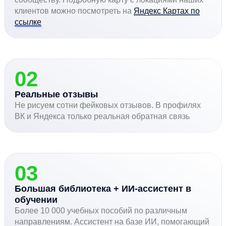
клиентов можно посмотреть на
Яндекс Картах по
ссылке
02
Реальные отзывы
Не рисуем сотни фейковых отзывов. В профилях
ВК и Яндекса только реальная обратная связь
03
Большая библиотека + ИИ-ассистент в
обучении
Более 10 000 учебных пособий по различным
направлениям. Ассистент на базе ИИ, помогающий