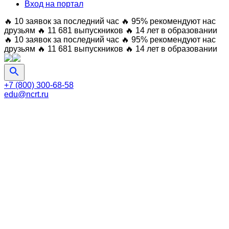
Вход на портал
🔥 10 заявок за последний час
🔥 95% рекомендуют нас
друзьям
🔥 11 681 выпускников
🔥 14 лет в образовании
🔥 10 заявок за последний час
🔥 95% рекомендуют нас
друзьям
🔥 11 681 выпускников
🔥 14 лет в образовании
+7 (800) 300-68-58
edu@ncrt.ru