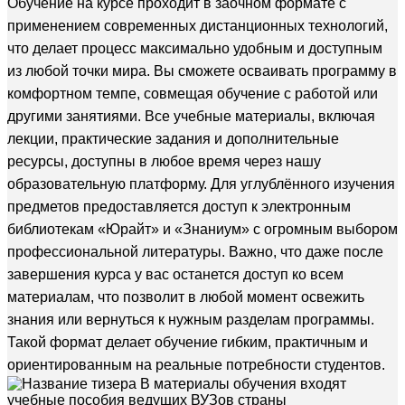
Обучение на курсе проходит в заочном формате с
применением современных дистанционных технологий,
что делает процесс максимально удобным и доступным
из любой точки мира. Вы сможете осваивать программу в
комфортном темпе, совмещая обучение с работой или
другими занятиями. Все учебные материалы, включая
лекции, практические задания и дополнительные
ресурсы, доступны в любое время через нашу
образовательную платформу. Для углублённого изучения
предметов предоставляется доступ к электронным
библиотекам «Юрайт» и «Знаниум» с огромным выбором
профессиональной литературы. Важно, что даже после
завершения курса у вас останется доступ ко всем
материалам, что позволит в любой момент освежить
знания или вернуться к нужным разделам программы.
Такой формат делает обучение гибким, практичным и
ориентированным на реальные потребности студентов.
В материалы обучения входят
учебные пособия ведущих ВУЗов страны