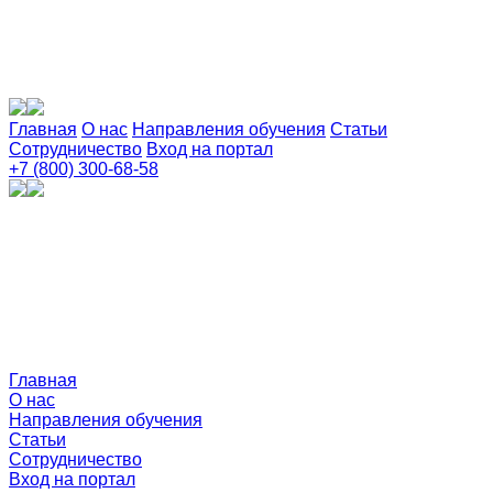
Главная
О нас
Направления обучения
Статьи
Сотрудничество
Вход на портал
+7 (800) 300-68-58
Главная
О нас
Направления обучения
Статьи
Сотрудничество
Вход на портал