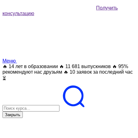
Получить
консультацию
Меню
🔥 14 лет в образовании
🔥 11 681 выпускников
🔥 95%
рекомендуют нас друзьям
🔥 10 заявок за последний час
⏳
Закрыть