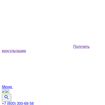
Получить
консультацию
Меню
+7 (800) 300-68-58