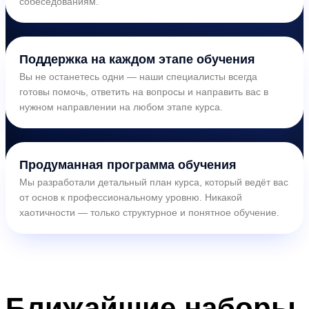
собеседованиям.
Поддержка на каждом этапе обучения
Вы не останетесь одни — наши специалисты всегда
готовы помочь, ответить на вопросы и направить вас в
нужном направлении на любом этапе курса.
Продуманная программа обучения
Мы разработали детальный план курса, который ведёт вас
от основ к профессиональному уровню. Никакой
хаотичности — только структурное и понятное обучение.
Ближайшие
наборы