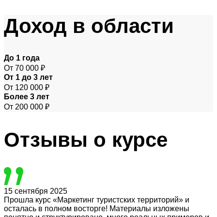
Доход
в области
До 1 года
От 70 000 ₽
От 1 до 3 лет
От 120 000 ₽
Более 3 лет
От 200 000 ₽
Отзывы
о курсе
15 сентября 2025
Прошла курс «Маркетинг туристских территорий» и
осталась в полном восторге! Материалы изложены