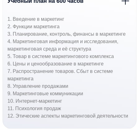
Учебный план на 600 часов
1. Введение в маркетинг
2. Функции маркетинга
3. Планирование, контроль, финансы в маркетинге
4. Маркетинговая информация и исследования,
маркетинговая среда и её структура
5. Товар в системе маркетингового комплекса
6. Цены и ценообразование в маркетинге
7. Распространение товаров. Сбыт в системе
маркетинга
8. Управление продажами
9. Маркетинговые коммуникации
10. Интернет-маркетинг
11. Психология продаж
12. Этические аспекты маркетинговой деятельности