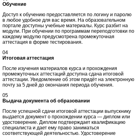
Обучение
Доступ к обучению предоставляется по логину и паролю
в любое удобное для вас время. На образовательном
портале доступны учебные материалы. Курс разбит на
модули. При обучении по программам переподготовки по
каждому модулю предусмотрена промежуточная
аттестация в форме тестирования.
04
Итоговая аттестация
После изучения материалов курса и прохождения
промежуточных аттестаций доступна сдача итоговой
аттестации. Уведомление об этом придёт на электронную
почту за 5 дней до окончания периода обучения.
05
Выдача документа об образовании
После успешной сдачи итоговой аттестации выпускнику
выдается документ о прохождении курса — диплом или
удостоверение. Диплом подтверждает квалификацию
специалиста и дает ему право заниматься
соответствующей деятельностью. Удостоверение