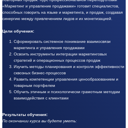
«Маркетинг и управление продажами» готовит специалистов,
способных говорить на языке и маркетинга, и продаж, создавая
синергию между привлечением лидов и их монетизацией.
Цели обучения:
Сформировать системное понимание взаимосвязи
маркетинга и управления продажами
Освоить инструменты интеграции маркетинговых
стратегий и операционных процессов продаж
Изучить методы планирования и контроля эффективности
сквозных бизнес-процессов
Развить компетенции управления ценообразованием и
товарным портфелем
Обучить этичным и психологически грамотным методам
взаимодействия с клиентами
Результаты обучения:
По окончании курса вы будете уметь: