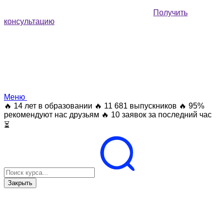
Получить
консультацию
Меню
🔥 14 лет в образовании
🔥 11 681 выпускников
🔥 95%
рекомендуют нас друзьям
🔥 10 заявок за последний час
⏳
Закрыть