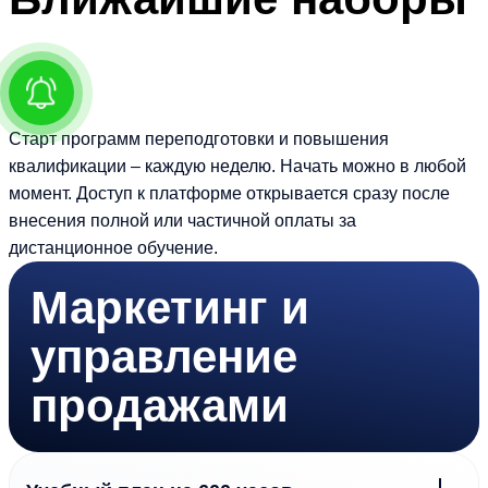
Старт программ переподготовки и повышения
квалификации – каждую неделю. Начать можно в любой
момент. Доступ к платформе открывается сразу после
внесения полной или частичной оплаты за
дистанционное обучение.
Маркетинг
и
управление
продажами