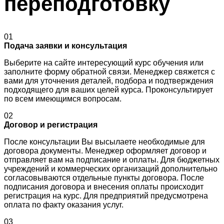
переподготовку
01
Подача заявки и консультация
Выберите на сайте интересующий курс обучения или
заполните форму обратной связи. Менеджер свяжется с
вами для уточнения деталей, подбора и подтверждения
подходящего для ваших целей курса. Проконсультирует
по всем имеющимся вопросам.
02
Договор и регистрация
После консультации Вы высылаете необходимые для
договора документы. Менеджер оформляет договор и
отправляет вам на подписание и оплаты. Для бюджетных
учреждений и коммерческих организаций дополнительно
согласовываются отдельные пункты договора. После
подписания договора и внесения оплаты происходит
регистрация на курс. Для предприятий предусмотрена
оплата по факту оказания услуг.
03