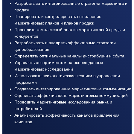
Разрабатывать интегрированные стратегии маркетинга и
продаж
Планировать и контролировать выполнение
маркетинговых планов и планов продаж
Проводить комплексный анализ маркетинговой среды и
конкурентов
Разрабатывать и внедрять эффективные стратегии
ценообразования
Определять оптимальные каналы дистрибуции и сбыта
Управлять ассортиментом на основе данных
маркетинговых исследований
Использовать психологические техники в управлении
продажами
Создавать интегрированные маркетинговые коммуникации
Оценивать эффективность маркетинговых коммуникаций
Проводить маркетинговые исследования рынка и
потребителей
Анализировать эффективность каналов привлечения
клиентов