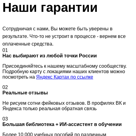
Наши
гарантии
Сотрудничая с нами, Вы можете быть уверены в
результате. Что-то не устроит в процессе - вернем все
оплаченные средства.
01
Нас выбирают из любой точки России
Присоединяйтесь к нашему масштабному сообществу.
Подробную карту с локациями наших клиентов можно
посмотреть на
Яндекс Картах по ссылке
02
Реальные отзывы
Не рисуем сотни фейковых отзывов. В профилях ВК и
Яндекса только реальная обратная связь
03
Большая библиотека + ИИ-ассистент в обучении
Более 10 000 учебных пособий по различным