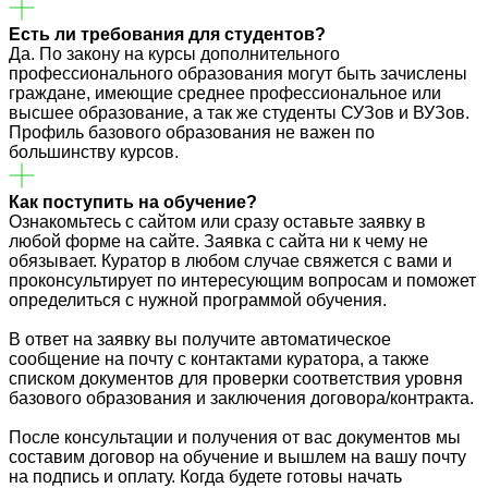
Есть ли требования для студентов?
Да. По закону на курсы дополнительного
профессионального образования могут быть зачислены
граждане, имеющие среднее профессиональное или
высшее образование, а так же студенты СУЗов и ВУЗов.
Профиль базового образования не важен по
большинству курсов.
Как поступить на обучение?
Ознакомьтесь с сайтом или сразу оставьте заявку в
любой форме на сайте. Заявка с сайта ни к чему не
обязывает. Куратор в любом случае свяжется с вами и
проконсультирует по интересующим вопросам и поможет
определиться с нужной программой обучения.
В ответ на заявку вы получите автоматическое
сообщение на почту с контактами куратора, а также
списком документов для проверки соответствия уровня
базового образования и заключения договора/контракта.
После консультации и получения от вас документов мы
составим договор на обучение и вышлем на вашу почту
на подпись и оплату. Когда будете готовы начать