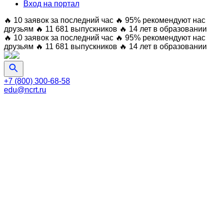
Вход на портал
🔥 10 заявок за последний час
🔥 95% рекомендуют нас
друзьям
🔥 11 681 выпускников
🔥 14 лет в образовании
🔥 10 заявок за последний час
🔥 95% рекомендуют нас
друзьям
🔥 11 681 выпускников
🔥 14 лет в образовании
+7 (800) 300-68-58
edu@ncrt.ru