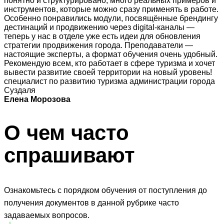
понятно и структурировано, много реальных примеров и
инструментов, которые можно сразу применять в работе.
Особенно понравились модули, посвящённые брендингу
дестинаций и продвижению через digital-каналы —
теперь у нас в отделе уже есть идеи для обновления
стратегии продвижения города. Преподаватели —
настоящие эксперты, а формат обучения очень удобный.
Рекомендую всем, кто работает в сфере туризма и хочет
вывести развитие своей территории на новый уровень!
специалист по развитию туризма администрации города
Суздаля
Елена Морозова
О чем часто
спрашивают
Ознакомьтесь с порядком обучения от поступления до
получения документов в данной рубрике часто
задаваемых вопросов.