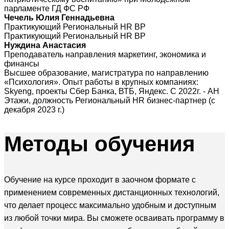
парламенте ГД ФС РФ
Чечель Юлия Геннадьевна
Практикующий Региональный HR BP
Практикующий Региональный HR BP
Нуждина Анастасия
Преподаватель направления маркетинг, экономика и
финансы
Высшее образование, магистратура по направлению
«Психология». Опыт работы в крупных компаниях:
Skyeng, проекты Сбер Банка, ВТБ, Яндекс. С 2022г. - АН
Этажи, должность Региональный HR бизнес-партнер (с
декабря 2023 г.)
Методы
обучения
Обучение на курсе проходит в заочном формате с
применением современных дистанционных технологий,
что делает процесс максимально удобным и доступным
из любой точки мира. Вы сможете осваивать программу в