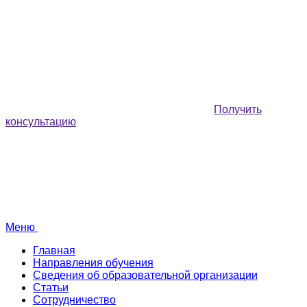
Получить
консультацию
Меню
Главная
Направления обучения
Сведения об образовательной организации
Статьи
Сотрудничество