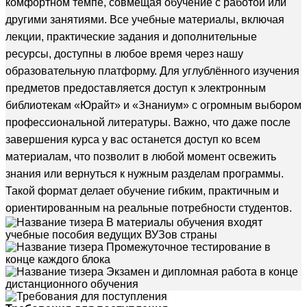
комфортном темпе, совмещая обучение с работой или
другими занятиями. Все учебные материалы, включая
лекции, практические задания и дополнительные
ресурсы, доступны в любое время через нашу
образовательную платформу. Для углублённого изучения
предметов предоставляется доступ к электронным
библиотекам «Юрайт» и «Знаниум» с огромным выбором
профессиональной литературы. Важно, что даже после
завершения курса у вас останется доступ ко всем
материалам, что позволит в любой момент освежить
знания или вернуться к нужным разделам программы.
Такой формат делает обучение гибким, практичным и
ориентированным на реальные потребности студентов.
В материалы обучения входят
учебные пособия ведущих ВУЗов страны
Промежуточное тестирование в
конце каждого блока
Экзамен и дипломная работа в конце
дистанционного обучения