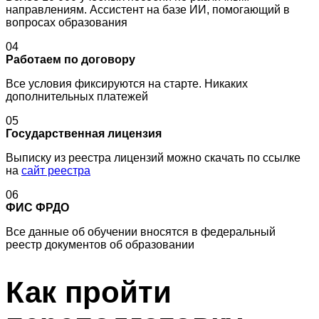
направлениям. Ассистент на базе ИИ, помогающий в
вопросах образования
04
Работаем по договору
Все условия фиксируются на старте. Никаких
дополнительных платежей
05
Государственная лицензия
Выписку из реестра лицензий можно скачать по ссылке
на
сайт реестра
06
ФИС ФРДО
Все данные об обучении вносятся в федеральный
реестр документов об образовании
Как пройти