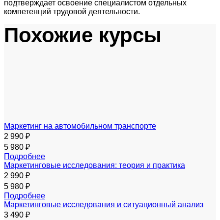
подтверждает освоение специалистом отдельных
компетенций трудовой деятельности.
Похожие курсы
Маркетинг на автомобильном транспорте
2 990 ₽
5 980 ₽
Подробнее
Маркетинговые исследования: теория и практика
2 990 ₽
5 980 ₽
Подробнее
Маркетинговые исследования и ситуационный анализ
3 490 ₽