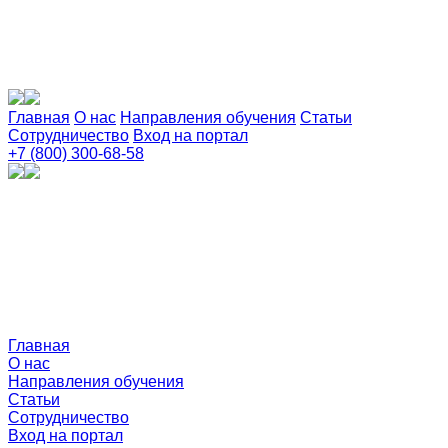
Главная
О нас
Направления обучения
Статьи
Сотрудничество
Вход на портал
+7 (800) 300-68-58
Главная
О нас
Направления обучения
Статьи
Сотрудничество
Вход на портал