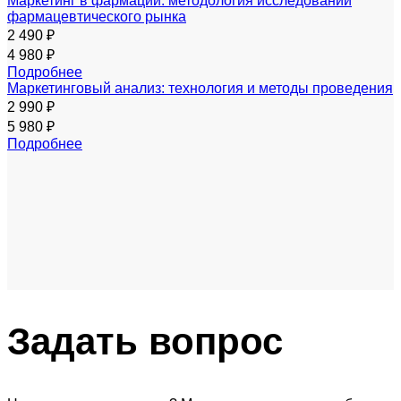
Маркетинг в фармации: методология исследований
фармацевтического рынка
2 490 ₽
4 980 ₽
Подробнее
Маркетинговый анализ: технология и методы проведения
2 990 ₽
5 980 ₽
Подробнее
Задать
вопрос