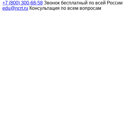
+7 (800) 300-68-58
Звонок бесплатный по всей России
edu@ncrt.ru
Консультация по всем вопросам