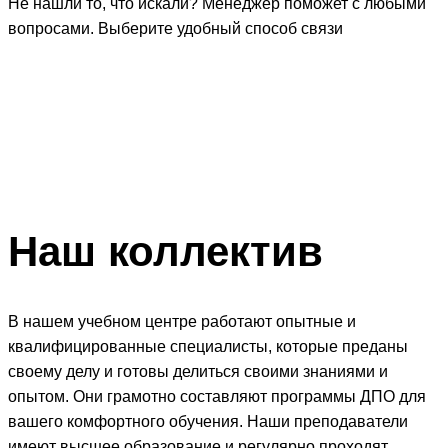
Не нашли то, что искали? Менеджер поможет с любыми
вопросами. Выберите удобный способ связи
Наш
коллектив
В нашем учебном центре работают опытные и
квалифицированные специалисты, которые преданы
своему делу и готовы делиться своими знаниями и
опытом. Они грамотно составляют программы ДПО для
вашего комфортного обучения. Наши преподаватели
имеют высшее образование и регулярно проходят