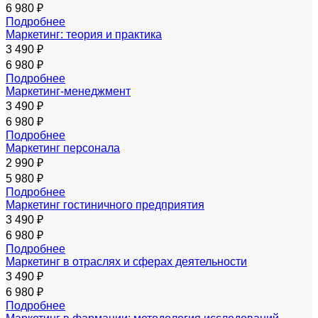
6 980 ₽
Подробнее
Маркетинг: теория и практика
3 490 ₽
6 980 ₽
Подробнее
Маркетинг-менеджмент
3 490 ₽
6 980 ₽
Подробнее
Маркетинг персонала
2 990 ₽
5 980 ₽
Подробнее
Маркетинг гостиничного предприятия
3 490 ₽
6 980 ₽
Подробнее
Маркетинг в отраслях и сферах деятельности
3 490 ₽
6 980 ₽
Подробнее