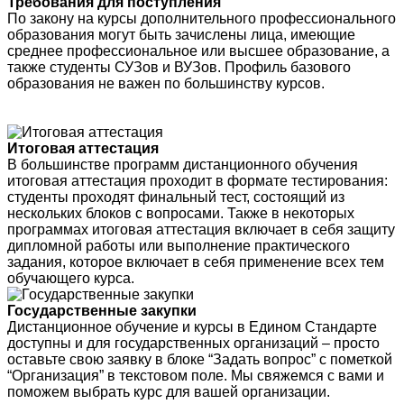
Требования для поступления
По закону на курсы дополнительного профессионального
образования могут быть зачислены лица, имеющие
среднее профессиональное или высшее образование, а
также студенты СУЗов и ВУЗов. Профиль базового
образования не важен по большинству курсов.
Итоговая аттестация
В большинстве программ дистанционного обучения
итоговая аттестация проходит в формате тестирования:
студенты проходят финальный тест, состоящий из
нескольких блоков с вопросами. Также в некоторых
программах итоговая аттестация включает в себя защиту
дипломной работы или выполнение практического
задания, которое включает в себя применение всех тем
обучающего курса.
Государственные закупки
Дистанционное обучение и курсы в Едином Стандарте
доступны и для государственных организаций – просто
оставьте свою заявку в блоке “Задать вопрос” с пометкой
“Организация” в текстовом поле. Мы свяжемся с вами и
поможем выбрать курс для вашей организации.