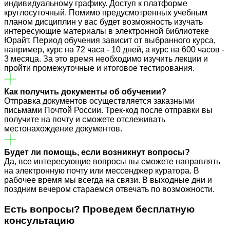
индивидуальному графику. Доступ к платформе
круглосуточный. Помимо предусмотренных учебным
планом дисциплин у вас будет возможность изучать
интересующие материалы в электронной библиотеке
Юрайт. Период обучения зависит от выбранного курса,
например, курс на 72 часа - 10 дней, а курс на 600 часов -
3 месяца. За это время необходимо изучить лекции и
пройти промежуточные и итоговое тестирования.
Как получить документы об обучении?
Отправка документов осуществляется заказными
письмами Почтой России. Трек-код после отправки вы
получите на почту и сможете отслеживать
местонахождение документов.
Будет ли помощь, если возникнут вопросы?
Да, все интересующие вопросы вы сможете направлять
на электронную почту или мессенджер куратора. В
рабочее время мы всегда на связи. В выходные дни и
поздним вечером стараемся отвечать по возможности.
Есть вопросы? Проведем
бесплатную
консультацию