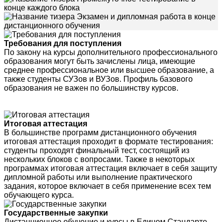
конце каждого блока
Экзамен и дипломная работа в конце
дистанционного обучения
Требования для поступления
По закону на курсы дополнительного профессионального
образования могут быть зачислены лица, имеющие
среднее профессиональное или высшее образование, а
также студенты СУЗов и ВУЗов. Профиль базового
образования не важен по большинству курсов.
Итоговая аттестация
В большинстве программ дистанционного обучения
итоговая аттестация проходит в формате тестирования:
студенты проходят финальный тест, состоящий из
нескольких блоков с вопросами. Также в некоторых
программах итоговая аттестация включает в себя защиту
дипломной работы или выполнение практического
задания, которое включает в себя применение всех тем
обучающего курса.
Государственные закупки
Дистанционное обучение и курсы в Едином Стандарте