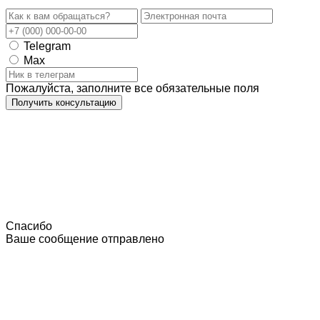
Telegram
Max
Пожалуйста, заполните все обязательные поля
Получить консультацию
Спасибо
Ваше сообщение отправлено