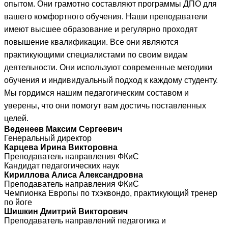
опытом. Они грамотно составляют программы ДПО для
вашего комфортного обучения. Наши преподаватели
имеют высшее образование и регулярно проходят
повышение квалификации. Все они являются
практикующими специалистами по своим видам
деятельности. Они используют современные методики
обучения и индивидуальный подход к каждому студенту.
Мы гордимся нашим педагогическим составом и
уверены, что они помогут вам достичь поставленных
целей.
Веденеев Максим Сергеевич
Генеральный директор
Карцева Ирина Викторовна
Преподаватель направления ФКиС
Кандидат педагогических наук
Кириллова Алиса Александровна
Преподаватель направления ФКиС
Чемпионка Европы по тхэквондо, практикующий тренер
по йоге
Шишкин Дмитрий Викторович
Преподаватель направлений педагогика и