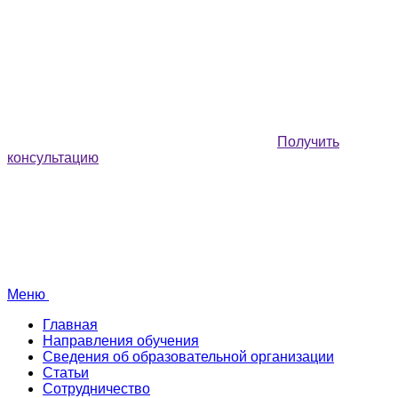
Получить
консультацию
Меню
Главная
Направления обучения
Сведения об образовательной организации
Статьи
Сотрудничество