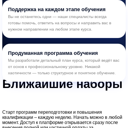
Поддержка на каждом этапе обучения
Вы не останетесь одни — наши специалисты всегда
готовы помочь, ответить на вопросы и направить вас в
нужном направлении на любом этапе курса.
Продуманная программа обучения
Мы разработали детальный план курса, который ведёт вас
от основ к профессиональному уровню. Никакой
хаотичности — только структурное и понятное обучение.
Ближайшие
наборы
Старт программ переподготовки и повышения
квалификации – каждую неделю. Начать можно в любой
момент. Доступ к платформе открывается сразу после
внесения полной или частичной оплаты за