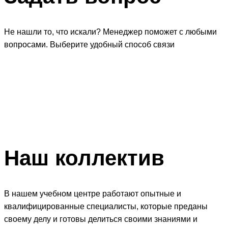
Не нашли то, что искали? Менеджер поможет с любыми
вопросами. Выберите удобный способ связи
Наш
коллектив
В нашем учебном центре работают опытные и
квалифицированные специалисты, которые преданы
своему делу и готовы делиться своими знаниями и