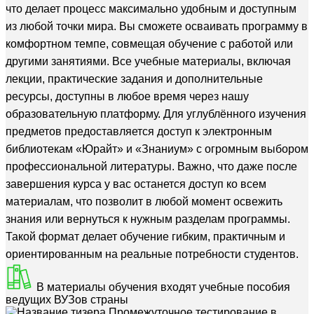
что делает процесс максимально удобным и доступным
из любой точки мира. Вы сможете осваивать программу в
комфортном темпе, совмещая обучение с работой или
другими занятиями. Все учебные материалы, включая
лекции, практические задания и дополнительные
ресурсы, доступны в любое время через нашу
образовательную платформу. Для углублённого изучения
предметов предоставляется доступ к электронным
библиотекам «Юрайт» и «Знаниум» с огромным выбором
профессиональной литературы. Важно, что даже после
завершения курса у вас останется доступ ко всем
материалам, что позволит в любой момент освежить
знания или вернуться к нужным разделам программы.
Такой формат делает обучение гибким, практичным и
ориентированным на реальные потребности студентов.
В материалы обучения входят учебные пособия
ведущих ВУЗов страны
Промежуточное тестирование в