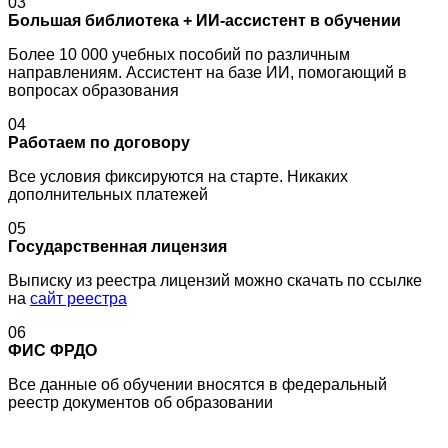
03
Большая библиотека + ИИ-ассистент в обучении
Более 10 000 учебных пособий по различным
направлениям. Ассистент на базе ИИ, помогающий в
вопросах образования
04
Работаем по договору
Все условия фиксируются на старте. Никаких
дополнительных платежей
05
Государственная лицензия
Выписку из реестра лицензий можно скачать по ссылке
на
сайт реестра
06
ФИС ФРДО
Все данные об обучении вносятся в федеральный
реестр документов об образовании