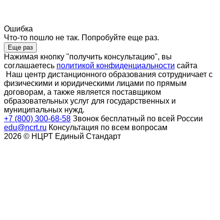
Ошибка
Что-то пошло не так. Попробуйте еще раз.
Еще раз
Нажимая кнопку "получить консультацию", вы
соглашаетесь
политикой конфиденциальности
сайта
Наш центр дистанционного образования сотрудничает с
физическими и юридическими лицами по прямым
договорам, а также является поставщиком
образовательных услуг для государственных и
муниципальных нужд.
+7 (800) 300-68-58
Звонок бесплатный по всей России
edu@ncrt.ru
Консультация по всем вопросам
2026 © НЦРТ Единый Стандарт