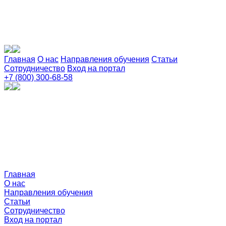
Главная
О нас
Направления обучения
Статьи
Сотрудничество
Вход на портал
+7 (800) 300-68-58
Главная
О нас
Направления обучения
Статьи
Сотрудничество
Вход на портал