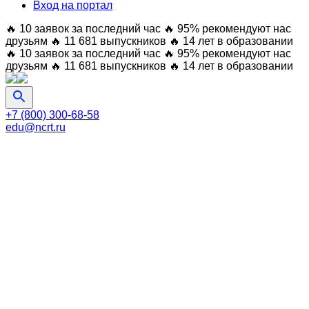
Вход на портал
🔥 10 заявок за последний час
🔥 95% рекомендуют нас
друзьям
🔥 11 681 выпускников
🔥 14 лет в образовании
🔥 10 заявок за последний час
🔥 95% рекомендуют нас
друзьям
🔥 11 681 выпускников
🔥 14 лет в образовании
+7 (800) 300-68-58
edu@ncrt.ru