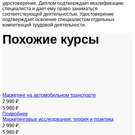
удостоверение. Диплом подтверждает квалификацию
специалиста и дает ему право заниматься
соответствующей деятельностью. Удостоверение
подтверждает освоение специалистом отдельных
компетенций трудовой деятельности.
Похожие курсы
Маркетинг на автомобильном транспорте
2 990 ₽
5 980 ₽
Подробнее
Маркетинговые исследования: теория и практика
2 990 ₽
5 980 ₽