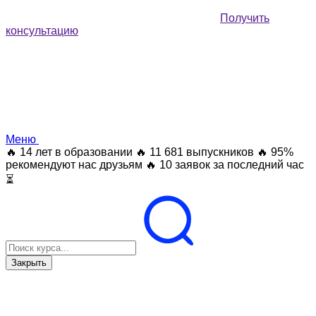
Получить
консультацию
Меню
🔥 14 лет в образовании
🔥 11 681 выпускников
🔥 95%
рекомендуют нас друзьям
🔥 10 заявок за последний час
⏳
Закрыть