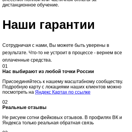
дистанционное обучение.
Наши
гарантии
Сотрудничая с нами, Вы можете быть уверены в
результате. Что-то не устроит в процессе - вернем все
оплаченные средства.
01
Нас выбирают из любой точки России
Присоединяйтесь к нашему масштабному сообществу.
Подробную карту с локациями наших клиентов можно
посмотреть на
Яндекс Картах по ссылке
02
Реальные отзывы
Не рисуем сотни фейковых отзывов. В профилях ВК и
Яндекса только реальная обратная связь