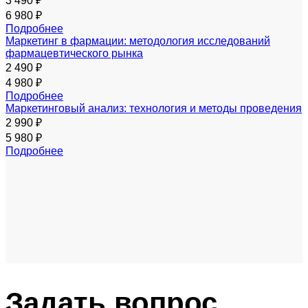
3 490 ₽
6 980 ₽
Подробнее
Маркетинг в фармации: методология исследований
фармацевтического рынка
2 490 ₽
4 980 ₽
Подробнее
Маркетинговый анализ: технология и методы проведения
2 990 ₽
5 980 ₽
Подробнее
Задать
вопрос