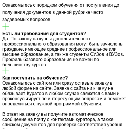
Ознакомьтесь с порядком обучения от поступления до
получения документов в данной рубрике часто
задаваемых вопросов.
Есть ли требования для студентов?
Да. По закону на курсы дополнительного
профессионального образования могут быть зачислены
граждане, имеющие среднее профессиональное или
высшее образование, а так же студенты СУЗов и ВУЗов.
Профиль базового образования не важен по
большинству курсов.
Как поступить на обучение?
Ознакомьтесь с сайтом или сразу оставьте заявку в
любой форме на сайте. Заявка с сайта ни к чему не
обязывает. Куратор в любом случае свяжется с вами и
проконсультирует по интересующим вопросам и поможет
определиться с нужной программой обучения.
В ответ на заявку вы получите автоматическое
сообщение на почту с контактами куратора, а также
списком документов для проверки соответствия уровня