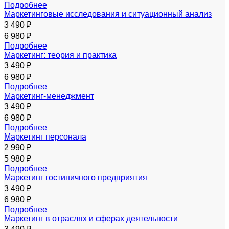
Подробнее
Маркетинговые исследования и ситуационный анализ
3 490 ₽
6 980 ₽
Подробнее
Маркетинг: теория и практика
3 490 ₽
6 980 ₽
Подробнее
Маркетинг-менеджмент
3 490 ₽
6 980 ₽
Подробнее
Маркетинг персонала
2 990 ₽
5 980 ₽
Подробнее
Маркетинг гостиничного предприятия
3 490 ₽
6 980 ₽
Подробнее
Маркетинг в отраслях и сферах деятельности