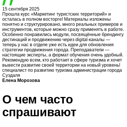
15 сентября 2025
Прошла курс «Маркетинг туристских территорий» и
осталась в полном восторге! Материалы изложены
понятно и структурировано, много реальных примеров и
инструментов, которые можно сразу применять в работе.
Особенно понравились модули, посвящённые брендингу
дестинаций и продвижению через digital-каналы —
теперь у нас в отделе уже есть идеи для обновления
стратегии продвижения города. Преподаватели —
настоящие эксперты, а формат обучения очень удобный.
Рекомендую всем, кто работает в сфере туризма и хочет
вывести развитие своей территории на новый уровень!
специалист по развитию туризма администрации города
Суздаля
Елена Морозова
О чем часто
спрашивают