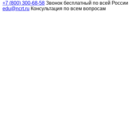
+7 (800) 300-68-58
Звонок бесплатный по всей России
edu@ncrt.ru
Консультация по всем вопросам