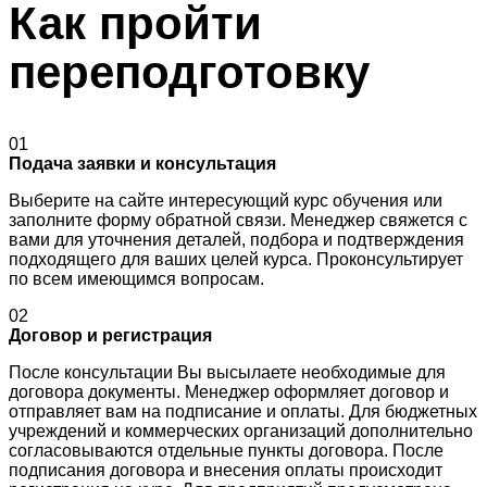
Как пройти
переподготовку
01
Подача заявки и консультация
Выберите на сайте интересующий курс обучения или
заполните форму обратной связи. Менеджер свяжется с
вами для уточнения деталей, подбора и подтверждения
подходящего для ваших целей курса. Проконсультирует
по всем имеющимся вопросам.
02
Договор и регистрация
После консультации Вы высылаете необходимые для
договора документы. Менеджер оформляет договор и
отправляет вам на подписание и оплаты. Для бюджетных
учреждений и коммерческих организаций дополнительно
согласовываются отдельные пункты договора. После
подписания договора и внесения оплаты происходит