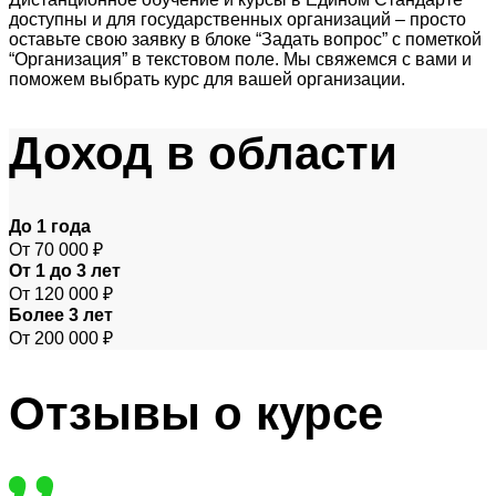
доступны и для государственных организаций – просто
оставьте свою заявку в блоке “Задать вопрос” с пометкой
“Организация” в текстовом поле. Мы свяжемся с вами и
поможем выбрать курс для вашей организации.
Доход
в области
До 1 года
От 70 000 ₽
От 1 до 3 лет
От 120 000 ₽
Более 3 лет
От 200 000 ₽
Отзывы
о курсе