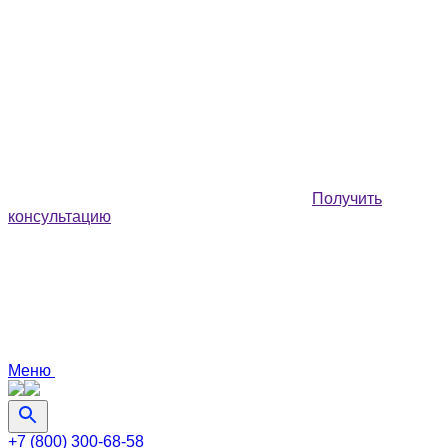
Получить
консультацию
Меню
+7 (800) 300-68-58