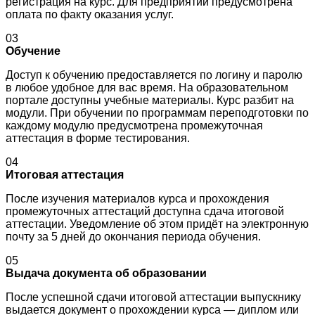
регистрация на курс. Для предприятий предусмотрена
оплата по факту оказания услуг.
03
Обучение
Доступ к обучению предоставляется по логину и паролю
в любое удобное для вас время. На образовательном
портале доступны учебные материалы. Курс разбит на
модули. При обучении по программам переподготовки по
каждому модулю предусмотрена промежуточная
аттестация в форме тестирования.
04
Итоговая аттестация
После изучения материалов курса и прохождения
промежуточных аттестаций доступна сдача итоговой
аттестации. Уведомление об этом придёт на электронную
почту за 5 дней до окончания периода обучения.
05
Выдача документа об образовании
После успешной сдачи итоговой аттестации выпускнику
выдается документ о прохождении курса — диплом или