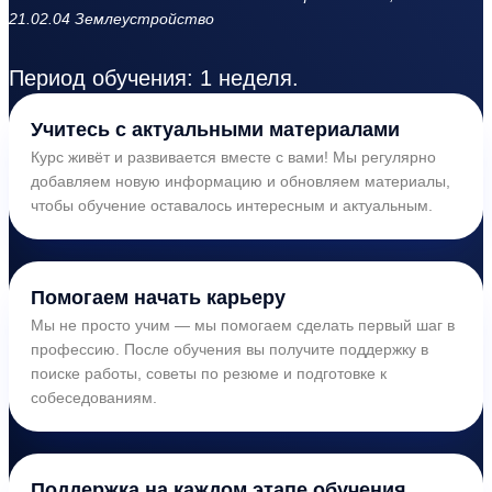
21.02.04 Землеустройство
Период обучения: 1 неделя.
Учитесь с актуальными материалами
Курс живёт и развивается вместе с вами! Мы регулярно
добавляем новую информацию и обновляем материалы,
чтобы обучение оставалось интересным и актуальным.
Помогаем начать карьеру
Мы не просто учим — мы помогаем сделать первый шаг в
профессию. После обучения вы получите поддержку в
поиске работы, советы по резюме и подготовке к
собеседованиям.
Поддержка на каждом этапе обучения