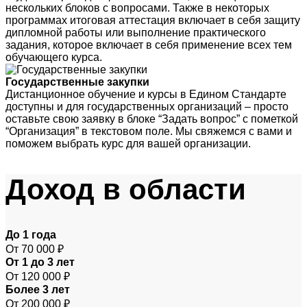
нескольких блоков с вопросами. Также в некоторых
программах итоговая аттестация включает в себя защиту
дипломной работы или выполнение практического
задания, которое включает в себя применение всех тем
обучающего курса.
Государственные закупки
Дистанционное обучение и курсы в Едином Стандарте
доступны и для государственных организаций – просто
оставьте свою заявку в блоке “Задать вопрос” с пометкой
“Организация” в текстовом поле. Мы свяжемся с вами и
поможем выбрать курс для вашей организации.
Доход
в области
До 1 года
От 70 000 ₽
От 1 до 3 лет
От 120 000 ₽
Более 3 лет
От 200 000 ₽