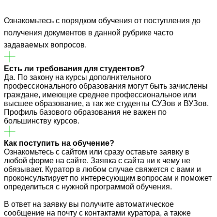
Ознакомьтесь с порядком обучения от поступления до
получения документов в данной рубрике часто
задаваемых вопросов.
Есть ли требования для студентов?
Да. По закону на курсы дополнительного
профессионального образования могут быть зачислены
граждане, имеющие среднее профессиональное или
высшее образование, а так же студенты СУЗов и ВУЗов.
Профиль базового образования не важен по
большинству курсов.
Как поступить на обучение?
Ознакомьтесь с сайтом или сразу оставьте заявку в
любой форме на сайте. Заявка с сайта ни к чему не
обязывает. Куратор в любом случае свяжется с вами и
проконсультирует по интересующим вопросам и поможет
определиться с нужной программой обучения.
В ответ на заявку вы получите автоматическое
сообщение на почту с контактами куратора, а также