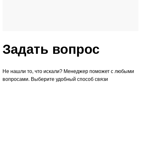
Задать
вопрос
Не нашли то, что искали? Менеджер поможет с любыми
вопросами. Выберите удобный способ связи