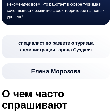
Рекомендую всем, кто работает в сфере туризма и
хочет вывести развитие своей территории на новый
уровень!
специалист по развитию туризма
администрации города Суздаля
Елена Морозова
О чем часто
спрашивают