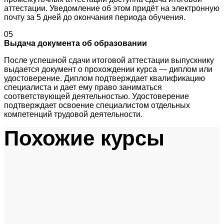
аттестации. Уведомление об этом придёт на электронную
почту за 5 дней до окончания периода обучения.
05
Выдача документа об образовании
После успешной сдачи итоговой аттестации выпускнику
выдается документ о прохождении курса — диплом или
удостоверение. Диплом подтверждает квалификацию
специалиста и дает ему право заниматься
соответствующей деятельностью. Удостоверение
подтверждает освоение специалистом отдельных
компетенций трудовой деятельности.
Похожие курсы