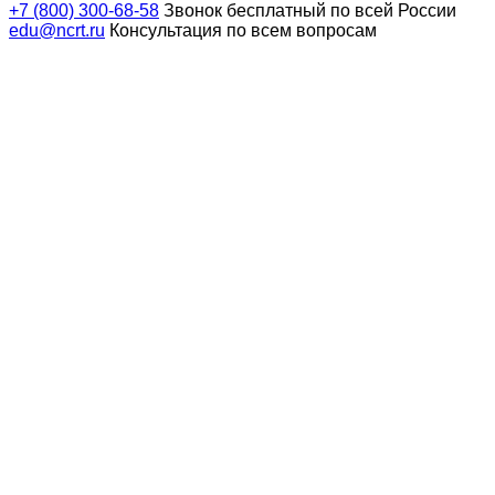
+7 (800) 300-68-58
Звонок бесплатный по всей России
edu@ncrt.ru
Консультация по всем вопросам