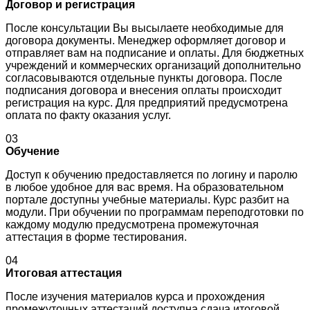
Договор и регистрация
После консультации Вы высылаете необходимые для
договора документы. Менеджер оформляет договор и
отправляет вам на подписание и оплаты. Для бюджетных
учреждений и коммерческих организаций дополнительно
согласовываются отдельные пункты договора. После
подписания договора и внесения оплаты происходит
регистрация на курс. Для предприятий предусмотрена
оплата по факту оказания услуг.
03
Обучение
Доступ к обучению предоставляется по логину и паролю
в любое удобное для вас время. На образовательном
портале доступны учебные материалы. Курс разбит на
модули. При обучении по программам переподготовки по
каждому модулю предусмотрена промежуточная
аттестация в форме тестирования.
04
Итоговая аттестация
После изучения материалов курса и прохождения
промежуточных аттестаций доступна сдача итоговой