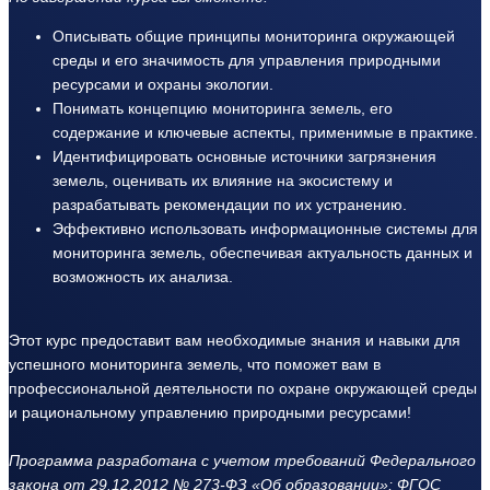
Описывать общие принципы мониторинга окружающей
среды и его значимость для управления природными
ресурсами и охраны экологии.
Понимать концепцию мониторинга земель, его
содержание и ключевые аспекты, применимые в практике.
Идентифицировать основные источники загрязнения
земель, оценивать их влияние на экосистему и
разрабатывать рекомендации по их устранению.
Эффективно использовать информационные системы для
мониторинга земель, обеспечивая актуальность данных и
возможность их анализа.
Этот курс предоставит вам необходимые знания и навыки для
успешного мониторинга земель, что поможет вам в
профессиональной деятельности по охране окружающей среды
и рациональному управлению природными ресурсами!
Программа разработана с учетом требований Федерального
закона от 29.12.2012 № 273-ФЗ «Об образовании»; ФГОС