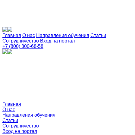
Главная
О нас
Направления обучения
Статьи
Сотрудничество
Вход на портал
+7 (800) 300-68-58
Главная
О нас
Направления обучения
Статьи
Сотрудничество
Вход на портал