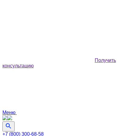
Получить
консультацию
Меню
+7 (800) 300-68-58