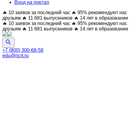
Вход на портал
🔥 10 заявок за последний час
🔥 95% рекомендуют нас
друзьям
🔥 11 681 выпускников
🔥 14 лет в образовании
🔥 10 заявок за последний час
🔥 95% рекомендуют нас
друзьям
🔥 11 681 выпускников
🔥 14 лет в образовании
+7 (800) 300-68-58
edu@ncrt.ru