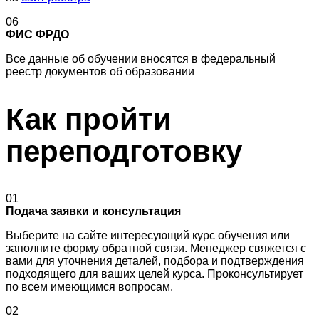
06
ФИС ФРДО
Все данные об обучении вносятся в федеральный
реестр документов об образовании
Как пройти
переподготовку
01
Подача заявки и консультация
Выберите на сайте интересующий курс обучения или
заполните форму обратной связи. Менеджер свяжется с
вами для уточнения деталей, подбора и подтверждения
подходящего для ваших целей курса. Проконсультирует
по всем имеющимся вопросам.
02