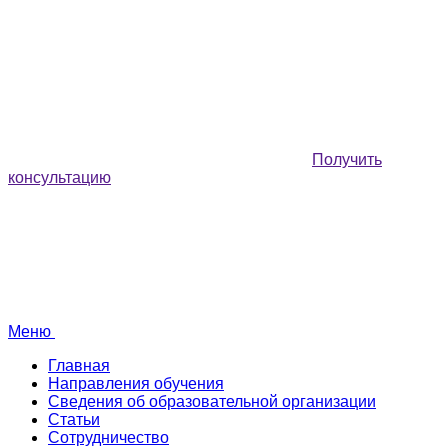
Получить
консультацию
Меню
Главная
Направления обучения
Сведения об образовательной организации
Статьи
Сотрудничество