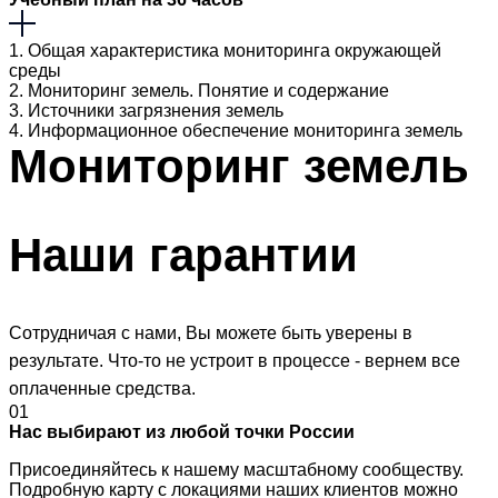
1. Общая характеристика мониторинга окружающей
среды
2. Мониторинг земель. Понятие и содержание
3. Источники загрязнения земель
4. Информационное обеспечение мониторинга земель
Мониторинг
земель
Наши
гарантии
Сотрудничая с нами, Вы можете быть уверены в
результате. Что-то не устроит в процессе - вернем все
оплаченные средства.
01
Нас выбирают из любой точки России
Присоединяйтесь к нашему масштабному сообществу.
Подробную карту с локациями наших клиентов можно