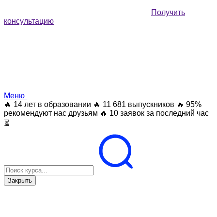
Получить
консультацию
Меню
🔥 14 лет в образовании
🔥 11 681 выпускников
🔥 95%
рекомендуют нас друзьям
🔥 10 заявок за последний час
⏳
Закрыть