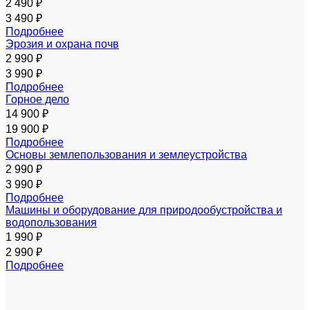
2 490 ₽
3 490 ₽
Подробнее
Эрозия и охрана почв
2 990 ₽
3 990 ₽
Подробнее
Горное дело
14 900 ₽
19 900 ₽
Подробнее
Основы землепользования и землеустройства
2 990 ₽
3 990 ₽
Подробнее
Машины и оборудование для природообустройства и
водопользования
1 990 ₽
2 990 ₽
Подробнее