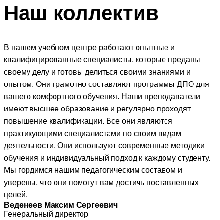
Наш
коллектив
В нашем учебном центре работают опытные и
квалифицированные специалисты, которые преданы
своему делу и готовы делиться своими знаниями и
опытом. Они грамотно составляют программы ДПО для
вашего комфортного обучения. Наши преподаватели
имеют высшее образование и регулярно проходят
повышение квалификации. Все они являются
практикующими специалистами по своим видам
деятельности. Они используют современные методики
обучения и индивидуальный подход к каждому студенту.
Мы гордимся нашим педагогическим составом и
уверены, что они помогут вам достичь поставленных
целей.
Веденеев Максим Сергеевич
Генеральный директор