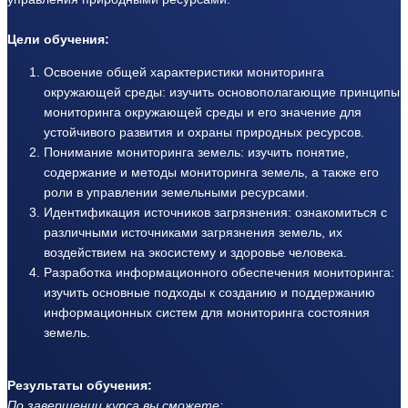
Цели обучения:
Освоение общей характеристики мониторинга
окружающей среды: изучить основополагающие принципы
мониторинга окружающей среды и его значение для
устойчивого развития и охраны природных ресурсов.
Понимание мониторинга земель: изучить понятие,
содержание и методы мониторинга земель, а также его
роли в управлении земельными ресурсами.
Идентификация источников загрязнения: ознакомиться с
различными источниками загрязнения земель, их
воздействием на экосистему и здоровье человека.
Разработка информационного обеспечения мониторинга:
изучить основные подходы к созданию и поддержанию
информационных систем для мониторинга состояния
земель.
Результаты обучения:
По завершении курса вы сможете: