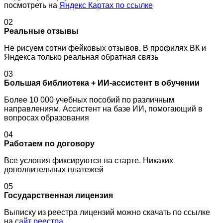
посмотреть на
Яндекс Картах по ссылке
02
Реальные отзывы
Не рисуем сотни фейковых отзывов. В профилях ВК и
Яндекса только реальная обратная связь
03
Большая библиотека + ИИ-ассистент в обучении
Более 10 000 учебных пособий по различным
направлениям. Ассистент на базе ИИ, помогающий в
вопросах образования
04
Работаем по договору
Все условия фиксируются на старте. Никаких
дополнительных платежей
05
Государственная лицензия
Выписку из реестра лицензий можно скачать по ссылке
на
сайт реестра