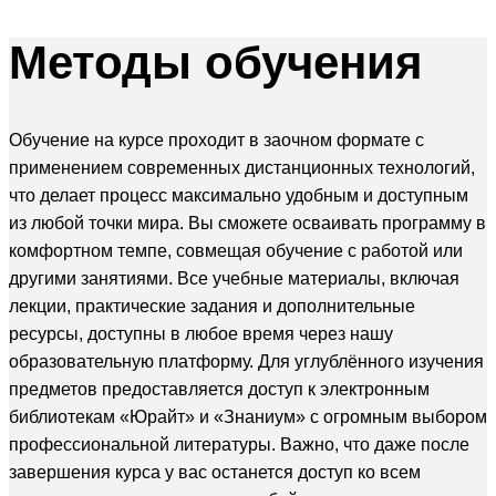
Методы
обучения
Обучение на курсе проходит в заочном формате с
применением современных дистанционных технологий,
что делает процесс максимально удобным и доступным
из любой точки мира. Вы сможете осваивать программу в
комфортном темпе, совмещая обучение с работой или
другими занятиями. Все учебные материалы, включая
лекции, практические задания и дополнительные
ресурсы, доступны в любое время через нашу
образовательную платформу. Для углублённого изучения
предметов предоставляется доступ к электронным
библиотекам «Юрайт» и «Знаниум» с огромным выбором
профессиональной литературы. Важно, что даже после
завершения курса у вас останется доступ ко всем