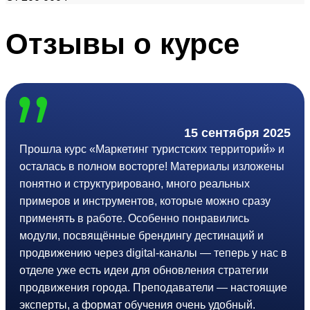
Отзывы
о курсе
15 сентября 2025
Прошла курс «Маркетинг туристских территорий» и
осталась в полном восторге! Материалы изложены
понятно и структурировано, много реальных
примеров и инструментов, которые можно сразу
применять в работе. Особенно понравились
модули, посвящённые брендингу дестинаций и
продвижению через digital-каналы — теперь у нас в
отделе уже есть идеи для обновления стратегии
продвижения города. Преподаватели — настоящие
эксперты, а формат обучения очень удобный.