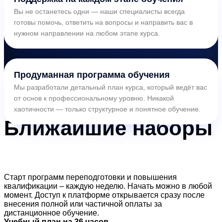
Вы не останетесь одни — наши специалисты всегда
готовы помочь, ответить на вопросы и направить вас в
нужном направлении на любом этапе курса.
Продуманная программа обучения
Мы разработали детальный план курса, который ведёт вас
от основ к профессиональному уровню. Никакой
хаотичности — только структурное и понятное обучение.
Ближайшие
наборы
Старт программ переподготовки и повышения
квалификации – каждую неделю. Начать можно в любой
момент. Доступ к платформе открывается сразу после
внесения полной или частичной оплаты за
дистанционное обучение.
Учебный план на 36 часов