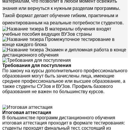
материалам, что позволит в любой момент освежить
знания или вернуться к нужным разделам программы.
Такой формат делает обучение гибким, практичным и
ориентированным на реальные потребности студентов.
В материалы обучения входят
учебные пособия ведущих ВУЗов страны
Промежуточное тестирование в
конце каждого блока
Экзамен и дипломная работа в конце
дистанционного обучения
Требования для поступления
По закону на курсы дополнительного профессионального
образования могут быть зачислены лица, имеющие
среднее профессиональное или высшее образование, а
также студенты СУЗов и ВУЗов. Профиль базового
образования не важен по большинству курсов.
Итоговая аттестация
В большинстве программ дистанционного обучения
итоговая аттестация проходит в формате тестирования:
студенты проходят финальный тест, состоящий из