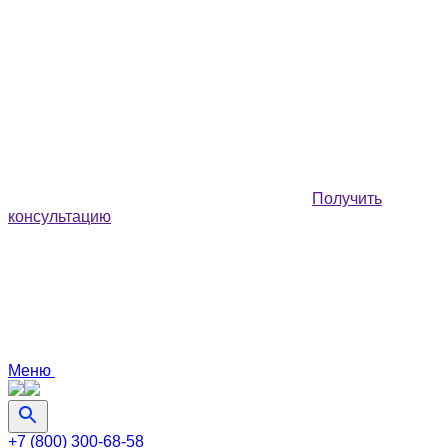
Получить
консультацию
Меню
+7 (800) 300-68-58