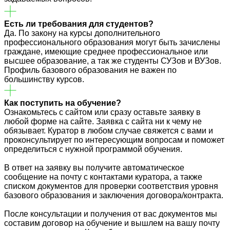
Есть ли требования для студентов?
Да. По закону на курсы дополнительного
профессионального образования могут быть зачислены
граждане, имеющие среднее профессиональное или
высшее образование, а так же студенты СУЗов и ВУЗов.
Профиль базового образования не важен по
большинству курсов.
Как поступить на обучение?
Ознакомьтесь с сайтом или сразу оставьте заявку в
любой форме на сайте. Заявка с сайта ни к чему не
обязывает. Куратор в любом случае свяжется с вами и
проконсультирует по интересующим вопросам и поможет
определиться с нужной программой обучения.
В ответ на заявку вы получите автоматическое
сообщение на почту с контактами куратора, а также
списком документов для проверки соответствия уровня
базового образования и заключения договора/контракта.
После консультации и получения от вас документов мы
составим договор на обучение и вышлем на вашу почту