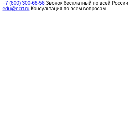
+7 (800) 300-68-58
Звонок бесплатный по всей России
edu@ncrt.ru
Консультация по всем вопросам