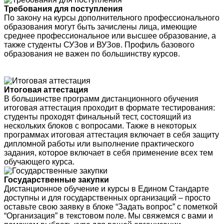
Требования для поступления
По закону на курсы дополнительного профессионального
образования могут быть зачислены лица, имеющие
среднее профессиональное или высшее образование, а
также студенты СУЗов и ВУЗов. Профиль базового
образования не важен по большинству курсов.
Итоговая аттестация
В большинстве программ дистанционного обучения
итоговая аттестация проходит в формате тестирования:
студенты проходят финальный тест, состоящий из
нескольких блоков с вопросами. Также в некоторых
программах итоговая аттестация включает в себя защиту
дипломной работы или выполнение практического
задания, которое включает в себя применение всех тем
обучающего курса.
Государственные закупки
Дистанционное обучение и курсы в Едином Стандарте
доступны и для государственных организаций – просто
оставьте свою заявку в блоке “Задать вопрос” с пометкой
“Организация” в текстовом поле. Мы свяжемся с вами и