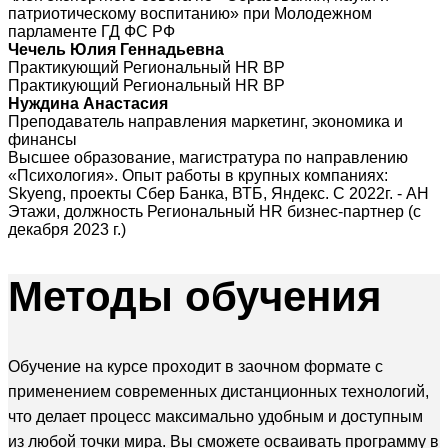
патриотическому воспитанию» при Молодежном
парламенте ГД ФС РФ
Чечель Юлия Геннадьевна
Практикующий Региональный HR BP
Практикующий Региональный HR BP
Нуждина Анастасия
Преподаватель направления маркетинг, экономика и
финансы
Высшее образование, магистратура по направлению
«Психология». Опыт работы в крупных компаниях:
Skyeng, проекты Сбер Банка, ВТБ, Яндекс. С 2022г. - АН
Этажи, должность Региональный HR бизнес-партнер (с
декабря 2023 г.)
Методы
обучения
Обучение на курсе проходит в заочном формате с
применением современных дистанционных технологий,
что делает процесс максимально удобным и доступным
из любой точки мира. Вы сможете осваивать программу в