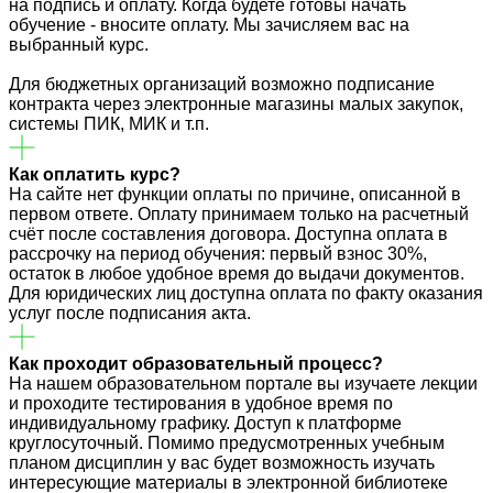
на подпись и оплату. Когда будете готовы начать
обучение - вносите оплату. Мы зачисляем вас на
выбранный курс.
Для бюджетных организаций возможно подписание
контракта через электронные магазины малых закупок,
системы ПИК, МИК и т.п.
Как оплатить курс?
На сайте нет функции оплаты по причине, описанной в
первом ответе. Оплату принимаем только на расчетный
счёт после составления договора. Доступна оплата в
рассрочку на период обучения: первый взнос 30%,
остаток в любое удобное время до выдачи документов.
Для юридических лиц доступна оплата по факту оказания
услуг после подписания акта.
Как проходит образовательный процесс?
На нашем образовательном портале вы изучаете лекции
и проходите тестирования в удобное время по
индивидуальному графику. Доступ к платформе
круглосуточный. Помимо предусмотренных учебным
планом дисциплин у вас будет возможность изучать
интересующие материалы в электронной библиотеке