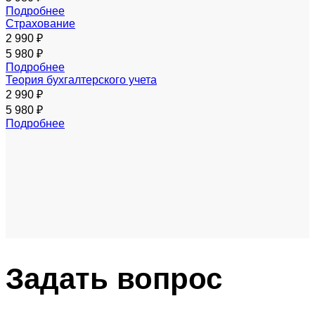
Подробнее
Страхование
2 990 ₽
5 980 ₽
Подробнее
Теория бухгалтерского учета
2 990 ₽
5 980 ₽
Подробнее
Задать
вопрос