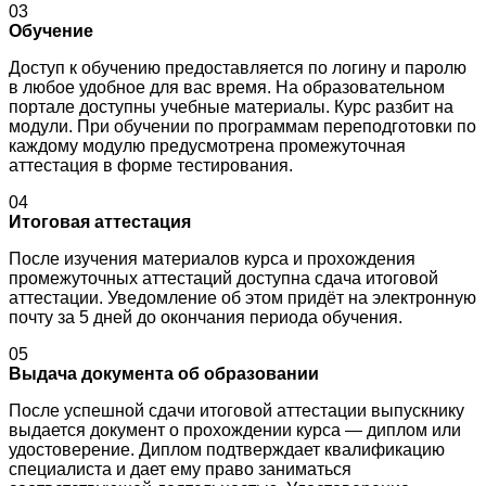
03
Обучение
Доступ к обучению предоставляется по логину и паролю
в любое удобное для вас время. На образовательном
портале доступны учебные материалы. Курс разбит на
модули. При обучении по программам переподготовки по
каждому модулю предусмотрена промежуточная
аттестация в форме тестирования.
04
Итоговая аттестация
После изучения материалов курса и прохождения
промежуточных аттестаций доступна сдача итоговой
аттестации. Уведомление об этом придёт на электронную
почту за 5 дней до окончания периода обучения.
05
Выдача документа об образовании
После успешной сдачи итоговой аттестации выпускнику
выдается документ о прохождении курса — диплом или
удостоверение. Диплом подтверждает квалификацию
специалиста и дает ему право заниматься