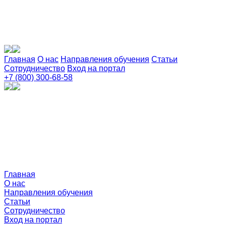
Главная
О нас
Направления обучения
Статьи
Сотрудничество
Вход на портал
+7 (800) 300-68-58
Главная
О нас
Направления обучения
Статьи
Сотрудничество
Вход на портал