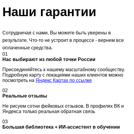
Наши
гарантии
Сотрудничая с нами, Вы можете быть уверены в
результате. Что-то не устроит в процессе - вернем все
оплаченные средства.
01
Нас выбирают из любой точки России
Присоединяйтесь к нашему масштабному сообществу.
Подробную карту с локациями наших клиентов можно
посмотреть на
Яндекс Картах по ссылке
02
Реальные отзывы
Не рисуем сотни фейковых отзывов. В профилях ВК и
Яндекса только реальная обратная связь
03
Большая библиотека + ИИ-ассистент в обучении