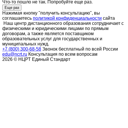
Что-то пошло не так. Попробуйте еще раз.
Еще раз
Нажимая кнопку "получить консультацию", вы
соглашаетесь
политикой конфиденциальности
сайта
Наш центр дистанционного образования сотрудничает с
физическими и юридическими лицами по прямым
договорам, а также является поставщиком
образовательных услуг для государственных и
муниципальных нужд.
+7 (800) 300-68-58
Звонок бесплатный по всей России
edu@ncrt.ru
Консультация по всем вопросам
2026 © НЦРТ Единый Стандарт