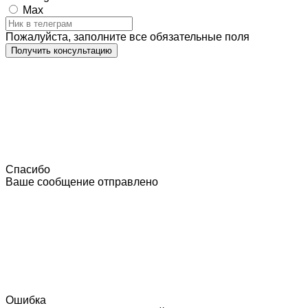
Max
Пожалуйста, заполните все обязательные поля
Получить консультацию
Спасибо
Ваше сообщение отправлено
Ошибка