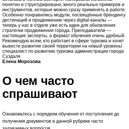
понятно и структурировано, много реальных примеров и
инструментов, которые можно сразу применять в работе.
Особенно понравились модули, посвящённые брендингу
дестинаций и продвижению через digital-каналы —
теперь у нас в отделе уже есть идеи для обновления
стратегии продвижения города. Преподаватели —
настоящие эксперты, а формат обучения очень удобный.
Рекомендую всем, кто работает в сфере туризма и хочет
вывести развитие своей территории на новый уровень!
специалист по развитию туризма администрации города
Суздаля
Елена Морозова
О чем часто
спрашивают
Ознакомьтесь с порядком обучения от поступления до
получения документов в данной рубрике часто
задаваемых вопросов.