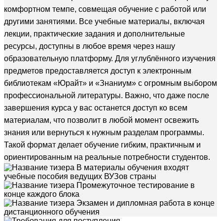
комфортном темпе, совмещая обучение с работой или
другими занятиями. Все учебные материалы, включая
лекции, практические задания и дополнительные
ресурсы, доступны в любое время через нашу
образовательную платформу. Для углублённого изучения
предметов предоставляется доступ к электронным
библиотекам «Юрайт» и «Знаниум» с огромным выбором
профессиональной литературы. Важно, что даже после
завершения курса у вас останется доступ ко всем
материалам, что позволит в любой момент освежить
знания или вернуться к нужным разделам программы.
Такой формат делает обучение гибким, практичным и
ориентированным на реальные потребности студентов.
В материалы обучения входят
учебные пособия ведущих ВУЗов страны
Промежуточное тестирование в
конце каждого блока
Экзамен и дипломная работа в конце
дистанционного обучения