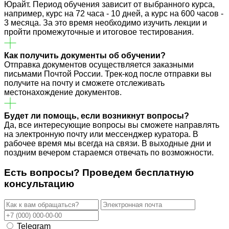
Юрайт. Период обучения зависит от выбранного курса,
например, курс на 72 часа - 10 дней, а курс на 600 часов -
3 месяца. За это время необходимо изучить лекции и
пройти промежуточные и итоговое тестирования.
Как получить документы об обучении?
Отправка документов осуществляется заказными
письмами Почтой России. Трек-код после отправки вы
получите на почту и сможете отслеживать
местонахождение документов.
Будет ли помощь, если возникнут вопросы?
Да, все интересующие вопросы вы сможете направлять
на электронную почту или мессенджер куратора. В
рабочее время мы всегда на связи. В выходные дни и
поздним вечером стараемся отвечать по возможности.
Есть вопросы? Проведем
бесплатную
консультацию
Telegram