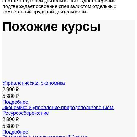
соответствующей деятельностью. Удостоверение
подтверждает освоение специалистом отдельных
компетенций трудовой деятельности.
Похожие курсы
Управленческая экономика
2 990 ₽
5 980 ₽
Подробнее
Экономика и управление природопользованием.
Ресурсосбережение
2 990 ₽
5 980 ₽
Подробнее