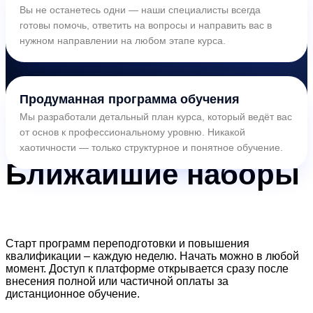
Вы не останетесь одни — наши специалисты всегда
готовы помочь, ответить на вопросы и направить вас в
нужном направлении на любом этапе курса.
Продуманная программа обучения
Мы разработали детальный план курса, который ведёт вас
от основ к профессиональному уровню. Никакой
хаотичности — только структурное и понятное обучение.
Ближайшие
наборы
Старт программ переподготовки и повышения
квалификации – каждую неделю. Начать можно в любой
момент. Доступ к платформе открывается сразу после
внесения полной или частичной оплаты за
дистанционное обучение.