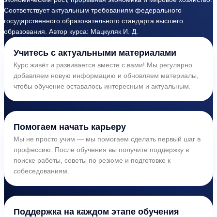
Соответствует актуальным требованиям федерального
государственного образовательного стандарта высшего
образования. Автор курса: Мацкуляк И. Д.
Учитесь с актуальными материалами
Курс живёт и развивается вместе с вами! Мы регулярно
добавляем новую информацию и обновляем материалы,
чтобы обучение оставалось интересным и актуальным.
Помогаем начать карьеру
Мы не просто учим — мы помогаем сделать первый шаг в
профессию. После обучения вы получите поддержку в
поиске работы, советы по резюме и подготовке к
собеседованиям.
Поддержка на каждом этапе обучения