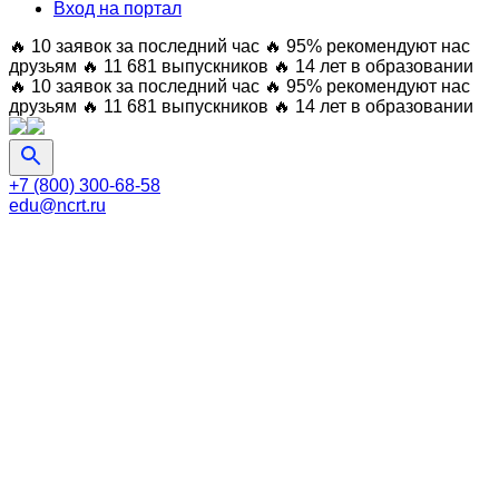
Вход на портал
🔥 10 заявок за последний час
🔥 95% рекомендуют нас
друзьям
🔥 11 681 выпускников
🔥 14 лет в образовании
🔥 10 заявок за последний час
🔥 95% рекомендуют нас
друзьям
🔥 11 681 выпускников
🔥 14 лет в образовании
+7 (800) 300-68-58
edu@ncrt.ru