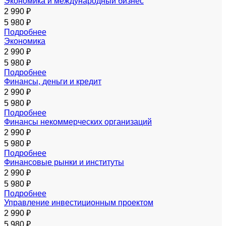
Экономика и международный бизнес
2 990 ₽
5 980 ₽
Подробнее
Экономика
2 990 ₽
5 980 ₽
Подробнее
Финансы, деньги и кредит
2 990 ₽
5 980 ₽
Подробнее
Финансы некоммерческих организаций
2 990 ₽
5 980 ₽
Подробнее
Финансовые рынки и институты
2 990 ₽
5 980 ₽
Подробнее
Управление инвестиционным проектом
2 990 ₽
5 980 ₽