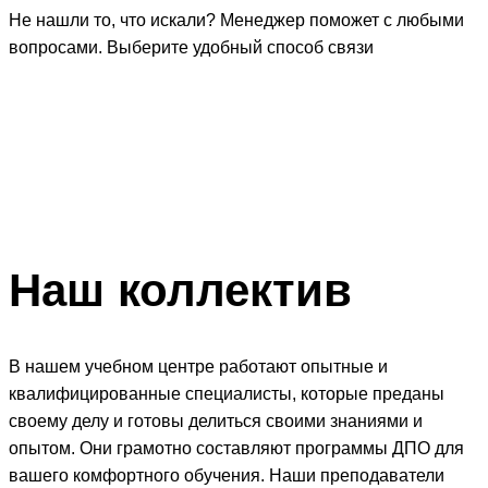
Не нашли то, что искали? Менеджер поможет с любыми
вопросами. Выберите удобный способ связи
Наш
коллектив
В нашем учебном центре работают опытные и
квалифицированные специалисты, которые преданы
своему делу и готовы делиться своими знаниями и
опытом. Они грамотно составляют программы ДПО для
вашего комфортного обучения. Наши преподаватели