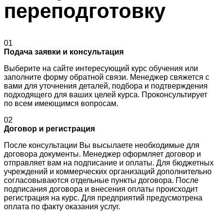
переподготовку
01
Подача заявки и консультация
Выберите на сайте интересующий курс обучения или
заполните форму обратной связи. Менеджер свяжется с
вами для уточнения деталей, подбора и подтверждения
подходящего для ваших целей курса. Проконсультирует
по всем имеющимся вопросам.
02
Договор и регистрация
После консультации Вы высылаете необходимые для
договора документы. Менеджер оформляет договор и
отправляет вам на подписание и оплаты. Для бюджетных
учреждений и коммерческих организаций дополнительно
согласовываются отдельные пункты договора. После
подписания договора и внесения оплаты происходит
регистрация на курс. Для предприятий предусмотрена
оплата по факту оказания услуг.