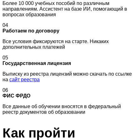
Более 10 000 учебных пособий по различным
направлениям. Ассистент на базе ИИ, помогающий в
вопросах образования
04
Работаем по договору
Все условия фиксируются на старте. Никаких
дополнительных платежей
05
Государственная лицензия
Выписку из реестра лицензий можно скачать по ссылке
на
сайт реестра
06
ФИС ФРДО
Все данные об обучении вносятся в федеральный
реестр документов об образовании
Как пройти