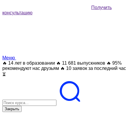
Получить
консультацию
Меню
🔥 14 лет в образовании
🔥 11 681 выпускников
🔥 95%
рекомендуют нас друзьям
🔥 10 заявок за последний час
⏳
Закрыть