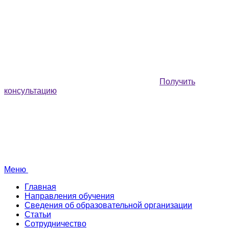
Получить
консультацию
Меню
Главная
Направления обучения
Сведения об образовательной организации
Статьи
Сотрудничество