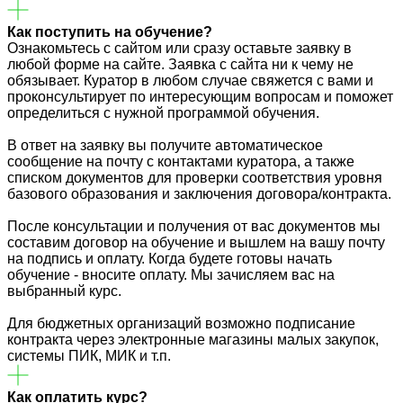
Как поступить на обучение?
Ознакомьтесь с сайтом или сразу оставьте заявку в
любой форме на сайте. Заявка с сайта ни к чему не
обязывает. Куратор в любом случае свяжется с вами и
проконсультирует по интересующим вопросам и поможет
определиться с нужной программой обучения.
В ответ на заявку вы получите автоматическое
сообщение на почту с контактами куратора, а также
списком документов для проверки соответствия уровня
базового образования и заключения договора/контракта.
После консультации и получения от вас документов мы
составим договор на обучение и вышлем на вашу почту
на подпись и оплату. Когда будете готовы начать
обучение - вносите оплату. Мы зачисляем вас на
выбранный курс.
Для бюджетных организаций возможно подписание
контракта через электронные магазины малых закупок,
системы ПИК, МИК и т.п.
Как оплатить курс?