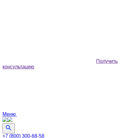
Получить
консультацию
Меню
+7 (800) 300-68-58