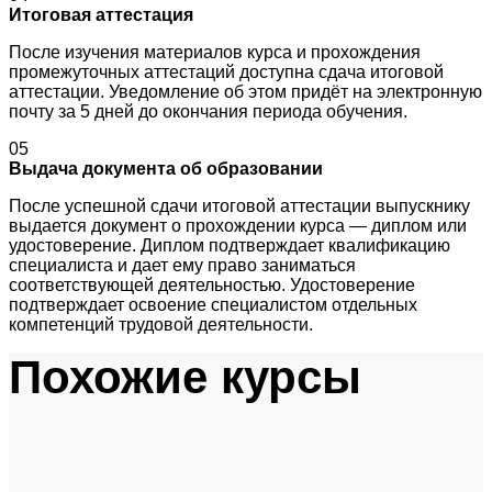
Итоговая аттестация
После изучения материалов курса и прохождения
промежуточных аттестаций доступна сдача итоговой
аттестации. Уведомление об этом придёт на электронную
почту за 5 дней до окончания периода обучения.
05
Выдача документа об образовании
После успешной сдачи итоговой аттестации выпускнику
выдается документ о прохождении курса — диплом или
удостоверение. Диплом подтверждает квалификацию
специалиста и дает ему право заниматься
соответствующей деятельностью. Удостоверение
подтверждает освоение специалистом отдельных
компетенций трудовой деятельности.
Похожие курсы