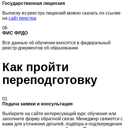
Государственная лицензия
Выписку из реестра лицензий можно скачать по ссылке
на
сайт реестра
06
ФИС ФРДО
Все данные об обучении вносятся в федеральный
реестр документов об образовании
Как пройти
переподготовку
01
Подача заявки и консультация
Выберите на сайте интересующий курс обучения или
заполните форму обратной связи. Менеджер свяжется с
вами для уточнения деталей, подбора и подтверждения