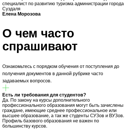
специалист по развитию туризма администрации города
Суздаля
Елена Морозова
О чем часто
спрашивают
Ознакомьтесь с порядком обучения от поступления до
получения документов в данной рубрике часто
задаваемых вопросов.
Есть ли требования для студентов?
Да. По закону на курсы дополнительного
профессионального образования могут быть зачислены
граждане, имеющие среднее профессиональное или
высшее образование, а так же студенты СУЗов и ВУЗов.
Профиль базового образования не важен по
большинству курсов.