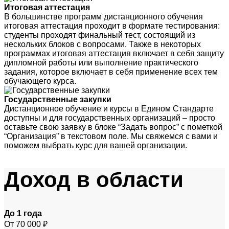
Итоговая аттестация
В большинстве программ дистанционного обучения
итоговая аттестация проходит в формате тестирования:
студенты проходят финальный тест, состоящий из
нескольких блоков с вопросами. Также в некоторых
программах итоговая аттестация включает в себя защиту
дипломной работы или выполнение практического
задания, которое включает в себя применение всех тем
обучающего курса.
Государственные закупки
Дистанционное обучение и курсы в Едином Стандарте
доступны и для государственных организаций – просто
оставьте свою заявку в блоке “Задать вопрос” с пометкой
“Организация” в текстовом поле. Мы свяжемся с вами и
поможем выбрать курс для вашей организации.
Доход
в области
До 1 года
От 70 000 ₽