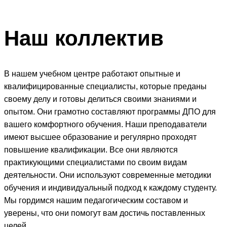
Наш
коллектив
В нашем учебном центре работают опытные и
квалифицированные специалисты, которые преданы
своему делу и готовы делиться своими знаниями и
опытом. Они грамотно составляют программы ДПО для
вашего комфортного обучения. Наши преподаватели
имеют высшее образование и регулярно проходят
повышение квалификации. Все они являются
практикующими специалистами по своим видам
деятельности. Они используют современные методики
обучения и индивидуальный подход к каждому студенту.
Мы гордимся нашим педагогическим составом и
уверены, что они помогут вам достичь поставленных
целей.