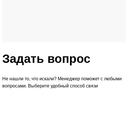
Задать
вопрос
Не нашли то, что искали? Менеджер поможет с любыми
вопросами. Выберите удобный способ связи