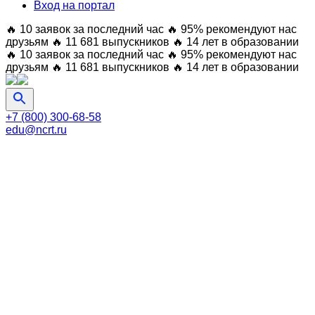
Вход на портал
🔥 10 заявок за последний час
🔥 95% рекомендуют нас
друзьям
🔥 11 681 выпускников
🔥 14 лет в образовании
🔥 10 заявок за последний час
🔥 95% рекомендуют нас
друзьям
🔥 11 681 выпускников
🔥 14 лет в образовании
+7 (800) 300-68-58
edu@ncrt.ru