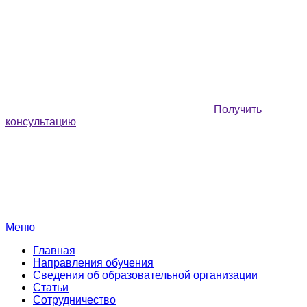
Получить
консультацию
Меню
Главная
Направления обучения
Сведения об образовательной организации
Статьи
Сотрудничество