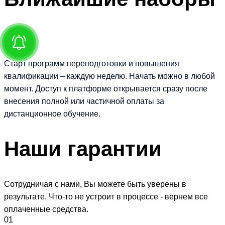
Старт программ переподготовки и повышения
квалификации – каждую неделю. Начать можно в любой
момент. Доступ к платформе открывается сразу после
внесения полной или частичной оплаты за
дистанционное обучение.
Наши
гарантии
Сотрудничая с нами, Вы можете быть уверены в
результате. Что-то не устроит в процессе - вернем все
оплаченные средства.
01