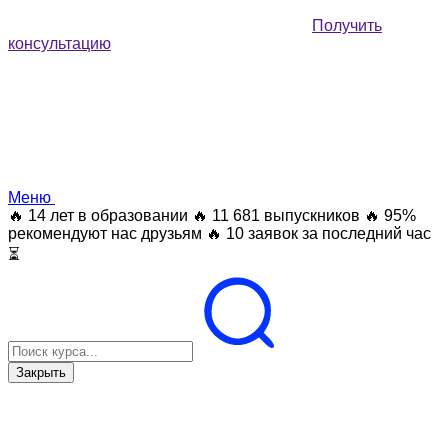
Получить
консультацию
Меню
🔥 14 лет в образовании
🔥 11 681 выпускников
🔥 95%
рекомендуют нас друзьям
🔥 10 заявок за последний час
⏳
Закрыть