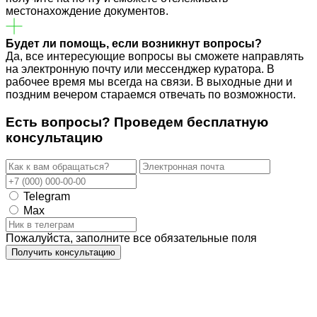
местонахождение документов.
Будет ли помощь, если возникнут вопросы?
Да, все интересующие вопросы вы сможете направлять
на электронную почту или мессенджер куратора. В
рабочее время мы всегда на связи. В выходные дни и
поздним вечером стараемся отвечать по возможности.
Есть вопросы? Проведем
бесплатную
консультацию
Telegram
Max
Пожалуйста, заполните все обязательные поля
Получить консультацию