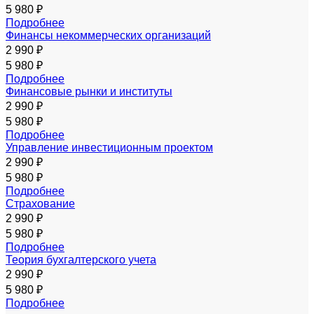
5 980 ₽
Подробнее
Финансы некоммерческих организаций
2 990 ₽
5 980 ₽
Подробнее
Финансовые рынки и институты
2 990 ₽
5 980 ₽
Подробнее
Управление инвестиционным проектом
2 990 ₽
5 980 ₽
Подробнее
Страхование
2 990 ₽
5 980 ₽
Подробнее
Теория бухгалтерского учета
2 990 ₽
5 980 ₽
Подробнее