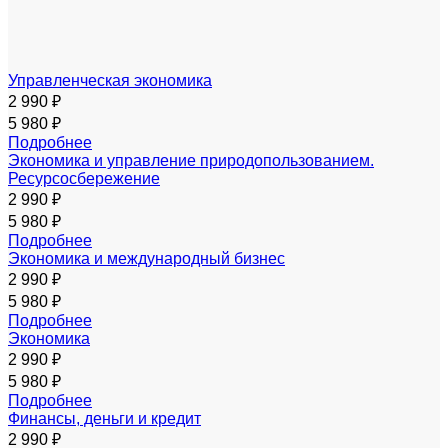
Управленческая экономика
2 990 ₽
5 980 ₽
Подробнее
Экономика и управление природопользованием.
Ресурсосбережение
2 990 ₽
5 980 ₽
Подробнее
Экономика и международный бизнес
2 990 ₽
5 980 ₽
Подробнее
Экономика
2 990 ₽
5 980 ₽
Подробнее
Финансы, деньги и кредит
2 990 ₽