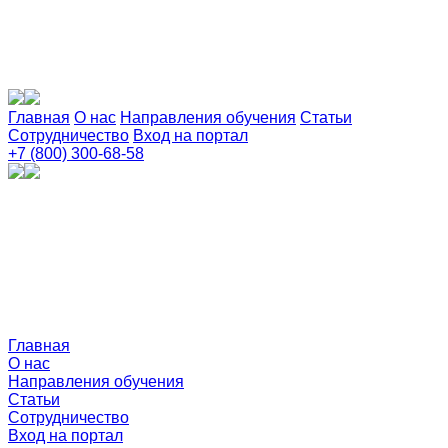
Главная
О нас
Направления обучения
Статьи
Сотрудничество
Вход на портал
+7 (800) 300-68-58
Главная
О нас
Направления обучения
Статьи
Сотрудничество
Вход на портал