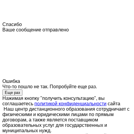
Спасибо
Ваше сообщение отправлено
Ошибка
Что-то пошло не так. Попробуйте еще раз.
Еще раз
Нажимая кнопку "получить консультацию", вы
соглашаетесь
политикой конфиденциальности
сайта
Наш центр дистанционного образования сотрудничает с
физическими и юридическими лицами по прямым
договорам, а также является поставщиком
образовательных услуг для государственных и
муниципальных нужд.