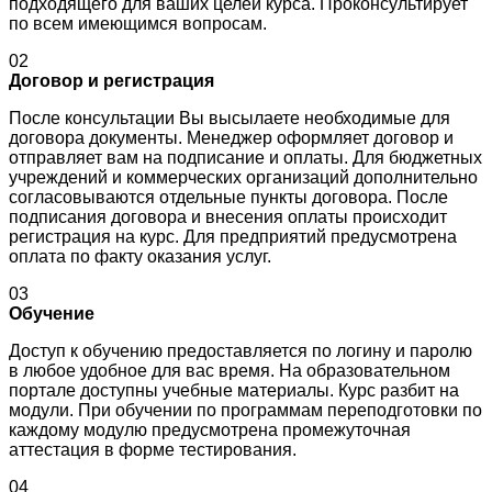
подходящего для ваших целей курса. Проконсультирует
по всем имеющимся вопросам.
02
Договор и регистрация
После консультации Вы высылаете необходимые для
договора документы. Менеджер оформляет договор и
отправляет вам на подписание и оплаты. Для бюджетных
учреждений и коммерческих организаций дополнительно
согласовываются отдельные пункты договора. После
подписания договора и внесения оплаты происходит
регистрация на курс. Для предприятий предусмотрена
оплата по факту оказания услуг.
03
Обучение
Доступ к обучению предоставляется по логину и паролю
в любое удобное для вас время. На образовательном
портале доступны учебные материалы. Курс разбит на
модули. При обучении по программам переподготовки по
каждому модулю предусмотрена промежуточная
аттестация в форме тестирования.
04