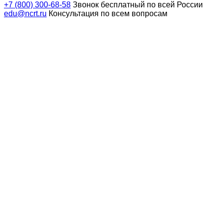
+7 (800) 300-68-58
Звонок бесплатный по всей России
edu@ncrt.ru
Консультация по всем вопросам