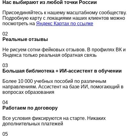
Нас выбирают из любой точки России
Присоединяйтесь к нашему масштабному сообществу.
Подробную карту с локациями наших клиентов можно
посмотреть на
Яндекс Картах по ссылке
02
Реальные отзывы
Не рисуем сотни фейковых отзывов. В профилях ВК и
Яндекса только реальная обратная связь
03
Большая библиотека + ИИ-ассистент в обучении
Более 10 000 учебных пособий по различным
направлениям. Ассистент на базе ИИ, помогающий в
вопросах образования
04
Работаем по договору
Все условия фиксируются на старте. Никаких
дополнительных платежей
05