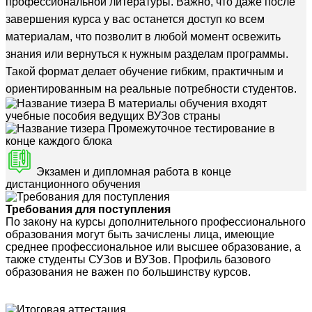
профессиональной литературы. Важно, что даже после
завершения курса у вас останется доступ ко всем
материалам, что позволит в любой момент освежить
знания или вернуться к нужным разделам программы.
Такой формат делает обучение гибким, практичным и
ориентированным на реальные потребности студентов.
В материалы обучения входят
учебные пособия ведущих ВУЗов страны
Промежуточное тестирование в
конце каждого блока
Экзамен и дипломная работа в конце
дистанционного обучения
Требования для поступления
По закону на курсы дополнительного профессионального
образования могут быть зачислены лица, имеющие
среднее профессиональное или высшее образование, а
также студенты СУЗов и ВУЗов. Профиль базового
образования не важен по большинству курсов.