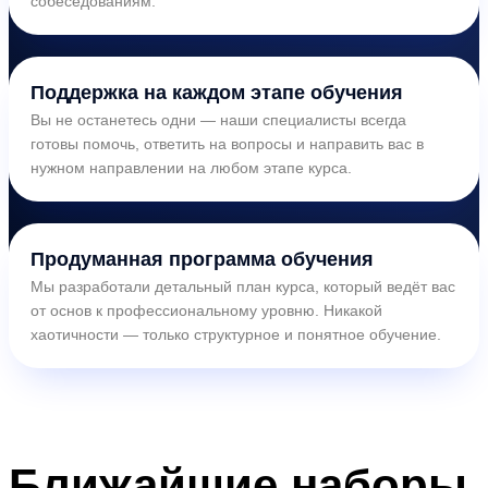
собеседованиям.
Поддержка на каждом этапе обучения
Вы не останетесь одни — наши специалисты всегда
готовы помочь, ответить на вопросы и направить вас в
нужном направлении на любом этапе курса.
Продуманная программа обучения
Мы разработали детальный план курса, который ведёт вас
от основ к профессиональному уровню. Никакой
хаотичности — только структурное и понятное обучение.
Ближайшие
наборы