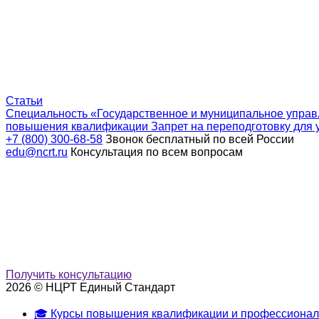
Статьи
Специальность «Государственное и муниципальное управ
повышения квалификации
Запрет на переподготовку для 
+7 (800) 300-68-58
Звонок бесплатный по всей России
edu@ncrt.ru
Консультация по всем вопросам
Получить консультацию
2026 © НЦРТ Единый Стандарт
🎓 Курсы повышения квалификации и профессионал