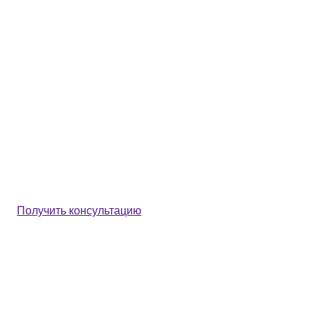
Получить консультацию