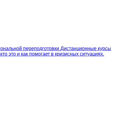
ональной переподготовки
Дистанционные курсы
то это и как помогает в кризисных ситуациях.