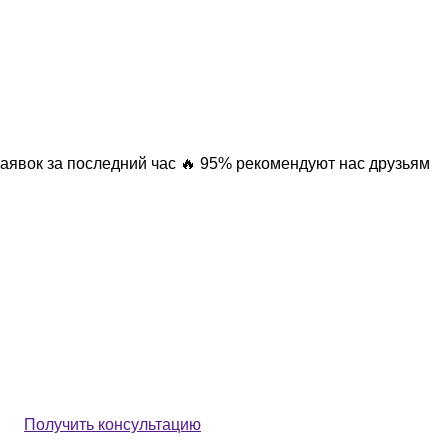
заявок за последний час
🔥 95% рекомендуют нас друзьям
Получить консультацию