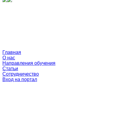
Главная
О нас
Направления обучения
Статьи
Сотрудничество
Вход на портал