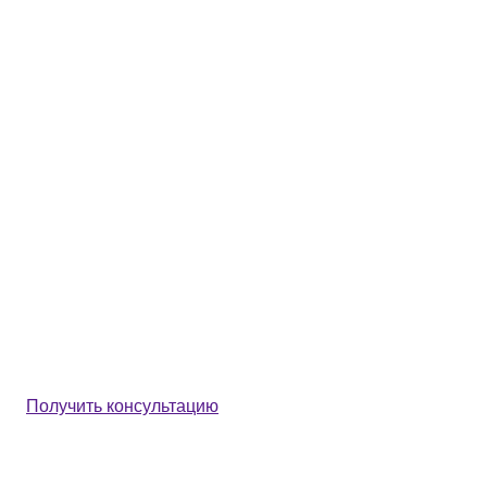
Получить консультацию