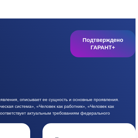
Подтверждено
ГАРАНТ+
 явления, описывает ее сущность и основные проявления.
ская система», «Человек как работник», «Человек как
Соответствует актуальным требованиям федерального