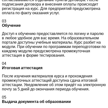
подписания договора и внесения оплаты происходит
регистрация на курс. Для предприятий предусмотрена
оплата по факту оказания услуг.
03
Обучение
Доступ к обучению предоставляется по логину и паролю
в любое удобное для вас время. На образовательном
портале доступны учебные материалы. Курс разбит на
модули. При обучении по программам переподготовки по
каждому модулю предусмотрена промежуточная
аттестация в форме тестирования.
04
Итоговая аттестация
После изучения материалов курса и прохождения
промежуточных аттестаций доступна сдача итоговой
аттестации. Уведомление об этом придёт на электронную
почту за 5 дней до окончания периода обучения.
05
Выдача документа об образовании