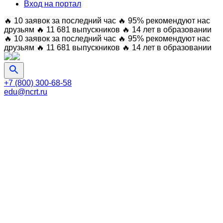
Вход на портал
🔥 10 заявок за последний час
🔥 95% рекомендуют нас
друзьям
🔥 11 681 выпускников
🔥 14 лет в образовании
🔥 10 заявок за последний час
🔥 95% рекомендуют нас
друзьям
🔥 11 681 выпускников
🔥 14 лет в образовании
+7 (800) 300-68-58
edu@ncrt.ru