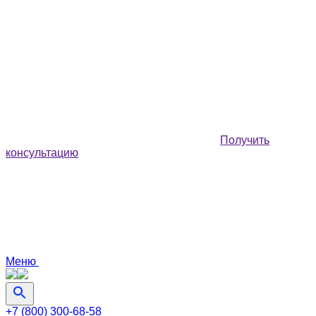
Получить
консультацию
Меню
+7 (800) 300-68-58