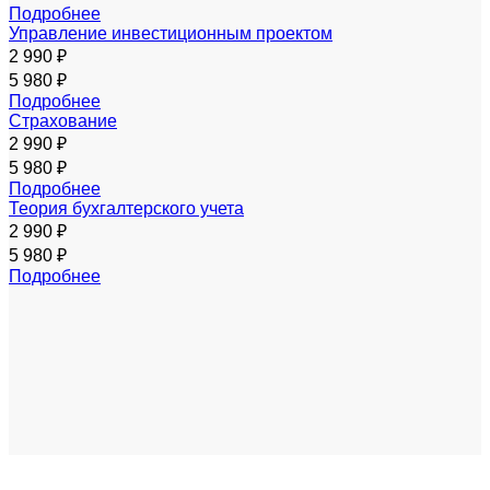
Подробнее
Управление инвестиционным проектом
2 990 ₽
5 980 ₽
Подробнее
Страхование
2 990 ₽
5 980 ₽
Подробнее
Теория бухгалтерского учета
2 990 ₽
5 980 ₽
Подробнее