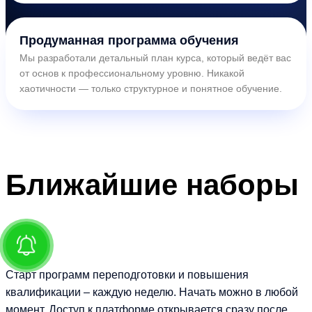
Продуманная программа обучения
Мы разработали детальный план курса, который ведёт вас
от основ к профессиональному уровню. Никакой
хаотичности — только структурное и понятное обучение.
Ближайшие
наборы
Старт программ переподготовки и повышения
квалификации – каждую неделю. Начать можно в любой
момент. Доступ к платформе открывается сразу после