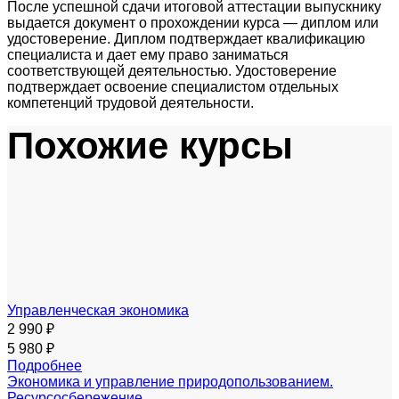
После успешной сдачи итоговой аттестации выпускнику
выдается документ о прохождении курса — диплом или
удостоверение. Диплом подтверждает квалификацию
специалиста и дает ему право заниматься
соответствующей деятельностью. Удостоверение
подтверждает освоение специалистом отдельных
компетенций трудовой деятельности.
Похожие курсы
Управленческая экономика
2 990 ₽
5 980 ₽
Подробнее
Экономика и управление природопользованием.
Ресурсосбережение