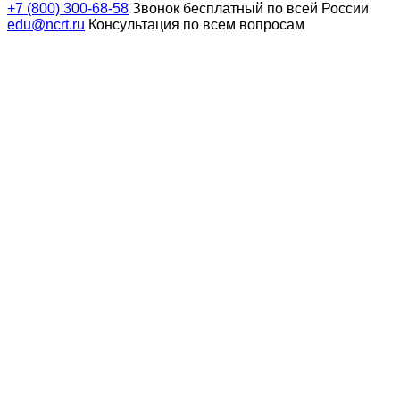
+7 (800) 300-68-58
Звонок бесплатный по всей России
edu@ncrt.ru
Консультация по всем вопросам