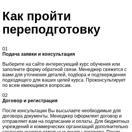
Как пройти
переподготовку
01
Подача заявки и консультация
Выберите на сайте интересующий курс обучения или
заполните форму обратной связи. Менеджер свяжется с
вами для уточнения деталей, подбора и подтверждения
подходящего для ваших целей курса. Проконсультирует
по всем имеющимся вопросам.
02
Договор и регистрация
После консультации Вы высылаете необходимые для
договора документы. Менеджер оформляет договор и
отправляет вам на подписание и оплаты. Для бюджетных
учреждений и коммерческих организаций дополнительно
согласовываются отдельные пункты договора. После