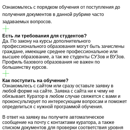
Ознакомьтесь с порядком обучения от поступления до
получения документов в данной рубрике часто
задаваемых вопросов.
Есть ли требования для студентов?
Да. По закону на курсы дополнительного
профессионального образования могут быть зачислены
граждане, имеющие среднее профессиональное или
высшее образование, а так же студенты СУЗов и ВУЗов.
Профиль базового образования не важен по
большинству курсов.
Как поступить на обучение?
Ознакомьтесь с сайтом или сразу оставьте заявку в
любой форме на сайте. Заявка с сайта ни к чему не
обязывает. Куратор в любом случае свяжется с вами и
проконсультирует по интересующим вопросам и поможет
определиться с нужной программой обучения.
В ответ на заявку вы получите автоматическое
сообщение на почту с контактами куратора, а также
списком документов для проверки соответствия уровня