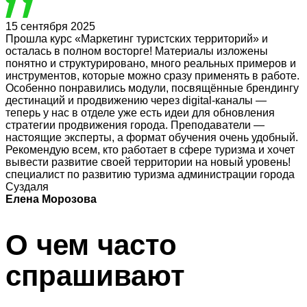
15 сентября 2025
Прошла курс «Маркетинг туристских территорий» и
осталась в полном восторге! Материалы изложены
понятно и структурировано, много реальных примеров и
инструментов, которые можно сразу применять в работе.
Особенно понравились модули, посвящённые брендингу
дестинаций и продвижению через digital-каналы —
теперь у нас в отделе уже есть идеи для обновления
стратегии продвижения города. Преподаватели —
настоящие эксперты, а формат обучения очень удобный.
Рекомендую всем, кто работает в сфере туризма и хочет
вывести развитие своей территории на новый уровень!
специалист по развитию туризма администрации города
Суздаля
Елена Морозова
О чем часто
спрашивают