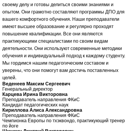
своему делу и готовы делиться своими знаниями и
опытом. Они грамотно составляют программы ДПО для
вашего комфортного обучения. Наши преподаватели
имеют высшее образование и регулярно проходят
повышение квалификации. Все они являются
практикующими специалистами по своим видам
деятельности. Они используют современные методики
обучения и индивидуальный подход к каждому студенту.
Мы гордимся нашим педагогическим составом и
уверены, что они помогут вам достичь поставленных
целей.
Веденеев Максим Сергеевич
Генеральный директор
Карцева Ирина Викторовна
Преподаватель направления ФКиС
Кандидат педагогических наук
Кириллова Алиса Александровна
Преподаватель направления ФКиС
Чемпионка Европы по тхэквондо, практикующий тренер
по йоге