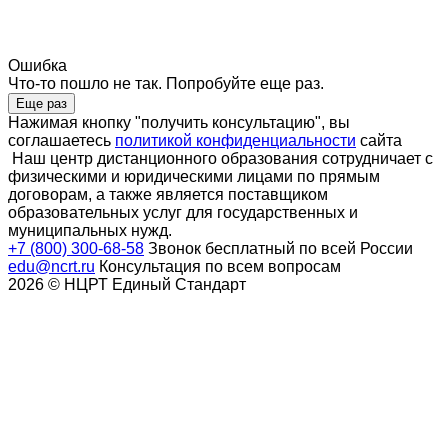
Ошибка
Что-то пошло не так. Попробуйте еще раз.
Еще раз
Нажимая кнопку "получить консультацию", вы
соглашаетесь
политикой конфиденциальности
сайта
Наш центр дистанционного образования сотрудничает с
физическими и юридическими лицами по прямым
договорам, а также является поставщиком
образовательных услуг для государственных и
муниципальных нужд.
+7 (800) 300-68-58
Звонок бесплатный по всей России
edu@ncrt.ru
Консультация по всем вопросам
2026 © НЦРТ Единый Стандарт