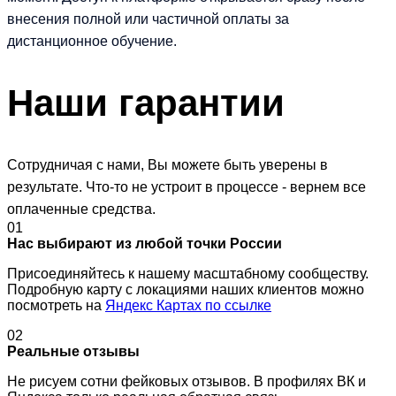
внесения полной или частичной оплаты за
дистанционное обучение.
Наши
гарантии
Сотрудничая с нами, Вы можете быть уверены в
результате. Что-то не устроит в процессе - вернем все
оплаченные средства.
01
Нас выбирают из любой точки России
Присоединяйтесь к нашему масштабному сообществу.
Подробную карту с локациями наших клиентов можно
посмотреть на
Яндекс Картах по ссылке
02
Реальные отзывы
Не рисуем сотни фейковых отзывов. В профилях ВК и