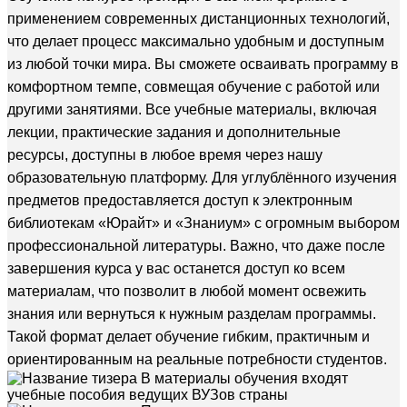
применением современных дистанционных технологий,
что делает процесс максимально удобным и доступным
из любой точки мира. Вы сможете осваивать программу в
комфортном темпе, совмещая обучение с работой или
другими занятиями. Все учебные материалы, включая
лекции, практические задания и дополнительные
ресурсы, доступны в любое время через нашу
образовательную платформу. Для углублённого изучения
предметов предоставляется доступ к электронным
библиотекам «Юрайт» и «Знаниум» с огромным выбором
профессиональной литературы. Важно, что даже после
завершения курса у вас останется доступ ко всем
материалам, что позволит в любой момент освежить
знания или вернуться к нужным разделам программы.
Такой формат делает обучение гибким, практичным и
ориентированным на реальные потребности студентов.
В материалы обучения входят
учебные пособия ведущих ВУЗов страны