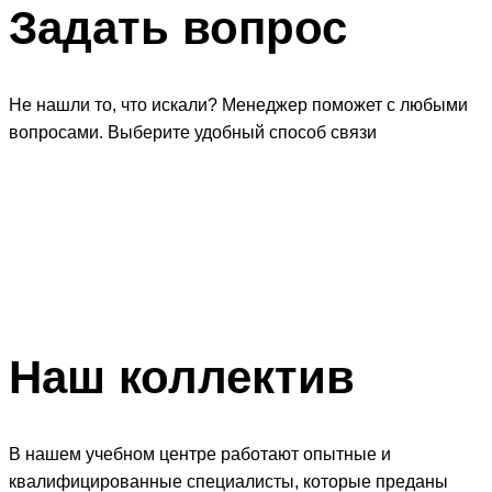
Задать
вопрос
Не нашли то, что искали? Менеджер поможет с любыми
вопросами. Выберите удобный способ связи
Наш
коллектив
В нашем учебном центре работают опытные и
квалифицированные специалисты, которые преданы