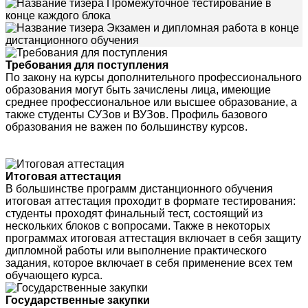
Промежуточное тестирование в
конце каждого блока
Экзамен и дипломная работа в конце
дистанционного обучения
Требования для поступления
По закону на курсы дополнительного профессионального
образования могут быть зачислены лица, имеющие
среднее профессиональное или высшее образование, а
также студенты СУЗов и ВУЗов. Профиль базового
образования не важен по большинству курсов.
Итоговая аттестация
В большинстве программ дистанционного обучения
итоговая аттестация проходит в формате тестирования:
студенты проходят финальный тест, состоящий из
нескольких блоков с вопросами. Также в некоторых
программах итоговая аттестация включает в себя защиту
дипломной работы или выполнение практического
задания, которое включает в себя применение всех тем
обучающего курса.
Государственные закупки