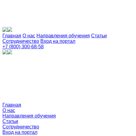
Главная
О нас
Направления обучения
Статьи
Сотрудничество
Вход на портал
+7 (800) 300-68-58
Главная
О нас
Направления обучения
Статьи
Сотрудничество
Вход на портал