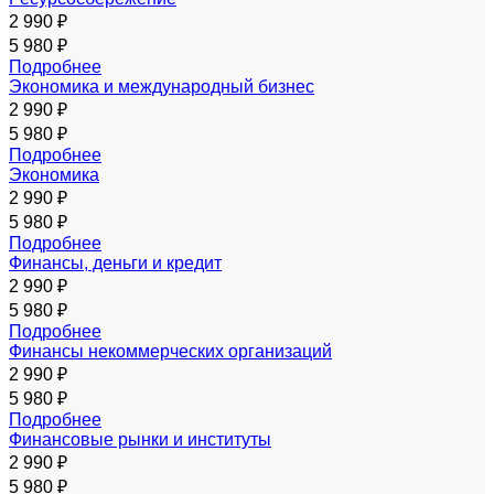
2 990 ₽
5 980 ₽
Подробнее
Экономика и международный бизнес
2 990 ₽
5 980 ₽
Подробнее
Экономика
2 990 ₽
5 980 ₽
Подробнее
Финансы, деньги и кредит
2 990 ₽
5 980 ₽
Подробнее
Финансы некоммерческих организаций
2 990 ₽
5 980 ₽
Подробнее
Финансовые рынки и институты
2 990 ₽
5 980 ₽