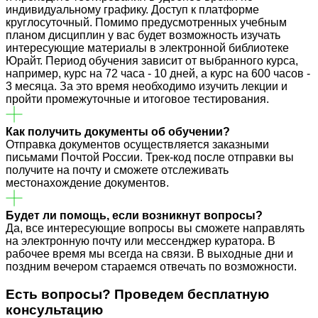
индивидуальному графику. Доступ к платформе
круглосуточный. Помимо предусмотренных учебным
планом дисциплин у вас будет возможность изучать
интересующие материалы в электронной библиотеке
Юрайт. Период обучения зависит от выбранного курса,
например, курс на 72 часа - 10 дней, а курс на 600 часов -
3 месяца. За это время необходимо изучить лекции и
пройти промежуточные и итоговое тестирования.
Как получить документы об обучении?
Отправка документов осуществляется заказными
письмами Почтой России. Трек-код после отправки вы
получите на почту и сможете отслеживать
местонахождение документов.
Будет ли помощь, если возникнут вопросы?
Да, все интересующие вопросы вы сможете направлять
на электронную почту или мессенджер куратора. В
рабочее время мы всегда на связи. В выходные дни и
поздним вечером стараемся отвечать по возможности.
Есть вопросы? Проведем
бесплатную
консультацию