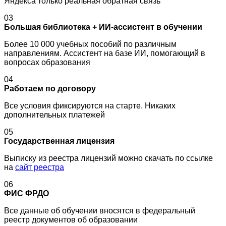
Яндекса только реальная обратная связь
03
Большая библиотека + ИИ-ассистент в обучении
Более 10 000 учебных пособий по различным
направлениям. Ассистент на базе ИИ, помогающий в
вопросах образования
04
Работаем по договору
Все условия фиксируются на старте. Никаких
дополнительных платежей
05
Государственная лицензия
Выписку из реестра лицензий можно скачать по ссылке
на
сайт реестра
06
ФИС ФРДО
Все данные об обучении вносятся в федеральный
реестр документов об образовании