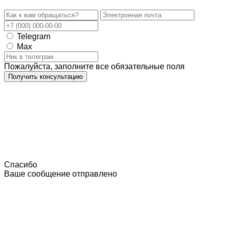
Telegram
Max
Пожалуйста, заполните все обязательные поля
Получить консультацию
Спасибо
Ваше сообщение отправлено