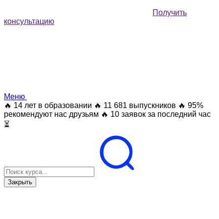
Получить
консультацию
Меню
🔥 14 лет в образовании
🔥 11 681 выпускников
🔥 95%
рекомендуют нас друзьям
🔥 10 заявок за последний час
⏳
Закрыть