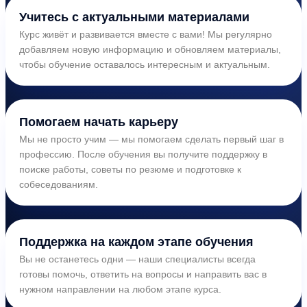
Учитесь с актуальными материалами
Курс живёт и развивается вместе с вами! Мы регулярно
добавляем новую информацию и обновляем материалы,
чтобы обучение оставалось интересным и актуальным.
Помогаем начать карьеру
Мы не просто учим — мы помогаем сделать первый шаг в
профессию. После обучения вы получите поддержку в
поиске работы, советы по резюме и подготовке к
собеседованиям.
Поддержка на каждом этапе обучения
Вы не останетесь одни — наши специалисты всегда
готовы помочь, ответить на вопросы и направить вас в
нужном направлении на любом этапе курса.