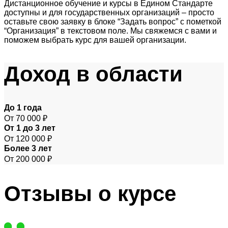
Дистанционное обучение и курсы в Едином Стандарте
доступны и для государственных организаций – просто
оставьте свою заявку в блоке “Задать вопрос” с пометкой
“Организация” в текстовом поле. Мы свяжемся с вами и
поможем выбрать курс для вашей организации.
Доход
в области
До 1 года
От 70 000 ₽
От 1 до 3 лет
От 120 000 ₽
Более 3 лет
От 200 000 ₽
Отзывы
о курсе