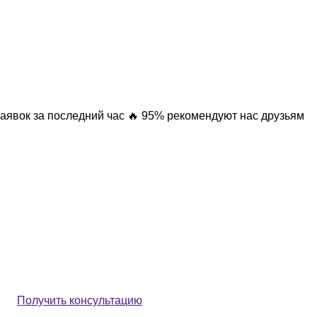
заявок за последний час
🔥 95% рекомендуют нас друзьям
Получить консультацию