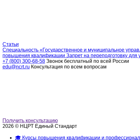
Статьи
Специальность «Государственное и муниципальное управ
повышения квалификации
Запрет на переподготовку для 
+7 (800) 300-68-58
Звонок бесплатный по всей России
edu@ncrt.ru
Консультация по всем вопросам
Получить консультацию
2026 © НЦРТ Единый Стандарт
🎓 Курсы повышения квалификации и профессионал