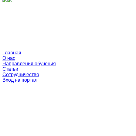
Главная
О нас
Направления обучения
Статьи
Сотрудничество
Вход на портал