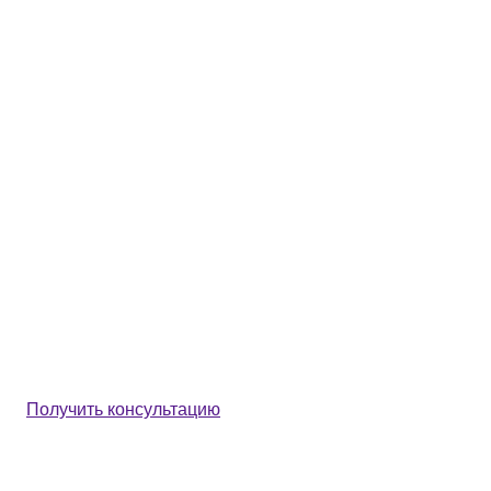
Получить консультацию