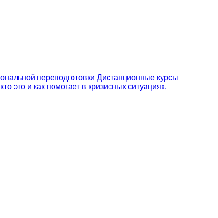
ональной переподготовки
Дистанционные курсы
то это и как помогает в кризисных ситуациях.