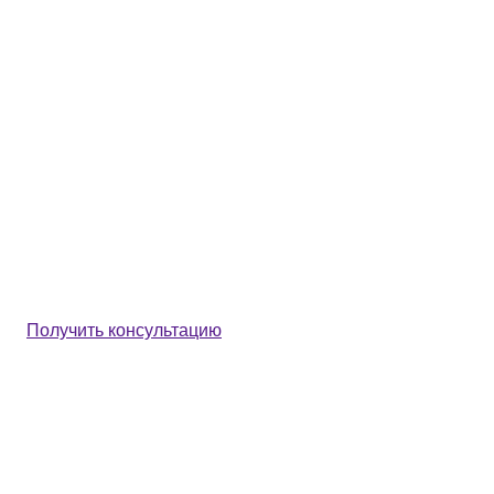
Получить консультацию