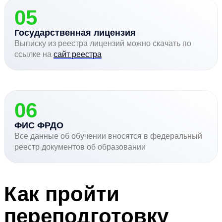
05
Государственная лицензия
Выписку из реестра лицензий можно скачать по
ссылке на
сайт реестра
06
ФИС ФРДО
Все данные об обучении вносятся в федеральный
реестр документов об образовании
Как пройти
переподготовку