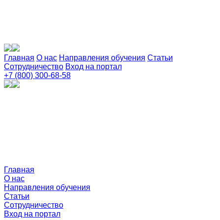
Главная
О нас
Направления обучения
Статьи
Сотрудничество
Вход на портал
+7 (800) 300-68-58
Главная
О нас
Направления обучения
Статьи
Сотрудничество
Вход на портал