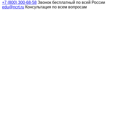
+7 (800) 300-68-58
Звонок бесплатный по всей России
edu@ncrt.ru
Консультация по всем вопросам