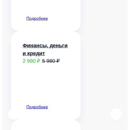
Подробнее
Финансы, деньги
и кредит
2 990 ₽
5 980 ₽
Подробнее