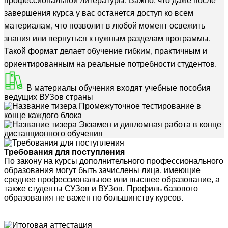
профессиональной литературы. Важно, что даже после
завершения курса у вас останется доступ ко всем
материалам, что позволит в любой момент освежить
знания или вернуться к нужным разделам программы.
Такой формат делает обучение гибким, практичным и
ориентированным на реальные потребности студентов.
В материалы обучения входят учебные пособия
ведущих ВУЗов страны
Промежуточное тестирование в
конце каждого блока
Экзамен и дипломная работа в конце
дистанционного обучения
Требования для поступления
По закону на курсы дополнительного профессионального
образования могут быть зачислены лица, имеющие
среднее профессиональное или высшее образование, а
также студенты СУЗов и ВУЗов. Профиль базового
образования не важен по большинству курсов.