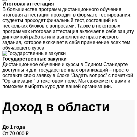
Итоговая аттестация
В большинстве программ дистанционного обучения
итоговая аттестация проходит в формате тестирования:
студенты проходят финальный тест, состоящий из
нескольких блоков с вопросами. Также в некоторых
программах итоговая аттестация включает в себя защиту
дипломной работы или выполнение практического
задания, которое включает в себя применение всех тем
обучающего курса.
Государственные закупки
Дистанционное обучение и курсы в Едином Стандарте
доступны и для государственных организаций – просто
оставьте свою заявку в блоке “Задать вопрос” с пометкой
“Организация” в текстовом поле. Мы свяжемся с вами и
поможем выбрать курс для вашей организации.
Доход
в области
До 1 года
От 70 000 ₽