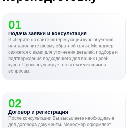
01
Подача заявки и консультация
Выберите на сайте интересующий курс обучения
или заполните форму обратной связи. Менеджер
свяжется с вами для уточнения деталей, подбора и
подтверждения подходящего для ваших целей
курса. Проконсультирует по всем имеющимся
вопросам.
02
Договор и регистрация
После консультации Вы высылаете необходимые
для договора документы. Менеджер оформляет