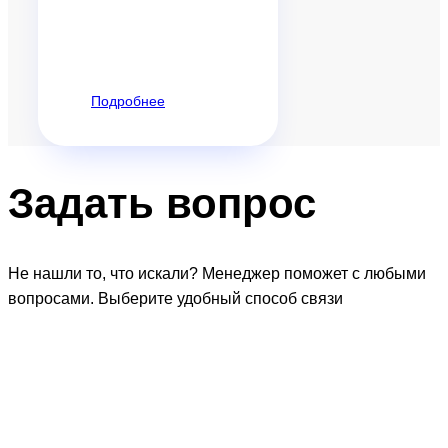
Подробнее
Задать
вопрос
Не нашли то, что искали? Менеджер поможет с любыми
вопросами. Выберите удобный способ связи