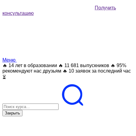
Получить
консультацию
Меню
🔥 14 лет в образовании
🔥 11 681 выпускников
🔥 95%
рекомендуют нас друзьям
🔥 10 заявок за последний час
⏳
Закрыть