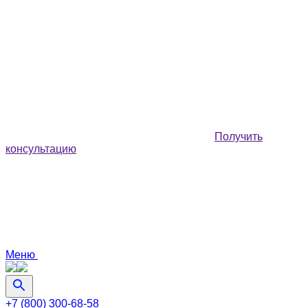
Получить
консультацию
Меню
+7 (800) 300-68-58