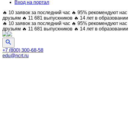
Вход на портал
🔥 10 заявок за последний час
🔥 95% рекомендуют нас
друзьям
🔥 11 681 выпускников
🔥 14 лет в образовании
🔥 10 заявок за последний час
🔥 95% рекомендуют нас
друзьям
🔥 11 681 выпускников
🔥 14 лет в образовании
+7 (800) 300-68-58
edu@ncrt.ru