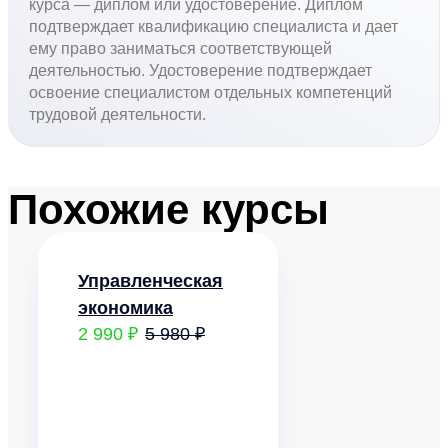
курса — диплом или удостоверение. Диплом
подтверждает квалификацию специалиста и дает
ему право заниматься соответствующей
деятельностью. Удостоверение подтверждает
освоение специалистом отдельных компетенций
трудовой деятельности.
Похожие курсы
Управленческая
экономика
2 990 ₽
5 980 ₽