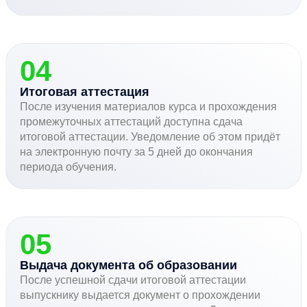
04
Итоговая аттестация
После изучения материалов курса и прохождения
промежуточных аттестаций доступна сдача
итоговой аттестации. Уведомление об этом придёт
на электронную почту за 5 дней до окончания
периода обучения.
05
Выдача документа об образовании
После успешной сдачи итоговой аттестации
выпускнику выдается документ о прохождении