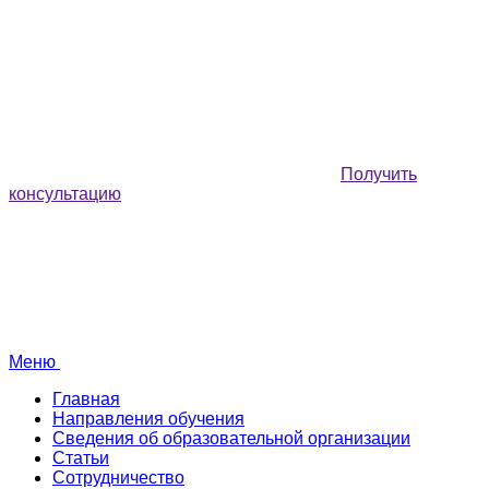
Получить
консультацию
Меню
Главная
Направления обучения
Сведения об образовательной организации
Статьи
Сотрудничество