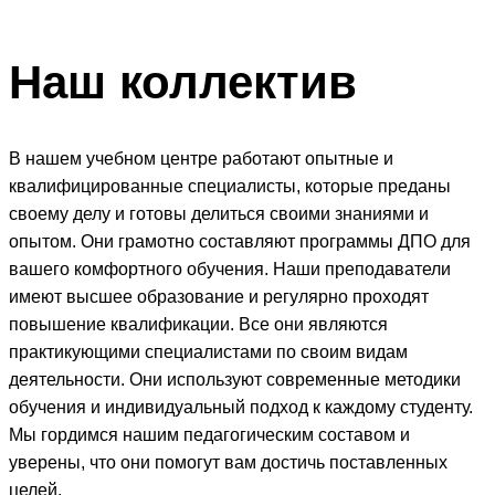
Наш
коллектив
В нашем учебном центре работают опытные и
квалифицированные специалисты, которые преданы
своему делу и готовы делиться своими знаниями и
опытом. Они грамотно составляют программы ДПО для
вашего комфортного обучения. Наши преподаватели
имеют высшее образование и регулярно проходят
повышение квалификации. Все они являются
практикующими специалистами по своим видам
деятельности. Они используют современные методики
обучения и индивидуальный подход к каждому студенту.
Мы гордимся нашим педагогическим составом и
уверены, что они помогут вам достичь поставленных
целей.