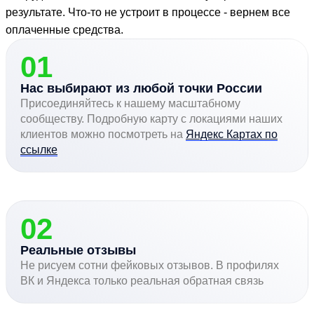
результате. Что-то не устроит в процессе - вернем все
оплаченные средства.
01
Нас выбирают из любой точки России
Присоединяйтесь к нашему масштабному
сообществу. Подробную карту с локациями наших
клиентов можно посмотреть на
Яндекс Картах по
ссылке
02
Реальные отзывы
Не рисуем сотни фейковых отзывов. В профилях
ВК и Яндекса только реальная обратная связь