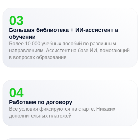
03
Большая библиотека + ИИ-ассистент в
обучении
Более 10 000 учебных пособий по различным
направлениям. Ассистент на базе ИИ, помогающий
в вопросах образования
04
Работаем по договору
Все условия фиксируются на старте. Никаких
дополнительных платежей