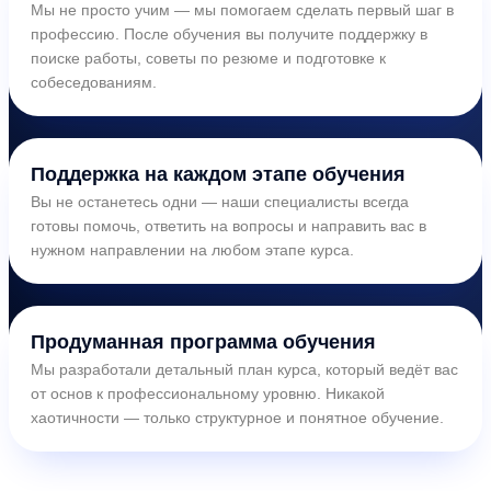
Мы не просто учим — мы помогаем сделать первый шаг в
профессию. После обучения вы получите поддержку в
поиске работы, советы по резюме и подготовке к
собеседованиям.
Поддержка на каждом этапе обучения
Вы не останетесь одни — наши специалисты всегда
готовы помочь, ответить на вопросы и направить вас в
нужном направлении на любом этапе курса.
Продуманная программа обучения
Мы разработали детальный план курса, который ведёт вас
от основ к профессиональному уровню. Никакой
хаотичности — только структурное и понятное обучение.