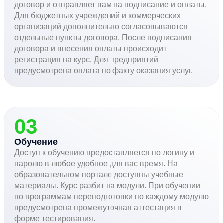
договор и отправляет вам на подписание и оплаты.
Для бюджетных учреждений и коммерческих
организаций дополнительно согласовываются
отдельные пункты договора. После подписания
договора и внесения оплаты происходит
регистрация на курс. Для предприятий
предусмотрена оплата по факту оказания услуг.
03
Обучение
Доступ к обучению предоставляется по логину и
паролю в любое удобное для вас время. На
образовательном портале доступны учебные
материалы. Курс разбит на модули. При обучении
по программам переподготовки по каждому модулю
предусмотрена промежуточная аттестация в
форме тестирования.