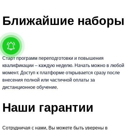
Ближайшие
наборы
Старт программ переподготовки и повышения
квалификации – каждую неделю. Начать можно в любой
момент. Доступ к платформе открывается сразу после
внесения полной или частичной оплаты за
дистанционное обучение.
Наши
гарантии
Сотрудничая с нами, Вы можете быть уверены в