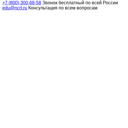
+7 (800) 300-68-58
Звонок бесплатный по всей России
edu@ncrt.ru
Консультация по всем вопросам