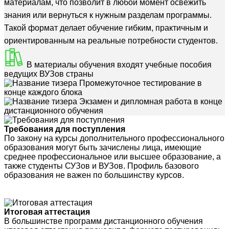
материалам, что позволит в любой момент освежить
знания или вернуться к нужным разделам программы.
Такой формат делает обучение гибким, практичным и
ориентированным на реальные потребности студентов.
В материалы обучения входят учебные пособия
ведущих ВУЗов страны
Промежуточное тестирование в
конце каждого блока
Экзамен и дипломная работа в конце
дистанционного обучения
Требования для поступления
По закону на курсы дополнительного профессионального
образования могут быть зачислены лица, имеющие
среднее профессиональное или высшее образование, а
также студенты СУЗов и ВУЗов. Профиль базового
образования не важен по большинству курсов.
Итоговая аттестация
В большинстве программ дистанционного обучения