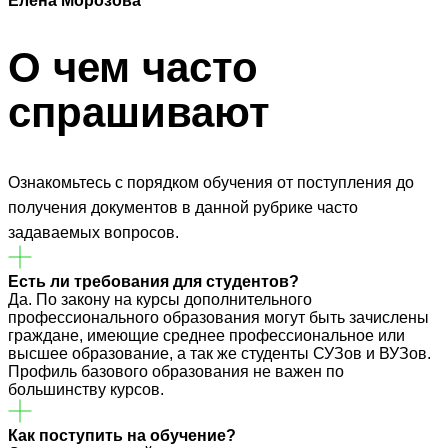
Елена Морозова
О чем часто
спрашивают
Ознакомьтесь с порядком обучения от поступления до
получения документов в данной рубрике часто
задаваемых вопросов.
Есть ли требования для студентов?
Да. По закону на курсы дополнительного
профессионального образования могут быть зачислены
граждане, имеющие среднее профессиональное или
высшее образование, а так же студенты СУЗов и ВУЗов.
Профиль базового образования не важен по
большинству курсов.
Как поступить на обучение?