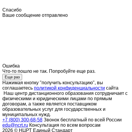
Спасибо
Ваше сообщение отправлено
Ошибка
Что-то пошло не так. Попробуйте еще раз.
Еще раз
Нажимая кнопку "получить консультацию", вы
соглашаетесь
политикой конфиденциальности
сайта
Наш центр дистанционного образования сотрудничает с
физическими и юридическими лицами по прямым
договорам, а также является поставщиком
образовательных услуг для государственных и
муниципальных нужд.
+7 (800) 300-68-58
Звонок бесплатный по всей России
edu@ncrt.ru
Консультация по всем вопросам
2026 © НЦРТ Единый Стандарт