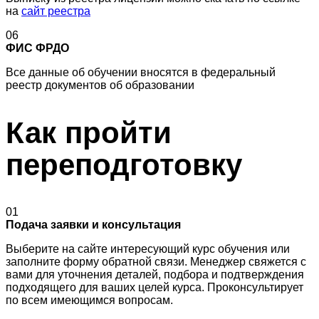
на
сайт реестра
06
ФИС ФРДО
Все данные об обучении вносятся в федеральный
реестр документов об образовании
Как пройти
переподготовку
01
Подача заявки и консультация
Выберите на сайте интересующий курс обучения или
заполните форму обратной связи. Менеджер свяжется с
вами для уточнения деталей, подбора и подтверждения
подходящего для ваших целей курса. Проконсультирует
по всем имеющимся вопросам.