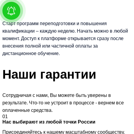
Старт программ переподготовки и повышения
квалификации – каждую неделю. Начать можно в любой
момент. Доступ к платформе открывается сразу после
внесения полной или частичной оплаты за
дистанционное обучение.
Наши
гарантии
Сотрудничая с нами, Вы можете быть уверены в
результате. Что-то не устроит в процессе - вернем все
оплаченные средства.
01
Нас выбирают из любой точки России
Присоединяйтесь к нашему масштабному сообществу.