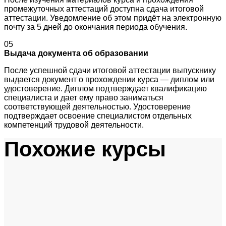
промежуточных аттестаций доступна сдача итоговой
аттестации. Уведомление об этом придёт на электронную
почту за 5 дней до окончания периода обучения.
05
Выдача документа об образовании
После успешной сдачи итоговой аттестации выпускнику
выдается документ о прохождении курса — диплом или
удостоверение. Диплом подтверждает квалификацию
специалиста и дает ему право заниматься
соответствующей деятельностью. Удостоверение
подтверждает освоение специалистом отдельных
компетенций трудовой деятельности.
Похожие курсы