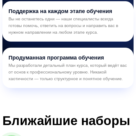
Поддержка на каждом этапе обучения
Вы не останетесь одни — наши специалисты всегда
готовы помочь, ответить на вопросы и направить вас в
нужном направлении на любом этапе курса.
Продуманная программа обучения
Мы разработали детальный план курса, который ведёт вас
от основ к профессиональному уровню. Никакой
хаотичности — только структурное и понятное обучение.
Ближайшие
наборы