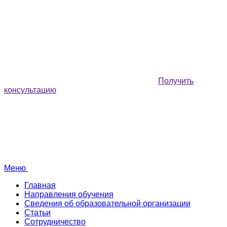
Получить
консультацию
Меню
Главная
Направления обучения
Сведения об образовательной организации
Статьи
Сотрудничество