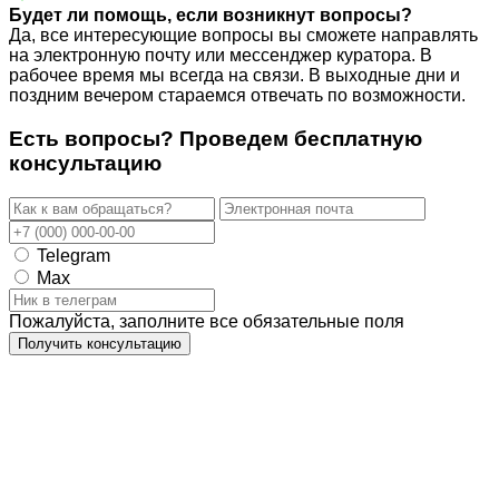
Будет ли помощь, если возникнут вопросы?
Да, все интересующие вопросы вы сможете направлять
на электронную почту или мессенджер куратора. В
рабочее время мы всегда на связи. В выходные дни и
поздним вечером стараемся отвечать по возможности.
Есть вопросы? Проведем
бесплатную
консультацию
Telegram
Max
Пожалуйста, заполните все обязательные поля
Получить консультацию