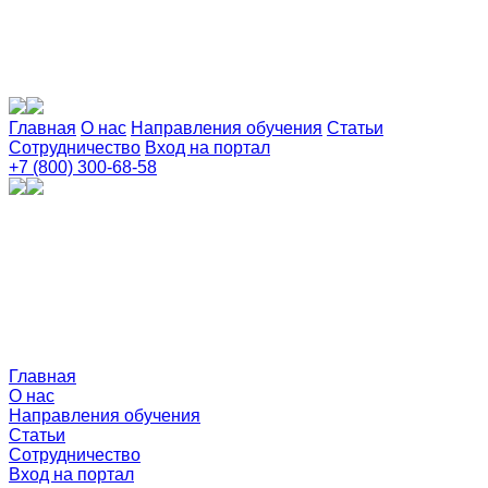
Главная
О нас
Направления обучения
Статьи
Сотрудничество
Вход на портал
+7 (800) 300-68-58
Главная
О нас
Направления обучения
Статьи
Сотрудничество
Вход на портал