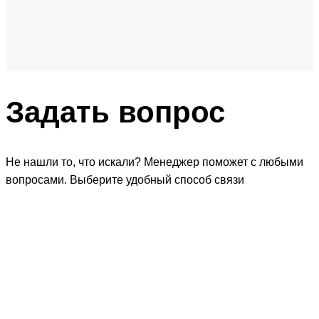
Задать
вопрос
Не нашли то, что искали? Менеджер поможет с любыми
вопросами. Выберите удобный способ связи