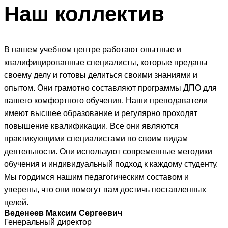
Наш
коллектив
В нашем учебном центре работают опытные и
квалифицированные специалисты, которые преданы
своему делу и готовы делиться своими знаниями и
опытом. Они грамотно составляют программы ДПО для
вашего комфортного обучения. Наши преподаватели
имеют высшее образование и регулярно проходят
повышение квалификации. Все они являются
практикующими специалистами по своим видам
деятельности. Они используют современные методики
обучения и индивидуальный подход к каждому студенту.
Мы гордимся нашим педагогическим составом и
уверены, что они помогут вам достичь поставленных
целей.
Веденеев Максим Сергеевич
Генеральный директор