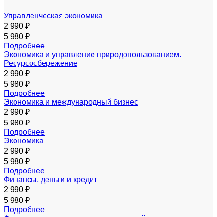
Управленческая экономика
2 990 ₽
5 980 ₽
Подробнее
Экономика и управление природопользованием.
Ресурсосбережение
2 990 ₽
5 980 ₽
Подробнее
Экономика и международный бизнес
2 990 ₽
5 980 ₽
Подробнее
Экономика
2 990 ₽
5 980 ₽
Подробнее
Финансы, деньги и кредит
2 990 ₽
5 980 ₽
Подробнее