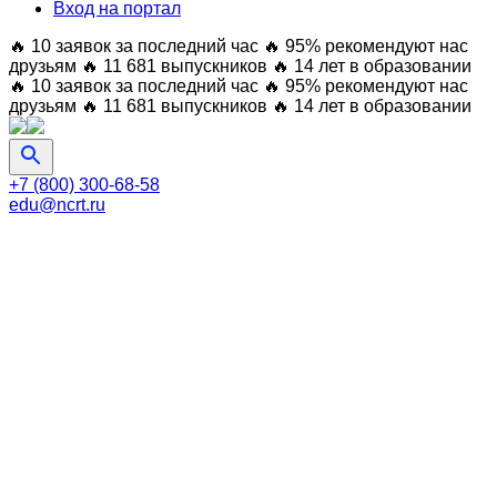
Вход на портал
🔥 10 заявок за последний час
🔥 95% рекомендуют нас
друзьям
🔥 11 681 выпускников
🔥 14 лет в образовании
🔥 10 заявок за последний час
🔥 95% рекомендуют нас
друзьям
🔥 11 681 выпускников
🔥 14 лет в образовании
+7 (800) 300-68-58
edu@ncrt.ru