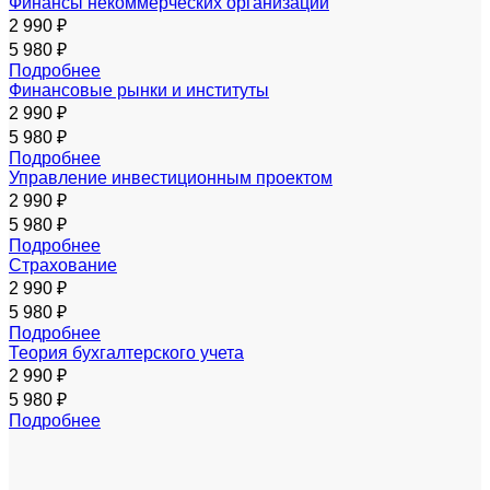
Финансы некоммерческих организаций
2 990 ₽
5 980 ₽
Подробнее
Финансовые рынки и институты
2 990 ₽
5 980 ₽
Подробнее
Управление инвестиционным проектом
2 990 ₽
5 980 ₽
Подробнее
Страхование
2 990 ₽
5 980 ₽
Подробнее
Теория бухгалтерского учета
2 990 ₽
5 980 ₽
Подробнее