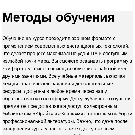
Методы
обучения
Обучение на курсе проходит в заочном формате с
применением современных дистанционных технологий,
что делает процесс максимально удобным и доступным
из любой точки мира. Вы сможете осваивать программу в
комфортном темпе, совмещая обучение с работой или
другими занятиями. Все учебные материалы, включая
лекции, практические задания и дополнительные
ресурсы, доступны в любое время через нашу
образовательную платформу. Для углублённого изучения
предметов предоставляется доступ к электронным
библиотекам «Юрайт» и «Знаниум» с огромным выбором
профессиональной литературы. Важно, что даже после
завершения курса у вас останется доступ ко всем