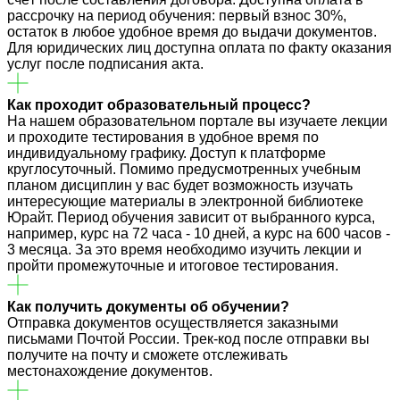
рассрочку на период обучения: первый взнос 30%,
остаток в любое удобное время до выдачи документов.
Для юридических лиц доступна оплата по факту оказания
услуг после подписания акта.
Как проходит образовательный процесс?
На нашем образовательном портале вы изучаете лекции
и проходите тестирования в удобное время по
индивидуальному графику. Доступ к платформе
круглосуточный. Помимо предусмотренных учебным
планом дисциплин у вас будет возможность изучать
интересующие материалы в электронной библиотеке
Юрайт. Период обучения зависит от выбранного курса,
например, курс на 72 часа - 10 дней, а курс на 600 часов -
3 месяца. За это время необходимо изучить лекции и
пройти промежуточные и итоговое тестирования.
Как получить документы об обучении?
Отправка документов осуществляется заказными
письмами Почтой России. Трек-код после отправки вы
получите на почту и сможете отслеживать
местонахождение документов.