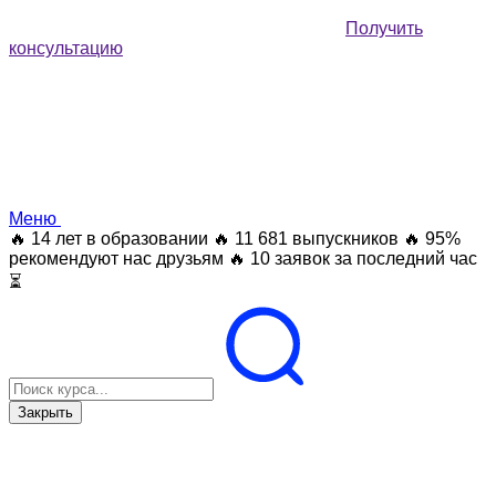
Получить
консультацию
Меню
🔥 14 лет в образовании
🔥 11 681 выпускников
🔥 95%
рекомендуют нас друзьям
🔥 10 заявок за последний час
⏳
Закрыть