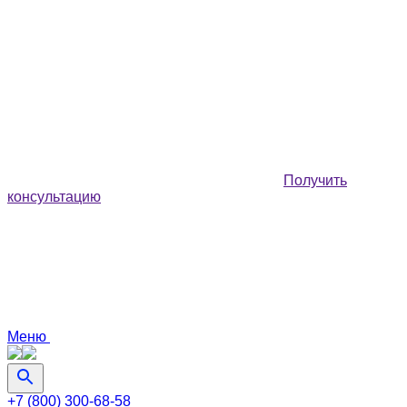
Получить
консультацию
Меню
+7 (800) 300-68-58