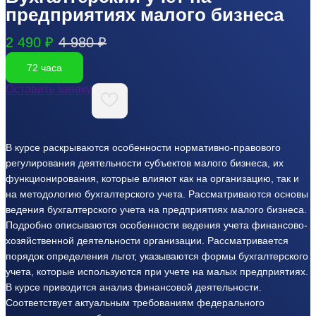
предприятиях малого бизнеса
2 490 ₽
4 980 ₽
72 часа
Оставить заявку
В курсе раскрываются особенности нормативно-правового
регулирования деятельности субъектов малого бизнеса, их
функционирования, которые влияют как на организацию, так и
на методологию бухгалтерского учета. Рассматриваются основы
ведения бухгалтерского учета на предприятиях малого бизнеса.
Подробно описываются особенности ведения учета финансово-
хозяйственной деятельности организации. Рассматривается
порядок определения льгот, указываются формы бухгалтерского
учета, которые используются при учете на малых предприятиях.
В курсе приводится анализ финансовой деятельности.
Соответствует актуальным требованиям федерального