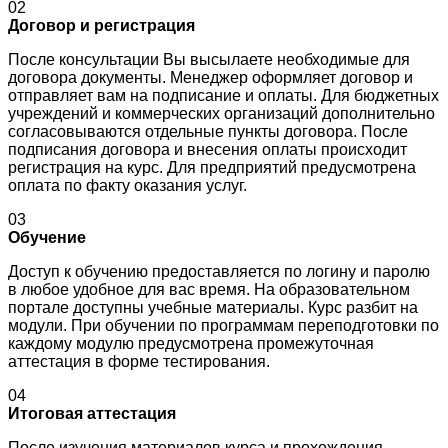
02
Договор и регистрация
После консультации Вы высылаете необходимые для
договора документы. Менеджер оформляет договор и
отправляет вам на подписание и оплаты. Для бюджетных
учреждений и коммерческих организаций дополнительно
согласовываются отдельные пункты договора. После
подписания договора и внесения оплаты происходит
регистрация на курс. Для предприятий предусмотрена
оплата по факту оказания услуг.
03
Обучение
Доступ к обучению предоставляется по логину и паролю
в любое удобное для вас время. На образовательном
портале доступны учебные материалы. Курс разбит на
модули. При обучении по программам переподготовки по
каждому модулю предусмотрена промежуточная
аттестация в форме тестирования.
04
Итоговая аттестация
После изучения материалов курса и прохождения