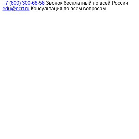
+7 (800) 300-68-58
Звонок бесплатный по всей России
edu@ncrt.ru
Консультация по всем вопросам