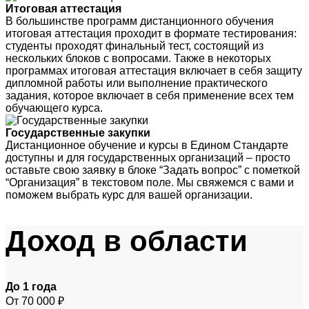
Итоговая аттестация
В большинстве программ дистанционного обучения
итоговая аттестация проходит в формате тестирования:
студенты проходят финальный тест, состоящий из
нескольких блоков с вопросами. Также в некоторых
программах итоговая аттестация включает в себя защиту
дипломной работы или выполнение практического
задания, которое включает в себя применение всех тем
обучающего курса.
Государственные закупки
Дистанционное обучение и курсы в Едином Стандарте
доступны и для государственных организаций – просто
оставьте свою заявку в блоке “Задать вопрос” с пометкой
“Организация” в текстовом поле. Мы свяжемся с вами и
поможем выбрать курс для вашей организации.
Доход
в области
До 1 года
От 70 000 ₽