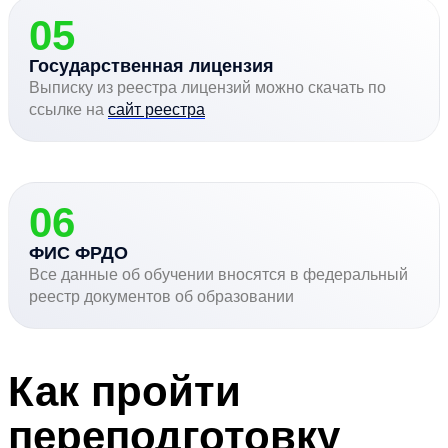
05
Государственная лицензия
Выписку из реестра лицензий можно скачать по
ссылке на
сайт реестра
06
ФИС ФРДО
Все данные об обучении вносятся в федеральный
реестр документов об образовании
Как пройти
переподготовку