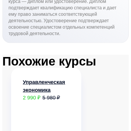
курса — диплом или удостоверение. Диплом
подтверждает квалификацию специалиста и дает
ему право заниматься соответствующей
деятельностью. Удостоверение подтверждает
освоение специалистом отдельных компетенций
трудовой деятельности.
Похожие курсы
Управленческая
экономика
2 990 ₽
5 980 ₽