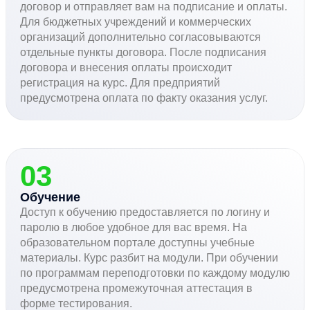
договор и отправляет вам на подписание и оплаты.
Для бюджетных учреждений и коммерческих
организаций дополнительно согласовываются
отдельные пункты договора. После подписания
договора и внесения оплаты происходит
регистрация на курс. Для предприятий
предусмотрена оплата по факту оказания услуг.
03
Обучение
Доступ к обучению предоставляется по логину и
паролю в любое удобное для вас время. На
образовательном портале доступны учебные
материалы. Курс разбит на модули. При обучении
по программам переподготовки по каждому модулю
предусмотрена промежуточная аттестация в
форме тестирования.