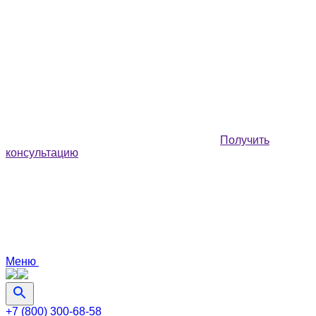
Получить
консультацию
Меню
+7 (800) 300-68-58