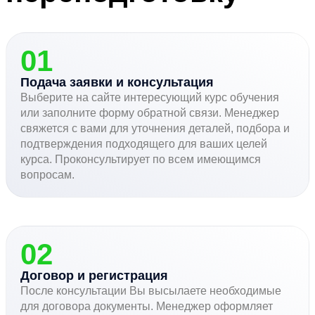
01
Подача заявки и консультация
Выберите на сайте интересующий курс обучения
или заполните форму обратной связи. Менеджер
свяжется с вами для уточнения деталей, подбора и
подтверждения подходящего для ваших целей
курса. Проконсультирует по всем имеющимся
вопросам.
02
Договор и регистрация
После консультации Вы высылаете необходимые
для договора документы. Менеджер оформляет