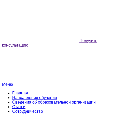
Получить
консультацию
Меню
Главная
Направления обучения
Сведения об образовательной организации
Статьи
Сотрудничество