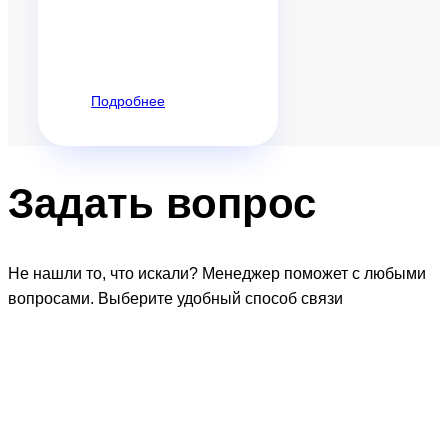
Подробнее
Задать
вопрос
Не нашли то, что искали? Менеджер поможет с любыми
вопросами. Выберите удобный способ связи