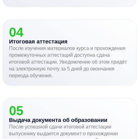
04
Итоговая аттестация
После изучения материалов курса и прохождения
промежуточных аттестаций доступна сдача
итоговой аттестации. Уведомление об этом придёт
на электронную почту за 5 дней до окончания
периода обучения.
05
Выдача документа об образовании
После успешной сдачи итоговой аттестации
выпускнику выдается документ о прохождении