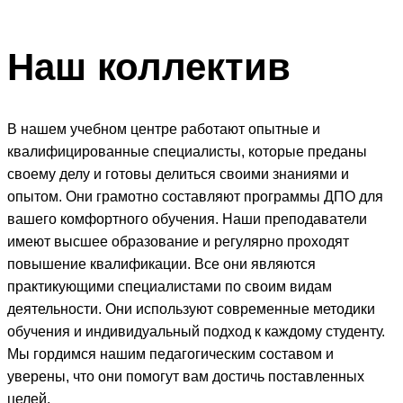
Наш
коллектив
В нашем учебном центре работают опытные и
квалифицированные специалисты, которые преданы
своему делу и готовы делиться своими знаниями и
опытом. Они грамотно составляют программы ДПО для
вашего комфортного обучения. Наши преподаватели
имеют высшее образование и регулярно проходят
повышение квалификации. Все они являются
практикующими специалистами по своим видам
деятельности. Они используют современные методики
обучения и индивидуальный подход к каждому студенту.
Мы гордимся нашим педагогическим составом и
уверены, что они помогут вам достичь поставленных
целей.