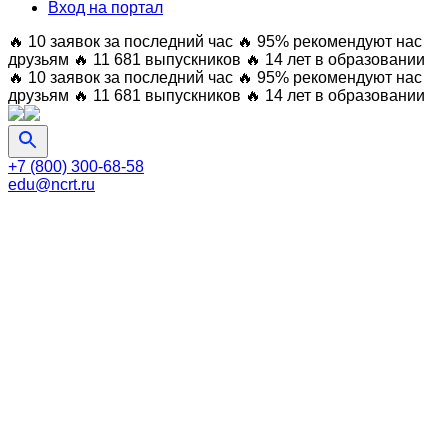
Вход на портал
🔥 10 заявок за последний час
🔥 95% рекомендуют нас
друзьям
🔥 11 681 выпускников
🔥 14 лет в образовании
🔥 10 заявок за последний час
🔥 95% рекомендуют нас
друзьям
🔥 11 681 выпускников
🔥 14 лет в образовании
+7 (800) 300-68-58
edu@ncrt.ru