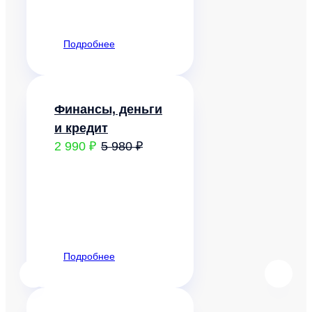
Подробнее
Финансы, деньги
и кредит
2 990 ₽
5 980 ₽
Подробнее