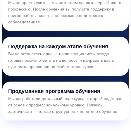
Мы не просто учим — мы помогаем сделать первый шаг в
профессию. После обучения вы получите поддержку в
поиске работы, советы по резюме и подготовке к
собеседованиям.
Поддержка на каждом этапе обучения
Вы не останетесь одни — наши специалисты всегда
готовы помочь, ответить на вопросы и направить вас в
нужном направлении на любом этапе курса.
Продуманная программа обучения
Мы разработали детальный план курса, который ведёт вас
от основ к профессиональному уровню. Никакой
хаотичности — только структурное и понятное обучение.