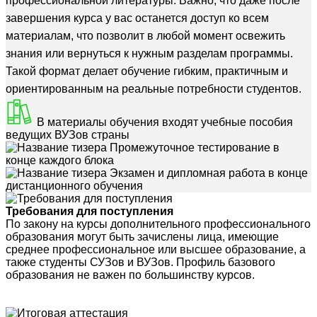
профессиональной литературы. Важно, что даже после
завершения курса у вас останется доступ ко всем
материалам, что позволит в любой момент освежить
знания или вернуться к нужным разделам программы.
Такой формат делает обучение гибким, практичным и
ориентированным на реальные потребности студентов.
В материалы обучения входят учебные пособия
ведущих ВУЗов страны
Промежуточное тестирование в
конце каждого блока
Экзамен и дипломная работа в конце
дистанционного обучения
Требования для поступления
По закону на курсы дополнительного профессионального
образования могут быть зачислены лица, имеющие
среднее профессиональное или высшее образование, а
также студенты СУЗов и ВУЗов. Профиль базового
образования не важен по большинству курсов.