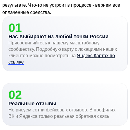
результате. Что-то не устроит в процессе - вернем все
оплаченные средства.
01
Нас выбирают из любой точки России
Присоединяйтесь к нашему масштабному
сообществу. Подробную карту с локациями наших
клиентов можно посмотреть на
Яндекс Картах по
ссылке
02
Реальные отзывы
Не рисуем сотни фейковых отзывов. В профилях
ВК и Яндекса только реальная обратная связь