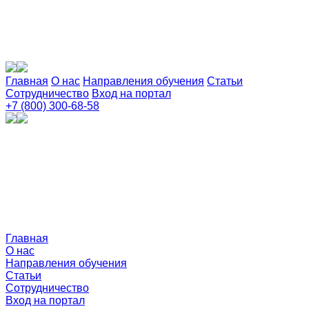
Главная
О нас
Направления обучения
Статьи
Сотрудничество
Вход на портал
+7 (800) 300-68-58
Главная
О нас
Направления обучения
Статьи
Сотрудничество
Вход на портал