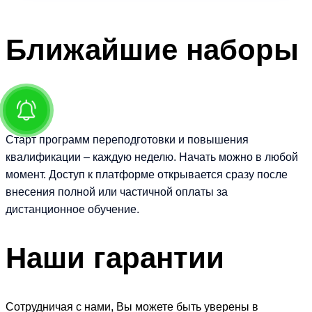
Ближайшие
наборы
Старт программ переподготовки и повышения
квалификации – каждую неделю. Начать можно в любой
момент. Доступ к платформе открывается сразу после
внесения полной или частичной оплаты за
дистанционное обучение.
Наши
гарантии
Сотрудничая с нами, Вы можете быть уверены в