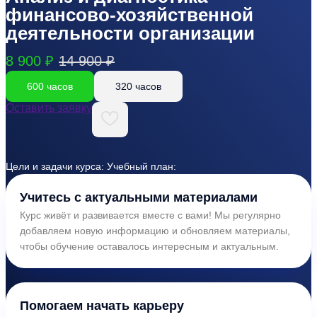
финансово-хозяйственной
деятельности организации
8 900 ₽
14 900 ₽
600 часов
320 часов
Оставить заявку
Цели и задачи курса: Учебный план:
Учитесь с актуальными материалами
Курс живёт и развивается вместе с вами! Мы регулярно
добавляем новую информацию и обновляем материалы,
чтобы обучение оставалось интересным и актуальным.
Помогаем начать карьеру