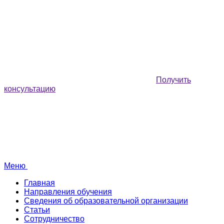
Получить
консультацию
Меню
Главная
Направления обучения
Сведения об образовательной организации
Статьи
Сотрудничество