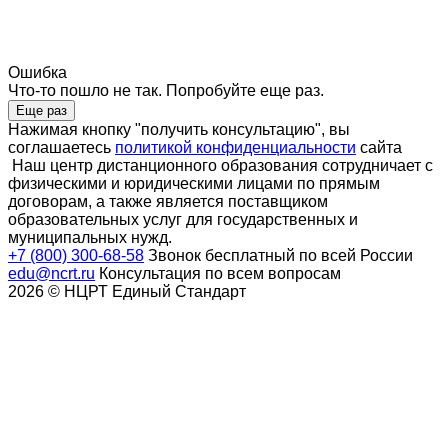
Ошибка
Что-то пошло не так. Попробуйте еще раз.
Еще раз
Нажимая кнопку "получить консультацию", вы
соглашаетесь
политикой конфиденциальности
сайта
Наш центр дистанционного образования сотрудничает с
физическими и юридическими лицами по прямым
договорам, а также является поставщиком
образовательных услуг для государственных и
муниципальных нужд.
+7 (800) 300-68-58
Звонок бесплатный по всей России
edu@ncrt.ru
Консультация по всем вопросам
2026 © НЦРТ Единый Стандарт