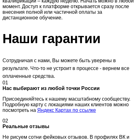
квалификации – каждую неделю. Начать можно в любой
момент. Доступ к платформе открывается сразу после
внесения полной или частичной оплаты за
дистанционное обучение.
Наши
гарантии
Сотрудничая с нами, Вы можете быть уверены в
результате. Что-то не устроит в процессе - вернем все
оплаченные средства.
01
Нас выбирают из любой точки России
Присоединяйтесь к нашему масштабному сообществу.
Подробную карту с локациями наших клиентов можно
посмотреть на
Яндекс Картах по ссылке
02
Реальные отзывы
Не рисуем сотни фейковых отзывов. В профилях ВК и