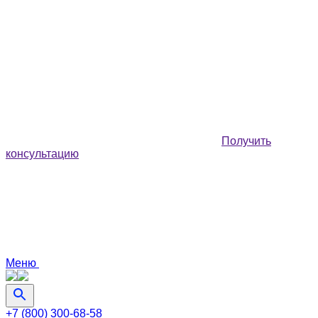
Получить
консультацию
Меню
+7 (800) 300-68-58