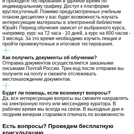
и проходите тестирования в удобное время по
индивидуальному графику. Доступ к платформе
круглосуточный. Помимо предусмотренных учебным
планом дисциплин у вас будет возможность изучать
интересующие материалы в электронной библиотеке
Юрайт. Период обучения зависит от выбранного курса,
например, курс на 72 часа - 10 дней, а курс на 600 часов -
3 месяца. За это время необходимо изучить лекции и
пройти промежуточные и итоговое тестирования.
Как получить документы об обучении?
Отправка документов осуществляется заказными
письмами Почтой России. Трек-код после отправки вы
получите на почту и сможете отслеживать
местонахождение документов.
Будет ли помощь, если возникнут вопросы?
Да, все интересующие вопросы вы сможете направлять
на электронную почту или мессенджер куратора. В
рабочее время мы всегда на связи. В выходные дни и
поздним вечером стараемся отвечать по возможности.
Есть вопросы? Проведем
бесплатную
консультацию