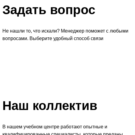
Задать
вопрос
Не нашли то, что искали? Менеджер поможет с любыми
вопросами. Выберите удобный способ связи
Наш
коллектив
В нашем учебном центре работают опытные и
квалифицированные специалисты, которые преданы