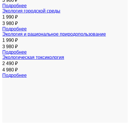
3 980 ₽
Подробнее
Экология городской среды
1 990 ₽
3 980 ₽
Подробнее
Экология и рациональное природопользование
1 990 ₽
3 980 ₽
Подробнее
Экологическая токсикология
2 490 ₽
4 980 ₽
Подробнее