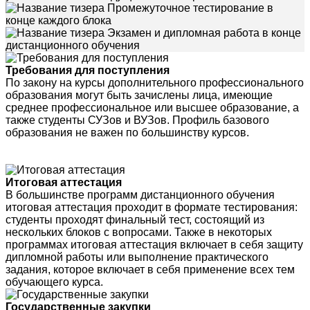
Промежуточное тестирование в
конце каждого блока
Экзамен и дипломная работа в конце
дистанционного обучения
Требования для поступления
По закону на курсы дополнительного профессионального
образования могут быть зачислены лица, имеющие
среднее профессиональное или высшее образование, а
также студенты СУЗов и ВУЗов. Профиль базового
образования не важен по большинству курсов.
Итоговая аттестация
В большинстве программ дистанционного обучения
итоговая аттестация проходит в формате тестирования:
студенты проходят финальный тест, состоящий из
нескольких блоков с вопросами. Также в некоторых
программах итоговая аттестация включает в себя защиту
дипломной работы или выполнение практического
задания, которое включает в себя применение всех тем
обучающего курса.
Государственные закупки