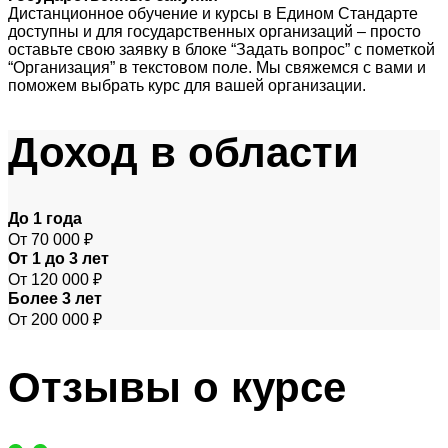
Дистанционное обучение и курсы в Едином Стандарте
доступны и для государственных организаций – просто
оставьте свою заявку в блоке “Задать вопрос” с пометкой
“Организация” в текстовом поле. Мы свяжемся с вами и
поможем выбрать курс для вашей организации.
Доход
в области
До 1 года
От 70 000 ₽
От 1 до 3 лет
От 120 000 ₽
Более 3 лет
От 200 000 ₽
Отзывы
о курсе