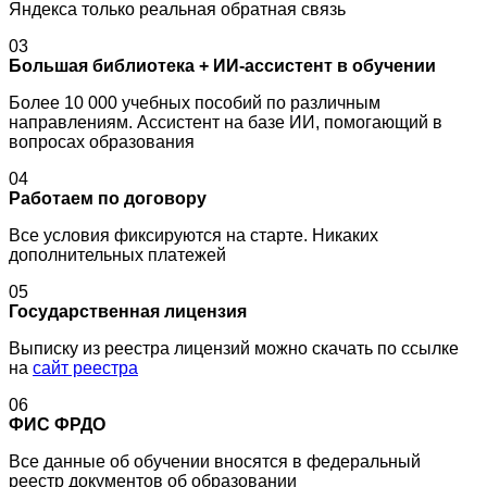
Яндекса только реальная обратная связь
03
Большая библиотека + ИИ-ассистент в обучении
Более 10 000 учебных пособий по различным
направлениям. Ассистент на базе ИИ, помогающий в
вопросах образования
04
Работаем по договору
Все условия фиксируются на старте. Никаких
дополнительных платежей
05
Государственная лицензия
Выписку из реестра лицензий можно скачать по ссылке
на
сайт реестра
06
ФИС ФРДО
Все данные об обучении вносятся в федеральный
реестр документов об образовании