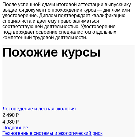
После успешной сдачи итоговой аттестации выпускнику
выдается документ о прохождении курса — диплом или
удостоверение. Диплом подтверждает квалификацию
специалиста и дает ему право заниматься
соответствующей деятельностью. Удостоверение
подтверждает освоение специалистом отдельных
компетенций трудовой деятельности.
Похожие курсы
Лесоведение и лесная экология
2 490 ₽
4 980 ₽
Подробнее
Техногенные системы и экологический риск