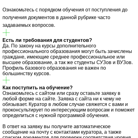
Ознакомьтесь с порядком обучения от поступления до
получения документов в данной рубрике часто
задаваемых вопросов.
Есть ли требования для студентов?
Да. По закону на курсы дополнительного
профессионального образования могут быть зачислены
граждане, имеющие среднее профессиональное или
высшее образование, а так же студенты СУЗов и ВУЗов.
Профиль базового образования не важен по
большинству курсов.
Как поступить на обучение?
Ознакомьтесь с сайтом или сразу оставьте заявку в
любой форме на сайте. Заявка с сайта ни к чему не
обязывает. Куратор в любом случае свяжется с вами и
проконсультирует по интересующим вопросам и поможет
определиться с нужной программой обучения.
В ответ на заявку вы получите автоматическое
сообщение на почту с контактами куратора, а также
списком документов для проверки соответствия уровня