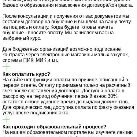
базового образования и заключения договора/контракта.
После консультации и получения от вас документов мы
составим договор на обучение и вышлем на вашу почту
на подпись и оплату. Когда будете готовы начать
обучение - вносите оплату. Мы зачисляем вас на
выбранный курс.
Для бюджетных организаций возможно подписание
контракта через электронные магазины малых закупок,
системы ПИК, МИК и т.п.
Как оплатить курс?
На сайте нет функции оплаты по причине, описанной в
первом ответе. Оплату принимаем только на расчетный
счёт после составления договора. Доступна оплата в
рассрочку на период обучения: первый взнос 30%,
остаток в любое удобное время до выдачи документов.
Для юридических лиц доступна оплата по факту оказания
услуг после подписания акта.
Как проходит образовательный процесс?
На нашем образовательном портале вы изучаете лекции