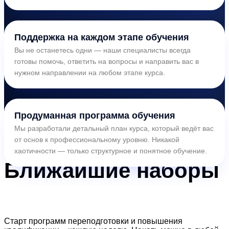
Поддержка на каждом этапе обучения
Вы не останетесь одни — наши специалисты всегда
готовы помочь, ответить на вопросы и направить вас в
нужном направлении на любом этапе курса.
Продуманная программа обучения
Мы разработали детальный план курса, который ведёт вас
от основ к профессиональному уровню. Никакой
хаотичности — только структурное и понятное обучение.
Ближайшие
наборы
Старт программ переподготовки и повышения