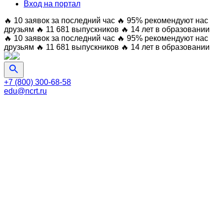
Вход на портал
🔥 10 заявок за последний час
🔥 95% рекомендуют нас
друзьям
🔥 11 681 выпускников
🔥 14 лет в образовании
🔥 10 заявок за последний час
🔥 95% рекомендуют нас
друзьям
🔥 11 681 выпускников
🔥 14 лет в образовании
+7 (800) 300-68-58
edu@ncrt.ru