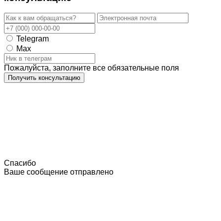
Telegram
Max
Пожалуйста, заполните все обязательные поля
Получить консультацию
Спасибо
Ваше сообщение отправлено