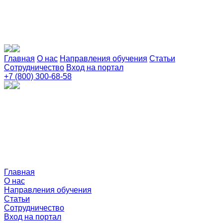
Главная
О нас
Направления обучения
Статьи
Сотрудничество
Вход на портал
+7 (800) 300-68-58
Главная
О нас
Направления обучения
Статьи
Сотрудничество
Вход на портал