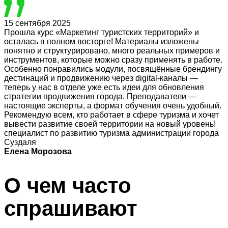
15 сентября 2025
Прошла курс «Маркетинг туристских территорий» и
осталась в полном восторге! Материалы изложены
понятно и структурировано, много реальных примеров и
инструментов, которые можно сразу применять в работе.
Особенно понравились модули, посвящённые брендингу
дестинаций и продвижению через digital-каналы —
теперь у нас в отделе уже есть идеи для обновления
стратегии продвижения города. Преподаватели —
настоящие эксперты, а формат обучения очень удобный.
Рекомендую всем, кто работает в сфере туризма и хочет
вывести развитие своей территории на новый уровень!
специалист по развитию туризма администрации города
Суздаля
Елена Морозова
О чем часто
спрашивают