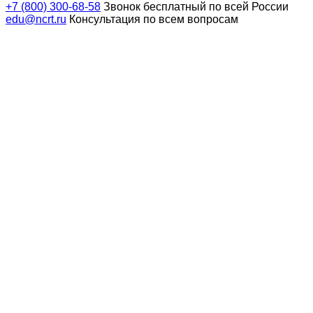
+7 (800) 300-68-58
Звонок бесплатный по всей России
edu@ncrt.ru
Консультация по всем вопросам