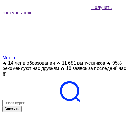
Получить
консультацию
Меню
🔥 14 лет в образовании
🔥 11 681 выпускников
🔥 95%
рекомендуют нас друзьям
🔥 10 заявок за последний час
⏳
Закрыть