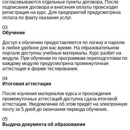
согласовываются отдельные пункты договора. После
подписания договора и внесения оплаты происходит
регистрация на курс. Для предприятий предусмотрена
оплата по факту оказания услуг.
03
Обучение
Доступ к обучению предоставляется по логину и паролю
в любое удобное для вас время. На образовательном
портале доступны учебные материалы. Курс разбит на
модули. При обучении по программам переподготовки по
каждому модулю предусмотрена промежуточная
аттестация в форме тестирования.
04
Итоговая аттестация
После изучения материалов курса и прохождения
промежуточных аттестаций доступна сдача итоговой
аттестации. Уведомление об этом придёт на электронную
почту за 5 дней до окончания периода обучения.
05
Выдача документа об образовании