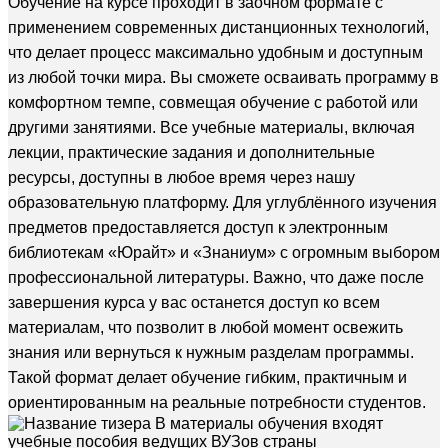
Обучение на курсе проходит в заочном формате с
применением современных дистанционных технологий,
что делает процесс максимально удобным и доступным
из любой точки мира. Вы сможете осваивать программу в
комфортном темпе, совмещая обучение с работой или
другими занятиями. Все учебные материалы, включая
лекции, практические задания и дополнительные
ресурсы, доступны в любое время через нашу
образовательную платформу. Для углублённого изучения
предметов предоставляется доступ к электронным
библиотекам «Юрайт» и «Знаниум» с огромным выбором
профессиональной литературы. Важно, что даже после
завершения курса у вас останется доступ ко всем
материалам, что позволит в любой момент освежить
знания или вернуться к нужным разделам программы.
Такой формат делает обучение гибким, практичным и
ориентированным на реальные потребности студентов.
В материалы обучения входят
учебные пособия ведущих ВУЗов страны