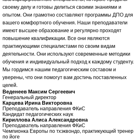
своему делу и готовы делиться своими знаниями и
опытом. Они грамотно составляют программы ДПО для
вашего комфортного обучения. Наши преподаватели
имеют высшее образование и регулярно проходят
повышение квалификации. Все они являются
практикующими специалистами по своим видам
деятельности. Они используют современные методики
обучения и индивидуальный подход к каждому студенту.
Мы гордимся нашим педагогическим составом и
уверены, что они помогут вам достичь поставленных
целей.
Веденеев Максим Сергеевич
Генеральный директор
Карцева Ирина Викторовна
Преподаватель направления ФКиС
Кандидат педагогических наук
Кириллова Алиса Александровна
Преподаватель направления ФКиС
Чемпионка Европы по тхэквондо, практикующий тренер
по йоге