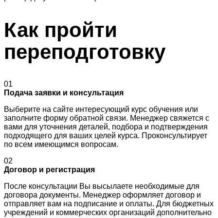
Как пройти
переподготовку
01
Подача заявки и консультация
Выберите на сайте интересующий курс обучения или
заполните форму обратной связи. Менеджер свяжется с
вами для уточнения деталей, подбора и подтверждения
подходящего для ваших целей курса. Проконсультирует
по всем имеющимся вопросам.
02
Договор и регистрация
После консультации Вы высылаете необходимые для
договора документы. Менеджер оформляет договор и
отправляет вам на подписание и оплаты. Для бюджетных
учреждений и коммерческих организаций дополнительно