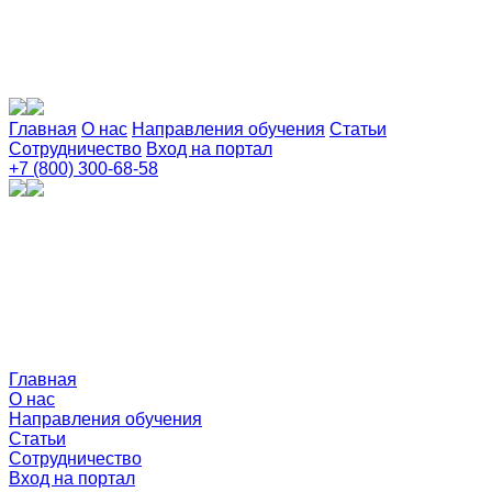
Главная
О нас
Направления обучения
Статьи
Сотрудничество
Вход на портал
+7 (800) 300-68-58
Главная
О нас
Направления обучения
Статьи
Сотрудничество
Вход на портал