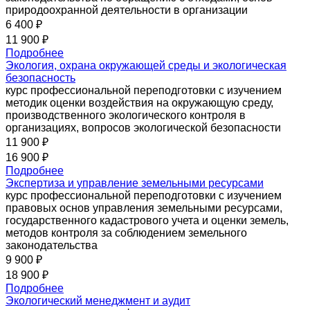
природоохранной деятельности в организации
6 400 ₽
11 900 ₽
Подробнее
Экология, охрана окружающей среды и экологическая
безопасность
курс профессиональной переподготовки с изучением
методик оценки воздействия на окружающую среду,
производственного экологического контроля в
организациях, вопросов экологической безопасности
11 900 ₽
16 900 ₽
Подробнее
Экспертиза и управление земельными ресурсами
курс профессиональной переподготовки с изучением
правовых основ управления земельными ресурсами,
государственного кадастрового учета и оценки земель,
методов контроля за соблюдением земельного
законодательства
9 900 ₽
18 900 ₽
Подробнее
Экологический менеджмент и аудит