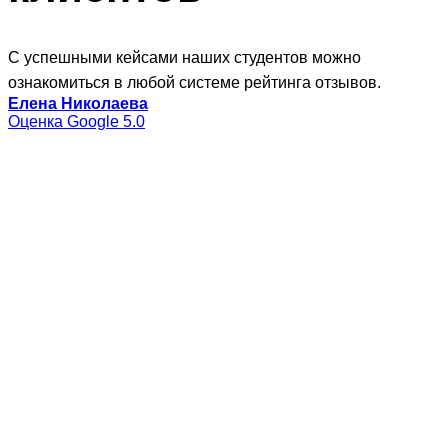
С успешными кейсами наших студентов можно
ознакомиться в любой системе рейтинга отзывов.
Елена Николаева
Оценка Google 5.0