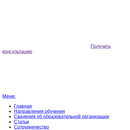
Получить
консультацию
Меню
Главная
Направления обучения
Сведения об образовательной организации
Статьи
Сотрудничество