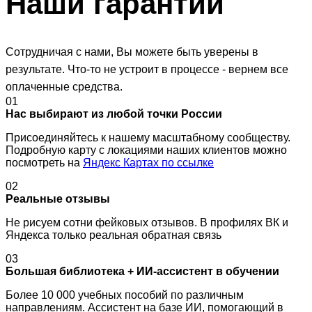
Наши
гарантии
Сотрудничая с нами, Вы можете быть уверены в
результате. Что-то не устроит в процессе - вернем все
оплаченные средства.
01
Нас выбирают из любой точки России
Присоединяйтесь к нашему масштабному сообществу.
Подробную карту с локациями наших клиентов можно
посмотреть на
Яндекс Картах по ссылке
02
Реальные отзывы
Не рисуем сотни фейковых отзывов. В профилях ВК и
Яндекса только реальная обратная связь
03
Большая библиотека + ИИ-ассистент в обучении
Более 10 000 учебных пособий по различным
направлениям. Ассистент на базе ИИ, помогающий в