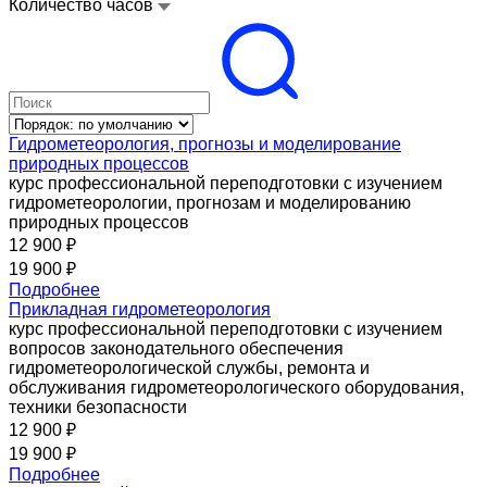
Количество часов
Гидрометеорология, прогнозы и моделирование
природных процессов
курс профессиональной переподготовки с изучением
гидрометеорологии, прогнозам и моделированию
природных процессов
12 900 ₽
19 900 ₽
Подробнее
Прикладная гидрометеорология
курс профессиональной переподготовки с изучением
вопросов законодательного обеспечения
гидрометеорологической службы, ремонта и
обслуживания гидрометеорологического оборудования,
техники безопасности
12 900 ₽
19 900 ₽
Подробнее