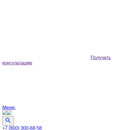
Получить
консультацию
Меню
+7 (800) 300-68-58