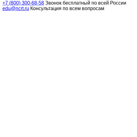
+7 (800) 300-68-58
Звонок бесплатный по всей России
edu@ncrt.ru
Консультация по всем вопросам