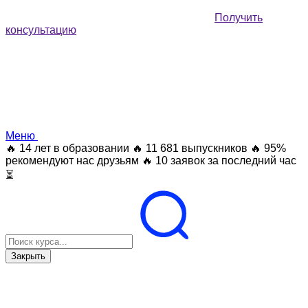
Получить
консультацию
Меню
🔥 14 лет в образовании
🔥 11 681 выпускников
🔥 95%
рекомендуют нас друзьям
🔥 10 заявок за последний час
⏳
Закрыть