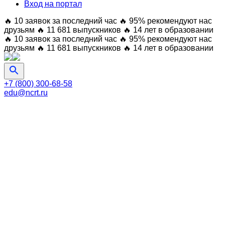
Вход на портал
🔥 10 заявок за последний час
🔥 95% рекомендуют нас
друзьям
🔥 11 681 выпускников
🔥 14 лет в образовании
🔥 10 заявок за последний час
🔥 95% рекомендуют нас
друзьям
🔥 11 681 выпускников
🔥 14 лет в образовании
+7 (800) 300-68-58
edu@ncrt.ru