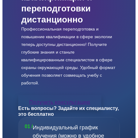
переподготовки
дистанционно
Профессиональная переподготовка и
повышение квалификации в сфере экологии
теперь доступны дистанционно! Получите
глубокие знания и станьте
квалифицированным специалистом в сфере
охраны окружающей среды. Удобный формат
обучения позволяет совмещать учебу с
работой.
Получить консультацию
Есть вопросы? Задайте их специалисту,
это бесплатно
01 /
Индивидуальный график
обучения (можно в удобное