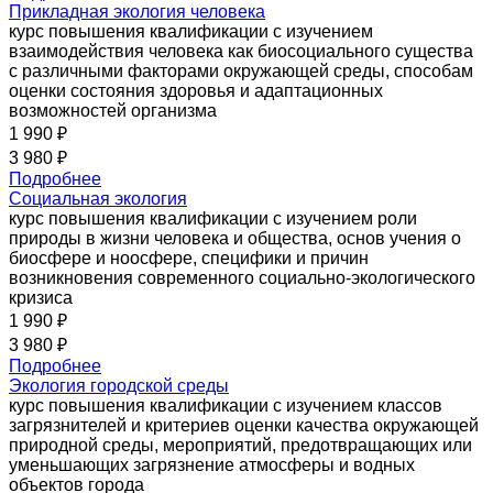
Прикладная экология человека
курс повышения квалификации с изучением
взаимодействия человека как биосоциального существа
с различными факторами окружающей среды, способам
оценки состояния здоровья и адаптационных
возможностей организма
1 990 ₽
3 980 ₽
Подробнее
Социальная экология
курс повышения квалификации с изучением роли
природы в жизни человека и общества, основ учения о
биосфере и ноосфере, специфики и причин
возникновения современного социально-экологического
кризиса
1 990 ₽
3 980 ₽
Подробнее
Экология городской среды
курс повышения квалификации с изучением классов
загрязнителей и критериев оценки качества окружающей
природной среды, мероприятий, предотвращающих или
уменьшающих загрязнение атмосферы и водных
объектов города