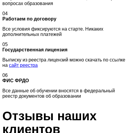
вопросах образования
04
Работаем по договору
Все условия фиксируются на старте. Никаких
дополнительных платежей
05
Государственная лицензия
Выписку из реестра лицензий можно скачать по ссылке
на
сайт реестра
06
ФИС ФРДО
Все данные об обучении вносятся в федеральный
реестр документов об образовании
Отзывы
наших
клиентов