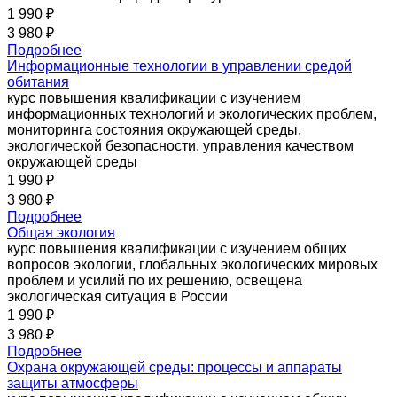
1 990 ₽
3 980 ₽
Подробнее
Информационные технологии в управлении средой
обитания
курс повышения квалификации с изучением
информационных технологий и экологических проблем,
мониторинга состояния окружающей среды,
экологической безопасности, управления качеством
окружающей среды
1 990 ₽
3 980 ₽
Подробнее
Общая экология
курс повышения квалификации с изучением общих
вопросов экологии, глобальных экологических мировых
проблем и усилий по их решению, освещена
экологическая ситуация в России
1 990 ₽
3 980 ₽
Подробнее
Охрана окружающей среды: процессы и аппараты
защиты атмосферы