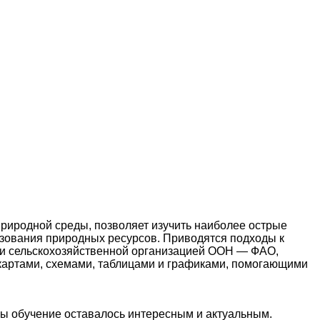
риродной среды, позволяет изучить наиболее острые
ьзования природных ресурсов. Приводятся подходы к
и сельскохозяйственной организацией ООН — ФАО,
картами, схемами, таблицами и графиками, помогающими
ы обучение оставалось интересным и актуальным.