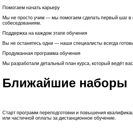
Помогаем начать карьеру
Мы не просто учим — мы помогаем сделать первый шаг в 
собеседованиям.
Поддержка на каждом этапе обучения
Вы не останетесь одни — наши специалисты всегда готовы
Продуманная программа обучения
Мы разработали детальный план курса, который ведёт вас
Ближайшие
наборы
Старт программ переподготовки и повышения квалификаци
или частичной оплаты за дистанционное обучение.