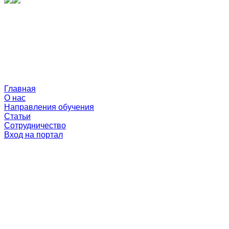
Главная
О нас
Направления обучения
Статьи
Сотрудничество
Вход на портал