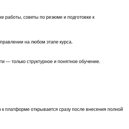
е работы, советы по резюме и подготовке к
аправлении на любом этапе курса.
ти — только структурное и понятное обучение.
 к платформе открывается сразу после внесения полной