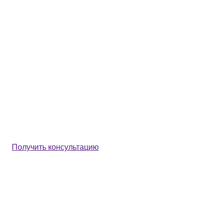
Получить консультацию