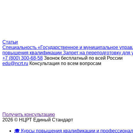
Статьи
Специальность «Государственное и муниципальное управ
повышения квалификации
Запрет на переподготовку для 
+7 (800) 300-68-58
Звонок бесплатный по всей России
edu@ncrt.ru
Консультация по всем вопросам
Получить консультацию
2026 © НЦРТ Единый Стандарт
🎓 Курсы повышения квалификации и профессионал