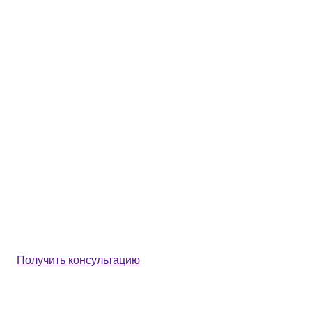
Получить консультацию