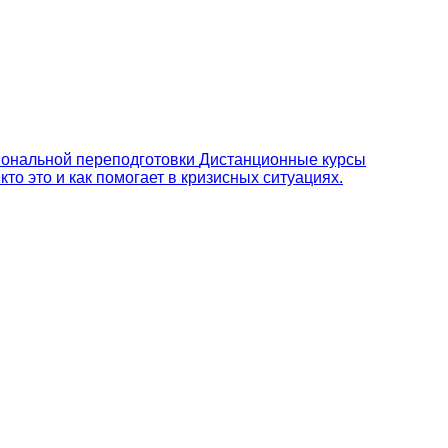
ональной переподготовки
Дистанционные курсы
то это и как помогает в кризисных ситуациях.