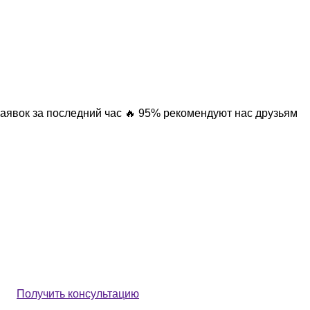
заявок за последний час
🔥 95% рекомендуют нас друзьям
Получить консультацию