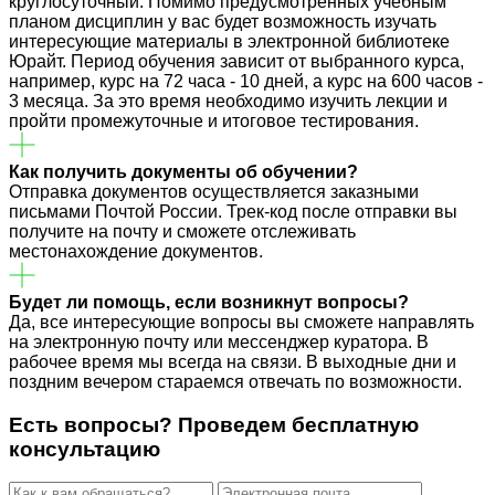
круглосуточный. Помимо предусмотренных учебным
планом дисциплин у вас будет возможность изучать
интересующие материалы в электронной библиотеке
Юрайт. Период обучения зависит от выбранного курса,
например, курс на 72 часа - 10 дней, а курс на 600 часов -
3 месяца. За это время необходимо изучить лекции и
пройти промежуточные и итоговое тестирования.
Как получить документы об обучении?
Отправка документов осуществляется заказными
письмами Почтой России. Трек-код после отправки вы
получите на почту и сможете отслеживать
местонахождение документов.
Будет ли помощь, если возникнут вопросы?
Да, все интересующие вопросы вы сможете направлять
на электронную почту или мессенджер куратора. В
рабочее время мы всегда на связи. В выходные дни и
поздним вечером стараемся отвечать по возможности.
Есть вопросы? Проведем
бесплатную
консультацию