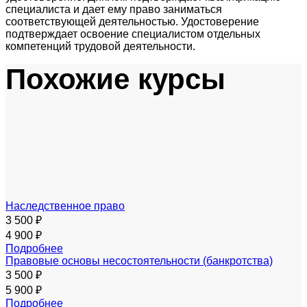
специалиста и дает ему право заниматься
соответствующей деятельностью. Удостоверение
подтверждает освоение специалистом отдельных
компетенций трудовой деятельности.
Похожие курсы
Наследственное право
3 500 ₽
4 900 ₽
Подробнее
Правовые основы несостоятельности (банкротства)
3 500 ₽
5 900 ₽
Подробнее