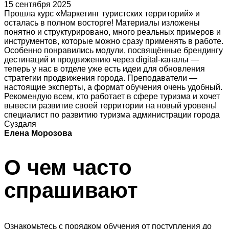
15 сентября 2025
Прошла курс «Маркетинг туристских территорий» и
осталась в полном восторге! Материалы изложены
понятно и структурировано, много реальных примеров и
инструментов, которые можно сразу применять в работе.
Особенно понравились модули, посвящённые брендингу
дестинаций и продвижению через digital-каналы —
теперь у нас в отделе уже есть идеи для обновления
стратегии продвижения города. Преподаватели —
настоящие эксперты, а формат обучения очень удобный.
Рекомендую всем, кто работает в сфере туризма и хочет
вывести развитие своей территории на новый уровень!
специалист по развитию туризма администрации города
Суздаля
Елена Морозова
О чем часто
спрашивают
Ознакомьтесь с порядком обучения от поступления до