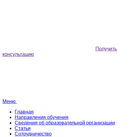
Получить
консультацию
Меню
Главная
Направления обучения
Сведения об образовательной организации
Статьи
Сотрудничество