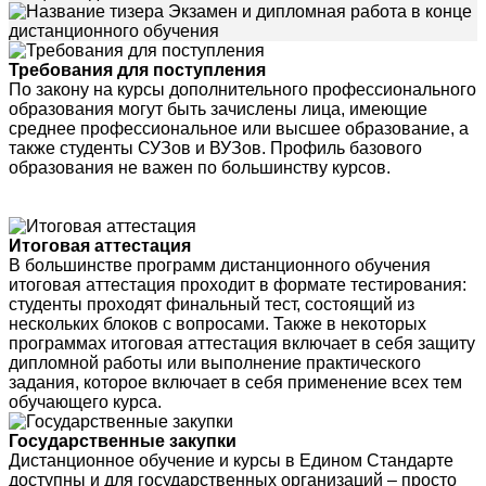
Экзамен и дипломная работа в конце
дистанционного обучения
Требования для поступления
По закону на курсы дополнительного профессионального
образования могут быть зачислены лица, имеющие
среднее профессиональное или высшее образование, а
также студенты СУЗов и ВУЗов. Профиль базового
образования не важен по большинству курсов.
Итоговая аттестация
В большинстве программ дистанционного обучения
итоговая аттестация проходит в формате тестирования:
студенты проходят финальный тест, состоящий из
нескольких блоков с вопросами. Также в некоторых
программах итоговая аттестация включает в себя защиту
дипломной работы или выполнение практического
задания, которое включает в себя применение всех тем
обучающего курса.
Государственные закупки
Дистанционное обучение и курсы в Едином Стандарте
доступны и для государственных организаций – просто