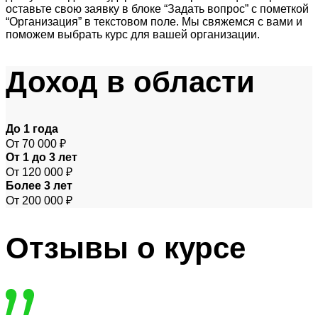
оставьте свою заявку в блоке “Задать вопрос” с пометкой
“Организация” в текстовом поле. Мы свяжемся с вами и
поможем выбрать курс для вашей организации.
Доход
в области
До 1 года
От 70 000 ₽
От 1 до 3 лет
От 120 000 ₽
Более 3 лет
От 200 000 ₽
Отзывы
о курсе