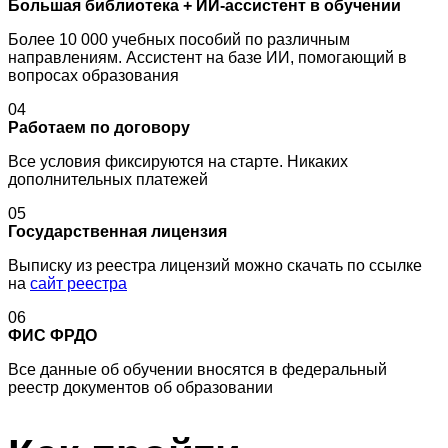
Большая библиотека + ИИ-ассистент в обучении
Более 10 000 учебных пособий по различным
направлениям. Ассистент на базе ИИ, помогающий в
вопросах образования
04
Работаем по договору
Все условия фиксируются на старте. Никаких
дополнительных платежей
05
Государственная лицензия
Выписку из реестра лицензий можно скачать по ссылке
на
сайт реестра
06
ФИС ФРДО
Все данные об обучении вносятся в федеральный
реестр документов об образовании