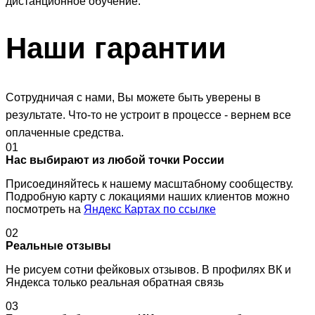
дистанционное обучение.
Наши
гарантии
Сотрудничая с нами, Вы можете быть уверены в
результате. Что-то не устроит в процессе - вернем все
оплаченные средства.
01
Нас выбирают из любой точки России
Присоединяйтесь к нашему масштабному сообществу.
Подробную карту с локациями наших клиентов можно
посмотреть на
Яндекс Картах по ссылке
02
Реальные отзывы
Не рисуем сотни фейковых отзывов. В профилях ВК и
Яндекса только реальная обратная связь
03