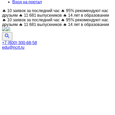
Вход на портал
🔥 10 заявок за последний час
🔥 95% рекомендуют нас
друзьям
🔥 11 681 выпускников
🔥 14 лет в образовании
🔥 10 заявок за последний час
🔥 95% рекомендуют нас
друзьям
🔥 11 681 выпускников
🔥 14 лет в образовании
+7 (800) 300-68-58
edu@ncrt.ru