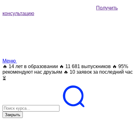
Получить
консультацию
Меню
🔥 14 лет в образовании
🔥 11 681 выпускников
🔥 95%
рекомендуют нас друзьям
🔥 10 заявок за последний час
⏳
Закрыть