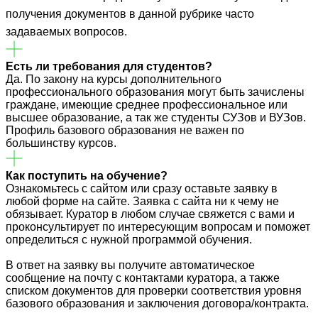
получения документов в данной рубрике часто
задаваемых вопросов.
Есть ли требования для студентов?
Да. По закону на курсы дополнительного
профессионального образования могут быть зачислены
граждане, имеющие среднее профессиональное или
высшее образование, а так же студенты СУЗов и ВУЗов.
Профиль базового образования не важен по
большинству курсов.
Как поступить на обучение?
Ознакомьтесь с сайтом или сразу оставьте заявку в
любой форме на сайте. Заявка с сайта ни к чему не
обязывает. Куратор в любом случае свяжется с вами и
проконсультирует по интересующим вопросам и поможет
определиться с нужной программой обучения.
В ответ на заявку вы получите автоматическое
сообщение на почту с контактами куратора, а также
списком документов для проверки соответствия уровня
базового образования и заключения договора/контракта.