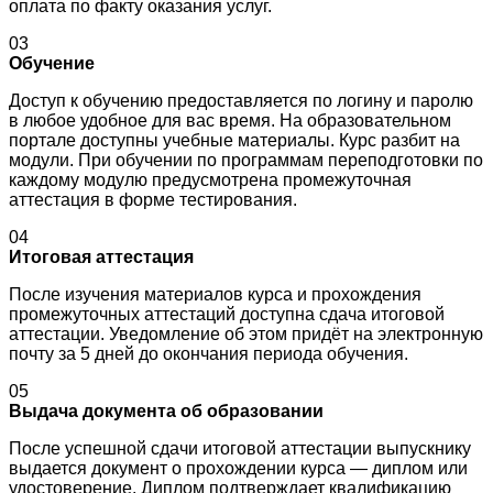
оплата по факту оказания услуг.
03
Обучение
Доступ к обучению предоставляется по логину и паролю
в любое удобное для вас время. На образовательном
портале доступны учебные материалы. Курс разбит на
модули. При обучении по программам переподготовки по
каждому модулю предусмотрена промежуточная
аттестация в форме тестирования.
04
Итоговая аттестация
После изучения материалов курса и прохождения
промежуточных аттестаций доступна сдача итоговой
аттестации. Уведомление об этом придёт на электронную
почту за 5 дней до окончания периода обучения.
05
Выдача документа об образовании
После успешной сдачи итоговой аттестации выпускнику
выдается документ о прохождении курса — диплом или
удостоверение. Диплом подтверждает квалификацию