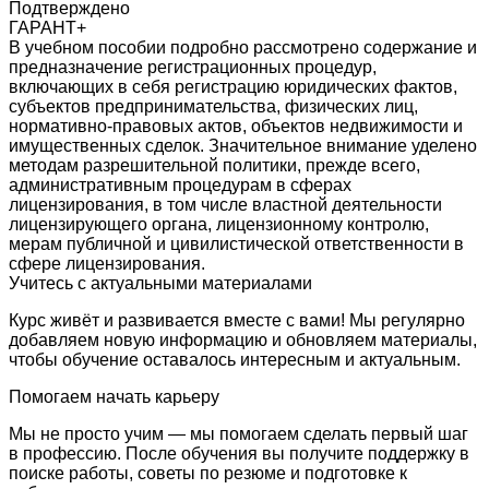
Подтверждено
ГАРАНТ+
В учебном пособии подробно рассмотрено содержание и
предназначение регистрационных процедур,
включающих в себя регистрацию юридических фактов,
субъектов предпринимательства, физических лиц,
нормативно-правовых актов, объектов недвижимости и
имущественных сделок. Значительное внимание уделено
методам разрешительной политики, прежде всего,
административным процедурам в сферах
лицензирования, в том числе властной деятельности
лицензирующего органа, лицензионному контролю,
мерам публичной и цивилистической ответственности в
сфере лицензирования.
Учитесь с актуальными материалами
Курс живёт и развивается вместе с вами! Мы регулярно
добавляем новую информацию и обновляем материалы,
чтобы обучение оставалось интересным и актуальным.
Помогаем начать карьеру
Мы не просто учим — мы помогаем сделать первый шаг
в профессию. После обучения вы получите поддержку в
поиске работы, советы по резюме и подготовке к