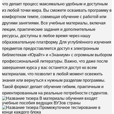
что делает процесс максимально удобным и доступным
из любой точки мира. Вы сможете осваивать программу в
комфортном темпе, совмещая обучение с работой или
другими занятиями. Все учебные материалы, включая
лекции, практические задания и дополнительные
ресурсы, доступны в любое время через нашу
образовательную платформу. Для углублённого изучения
предметов предоставляется доступ к электронным
библиотекам «Юрайт» и «Знаниум» с огромным выбором
профессиональной литературы. Важно, что даже после
завершения курса у вас останется доступ ко всем
материалам, что позволит в любой момент освежить
знания или вернуться к нужным разделам программы.
Такой формат делает обучение гибким, практичным и
ориентированным на реальные потребности студентов.
В материалы обучения входят
учебные пособия ведущих ВУЗов страны
Промежуточное тестирование в
конце каждого блока