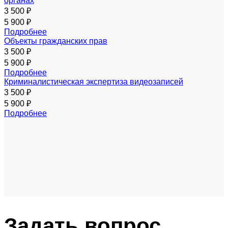
органах
3 500 ₽
5 900 ₽
Подробнее
Объекты гражданских прав
3 500 ₽
5 900 ₽
Подробнее
Криминалистическая экспертиза видеозаписей
3 500 ₽
5 900 ₽
Подробнее
Задать
вопрос