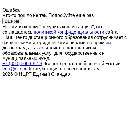
Ошибка
Что-то пошло не так. Попробуйте еще раз.
Еще раз
Нажимая кнопку "получить консультацию", вы
соглашаетесь
политикой конфиденциальности
сайта
Наш центр дистанционного образования сотрудничает с
физическими и юридическими лицами по прямым
договорам, а также является поставщиком
образовательных услуг для государственных и
муниципальных нужд.
+7 (800) 300-68-58
Звонок бесплатный по всей России
edu@ncrt.ru
Консультация по всем вопросам
2026 © НЦРТ Единый Стандарт