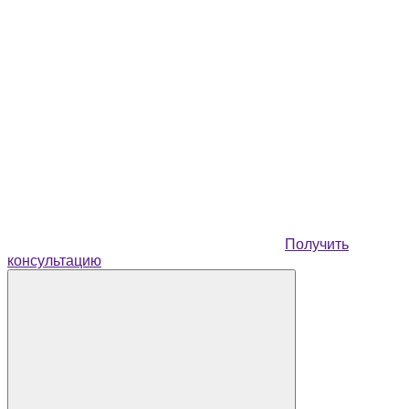
Получить
консультацию