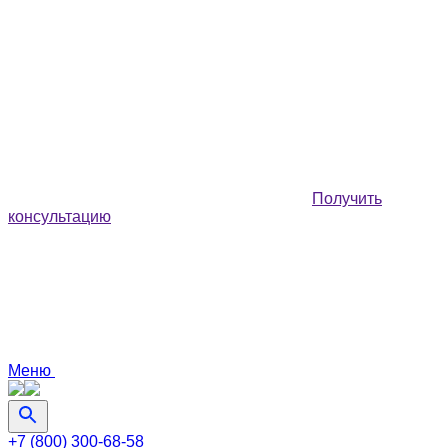
Получить
консультацию
Меню
+7 (800) 300-68-58