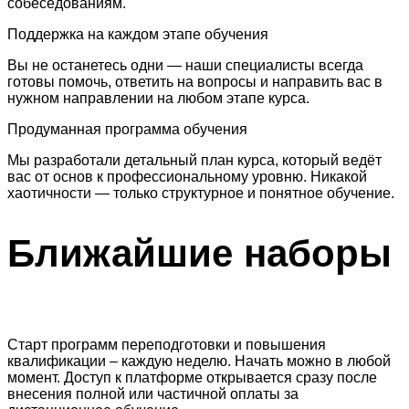
собеседованиям.
Поддержка на каждом этапе обучения
Вы не останетесь одни — наши специалисты всегда
готовы помочь, ответить на вопросы и направить вас в
нужном направлении на любом этапе курса.
Продуманная программа обучения
Мы разработали детальный план курса, который ведёт
вас от основ к профессиональному уровню. Никакой
хаотичности — только структурное и понятное обучение.
Ближайшие
наборы
Старт программ переподготовки и повышения
квалификации – каждую неделю. Начать можно в любой
момент. Доступ к платформе открывается сразу после
внесения полной или частичной оплаты за