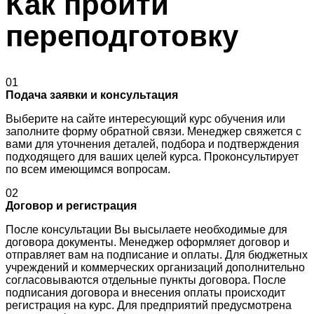
Как пройти
переподготовку
01
Подача заявки и консультация
Выберите на сайте интересующий курс обучения или
заполните форму обратной связи. Менеджер свяжется с
вами для уточнения деталей, подбора и подтверждения
подходящего для ваших целей курса. Проконсультирует
по всем имеющимся вопросам.
02
Договор и регистрация
После консультации Вы высылаете необходимые для
договора документы. Менеджер оформляет договор и
отправляет вам на подписание и оплаты. Для бюджетных
учреждений и коммерческих организаций дополнительно
согласовываются отдельные пункты договора. После
подписания договора и внесения оплаты происходит
регистрация на курс. Для предприятий предусмотрена