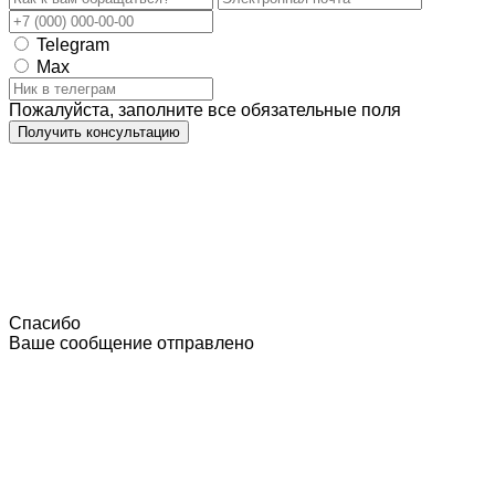
Telegram
Max
Пожалуйста, заполните все обязательные поля
Получить консультацию
Спасибо
Ваше сообщение отправлено