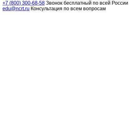
+7 (800) 300-68-58
Звонок бесплатный по всей России
edu@ncrt.ru
Консультация по всем вопросам