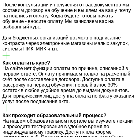
После консультации и получения от вас документов мы
составим договор на обучение и вышлем на вашу почту
на подпись и оплату. Когда будете готовы начать
обучение - вносите оплату. Мы зачисляем вас на
выбранный курс.
Для бюджетных организаций возможно подписание
контракта через электронные магазины малых закупок,
системы ПИК, МИК и т.п.
Как оплатить курс?
На сайте нет функции оплаты по причине, описанной в
первом ответе. Оплату принимаем только на расчетный
счёт после составления договора. Доступна оплата в
рассрочку на период обучения: первый взнос 30%,
остаток в любое удобное время до выдачи документов.
Для юридических лиц доступна оплата по факту оказания
услуг после подписания акта.
Как проходит образовательный процесс?
На нашем образовательном портале вы изучаете лекции
и проходите тестирования в удобное время по
индивидуальному графику. Доступ к платформе