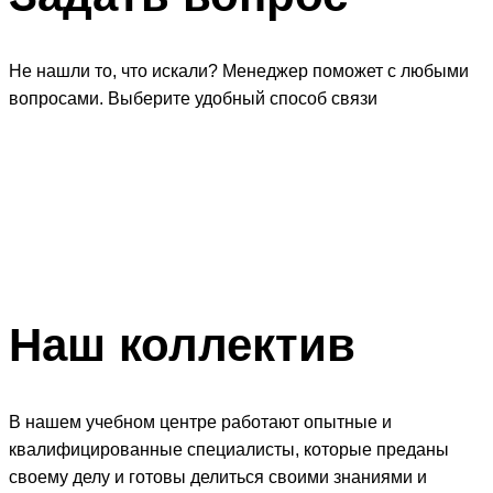
Не нашли то, что искали? Менеджер поможет с любыми
вопросами. Выберите удобный способ связи
Наш
коллектив
В нашем учебном центре работают опытные и
квалифицированные специалисты, которые преданы
своему делу и готовы делиться своими знаниями и