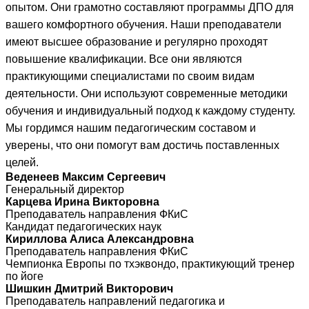
опытом. Они грамотно составляют программы ДПО для
вашего комфортного обучения. Наши преподаватели
имеют высшее образование и регулярно проходят
повышение квалификации. Все они являются
практикующими специалистами по своим видам
деятельности. Они используют современные методики
обучения и индивидуальный подход к каждому студенту.
Мы гордимся нашим педагогическим составом и
уверены, что они помогут вам достичь поставленных
целей.
Веденеев Максим Сергеевич
Генеральный директор
Карцева Ирина Викторовна
Преподаватель направления ФКиС
Кандидат педагогических наук
Кириллова Алиса Александровна
Преподаватель направления ФКиС
Чемпионка Европы по тхэквондо, практикующий тренер
по йоге
Шишкин Дмитрий Викторович
Преподаватель направлений педагогика и