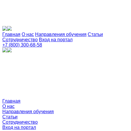
Главная
О нас
Направления обучения
Статьи
Сотрудничество
Вход на портал
+7 (800) 300-68-58
Главная
О нас
Направления обучения
Статьи
Сотрудничество
Вход на портал