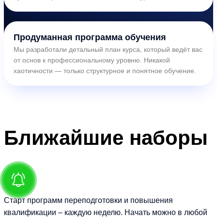
Продуманная программа обучения
Мы разработали детальный план курса, который ведёт вас
от основ к профессиональному уровню. Никакой
хаотичности — только структурное и понятное обучение.
Ближайшие
наборы
Старт программ переподготовки и повышения
квалификации – каждую неделю. Начать можно в любой