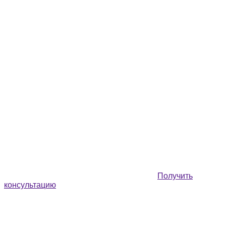
Получить
консультацию