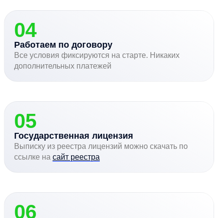
04
Работаем по договору
Все условия фиксируются на старте. Никаких
дополнительных платежей
05
Государственная лицензия
Выписку из реестра лицензий можно скачать по
ссылке на
сайт реестра
06