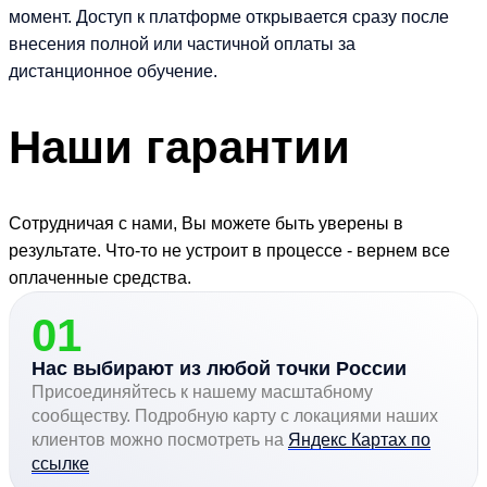
момент. Доступ к платформе открывается сразу после
внесения полной или частичной оплаты за
дистанционное обучение.
Наши
гарантии
Сотрудничая с нами, Вы можете быть уверены в
результате. Что-то не устроит в процессе - вернем все
оплаченные средства.
01
Нас выбирают из любой точки России
Присоединяйтесь к нашему масштабному
сообществу. Подробную карту с локациями наших
клиентов можно посмотреть на
Яндекс Картах по
ссылке