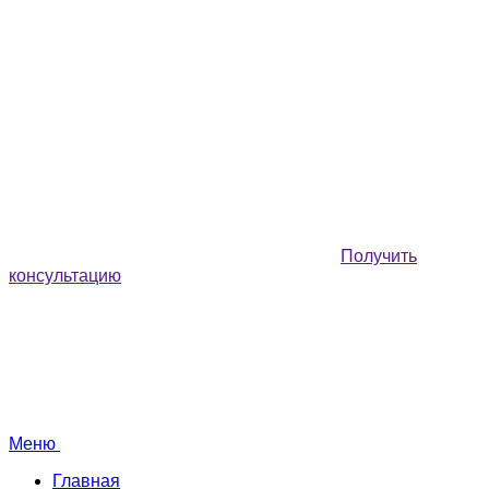
Получить
консультацию
Меню
Главная