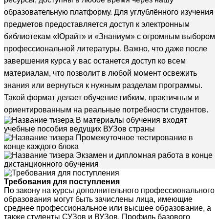
образовательную платформу. Для углублённого изучения
предметов предоставляется доступ к электронным
библиотекам «Юрайт» и «Знаниум» с огромным выбором
профессиональной литературы. Важно, что даже после
завершения курса у вас останется доступ ко всем
материалам, что позволит в любой момент освежить
знания или вернуться к нужным разделам программы.
Такой формат делает обучение гибким, практичным и
ориентированным на реальные потребности студентов.
В материалы обучения входят
учебные пособия ведущих ВУЗов страны
Промежуточное тестирование в
конце каждого блока
Экзамен и дипломная работа в конце
дистанционного обучения
Требования для поступления
По закону на курсы дополнительного профессионального
образования могут быть зачислены лица, имеющие
среднее профессиональное или высшее образование, а
также студенты СУЗов и ВУЗов. Профиль базового