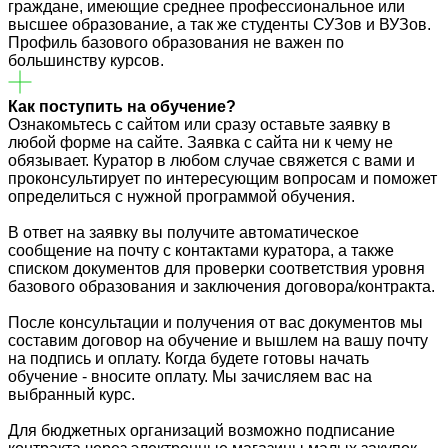
граждане, имеющие среднее профессиональное или
высшее образование, а так же студенты СУЗов и ВУЗов.
Профиль базового образования не важен по
большинству курсов.
Как поступить на обучение?
Ознакомьтесь с сайтом или сразу оставьте заявку в
любой форме на сайте. Заявка с сайта ни к чему не
обязывает. Куратор в любом случае свяжется с вами и
проконсультирует по интересующим вопросам и поможет
определиться с нужной программой обучения.
В ответ на заявку вы получите автоматическое
сообщение на почту с контактами куратора, а также
списком документов для проверки соответствия уровня
базового образования и заключения договора/контракта.
После консультации и получения от вас документов мы
составим договор на обучение и вышлем на вашу почту
на подпись и оплату. Когда будете готовы начать
обучение - вносите оплату. Мы зачисляем вас на
выбранный курс.
Для бюджетных организаций возможно подписание