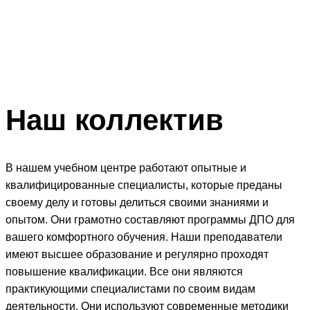
Наш
коллектив
В нашем учебном центре работают опытные и
квалифицированные специалисты, которые преданы
своему делу и готовы делиться своими знаниями и
опытом. Они грамотно составляют программы ДПО для
вашего комфортного обучения. Наши преподаватели
имеют высшее образование и регулярно проходят
повышение квалификации. Все они являются
практикующими специалистами по своим видам
деятельности. Они используют современные методики