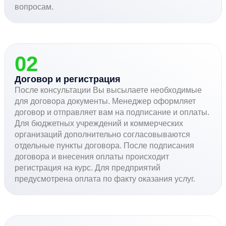
вопросам.
02
Договор и регистрация
После консультации Вы высылаете необходимые
для договора документы. Менеджер оформляет
договор и отправляет вам на подписание и оплаты.
Для бюджетных учреждений и коммерческих
организаций дополнительно согласовываются
отдельные пункты договора. После подписания
договора и внесения оплаты происходит
регистрация на курс. Для предприятий
предусмотрена оплата по факту оказания услуг.