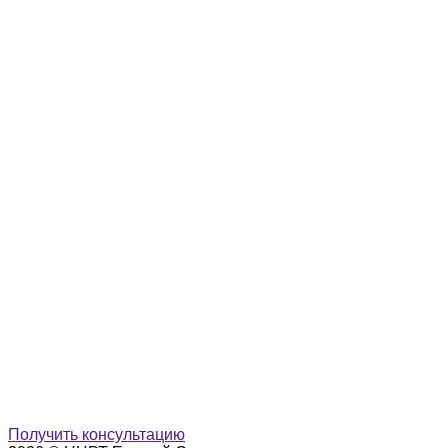
Получить консультацию