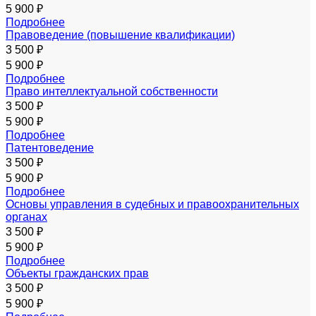
5 900 ₽
Подробнее
Правоведение (повышение квалификации)
3 500 ₽
5 900 ₽
Подробнее
Право интеллектуальной собственности
3 500 ₽
5 900 ₽
Подробнее
Патентоведение
3 500 ₽
5 900 ₽
Подробнее
Основы управления в судебных и правоохранительных
органах
3 500 ₽
5 900 ₽
Подробнее
Объекты гражданских прав
3 500 ₽
5 900 ₽