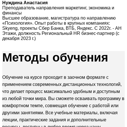
Нуждина Анастасия
Преподаватель направления маркетинг, экономика и
финансы
Высшее образование, магистратура по направлению
«Психология». Опыт работы в крупных компаниях:
Skyeng, проекты Сбер Банка, ВТБ, Яндекс. С 2022г. - АН
Этажи, должность Региональный HR бизнес-партнер (с
декабря 2023 г.)
Методы
обучения
Обучение на курсе проходит в заочном формате с
применением современных дистанционных технологий,
что делает процесс максимально удобным и доступным
из любой точки мира. Вы сможете осваивать программу в
комфортном темпе, совмещая обучение с работой или
другими занятиями. Все учебные материалы, включая
лекции, практические задания и дополнительные
ресурсы, доступны в любое время через нашу