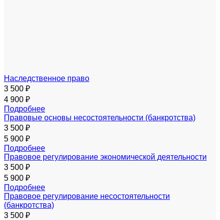
Наследственное право
3 500 ₽
4 900 ₽
Подробнее
Правовые основы несостоятельности (банкротства)
3 500 ₽
5 900 ₽
Подробнее
Правовое регулирование экономической деятельности
3 500 ₽
5 900 ₽
Подробнее
Правовое регулирование несостоятельности
(банкротства)
3 500 ₽