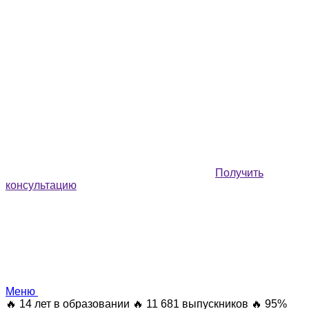
Получить
консультацию
Меню
🔥 14 лет в образовании
🔥 11 681 выпускников
🔥 95%