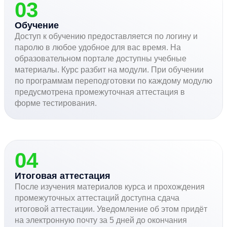
03
Обучение
Доступ к обучению предоставляется по логину и
паролю в любое удобное для вас время. На
образовательном портале доступны учебные
материалы. Курс разбит на модули. При обучении
по программам переподготовки по каждому модулю
предусмотрена промежуточная аттестация в
форме тестирования.
04
Итоговая аттестация
После изучения материалов курса и прохождения
промежуточных аттестаций доступна сдача
итоговой аттестации. Уведомление об этом придёт
на электронную почту за 5 дней до окончания