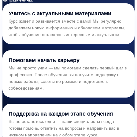
Учитесь с актуальными материалами
Курс живёт и развивается вместе с вами! Мы регулярно
добавляем новую информацию и обновляем материалы,
чтобы обучение оставалось интересным и актуальным.
Помогаем начать карьеру
Мы не просто учим — мы помогаем сделать первый шаг в
профессию. После обучения вы получите поддержку в
поиске работы, советы по резюме и подготовке к
собеседованиям.
Поддержка на каждом этапе обучения
Вы не останетесь одни — наши специалисты всегда
готовы помочь, ответить на вопросы и направить вас в
нужном направлении на любом этапе курса.