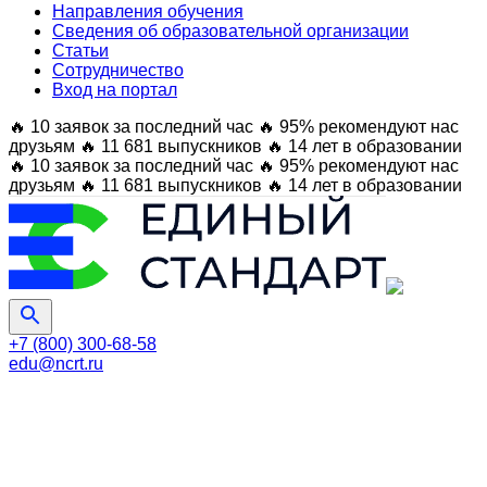
Направления обучения
Сведения об образовательной организации
Статьи
Сотрудничество
Вход на портал
🔥 10 заявок за последний час
🔥 95% рекомендуют нас
друзьям
🔥 11 681 выпускников
🔥 14 лет в образовании
🔥 10 заявок за последний час
🔥 95% рекомендуют нас
друзьям
🔥 11 681 выпускников
🔥 14 лет в образовании
+7 (800) 300-68-58
edu@ncrt.ru