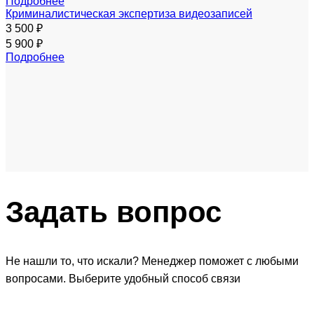
Подробнее
Криминалистическая экспертиза видеозаписей
3 500 ₽
5 900 ₽
Подробнее
Задать
вопрос
Не нашли то, что искали? Менеджер поможет с любыми
вопросами. Выберите удобный способ связи