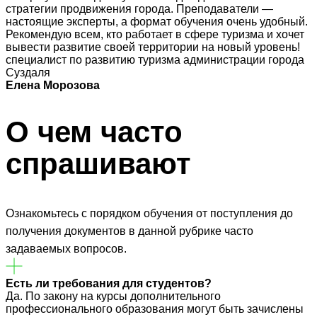
стратегии продвижения города. Преподаватели —
настоящие эксперты, а формат обучения очень удобный.
Рекомендую всем, кто работает в сфере туризма и хочет
вывести развитие своей территории на новый уровень!
специалист по развитию туризма администрации города
Суздаля
Елена Морозова
О чем часто
спрашивают
Ознакомьтесь с порядком обучения от поступления до
получения документов в данной рубрике часто
задаваемых вопросов.
Есть ли требования для студентов?
Да. По закону на курсы дополнительного
профессионального образования могут быть зачислены