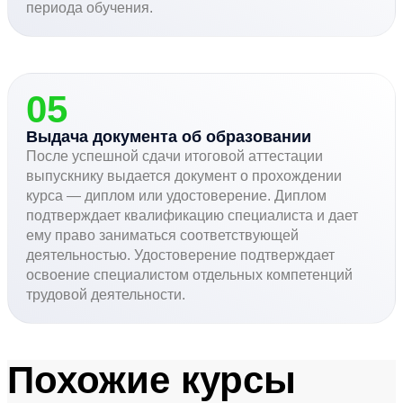
периода обучения.
05
Выдача документа об образовании
После успешной сдачи итоговой аттестации
выпускнику выдается документ о прохождении
курса — диплом или удостоверение. Диплом
подтверждает квалификацию специалиста и дает
ему право заниматься соответствующей
деятельностью. Удостоверение подтверждает
освоение специалистом отдельных компетенций
трудовой деятельности.
Похожие курсы