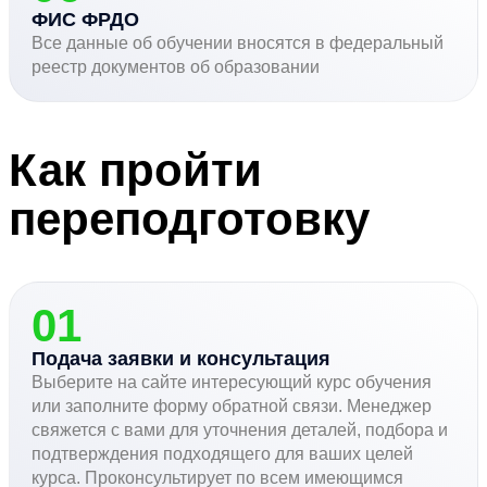
ФИС ФРДО
Все данные об обучении вносятся в федеральный
реестр документов об образовании
Как пройти
переподготовку
01
Подача заявки и консультация
Выберите на сайте интересующий курс обучения
или заполните форму обратной связи. Менеджер
свяжется с вами для уточнения деталей, подбора и
подтверждения подходящего для ваших целей
курса. Проконсультирует по всем имеющимся