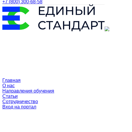
+7 (800) 300-68-58
Главная
О нас
Направления обучения
Статьи
Сотрудничество
Вход на портал