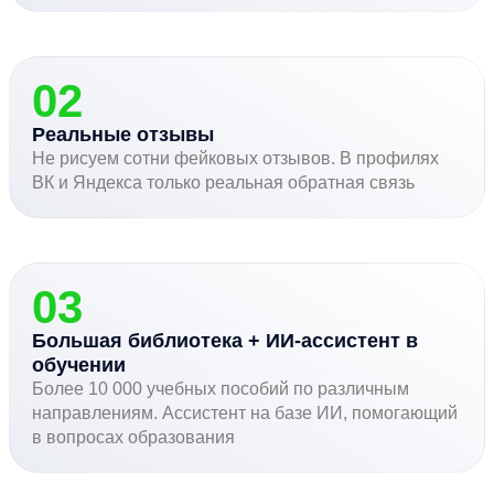
02
Реальные отзывы
Не рисуем сотни фейковых отзывов. В профилях
ВК и Яндекса только реальная обратная связь
03
Большая библиотека + ИИ-ассистент в
обучении
Более 10 000 учебных пособий по различным
направлениям. Ассистент на базе ИИ, помогающий
в вопросах образования