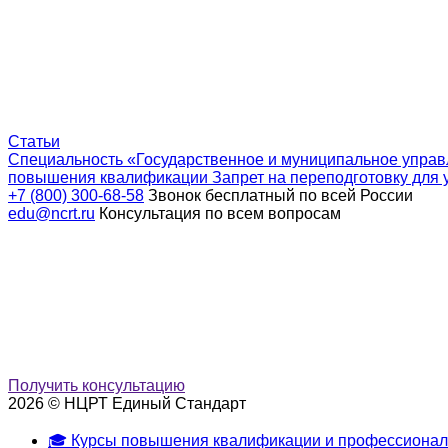
Статьи
Специальность «Государственное и муниципальное управ
повышения квалификации
Запрет на переподготовку для 
+7 (800) 300-68-58
Звонок бесплатный по всей России
edu@ncrt.ru
Консультация по всем вопросам
Получить консультацию
2026 © НЦРТ Единый Стандарт
🎓 Курсы повышения квалификации и профессионал