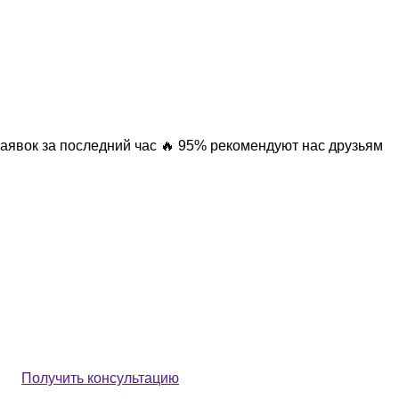
заявок за последний час
🔥 95% рекомендуют нас друзьям
Получить консультацию