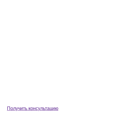
Получить консультацию