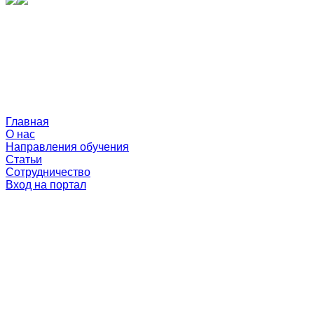
Главная
О нас
Направления обучения
Статьи
Сотрудничество
Вход на портал