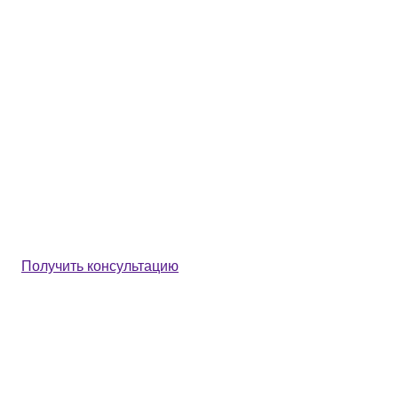
Получить консультацию