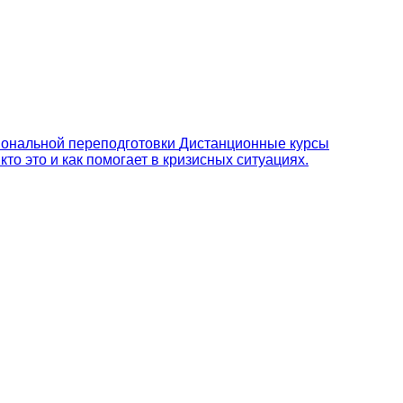
ональной переподготовки
Дистанционные курсы
то это и как помогает в кризисных ситуациях.