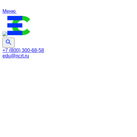
Меню
+7 (800) 300-68-58
edu@ncrt.ru