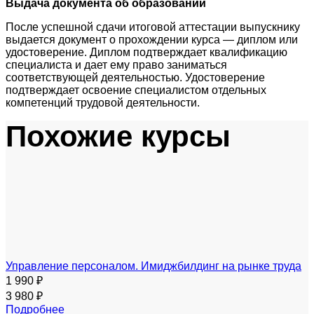
Выдача документа об образовании
После успешной сдачи итоговой аттестации выпускнику
выдается документ о прохождении курса — диплом или
удостоверение. Диплом подтверждает квалификацию
специалиста и дает ему право заниматься
соответствующей деятельностью. Удостоверение
подтверждает освоение специалистом отдельных
компетенций трудовой деятельности.
Похожие курсы
Управление персоналом. Имиджбилдинг на рынке труда
1 990 ₽
3 980 ₽
Подробнее