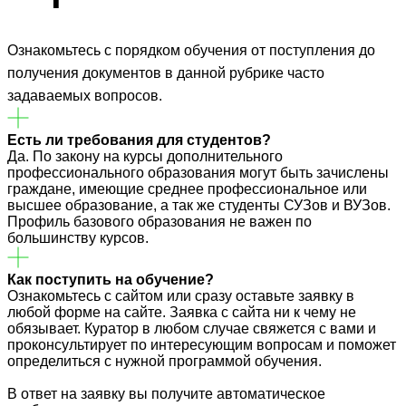
Ознакомьтесь с порядком обучения от поступления до
получения документов в данной рубрике часто
задаваемых вопросов.
Есть ли требования для студентов?
Да. По закону на курсы дополнительного
профессионального образования могут быть зачислены
граждане, имеющие среднее профессиональное или
высшее образование, а так же студенты СУЗов и ВУЗов.
Профиль базового образования не важен по
большинству курсов.
Как поступить на обучение?
Ознакомьтесь с сайтом или сразу оставьте заявку в
любой форме на сайте. Заявка с сайта ни к чему не
обязывает. Куратор в любом случае свяжется с вами и
проконсультирует по интересующим вопросам и поможет
определиться с нужной программой обучения.
В ответ на заявку вы получите автоматическое