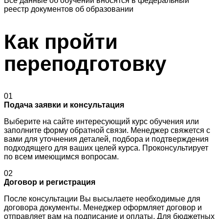
Все данные об обучении вносятся в федеральный
реестр документов об образовании
Как пройти
переподготовку
01
Подача заявки и консультация
Выберите на сайте интересующий курс обучения или
заполните форму обратной связи. Менеджер свяжется с
вами для уточнения деталей, подбора и подтверждения
подходящего для ваших целей курса. Проконсультирует
по всем имеющимся вопросам.
02
Договор и регистрация
После консультации Вы высылаете необходимые для
договора документы. Менеджер оформляет договор и
отправляет вам на подписание и оплаты. Для бюджетных