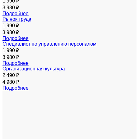
1 990 ₽
3 980 ₽
Подробнее
Рынок труда
1 990 ₽
3 980 ₽
Подробнее
Специалист по управлению персоналом
1 990 ₽
3 980 ₽
Подробнее
Организационная культура
2 490 ₽
4 980 ₽
Подробнее