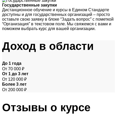
Государственные закупки
Дистанционное обучение и курсы в Едином Стандарте
доступны и для государственных организаций – просто
оставьте свою заявку в блоке “Задать вопрос” с пометкой
“Организация” в текстовом поле. Мы свяжемся с вами и
поможем выбрать курс для вашей организации.
Доход
в области
До 1 года
От 70 000 ₽
От 1 до 3 лет
От 120 000 ₽
Более 3 лет
От 200 000 ₽
Отзывы
о курсе