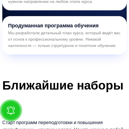
нужном направлении на любом этапе курса.
Продуманная программа обучения
Мы разработали детальный план курса, который ведёт вас
от основ к профессиональному уровню. Никакой
хаотичности — только структурное и понятное обучение.
Ближайшие
наборы
Старт программ переподготовки и повышения