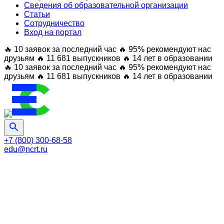
Сведения об образовательной организации
Статьи
Сотрудничество
Вход на портал
🔥 10 заявок за последний час
🔥 95% рекомендуют нас
друзьям
🔥 11 681 выпускников
🔥 14 лет в образовании
🔥 10 заявок за последний час
🔥 95% рекомендуют нас
друзьям
🔥 11 681 выпускников
🔥 14 лет в образовании
+7 (800) 300-68-58
edu@ncrt.ru