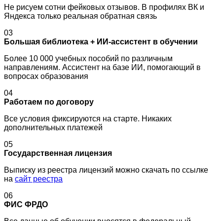
Не рисуем сотни фейковых отзывов. В профилях ВК и
Яндекса только реальная обратная связь
03
Большая библиотека + ИИ-ассистент в обучении
Более 10 000 учебных пособий по различным
направлениям. Ассистент на базе ИИ, помогающий в
вопросах образования
04
Работаем по договору
Все условия фиксируются на старте. Никаких
дополнительных платежей
05
Государственная лицензия
Выписку из реестра лицензий можно скачать по ссылке
на
сайт реестра
06
ФИС ФРДО