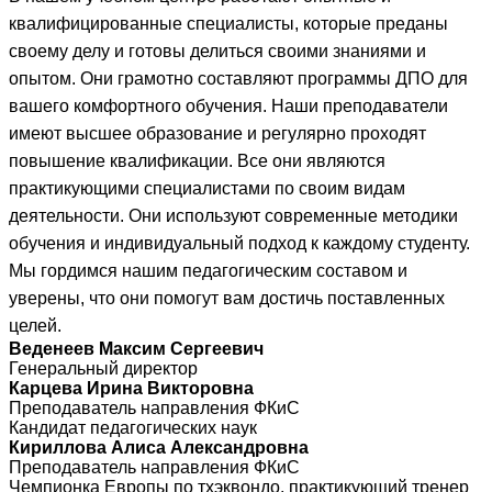
квалифицированные специалисты, которые преданы
своему делу и готовы делиться своими знаниями и
опытом. Они грамотно составляют программы ДПО для
вашего комфортного обучения. Наши преподаватели
имеют высшее образование и регулярно проходят
повышение квалификации. Все они являются
практикующими специалистами по своим видам
деятельности. Они используют современные методики
обучения и индивидуальный подход к каждому студенту.
Мы гордимся нашим педагогическим составом и
уверены, что они помогут вам достичь поставленных
целей.
Веденеев Максим Сергеевич
Генеральный директор
Карцева Ирина Викторовна
Преподаватель направления ФКиС
Кандидат педагогических наук
Кириллова Алиса Александровна
Преподаватель направления ФКиС
Чемпионка Европы по тхэквондо, практикующий тренер