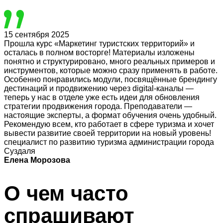
15 сентября 2025
Прошла курс «Маркетинг туристских территорий» и
осталась в полном восторге! Материалы изложены
понятно и структурировано, много реальных примеров и
инструментов, которые можно сразу применять в работе.
Особенно понравились модули, посвящённые брендингу
дестинаций и продвижению через digital-каналы —
теперь у нас в отделе уже есть идеи для обновления
стратегии продвижения города. Преподаватели —
настоящие эксперты, а формат обучения очень удобный.
Рекомендую всем, кто работает в сфере туризма и хочет
вывести развитие своей территории на новый уровень!
специалист по развитию туризма администрации города
Суздаля
Елена Морозова
О чем часто
спрашивают