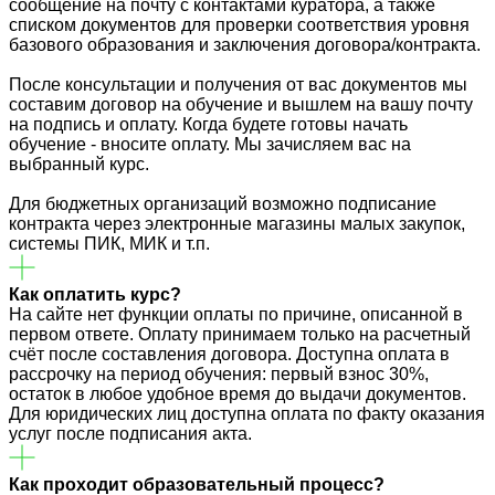
сообщение на почту с контактами куратора, а также
списком документов для проверки соответствия уровня
базового образования и заключения договора/контракта.
После консультации и получения от вас документов мы
составим договор на обучение и вышлем на вашу почту
на подпись и оплату. Когда будете готовы начать
обучение - вносите оплату. Мы зачисляем вас на
выбранный курс.
Для бюджетных организаций возможно подписание
контракта через электронные магазины малых закупок,
системы ПИК, МИК и т.п.
Как оплатить курс?
На сайте нет функции оплаты по причине, описанной в
первом ответе. Оплату принимаем только на расчетный
счёт после составления договора. Доступна оплата в
рассрочку на период обучения: первый взнос 30%,
остаток в любое удобное время до выдачи документов.
Для юридических лиц доступна оплата по факту оказания
услуг после подписания акта.
Как проходит образовательный процесс?