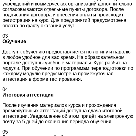
учреждений и коммерческих организаций дополнительно
согласовываются отдельные пункты договора. После
подписания договора и внесения оплаты происходит
регистрация на курс. Для предприятий предусмотрена
оплата по факту оказания услуг.
03
Обучение
Доступ к обучению предоставляется по логину и паролю
в любое удобное для вас время. На образовательном
портале доступны учебные материалы. Курс разбит на
модули. При обучении по программам переподготовки по
каждому модулю предусмотрена промежуточная
аттестация в форме тестирования.
04
Итоговая аттестация
После изучения материалов курса и прохождения
промежуточных аттестаций доступна сдача итоговой
аттестации. Уведомление об этом придёт на электронную
почту за 5 дней до окончания периода обучения.
05