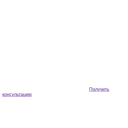
Получить
консультацию