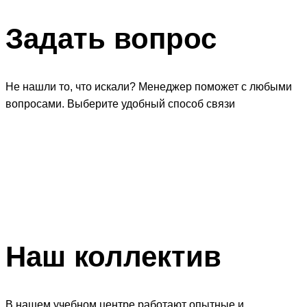
Задать
вопрос
Не нашли то, что искали? Менеджер поможет с любыми
вопросами. Выберите удобный способ связи
Наш
коллектив
В нашем учебном центре работают опытные и