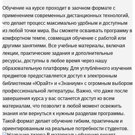
Обучение на курсе проходит в заочном формате с
применением современных дистанционных технологий,
что делает процесс максимально удобным и доступным
из любой точки мира. Вы сможете осваивать программу в
комфортном темпе, совмещая обучение с работой или
другими занятиями. Все учебные материалы, включая
лекции, практические задания и дополнительные
ресурсы, доступны в любое время через нашу
образовательную платформу. Для углублённого изучения
предметов предоставляется доступ к электронным
библиотекам «Юрайт» и «Знаниум» с огромным выбором
профессиональной литературы. Важно, что даже после
завершения курса у вас останется доступ ко всем
материалам, что позволит в любой момент освежить
знания или вернуться к нужным разделам программы.
Такой формат делает обучение гибким, практичным и
ориентированным на реальные потребности студентов.
В материалы обучения входят