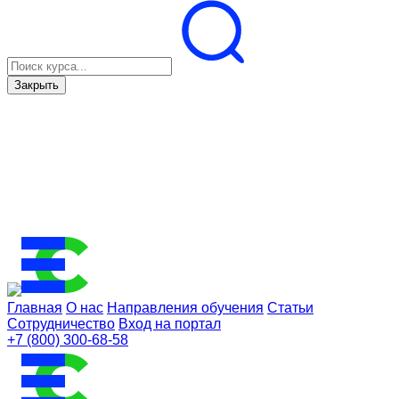
Закрыть
Главная
О нас
Направления обучения
Статьи
Сотрудничество
Вход на портал
+7 (800) 300-68-58