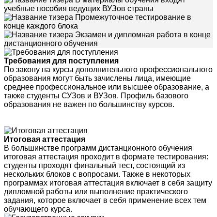
учебные пособия ведущих ВУЗов страны
Промежуточное тестирование в
конце каждого блока
Экзамен и дипломная работа в конце
дистанционного обучения
Требования для поступления
По закону на курсы дополнительного профессионального
образования могут быть зачислены лица, имеющие
среднее профессиональное или высшее образование, а
также студенты СУЗов и ВУЗов. Профиль базового
образования не важен по большинству курсов.
Итоговая аттестация
В большинстве программ дистанционного обучения
итоговая аттестация проходит в формате тестирования:
студенты проходят финальный тест, состоящий из
нескольких блоков с вопросами. Также в некоторых
программах итоговая аттестация включает в себя защиту
дипломной работы или выполнение практического
задания, которое включает в себя применение всех тем
обучающего курса.