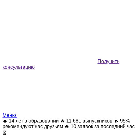
Получить
консультацию
Меню
🔥 14 лет в образовании
🔥 11 681 выпускников
🔥 95%
рекомендуют нас друзьям
🔥 10 заявок за последний час
⏳