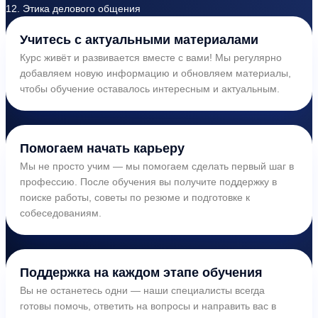
12. Этика делового общения
Учитесь с актуальными материалами
Курс живёт и развивается вместе с вами! Мы регулярно
добавляем новую информацию и обновляем материалы,
чтобы обучение оставалось интересным и актуальным.
Помогаем начать карьеру
Мы не просто учим — мы помогаем сделать первый шаг в
профессию. После обучения вы получите поддержку в
поиске работы, советы по резюме и подготовке к
собеседованиям.
Поддержка на каждом этапе обучения
Вы не останетесь одни — наши специалисты всегда
готовы помочь, ответить на вопросы и направить вас в