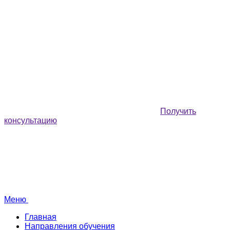
Получить
консультацию
Меню
Главная
Направления обучения