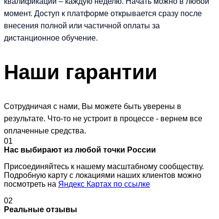
квалификации – каждую неделю. Начать можно в любой
момент. Доступ к платформе открывается сразу после
внесения полной или частичной оплаты за
дистанционное обучение.
Наши
гарантии
Сотрудничая с нами, Вы можете быть уверены в
результате. Что-то не устроит в процессе - вернем все
оплаченные средства.
01
Нас выбирают из любой точки России
Присоединяйтесь к нашему масштабному сообществу.
Подробную карту с локациями наших клиентов можно
посмотреть на
Яндекс Картах по ссылке
02
Реальные отзывы