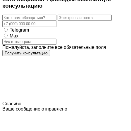
консультацию
Telegram
Max
Пожалуйста, заполните все обязательные поля
Получить консультацию
Спасибо
Ваше сообщение отправлено