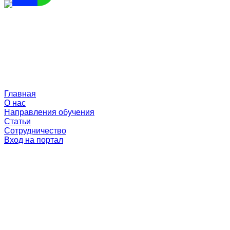
Главная
О нас
Направления обучения
Статьи
Сотрудничество
Вход на портал