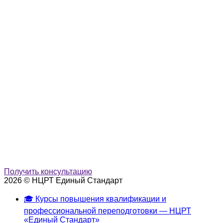
Получить консультацию
2026 © НЦРТ Единый Стандарт
🎓 Курсы повышения квалификации и
профессиональной переподготовки — НЦРТ
«Единый Стандарт»