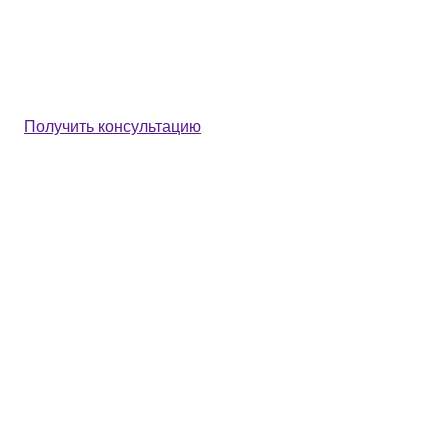
Получить консультацию