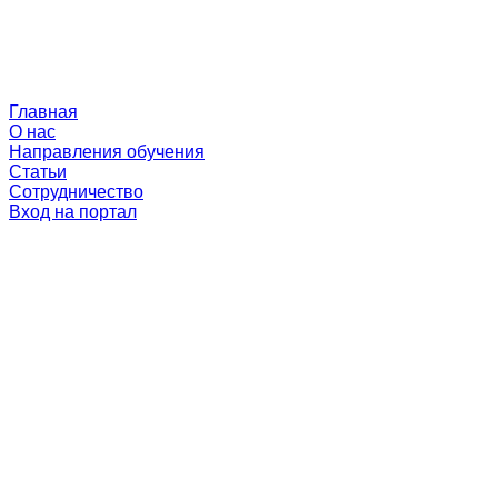
Главная
О нас
Направления обучения
Статьи
Сотрудничество
Вход на портал