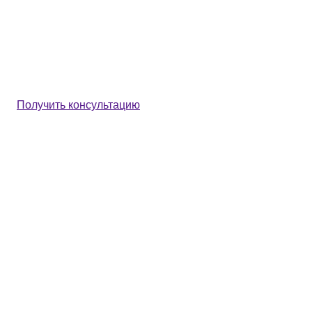
Получить консультацию