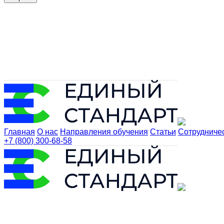
Главная
О нас
Направления обучения
Статьи
Сотрудниче
+7 (800) 300-68-58