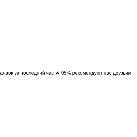
заявок за последний час
🔥 95% рекомендуют нас друзьям