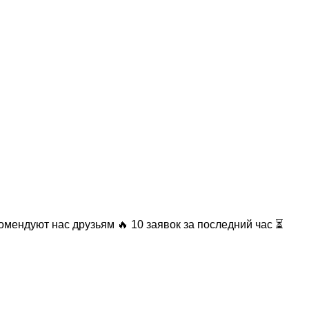
омендуют нас друзьям
🔥 10 заявок за последний час ⏳