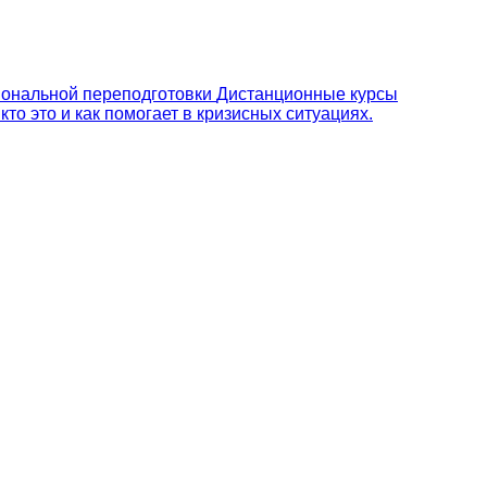
ональной переподготовки
Дистанционные курсы
то это и как помогает в кризисных ситуациях.