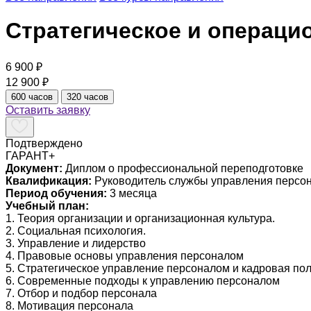
Стратегическое и операци
6 900 ₽
12 900 ₽
600 часов
320 часов
Оставить заявку
Подтверждено
ГАРАНТ+
Документ:
Диплом о профессиональной переподготовке
Квалификация:
Руководитель службы управления персо
Период обучения:
3 месяца
Учебный план:
1. Теория организации и организационная культура.
2. Социальная психология.
3. Управление и лидерство
4. Правовые основы управления персоналом
5. Стратегическое управление персоналом и кадровая по
6. Современные подходы к управлению персоналом
7. Отбор и подбор персонала
8. Мотивация персонала