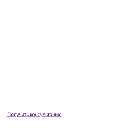
Получить консультацию