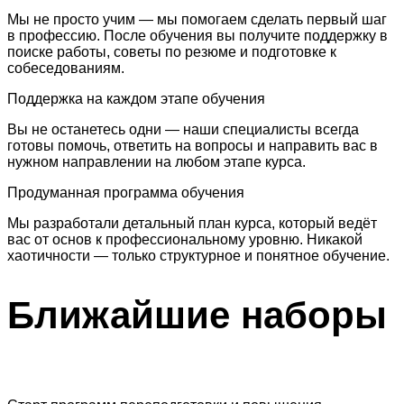
Мы не просто учим — мы помогаем сделать первый шаг
в профессию. После обучения вы получите поддержку в
поиске работы, советы по резюме и подготовке к
собеседованиям.
Поддержка на каждом этапе обучения
Вы не останетесь одни — наши специалисты всегда
готовы помочь, ответить на вопросы и направить вас в
нужном направлении на любом этапе курса.
Продуманная программа обучения
Мы разработали детальный план курса, который ведёт
вас от основ к профессиональному уровню. Никакой
хаотичности — только структурное и понятное обучение.
Ближайшие
наборы