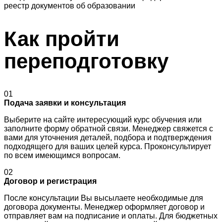
реестр документов об образовании
Как пройти
переподготовку
01
Подача заявки и консультация
Выберите на сайте интересующий курс обучения или
заполните форму обратной связи. Менеджер свяжется с
вами для уточнения деталей, подбора и подтверждения
подходящего для ваших целей курса. Проконсультирует
по всем имеющимся вопросам.
02
Договор и регистрация
После консультации Вы высылаете необходимые для
договора документы. Менеджер оформляет договор и
отправляет вам на подписание и оплаты. Для бюджетных