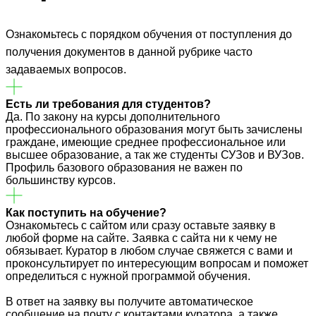
Ознакомьтесь с порядком обучения от поступления до
получения документов в данной рубрике часто
задаваемых вопросов.
Есть ли требования для студентов?
Да. По закону на курсы дополнительного
профессионального образования могут быть зачислены
граждане, имеющие среднее профессиональное или
высшее образование, а так же студенты СУЗов и ВУЗов.
Профиль базового образования не важен по
большинству курсов.
Как поступить на обучение?
Ознакомьтесь с сайтом или сразу оставьте заявку в
любой форме на сайте. Заявка с сайта ни к чему не
обязывает. Куратор в любом случае свяжется с вами и
проконсультирует по интересующим вопросам и поможет
определиться с нужной программой обучения.
В ответ на заявку вы получите автоматическое
сообщение на почту с контактами куратора, а также