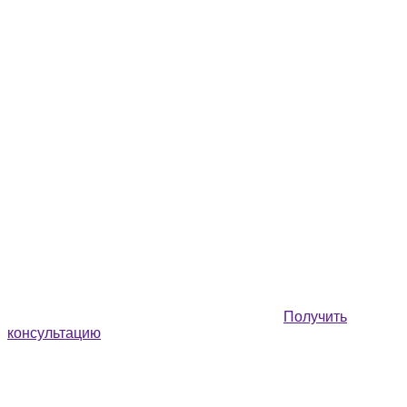
Получить
консультацию