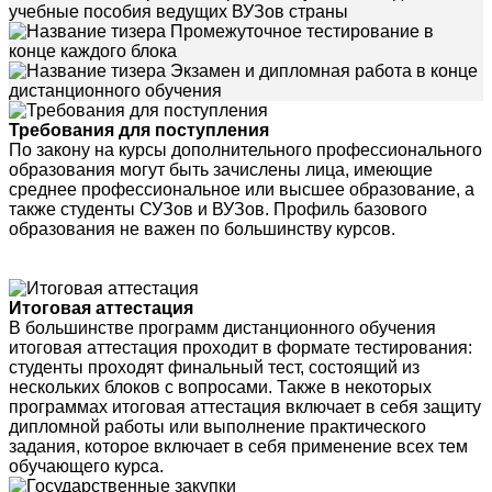
учебные пособия ведущих ВУЗов страны
Промежуточное тестирование в
конце каждого блока
Экзамен и дипломная работа в конце
дистанционного обучения
Требования для поступления
По закону на курсы дополнительного профессионального
образования могут быть зачислены лица, имеющие
среднее профессиональное или высшее образование, а
также студенты СУЗов и ВУЗов. Профиль базового
образования не важен по большинству курсов.
Итоговая аттестация
В большинстве программ дистанционного обучения
итоговая аттестация проходит в формате тестирования:
студенты проходят финальный тест, состоящий из
нескольких блоков с вопросами. Также в некоторых
программах итоговая аттестация включает в себя защиту
дипломной работы или выполнение практического
задания, которое включает в себя применение всех тем
обучающего курса.