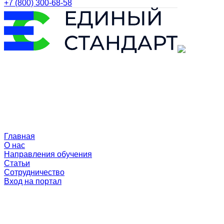
+7 (800) 300-68-58
Главная
О нас
Направления обучения
Статьи
Сотрудничество
Вход на портал