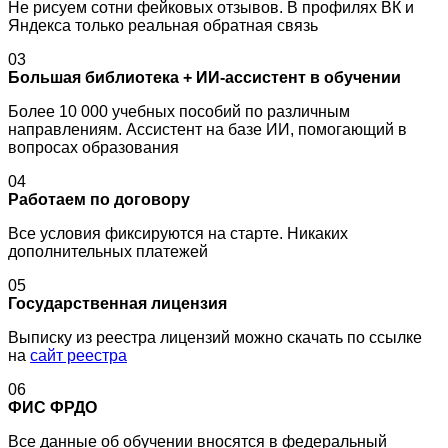
Не рисуем сотни фейковых отзывов. В профилях ВК и
Яндекса только реальная обратная связь
03
Большая библиотека + ИИ-ассистент в обучении
Более 10 000 учебных пособий по различным
направлениям. Ассистент на базе ИИ, помогающий в
вопросах образования
04
Работаем по договору
Все условия фиксируются на старте. Никаких
дополнительных платежей
05
Государственная лицензия
Выписку из реестра лицензий можно скачать по ссылке
на
сайт реестра
06
ФИС ФРДО
Все данные об обучении вносятся в федеральный