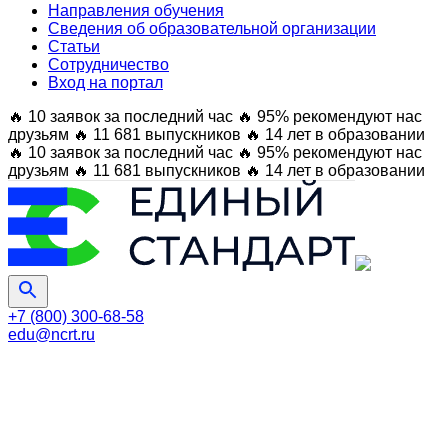
Направления обучения
Сведения об образовательной организации
Статьи
Сотрудничество
Вход на портал
🔥 10 заявок за последний час
🔥 95% рекомендуют нас
друзьям
🔥 11 681 выпускников
🔥 14 лет в образовании
🔥 10 заявок за последний час
🔥 95% рекомендуют нас
друзьям
🔥 11 681 выпускников
🔥 14 лет в образовании
+7 (800) 300-68-58
edu@ncrt.ru