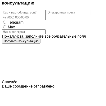
консультацию
Telegram
Max
Пожалуйста, заполните все обязательные поля
Получить консультацию
Спасибо
Ваше сообщение отправлено