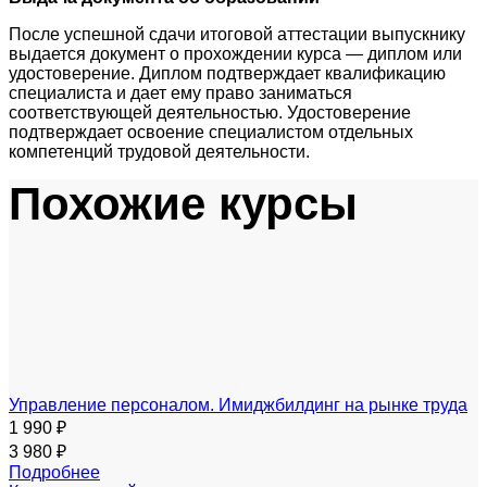
После успешной сдачи итоговой аттестации выпускнику
выдается документ о прохождении курса — диплом или
удостоверение. Диплом подтверждает квалификацию
специалиста и дает ему право заниматься
соответствующей деятельностью. Удостоверение
подтверждает освоение специалистом отдельных
компетенций трудовой деятельности.
Похожие курсы
Управление персоналом. Имиджбилдинг на рынке труда
1 990 ₽
3 980 ₽
Подробнее