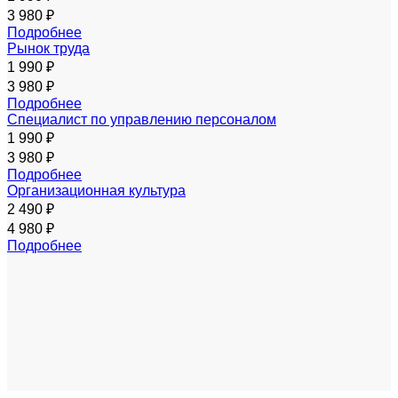
3 980 ₽
Подробнее
Рынок труда
1 990 ₽
3 980 ₽
Подробнее
Специалист по управлению персоналом
1 990 ₽
3 980 ₽
Подробнее
Организационная культура
2 490 ₽
4 980 ₽
Подробнее