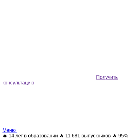
Получить
консультацию
Меню
🔥 14 лет в образовании
🔥 11 681 выпускников
🔥 95%