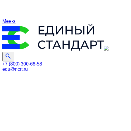
Меню
+7 (800) 300-68-58
edu@ncrt.ru