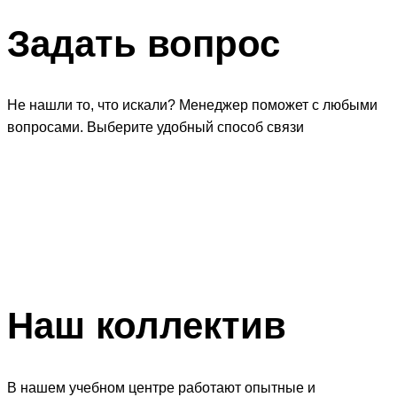
Задать
вопрос
Не нашли то, что искали? Менеджер поможет с любыми
вопросами. Выберите удобный способ связи
Наш
коллектив
В нашем учебном центре работают опытные и