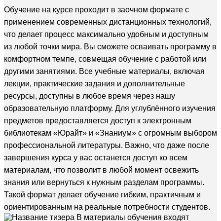
Обучение на курсе проходит в заочном формате с
применением современных дистанционных технологий,
что делает процесс максимально удобным и доступным
из любой точки мира. Вы сможете осваивать программу в
комфортном темпе, совмещая обучение с работой или
другими занятиями. Все учебные материалы, включая
лекции, практические задания и дополнительные
ресурсы, доступны в любое время через нашу
образовательную платформу. Для углублённого изучения
предметов предоставляется доступ к электронным
библиотекам «Юрайт» и «Знаниум» с огромным выбором
профессиональной литературы. Важно, что даже после
завершения курса у вас останется доступ ко всем
материалам, что позволит в любой момент освежить
знания или вернуться к нужным разделам программы.
Такой формат делает обучение гибким, практичным и
ориентированным на реальные потребности студентов.
В материалы обучения входят