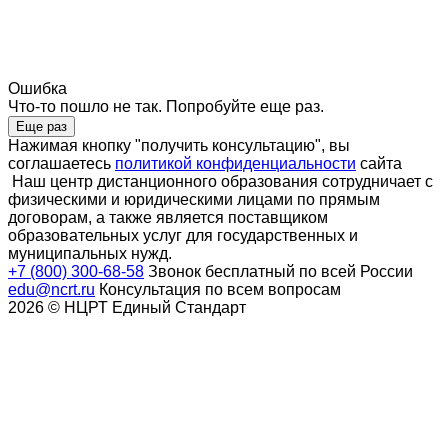
Ошибка
Что-то пошло не так. Попробуйте еще раз.
Еще раз
Нажимая кнопку "получить консультацию", вы
соглашаетесь
политикой конфиденциальности
сайта
Наш центр дистанционного образования сотрудничает с
физическими и юридическими лицами по прямым
договорам, а также является поставщиком
образовательных услуг для государственных и
муниципальных нужд.
+7 (800) 300-68-58
Звонок бесплатный по всей России
edu@ncrt.ru
Консультация по всем вопросам
2026 © НЦРТ Единый Стандарт