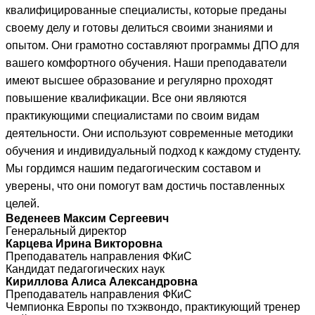
квалифицированные специалисты, которые преданы
своему делу и готовы делиться своими знаниями и
опытом. Они грамотно составляют программы ДПО для
вашего комфортного обучения. Наши преподаватели
имеют высшее образование и регулярно проходят
повышение квалификации. Все они являются
практикующими специалистами по своим видам
деятельности. Они используют современные методики
обучения и индивидуальный подход к каждому студенту.
Мы гордимся нашим педагогическим составом и
уверены, что они помогут вам достичь поставленных
целей.
Веденеев Максим Сергеевич
Генеральный директор
Карцева Ирина Викторовна
Преподаватель направления ФКиС
Кандидат педагогических наук
Кириллова Алиса Александровна
Преподаватель направления ФКиС
Чемпионка Европы по тхэквондо, практикующий тренер