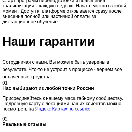
Старт программ переподготовки и повышения
квалификации – каждую неделю. Начать можно в любой
момент. Доступ к платформе открывается сразу после
внесения полной или частичной оплаты за
дистанционное обучение.
Наши
гарантии
Сотрудничая с нами, Вы можете быть уверены в
результате. Что-то не устроит в процессе - вернем все
оплаченные средства.
01
Нас выбирают из любой точки России
Присоединяйтесь к нашему масштабному сообществу.
Подробную карту с локациями наших клиентов можно
посмотреть на
Яндекс Картах по ссылке
02
Реальные отзывы