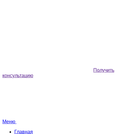
Получить
консультацию
Меню
Главная