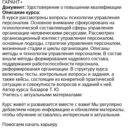
ГАРАНТ+
Документ:
Удостоверение о повышении квалификации
Описание курса:
В курсе рассмотрены вопросы психологии управления
персоналом. Основное внимание сфокусировано на
психологической составляющей сферы управления
организации человеческими ресурсами. Рассмотрен
организационный контекст управления персоналом,
основные подходы, стратегии управления персоналом,
жизненные стадии и циклы организации. Описаны
методы и технологии управления персоналом. В состав
вошли методы формирования кадрового состава,
поддержания работоспособности персонала,
реформирования организации. В структуру курса
включены тесты, контрольные вопросы и задания, а
также кейсы, состоящие из конкретной практической
ситуации и совокупности вопросов и заданий к ней.
Автор курса: Базаров Т. Ю.
Учитесь с актуальными материалами
Курс живёт и развивается вместе с вами! Мы регулярно
добавляем новую информацию и обновляем материалы,
чтобы обучение оставалось интересным и актуальным.
Помогаем начать карьеру