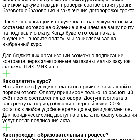
списком документов для проверки соответствия уровня
базового образования и заключения договора/контракта.
После консультации и получения от вас документов мы
составим договор на обучение и вышлем на вашу почту
на подпись и оплату. Когда будете готовы начать
обучение - вносите оплату. Мы зачисляем вас на
выбранный курс.
Для бюджетных организаций возможно подписание
контракта через электронные магазины малых закупок,
системы ПИК, МИК и т.п.
Как оплатить курс?
На сайте нет функции оплаты по причине, описанной в
первом ответе. Оплату принимаем только на расчетный
счёт после составления договора. Доступна оплата в
рассрочку на период обучения: первый взнос 30%,
остаток в любое удобное время до выдачи документов.
Для юридических лиц доступна оплата по факту оказания
услуг после подписания акта.
Как проходит образовательный процесс?