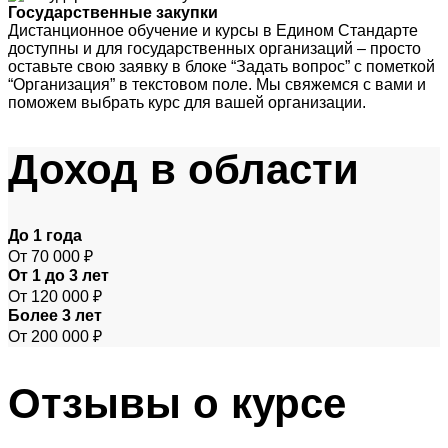
Государственные закупки
Дистанционное обучение и курсы в Едином Стандарте
доступны и для государственных организаций – просто
оставьте свою заявку в блоке “Задать вопрос” с пометкой
“Организация” в текстовом поле. Мы свяжемся с вами и
поможем выбрать курс для вашей организации.
Доход
в области
До 1 года
От 70 000 ₽
От 1 до 3 лет
От 120 000 ₽
Более 3 лет
От 200 000 ₽
Отзывы
о курсе