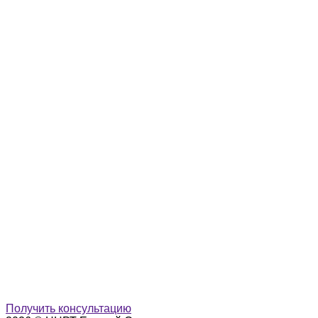
Получить консультацию