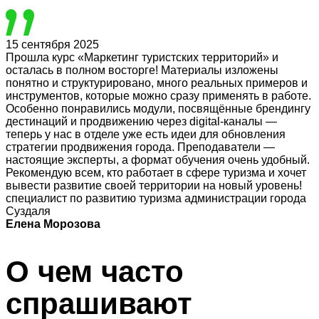
15 сентября 2025
Прошла курс «Маркетинг туристских территорий» и
осталась в полном восторге! Материалы изложены
понятно и структурировано, много реальных примеров и
инструментов, которые можно сразу применять в работе.
Особенно понравились модули, посвящённые брендингу
дестинаций и продвижению через digital-каналы —
теперь у нас в отделе уже есть идеи для обновления
стратегии продвижения города. Преподаватели —
настоящие эксперты, а формат обучения очень удобный.
Рекомендую всем, кто работает в сфере туризма и хочет
вывести развитие своей территории на новый уровень!
специалист по развитию туризма администрации города
Суздаля
Елена Морозова
О чем часто
спрашивают