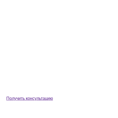
Получить консультацию