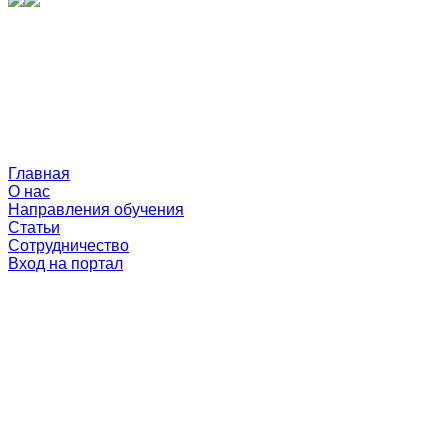
Главная
О нас
Направления обучения
Статьи
Сотрудничество
Вход на портал