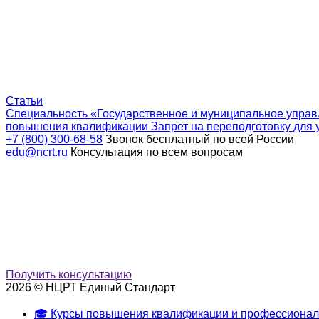
Статьи
Специальность «Государственное и муниципальное управ
повышения квалификации
Запрет на переподготовку для 
+7 (800) 300-68-58
Звонок бесплатный по всей России
edu@ncrt.ru
Консультация по всем вопросам
Получить консультацию
2026 © НЦРТ Единый Стандарт
🎓 Курсы повышения квалификации и профессионал