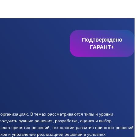
Подтверждено
ГАРАНТ+
организациях. В темах рассматриваются типы и уровни
олучить лучшие решения, разработка, оценка и выбор
ъекта принятия решений; технологии развития принятых решений
сков и управление реализацией решений в условиях