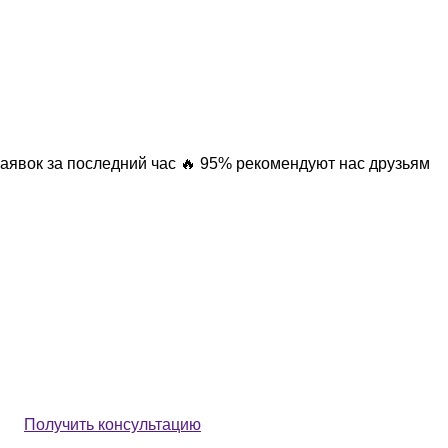
заявок за последний час
🔥 95% рекомендуют нас друзьям
Получить консультацию