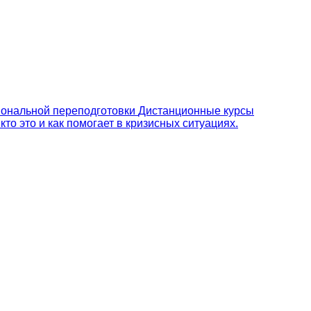
ональной переподготовки
Дистанционные курсы
то это и как помогает в кризисных ситуациях.