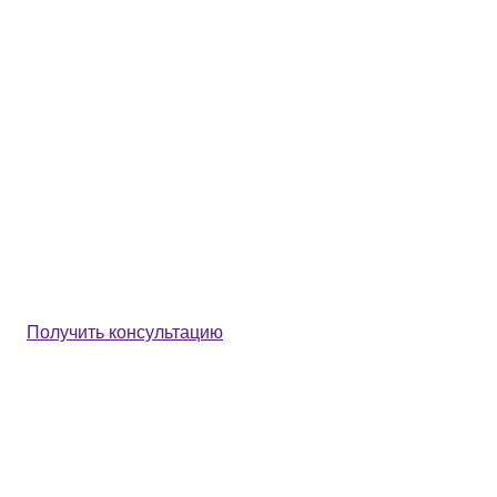
Получить консультацию