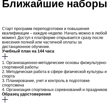
Ближайшие
наборы
Старт программ переподготовки и повышения
квалификации – каждую неделю. Начать можно в любой
момент. Доступ к платформе открывается сразу после
внесения полной или частичной оплаты за
дистанционное обучение.
Учебный план на 144 часа
1. Организационно-методические основы физкультурно-
спортивной работы
2. Методическая работа в сфере физической культуры и
спорта
3. Планирование, учет и контроль в подготовке
спортсмена
4. Организация спортивных соревнований и праздников
Образец удостоверения