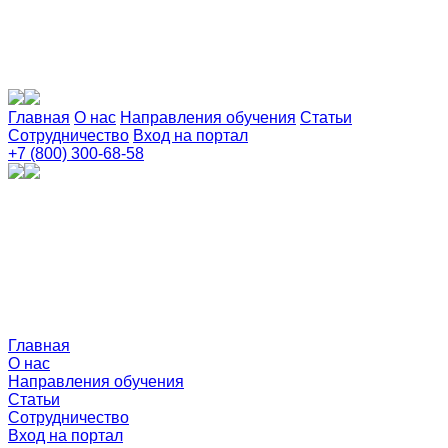
Главная
О нас
Направления обучения
Статьи
Сотрудничество
Вход на портал
+7 (800) 300-68-58
Главная
О нас
Направления обучения
Статьи
Сотрудничество
Вход на портал