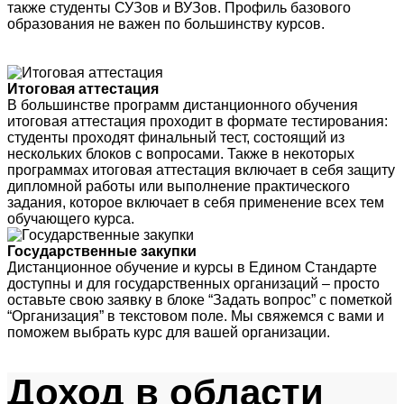
также студенты СУЗов и ВУЗов. Профиль базового
образования не важен по большинству курсов.
Итоговая аттестация
В большинстве программ дистанционного обучения
итоговая аттестация проходит в формате тестирования:
студенты проходят финальный тест, состоящий из
нескольких блоков с вопросами. Также в некоторых
программах итоговая аттестация включает в себя защиту
дипломной работы или выполнение практического
задания, которое включает в себя применение всех тем
обучающего курса.
Государственные закупки
Дистанционное обучение и курсы в Едином Стандарте
доступны и для государственных организаций – просто
оставьте свою заявку в блоке “Задать вопрос” с пометкой
“Организация” в текстовом поле. Мы свяжемся с вами и
поможем выбрать курс для вашей организации.
Доход
в области