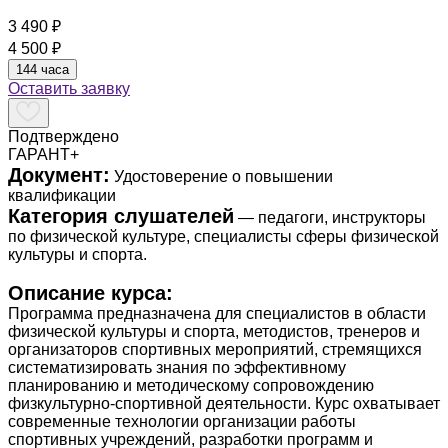
3 490 ₽
4 500 ₽
144 часа
Оставить заявку
Подтверждено
ГАРАНТ+
Документ:
Удостоверение о повышении
квалификации
Категория слушателей
— педагоги, инструкторы
по физической культуре, специалисты сферы физической
культуры и спорта.
Описание курса:
Программа предназначена для специалистов в области
физической культуры и спорта, методистов, тренеров и
организаторов спортивных мероприятий, стремящихся
систематизировать знания по эффективному
планированию и методическому сопровождению
физкультурно-спортивной деятельности. Курс охватывает
современные технологии организации работы
спортивных учреждений, разработки программ и