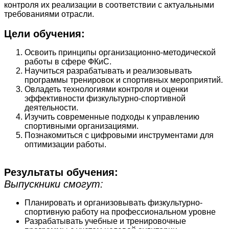
контроля их реализации в соответствии с актуальными
требованиями отрасли.
Цели обучения:
Освоить принципы организационно-методической
работы в сфере ФКиС.
Научиться разрабатывать и реализовывать
программы тренировок и спортивных мероприятий.
Овладеть технологиями контроля и оценки
эффективности физкультурно-спортивной
деятельности.
Изучить современные подходы к управлению
спортивными организациями.
Познакомиться с цифровыми инструментами для
оптимизации работы.
Результаты обучения:
Выпускники смогут:
Планировать и организовывать физкультурно-
спортивную работу на профессиональном уровне
Разрабатывать учебные и тренировочные