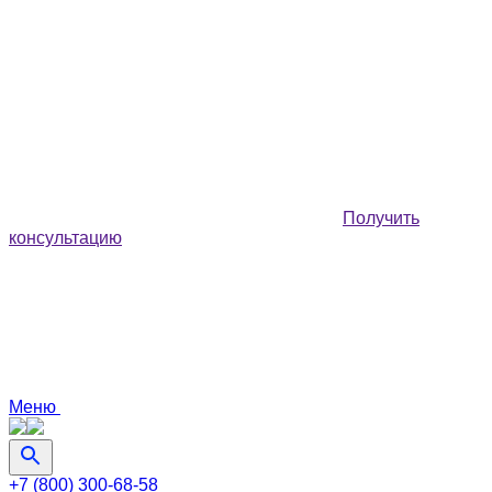
Получить
консультацию
Меню
+7 (800) 300-68-58