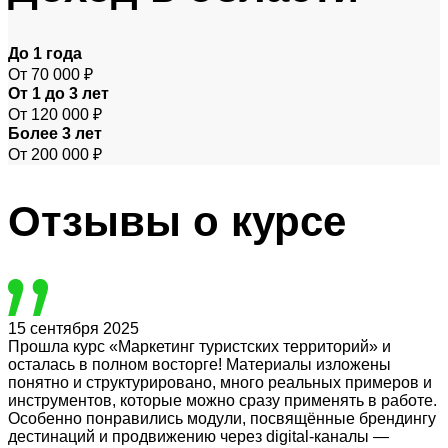
До 1 года
От 70 000 ₽
От 1 до 3 лет
От 120 000 ₽
Более 3 лет
От 200 000 ₽
Отзывы
о курсе
15 сентября 2025
Прошла курс «Маркетинг туристских территорий» и
осталась в полном восторге! Материалы изложены
понятно и структурировано, много реальных примеров и
инструментов, которые можно сразу применять в работе.
Особенно понравились модули, посвящённые брендингу
дестинаций и продвижению через digital-каналы —