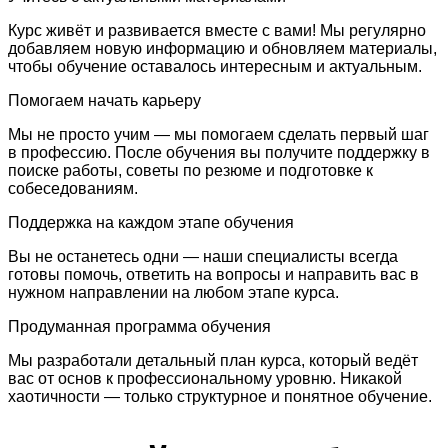
Курс живёт и развивается вместе с вами! Мы регулярно
добавляем новую информацию и обновляем материалы,
чтобы обучение оставалось интересным и актуальным.
Помогаем начать карьеру
Мы не просто учим — мы помогаем сделать первый шаг
в профессию. После обучения вы получите поддержку в
поиске работы, советы по резюме и подготовке к
собеседованиям.
Поддержка на каждом этапе обучения
Вы не останетесь одни — наши специалисты всегда
готовы помочь, ответить на вопросы и направить вас в
нужном направлении на любом этапе курса.
Продуманная программа обучения
Мы разработали детальный план курса, который ведёт
вас от основ к профессиональному уровню. Никакой
хаотичности — только структурное и понятное обучение.