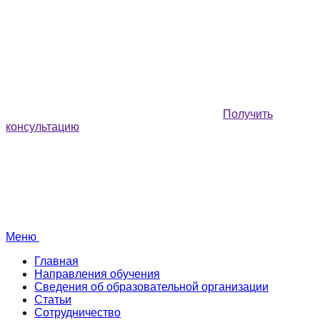
Получить
консультацию
Меню
Главная
Направления обучения
Сведения об образовательной организации
Статьи
Сотрудничество