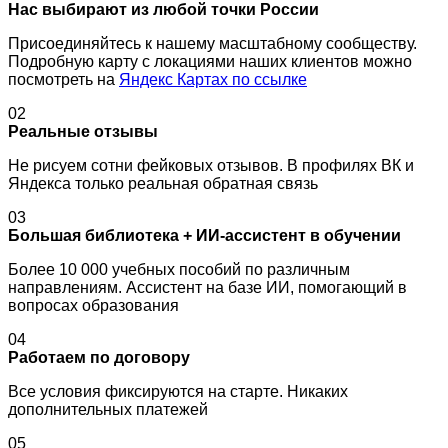
Нас выбирают из любой точки России
Присоединяйтесь к нашему масштабному сообществу.
Подробную карту с локациями наших клиентов можно
посмотреть на
Яндекс Картах по ссылке
02
Реальные отзывы
Не рисуем сотни фейковых отзывов. В профилях ВК и
Яндекса только реальная обратная связь
03
Большая библиотека + ИИ-ассистент в обучении
Более 10 000 учебных пособий по различным
направлениям. Ассистент на базе ИИ, помогающий в
вопросах образования
04
Работаем по договору
Все условия фиксируются на старте. Никаких
дополнительных платежей
05