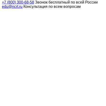
+7 (800) 300-68-58
Звонок бесплатный по всей России
edu@ncrt.ru
Консультация по всем вопросам