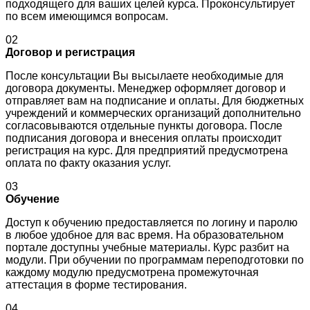
подходящего для ваших целей курса. Проконсультирует
по всем имеющимся вопросам.
02
Договор и регистрация
После консультации Вы высылаете необходимые для
договора документы. Менеджер оформляет договор и
отправляет вам на подписание и оплаты. Для бюджетных
учреждений и коммерческих организаций дополнительно
согласовываются отдельные пункты договора. После
подписания договора и внесения оплаты происходит
регистрация на курс. Для предприятий предусмотрена
оплата по факту оказания услуг.
03
Обучение
Доступ к обучению предоставляется по логину и паролю
в любое удобное для вас время. На образовательном
портале доступны учебные материалы. Курс разбит на
модули. При обучении по программам переподготовки по
каждому модулю предусмотрена промежуточная
аттестация в форме тестирования.
04