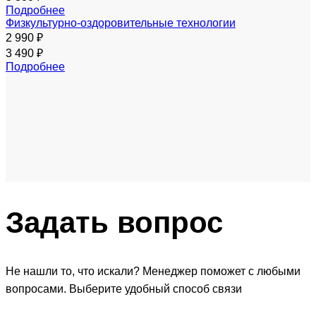
Подробнее
Физкультурно-оздоровительные технологии
2 990 ₽
3 490 ₽
Подробнее
Задать
вопрос
Не нашли то, что искали? Менеджер поможет с любыми
вопросами. Выберите удобный способ связи