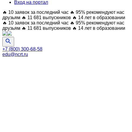
Вход на портал
🔥 10 заявок за последний час
🔥 95% рекомендуют нас
друзьям
🔥 11 681 выпускников
🔥 14 лет в образовании
🔥 10 заявок за последний час
🔥 95% рекомендуют нас
друзьям
🔥 11 681 выпускников
🔥 14 лет в образовании
+7 (800) 300-68-58
edu@ncrt.ru