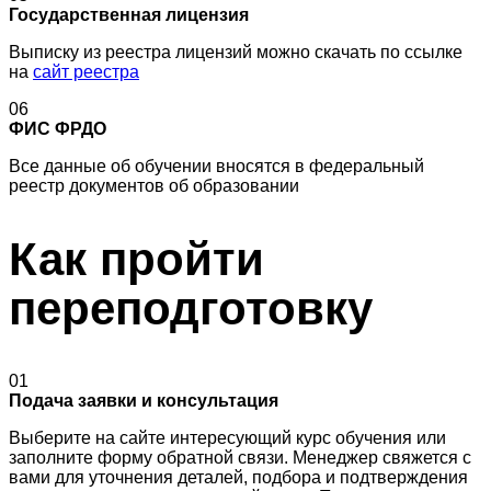
Государственная лицензия
Выписку из реестра лицензий можно скачать по ссылке
на
сайт реестра
06
ФИС ФРДО
Все данные об обучении вносятся в федеральный
реестр документов об образовании
Как пройти
переподготовку
01
Подача заявки и консультация
Выберите на сайте интересующий курс обучения или
заполните форму обратной связи. Менеджер свяжется с
вами для уточнения деталей, подбора и подтверждения