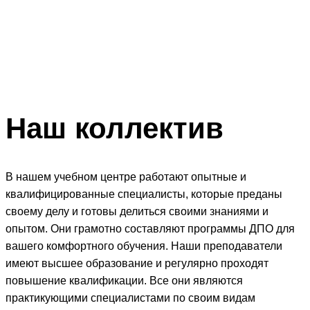
Наш
коллектив
В нашем учебном центре работают опытные и
квалифицированные специалисты, которые преданы
своему делу и готовы делиться своими знаниями и
опытом. Они грамотно составляют программы ДПО для
вашего комфортного обучения. Наши преподаватели
имеют высшее образование и регулярно проходят
повышение квалификации. Все они являются
практикующими специалистами по своим видам