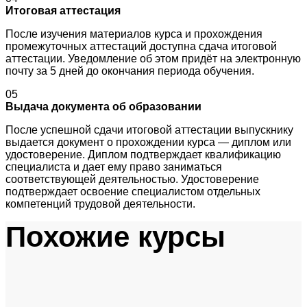
Итоговая аттестация
После изучения материалов курса и прохождения
промежуточных аттестаций доступна сдача итоговой
аттестации. Уведомление об этом придёт на электронную
почту за 5 дней до окончания периода обучения.
05
Выдача документа об образовании
После успешной сдачи итоговой аттестации выпускнику
выдается документ о прохождении курса — диплом или
удостоверение. Диплом подтверждает квалификацию
специалиста и дает ему право заниматься
соответствующей деятельностью. Удостоверение
подтверждает освоение специалистом отдельных
компетенций трудовой деятельности.
Похожие курсы