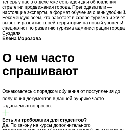
теперь у нас в отделе уже есть идеи для обновления
стратегии продвижения города. Преподаватели —
настоящие эксперты, а формат обучения очень удобный.
Рекомендую всем, кто работает в сфере туризма и хочет
вывести развитие своей территории на новый уровень!
специалист по развитию туризма администрации города
Суздаля
Елена Морозова
О чем часто
спрашивают
Ознакомьтесь с порядком обучения от поступления до
получения документов в данной рубрике часто
задаваемых вопросов.
Есть ли требования для студентов?
Да. По закону на курсы дополнительного