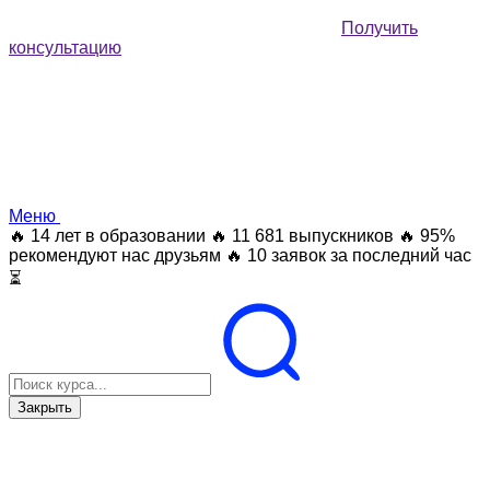
Получить
консультацию
Меню
🔥 14 лет в образовании
🔥 11 681 выпускников
🔥 95%
рекомендуют нас друзьям
🔥 10 заявок за последний час
⏳
Закрыть