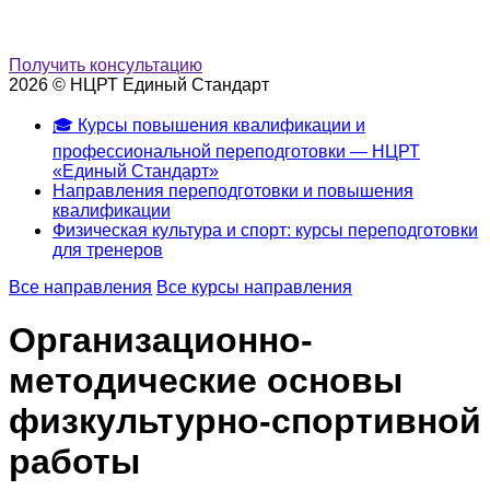
Получить консультацию
2026 © НЦРТ Единый Стандарт
🎓 Курсы повышения квалификации и
профессиональной переподготовки — НЦРТ
«Единый Стандарт»
Направления переподготовки и повышения
квалификации
Физическая культура и спорт: курсы переподготовки
для тренеров
Все направления
Все курсы направления
Организационно-
методические основы
физкультурно-спортивной
работы