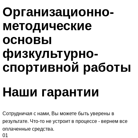
Организационно-
методические
основы
физкультурно-
спортивной работы
Наши
гарантии
Сотрудничая с нами, Вы можете быть уверены в
результате. Что-то не устроит в процессе - вернем все
оплаченные средства.
01