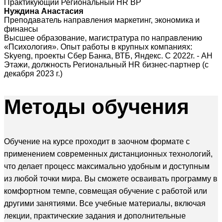
Практикующий Региональный HR BP
Нуждина Анастасия
Преподаватель направления маркетинг, экономика и
финансы
Высшее образование, магистратура по направлению
«Психология». Опыт работы в крупных компаниях:
Skyeng, проекты Сбер Банка, ВТБ, Яндекс. С 2022г. - АН
Этажи, должность Региональный HR бизнес-партнер (с
декабря 2023 г.)
Методы
обучения
Обучение на курсе проходит в заочном формате с
применением современных дистанционных технологий,
что делает процесс максимально удобным и доступным
из любой точки мира. Вы сможете осваивать программу в
комфортном темпе, совмещая обучение с работой или
другими занятиями. Все учебные материалы, включая
лекции, практические задания и дополнительные