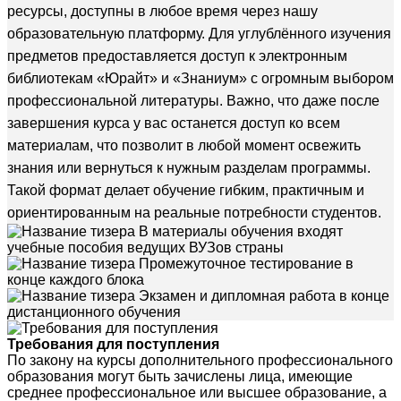
ресурсы, доступны в любое время через нашу
образовательную платформу. Для углублённого изучения
предметов предоставляется доступ к электронным
библиотекам «Юрайт» и «Знаниум» с огромным выбором
профессиональной литературы. Важно, что даже после
завершения курса у вас останется доступ ко всем
материалам, что позволит в любой момент освежить
знания или вернуться к нужным разделам программы.
Такой формат делает обучение гибким, практичным и
ориентированным на реальные потребности студентов.
В материалы обучения входят
учебные пособия ведущих ВУЗов страны
Промежуточное тестирование в
конце каждого блока
Экзамен и дипломная работа в конце
дистанционного обучения
Требования для поступления
По закону на курсы дополнительного профессионального
образования могут быть зачислены лица, имеющие
среднее профессиональное или высшее образование, а