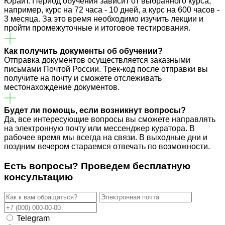
Юрайт. Период обучения зависит от выбранного курса,
например, курс на 72 часа - 10 дней, а курс на 600 часов -
3 месяца. За это время необходимо изучить лекции и
пройти промежуточные и итоговое тестирования.
Как получить документы об обучении?
Отправка документов осуществляется заказными
письмами Почтой России. Трек-код после отправки вы
получите на почту и сможете отслеживать
местонахождение документов.
Будет ли помощь, если возникнут вопросы?
Да, все интересующие вопросы вы сможете направлять
на электронную почту или мессенджер куратора. В
рабочее время мы всегда на связи. В выходные дни и
поздним вечером стараемся отвечать по возможности.
Есть вопросы? Проведем
бесплатную
консультацию
Telegram