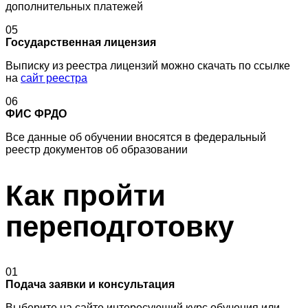
дополнительных платежей
05
Государственная лицензия
Выписку из реестра лицензий можно скачать по ссылке
на
сайт реестра
06
ФИС ФРДО
Все данные об обучении вносятся в федеральный
реестр документов об образовании
Как пройти
переподготовку
01
Подача заявки и консультация
Выберите на сайте интересующий курс обучения или