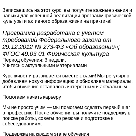
Записавшись на этот курс, вы получите важные знания и
навыки для успешной реализации программ физической
культуры и активного образа жизни на практике!
Программа разработана с учетом
требований Федерального закона от
29.12.2012 № 273-ФЗ «Об образовании»;
ФГОС 49.03.01 Физическая культура
Период обучения: 3 недели.
Учитесь с актуальными материалами
Курс живёт и развивается вместе с вами! Мы регулярно
добавляем новую информацию и обновляем материалы,
чтобы обучение оставалось интересным и актуальным.
Помогаем начать карьеру
Мы не просто учим — мы помогаем сделать первый шаг
в профессию. После обучения вы получите поддержку в
поиске работы, советы по резюме и подготовке к
собеседованиям.
Поддержка на каждом этапе обучения