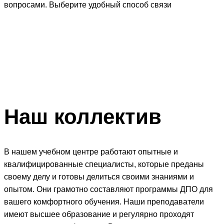
вопросами. Выберите удобный способ связи
Наш
коллектив
В нашем учебном центре работают опытные и
квалифицированные специалисты, которые преданы
своему делу и готовы делиться своими знаниями и
опытом. Они грамотно составляют программы ДПО для
вашего комфортного обучения. Наши преподаватели
имеют высшее образование и регулярно проходят