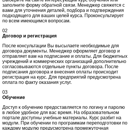
заполните форму обратной связи. Менеджер свяжется с
вами для уточнения деталей, подбора и подтверждения
подходящего для ваших целей курса. Проконсультирует
по всем имеющимся вопросам.
02
Договор и регистрация
После консультации Вы высылаете необходимые для
договора документы. Менеджер оформляет договор и
отправляет вам на подписание и оплаты. Для бюджетных
учреждений и коммерческих организаций дополнительно
согласовываются отдельные пункты договора. После
подписания договора и внесения оплаты происходит
регистрация на курс. Для предприятий предусмотрена
оплата по факту оказания услуг.
03
Обучение
Доступ к обучению предоставляется по логину и паролю
в любое удобное для вас время. На образовательном
портале доступны учебные материалы. Курс разбит на
модули. При обучении по программам переподготовки по
каждому модулю предусмотрена промежуточная