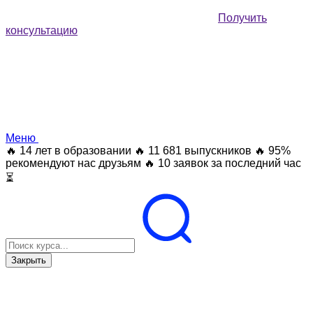
Получить
консультацию
Меню
🔥 14 лет в образовании
🔥 11 681 выпускников
🔥 95%
рекомендуют нас друзьям
🔥 10 заявок за последний час
⏳
Закрыть