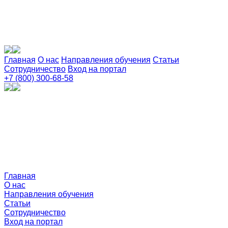
Главная
О нас
Направления обучения
Статьи
Сотрудничество
Вход на портал
+7 (800) 300-68-58
Главная
О нас
Направления обучения
Статьи
Сотрудничество
Вход на портал