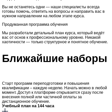
Вы не останетесь одни — наши специалисты всегда
готовы помочь, ответить на вопросы и направить вас в
нужном направлении на любом этапе курса.
Продуманная программа обучения
Мы разработали детальный план курса, который ведёт
вас от основ к профессиональному уровню. Никакой
хаотичности — только структурное и понятное обучение.
Ближайшие
наборы
Старт программ переподготовки и повышения
квалификации – каждую неделю. Начать можно в любой
момент. Доступ к платформе открывается сразу после
внесения полной или частичной оплаты за
дистанционное обучение.
Учебный план на 144 часа