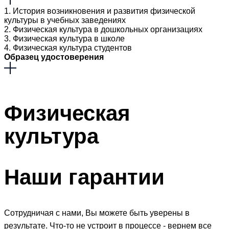
1. История возникновения и развития физической
культуры в учебных заведениях
2. Физическая культура в дошкольных организациях
3. Физическая культура в школе
4. Физическая культура студентов
Образец удостоверения
Физическая
культура
Наши
гарантии
Сотрудничая с нами, Вы можете быть уверены в
результате. Что-то не устроит в процессе - вернем все