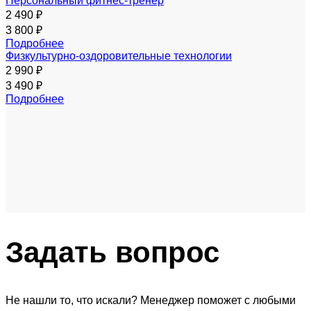
Персональный фитнес-тренер
2 490 ₽
3 800 ₽
Подробнее
Физкультурно-оздоровительные технологии
2 990 ₽
3 490 ₽
Подробнее
Задать
вопрос
Не нашли то, что искали? Менеджер поможет с любыми