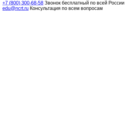
+7 (800) 300-68-58
Звонок бесплатный по всей России
edu@ncrt.ru
Консультация по всем вопросам