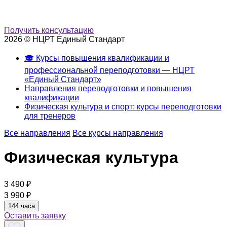
Получить консультацию
2026 © НЦРТ Единый Стандарт
🎓 Курсы повышения квалификации и
профессиональной переподготовки — НЦРТ
«Единый Стандарт»
Направления переподготовки и повышения
квалификации
Физическая культура и спорт: курсы переподготовки
для тренеров
Все направления
Все курсы направления
Физическая культура
3 490 ₽
3 990 ₽
144 часа
Оставить заявку