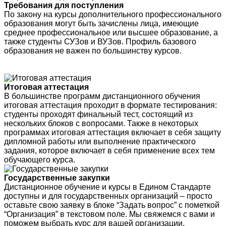
Требования для поступления
По закону на курсы дополнительного профессионального
образования могут быть зачислены лица, имеющие
среднее профессиональное или высшее образование, а
также студенты СУЗов и ВУЗов. Профиль базового
образования не важен по большинству курсов.
Итоговая аттестация
В большинстве программ дистанционного обучения
итоговая аттестация проходит в формате тестирования:
студенты проходят финальный тест, состоящий из
нескольких блоков с вопросами. Также в некоторых
программах итоговая аттестация включает в себя защиту
дипломной работы или выполнение практического
задания, которое включает в себя применение всех тем
обучающего курса.
Государственные закупки
Дистанционное обучение и курсы в Едином Стандарте
доступны и для государственных организаций – просто
оставьте свою заявку в блоке “Задать вопрос” с пометкой
“Организация” в текстовом поле. Мы свяжемся с вами и
поможем выбрать курс для вашей организации.