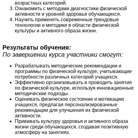
возрастных категорий.
Ознакомить с методами диагностики физической
активности и уровней здоровья обучающихся.
Научить применять современные трендовые
технологии и методики в области физической
культуры и активного образа жизни.
Результаты обучения:
По завершении курса участники смогут:
Разрабатывать методические рекомендации и
программы по физической культуре, учитывающие
потребности различных категорий учащихся.
Эффективно организовывать и проводить занятия
по физической культуре, используя инновационные
методические подходы.
Оценивать физическое состояние и мотивацию
учащихся, предлагая персонализированные
рекомендации для улучшения их физической
активности.
Прививать культуру здоровья и активного образа
жизни среди обучающихся, создавая позитивную
атмосферу на занятиях.