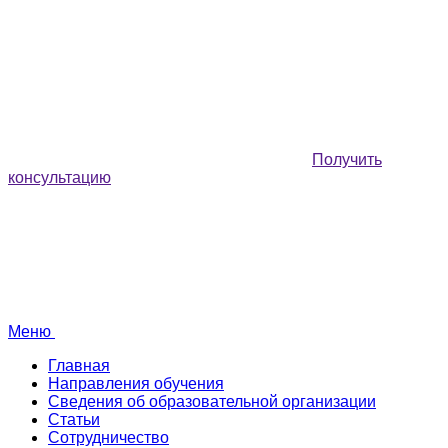
Получить
консультацию
Меню
Главная
Направления обучения
Сведения об образовательной организации
Статьи
Сотрудничество