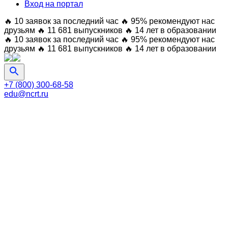
Вход на портал
🔥 10 заявок за последний час
🔥 95% рекомендуют нас
друзьям
🔥 11 681 выпускников
🔥 14 лет в образовании
🔥 10 заявок за последний час
🔥 95% рекомендуют нас
друзьям
🔥 11 681 выпускников
🔥 14 лет в образовании
+7 (800) 300-68-58
edu@ncrt.ru