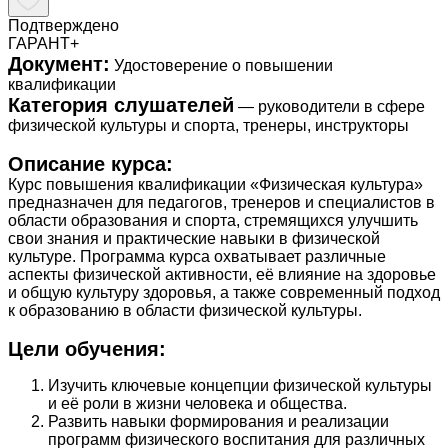
Подтверждено
ГАРАНТ+
Документ:
Удостоверение о повышении
квалификации
Категория слушателей
— руководители в сфере
физической культуры и спорта, тренеры, инструкторы
Описание курса:
Курс повышения квалификации «Физическая культура»
предназначен для педагогов, тренеров и специалистов в
области образования и спорта, стремящихся улучшить
свои знания и практические навыки в физической
культуре. Программа курса охватывает различные
аспекты физической активности, её влияние на здоровье
и общую культуру здоровья, а также современный подход
к образованию в области физической культуры.
Цели обучения:
Изучить ключевые концепции физической культуры
и её роли в жизни человека и общества.
Развить навыки формирования и реализации
программ физического воспитания для различных