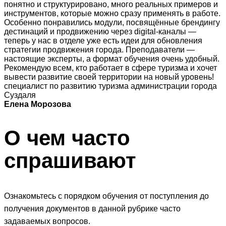
понятно и структурировано, много реальных примеров и
инструментов, которые можно сразу применять в работе.
Особенно понравились модули, посвящённые брендингу
дестинаций и продвижению через digital-каналы —
теперь у нас в отделе уже есть идеи для обновления
стратегии продвижения города. Преподаватели —
настоящие эксперты, а формат обучения очень удобный.
Рекомендую всем, кто работает в сфере туризма и хочет
вывести развитие своей территории на новый уровень!
специалист по развитию туризма администрации города
Суздаля
Елена Морозова
О чем часто
спрашивают
Ознакомьтесь с порядком обучения от поступления до
получения документов в данной рубрике часто
задаваемых вопросов.