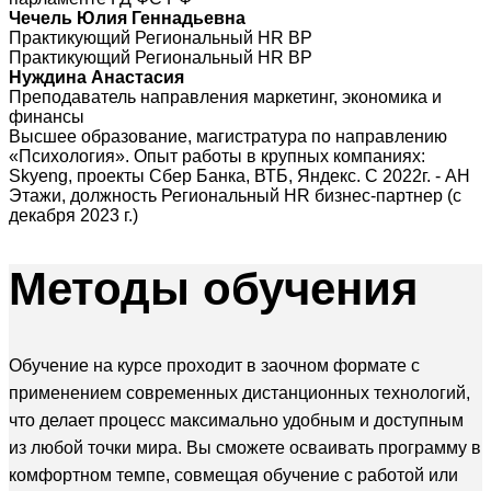
Чечель Юлия Геннадьевна
Практикующий Региональный HR BP
Практикующий Региональный HR BP
Нуждина Анастасия
Преподаватель направления маркетинг, экономика и
финансы
Высшее образование, магистратура по направлению
«Психология». Опыт работы в крупных компаниях:
Skyeng, проекты Сбер Банка, ВТБ, Яндекс. С 2022г. - АН
Этажи, должность Региональный HR бизнес-партнер (с
декабря 2023 г.)
Методы
обучения
Обучение на курсе проходит в заочном формате с
применением современных дистанционных технологий,
что делает процесс максимально удобным и доступным
из любой точки мира. Вы сможете осваивать программу в
комфортном темпе, совмещая обучение с работой или