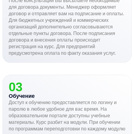
После консультации Вы высылаете необходимые
для договора документы. Менеджер оформляет
договор и отправляет вам на подписание и оплаты.
Для бюджетных учреждений и коммерческих
организаций дополнительно согласовываются
отдельные пункты договора. После подписания
договора и внесения оплаты происходит
регистрация на курс. Для предприятий
предусмотрена оплата по факту оказания услуг.
03
Обучение
Доступ к обучению предоставляется по логину и
паролю в любое удобное для вас время. На
образовательном портале доступны учебные
материалы. Курс разбит на модули. При обучении
по программам переподготовки по каждому модулю