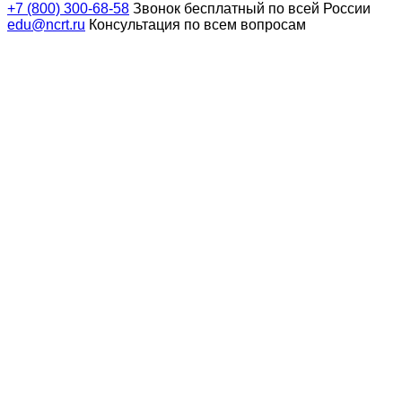
+7 (800) 300-68-58
Звонок бесплатный по всей России
edu@ncrt.ru
Консультация по всем вопросам