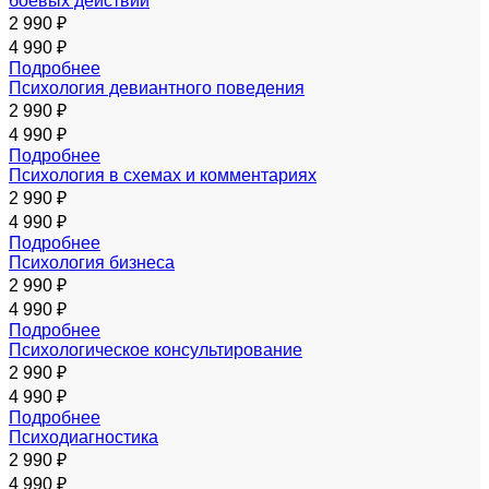
боевых действий
2 990 ₽
4 990 ₽
Подробнее
Психология девиантного поведения
2 990 ₽
4 990 ₽
Подробнее
Психология в схемах и комментариях
2 990 ₽
4 990 ₽
Подробнее
Психология бизнеса
2 990 ₽
4 990 ₽
Подробнее
Психологическое консультирование
2 990 ₽
4 990 ₽
Подробнее
Психодиагностика
2 990 ₽
4 990 ₽