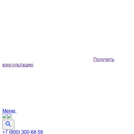
Получить
консультацию
Меню
+7 (800) 300-68-58