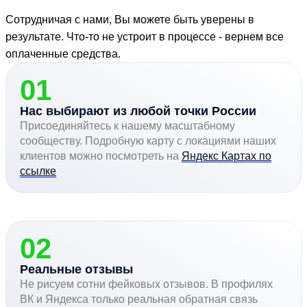
Сотрудничая с нами, Вы можете быть уверены в
результате. Что-то не устроит в процессе - вернем все
оплаченные средства.
01
Нас выбирают из любой точки России
Присоединяйтесь к нашему масштабному
сообществу. Подробную карту с локациями наших
клиентов можно посмотреть на
Яндекс Картах по
ссылке
02
Реальные отзывы
Не рисуем сотни фейковых отзывов. В профилях
ВК и Яндекса только реальная обратная связь