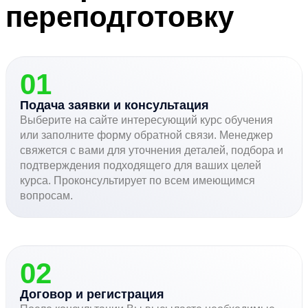
переподготовку
01
Подача заявки и консультация
Выберите на сайте интересующий курс обучения
или заполните форму обратной связи. Менеджер
свяжется с вами для уточнения деталей, подбора и
подтверждения подходящего для ваших целей
курса. Проконсультирует по всем имеющимся
вопросам.
02
Договор и регистрация