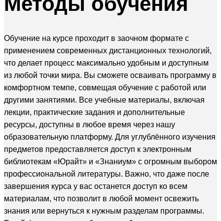
Методы
обучения
Обучение на курсе проходит в заочном формате с
применением современных дистанционных технологий,
что делает процесс максимально удобным и доступным
из любой точки мира. Вы сможете осваивать программу в
комфортном темпе, совмещая обучение с работой или
другими занятиями. Все учебные материалы, включая
лекции, практические задания и дополнительные
ресурсы, доступны в любое время через нашу
образовательную платформу. Для углублённого изучения
предметов предоставляется доступ к электронным
библиотекам «Юрайт» и «Знаниум» с огромным выбором
профессиональной литературы. Важно, что даже после
завершения курса у вас останется доступ ко всем
материалам, что позволит в любой момент освежить
знания или вернуться к нужным разделам программы.