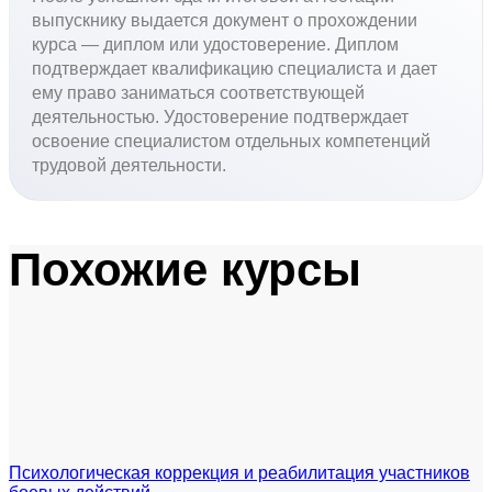
выпускнику выдается документ о прохождении
курса — диплом или удостоверение. Диплом
подтверждает квалификацию специалиста и дает
ему право заниматься соответствующей
деятельностью. Удостоверение подтверждает
освоение специалистом отдельных компетенций
трудовой деятельности.
Похожие курсы
Психологическая коррекция и реабилитация участников