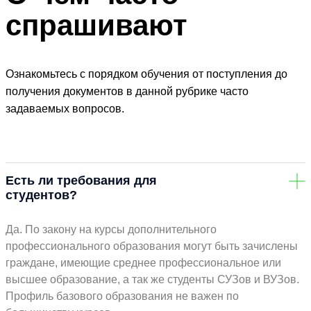
спрашивают
Ознакомьтесь с порядком обучения от поступления до
получения документов в данной рубрике часто
задаваемых вопросов.
Есть ли требования для
студентов?
Да. По закону на курсы дополнительного
профессионального образования могут быть зачислены
граждане, имеющие среднее профессиональное или
высшее образование, а так же студенты СУЗов и ВУЗов.
Профиль базового образования не важен по