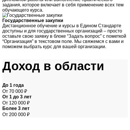
задания, которое включает в себя применение всех тем
обучающего курса.
Государственные закупки
Дистанционное обучение и курсы в Едином Стандарте
доступны и для государственных организаций – просто
оставьте свою заявку в блоке “Задать вопрос” с пометкой
“Организация” в текстовом поле. Мы свяжемся с вами и
поможем выбрать курс для вашей организации.
Доход
в области
До 1 года
От 70 000 ₽
От 1 до 3 лет
От 120 000 ₽
Более 3 лет
От 200 000 ₽