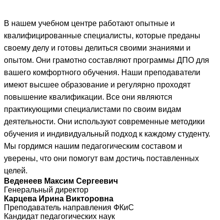
В нашем учебном центре работают опытные и
квалифицированные специалисты, которые преданы
своему делу и готовы делиться своими знаниями и
опытом. Они грамотно составляют программы ДПО для
вашего комфортного обучения. Наши преподаватели
имеют высшее образование и регулярно проходят
повышение квалификации. Все они являются
практикующими специалистами по своим видам
деятельности. Они используют современные методики
обучения и индивидуальный подход к каждому студенту.
Мы гордимся нашим педагогическим составом и
уверены, что они помогут вам достичь поставленных
целей.
Веденеев Максим Сергеевич
Генеральный директор
Карцева Ирина Викторовна
Преподаватель направления ФКиС
Кандидат педагогических наук