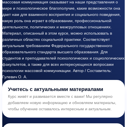
массовая коммуникация оказывает на наши представления о
мире и психологическое благополучие, какие возможности она
дает нам для взаимного восприятия и социального поведения,
какую роль она играет в образовании, профессиональной
деятельности, политических и межгрупповых отношениях.
Материал, описанный в этом курсе, можно использовать в
различных областях социальной практики. Соответствует
актуальным требованиям Федерального государственного
образовательного стандарта высшего образования. Для
студентов и преподавателей психологических и социологических
факультетов, а также для всех интересующихся вопросами
психологии массовой коммуникации. Автор / Составитель:
Гулевич О. А.
Учитесь с актуальными материалами
Курс живёт и развивается вместе с вами! Мы регулярно
добавляем новую информацию и обновляем материалы,
чтобы обучение оставалось интересным и актуальным.