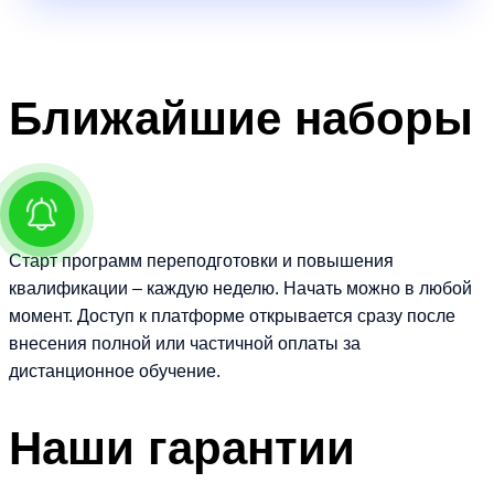
Ближайшие
наборы
Старт программ переподготовки и повышения
квалификации – каждую неделю. Начать можно в любой
момент. Доступ к платформе открывается сразу после
внесения полной или частичной оплаты за
дистанционное обучение.
Наши
гарантии