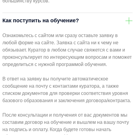
большинству курсов.
Как поступить на обучение?
Ознакомьтесь с сайтом или сразу оставьте заявку в
любой форме на сайте. Заявка с сайта ни к чему не
обязывает. Куратор в любом случае свяжется с вами и
проконсультирует по интересующим вопросам и поможет
определиться с нужной программой обучения.
В ответ на заявку вы получите автоматическое
сообщение на почту с контактами куратора, а также
списком документов для проверки соответствия уровня
базового образования и заключения договора/контракта.
После консультации и получения от вас документов мы
составим договор на обучение и вышлем на вашу почту
на подпись и оплату. Когда будете готовы начать