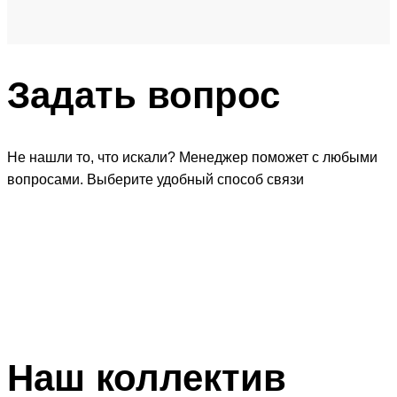
Задать
вопрос
Не нашли то, что искали? Менеджер поможет с любыми
вопросами. Выберите удобный способ связи
Наш
коллектив