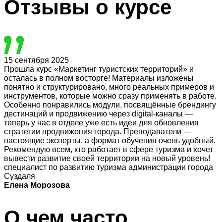
Отзывы
о курсе
15 сентября 2025
Прошла курс «Маркетинг туристских территорий» и
осталась в полном восторге! Материалы изложены
понятно и структурировано, много реальных примеров и
инструментов, которые можно сразу применять в работе.
Особенно понравились модули, посвящённые брендингу
дестинаций и продвижению через digital-каналы —
теперь у нас в отделе уже есть идеи для обновления
стратегии продвижения города. Преподаватели —
настоящие эксперты, а формат обучения очень удобный.
Рекомендую всем, кто работает в сфере туризма и хочет
вывести развитие своей территории на новый уровень!
специалист по развитию туризма администрации города
Суздаля
Елена Морозова
О чем часто