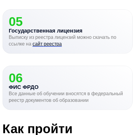
05
Государственная лицензия
Выписку из реестра лицензий можно скачать по
ссылке на
сайт реестра
06
ФИС ФРДО
Все данные об обучении вносятся в федеральный
реестр документов об образовании
Как пройти