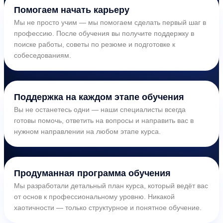
Помогаем начать карьеру
Мы не просто учим — мы помогаем сделать первый шаг в
профессию. После обучения вы получите поддержку в
поиске работы, советы по резюме и подготовке к
собеседованиям.
Поддержка на каждом этапе обучения
Вы не останетесь одни — наши специалисты всегда
готовы помочь, ответить на вопросы и направить вас в
нужном направлении на любом этапе курса.
Продуманная программа обучения
Мы разработали детальный план курса, который ведёт вас
от основ к профессиональному уровню. Никакой
хаотичности — только структурное и понятное обучение.