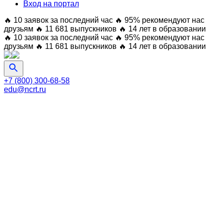
Вход на портал
🔥 10 заявок за последний час
🔥 95% рекомендуют нас
друзьям
🔥 11 681 выпускников
🔥 14 лет в образовании
🔥 10 заявок за последний час
🔥 95% рекомендуют нас
друзьям
🔥 11 681 выпускников
🔥 14 лет в образовании
+7 (800) 300-68-58
edu@ncrt.ru