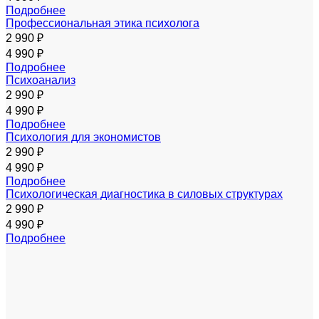
Подробнее
Профессиональная этика психолога
2 990 ₽
4 990 ₽
Подробнее
Психоанализ
2 990 ₽
4 990 ₽
Подробнее
Психология для экономистов
2 990 ₽
4 990 ₽
Подробнее
Психологическая диагностика в силовых структурах
2 990 ₽
4 990 ₽
Подробнее