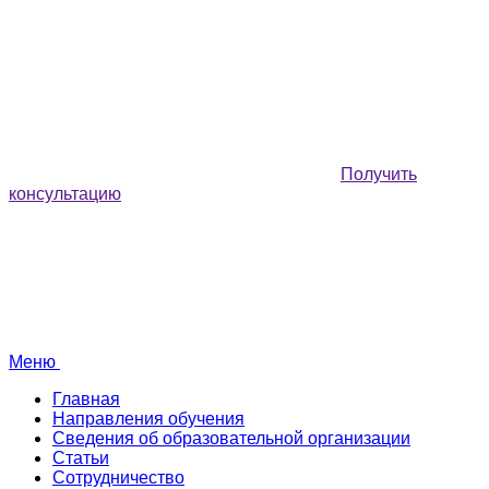
Получить
консультацию
Меню
Главная
Направления обучения
Сведения об образовательной организации
Статьи
Сотрудничество