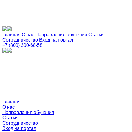
Главная
О нас
Направления обучения
Статьи
Сотрудничество
Вход на портал
+7 (800) 300-68-58
Главная
О нас
Направления обучения
Статьи
Сотрудничество
Вход на портал