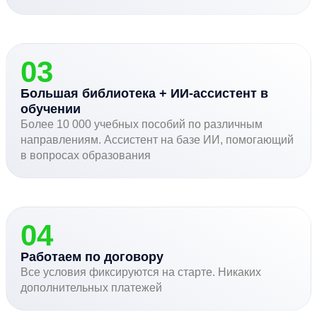
03
Большая библиотека + ИИ-ассистент в
обучении
Более 10 000 учебных пособий по различным
направлениям. Ассистент на базе ИИ, помогающий
в вопросах образования
04
Работаем по договору
Все условия фиксируются на старте. Никаких
дополнительных платежей