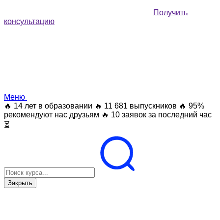
Получить
консультацию
Меню
🔥 14 лет в образовании
🔥 11 681 выпускников
🔥 95%
рекомендуют нас друзьям
🔥 10 заявок за последний час
⏳
Закрыть