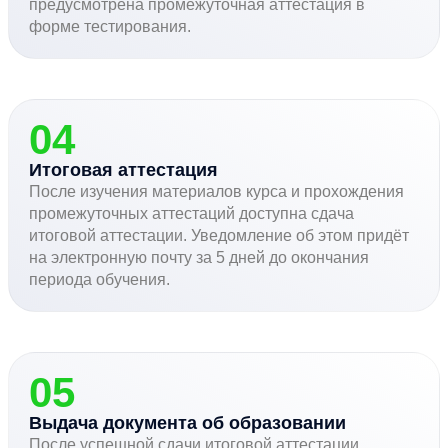
предусмотрена промежуточная аттестация в
форме тестирования.
04
Итоговая аттестация
После изучения материалов курса и прохождения
промежуточных аттестаций доступна сдача
итоговой аттестации. Уведомление об этом придёт
на электронную почту за 5 дней до окончания
периода обучения.
05
Выдача документа об образовании
После успешной сдачи итоговой аттестации