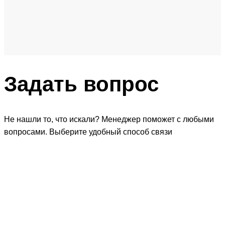
Задать
вопрос
Не нашли то, что искали? Менеджер поможет с любыми
вопросами. Выберите удобный способ связи