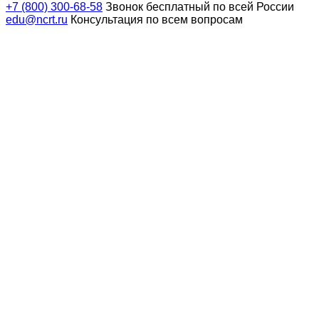
+7 (800) 300-68-58
Звонок бесплатный по всей России
edu@ncrt.ru
Консультация по всем вопросам