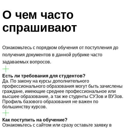
О чем часто
спрашивают
Ознакомьтесь с порядком обучения от поступления до
получения документов в данной рубрике часто
задаваемых вопросов.
Есть ли требования для студентов?
Да. По закону на курсы дополнительного
профессионального образования могут быть зачислены
граждане, имеющие среднее профессиональное или
высшее образование, а так же студенты СУЗов и ВУЗов.
Профиль базового образования не важен по
большинству курсов.
Как поступить на обучение?
Ознакомьтесь с сайтом или сразу оставьте заявку в