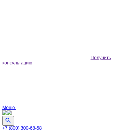
Получить
консультацию
Меню
+7 (800) 300-68-58