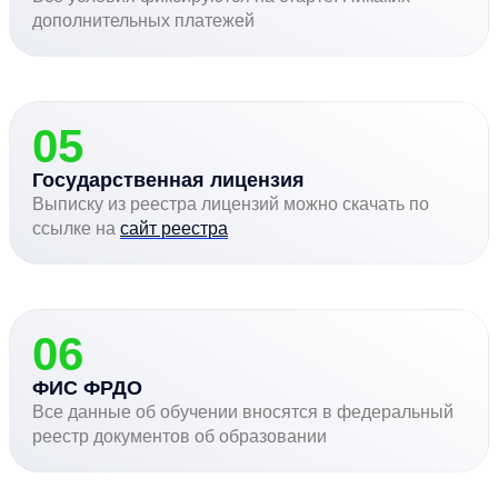
дополнительных платежей
05
Государственная лицензия
Выписку из реестра лицензий можно скачать по
ссылке на
сайт реестра
06
ФИС ФРДО
Все данные об обучении вносятся в федеральный
реестр документов об образовании