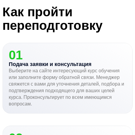
Как пройти
переподготовку
01
Подача заявки и консультация
Выберите на сайте интересующий курс обучения
или заполните форму обратной связи. Менеджер
свяжется с вами для уточнения деталей, подбора и
подтверждения подходящего для ваших целей
курса. Проконсультирует по всем имеющимся
вопросам.