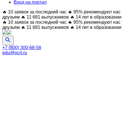
Вход на портал
🔥 10 заявок за последний час
🔥 95% рекомендуют нас
друзьям
🔥 11 681 выпускников
🔥 14 лет в образовании
🔥 10 заявок за последний час
🔥 95% рекомендуют нас
друзьям
🔥 11 681 выпускников
🔥 14 лет в образовании
+7 (800) 300-68-58
edu@ncrt.ru