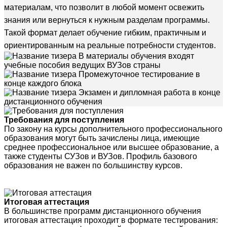
материалам, что позволит в любой момент освежить
знания или вернуться к нужным разделам программы.
Такой формат делает обучение гибким, практичным и
ориентированным на реальные потребности студентов.
В материалы обучения входят
учебные пособия ведущих ВУЗов страны
Промежуточное тестирование в
конце каждого блока
Экзамен и дипломная работа в конце
дистанционного обучения
Требования для поступления
По закону на курсы дополнительного профессионального
образования могут быть зачислены лица, имеющие
среднее профессиональное или высшее образование, а
также студенты СУЗов и ВУЗов. Профиль базового
образования не важен по большинству курсов.
Итоговая аттестация
В большинстве программ дистанционного обучения
итоговая аттестация проходит в формате тестирования: