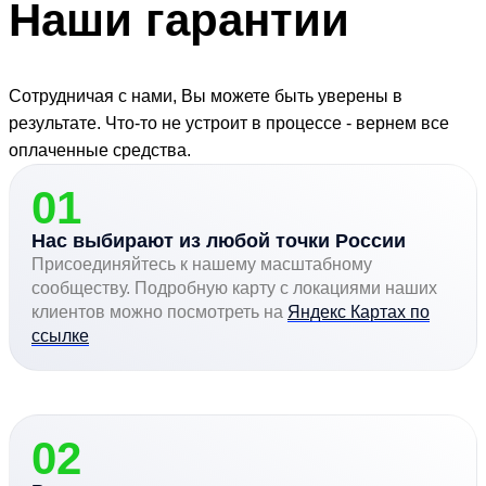
Наши
гарантии
Сотрудничая с нами, Вы можете быть уверены в
результате. Что-то не устроит в процессе - вернем все
оплаченные средства.
01
Нас выбирают из любой точки России
Присоединяйтесь к нашему масштабному
сообществу. Подробную карту с локациями наших
клиентов можно посмотреть на
Яндекс Картах по
ссылке
02