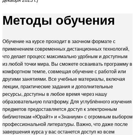
декабря 2023 г.)
Методы
обучения
Обучение на курсе проходит в заочном формате с
применением современных дистанционных технологий,
что делает процесс максимально удобным и доступным
из любой точки мира. Вы сможете осваивать программу в
комфортном темпе, совмещая обучение с работой или
другими занятиями. Все учебные материалы, включая
лекции, практические задания и дополнительные
ресурсы, доступны в любое время через нашу
образовательную платформу. Для углублённого изучения
предметов предоставляется доступ к электронным
библиотекам «Юрайт» и «Знаниум» с огромным выбором
профессиональной литературы. Важно, что даже после
завершения курса у вас останется доступ ко всем