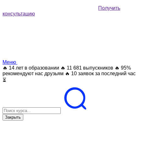
Получить
консультацию
Меню
🔥 14 лет в образовании
🔥 11 681 выпускников
🔥 95%
рекомендуют нас друзьям
🔥 10 заявок за последний час
⏳
Закрыть