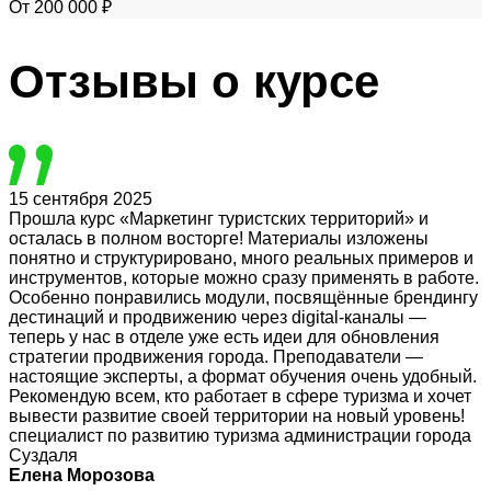
От 200 000 ₽
Отзывы
о курсе
15 сентября 2025
Прошла курс «Маркетинг туристских территорий» и
осталась в полном восторге! Материалы изложены
понятно и структурировано, много реальных примеров и
инструментов, которые можно сразу применять в работе.
Особенно понравились модули, посвящённые брендингу
дестинаций и продвижению через digital-каналы —
теперь у нас в отделе уже есть идеи для обновления
стратегии продвижения города. Преподаватели —
настоящие эксперты, а формат обучения очень удобный.
Рекомендую всем, кто работает в сфере туризма и хочет
вывести развитие своей территории на новый уровень!
специалист по развитию туризма администрации города
Суздаля
Елена Морозова