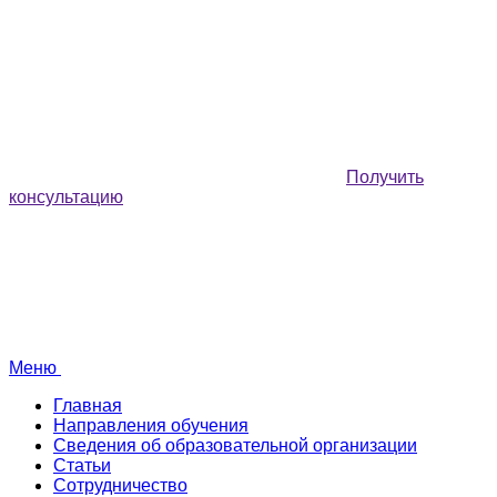
Получить
консультацию
Меню
Главная
Направления обучения
Сведения об образовательной организации
Статьи
Сотрудничество