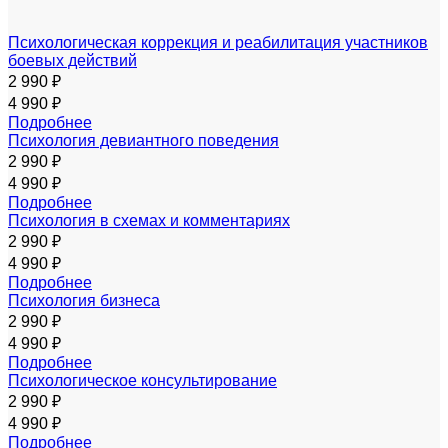
Психологическая коррекция и реабилитация участников
боевых действий
2 990 ₽
4 990 ₽
Подробнее
Психология девиантного поведения
2 990 ₽
4 990 ₽
Подробнее
Психология в схемах и комментариях
2 990 ₽
4 990 ₽
Подробнее
Психология бизнеса
2 990 ₽
4 990 ₽
Подробнее
Психологическое консультирование
2 990 ₽
4 990 ₽
Подробнее