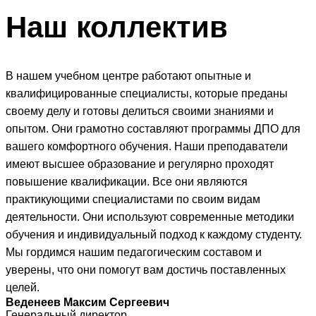
Наш
коллектив
В нашем учебном центре работают опытные и
квалифицированные специалисты, которые преданы
своему делу и готовы делиться своими знаниями и
опытом. Они грамотно составляют программы ДПО для
вашего комфортного обучения. Наши преподаватели
имеют высшее образование и регулярно проходят
повышение квалификации. Все они являются
практикующими специалистами по своим видам
деятельности. Они используют современные методики
обучения и индивидуальный подход к каждому студенту.
Мы гордимся нашим педагогическим составом и
уверены, что они помогут вам достичь поставленных
целей.
Веденеев Максим Сергеевич
Генеральный директор