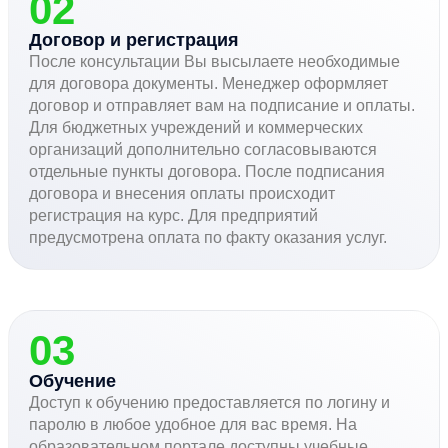
02
Договор и регистрация
После консультации Вы высылаете необходимые
для договора документы. Менеджер оформляет
договор и отправляет вам на подписание и оплаты.
Для бюджетных учреждений и коммерческих
организаций дополнительно согласовываются
отдельные пункты договора. После подписания
договора и внесения оплаты происходит
регистрация на курс. Для предприятий
предусмотрена оплата по факту оказания услуг.
03
Обучение
Доступ к обучению предоставляется по логину и
паролю в любое удобное для вас время. На
образовательном портале доступны учебные