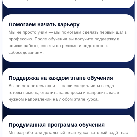
Помогаем начать карьеру
Мы не просто учим — мы помогаем сделать первый шаг в
профессию. После обучения вы получите поддержку в
поиске работы, советы по резюме и подготовке к
собеседованиям.
Поддержка на каждом этапе обучения
Вы не останетесь одни — наши специалисты всегда
готовы помочь, ответить на вопросы и направить вас в
нужном направлении на любом этапе курса.
Продуманная программа обучения
Мы разработали детальный план курса, который ведёт вас