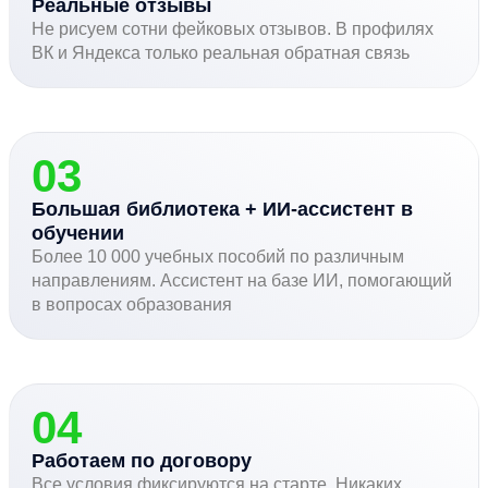
Реальные отзывы
Не рисуем сотни фейковых отзывов. В профилях
ВК и Яндекса только реальная обратная связь
03
Большая библиотека + ИИ-ассистент в
обучении
Более 10 000 учебных пособий по различным
направлениям. Ассистент на базе ИИ, помогающий
в вопросах образования
04
Работаем по договору
Все условия фиксируются на старте. Никаких