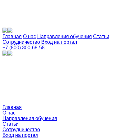
Главная
О нас
Направления обучения
Статьи
Сотрудничество
Вход на портал
+7 (800) 300-68-58
Главная
О нас
Направления обучения
Статьи
Сотрудничество
Вход на портал