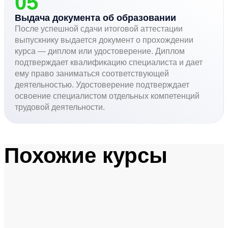
05
Выдача документа об образовании
После успешной сдачи итоговой аттестации
выпускнику выдается документ о прохождении
курса — диплом или удостоверение. Диплом
подтверждает квалификацию специалиста и дает
ему право заниматься соответствующей
деятельностью. Удостоверение подтверждает
освоение специалистом отдельных компетенций
трудовой деятельности.
Похожие курсы