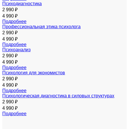
Психодиагностика
2 990 ₽
4 990 ₽
Подробнее
Профессиональная этика психолога
2 990 ₽
4 990 ₽
Подробнее
Психоанализ
2 990 ₽
4 990 ₽
Подробнее
Психология для экономистов
2 990 ₽
4 990 ₽
Подробнее
Психологическая диагностика в силовых структурах
2 990 ₽
4 990 ₽
Подробнее