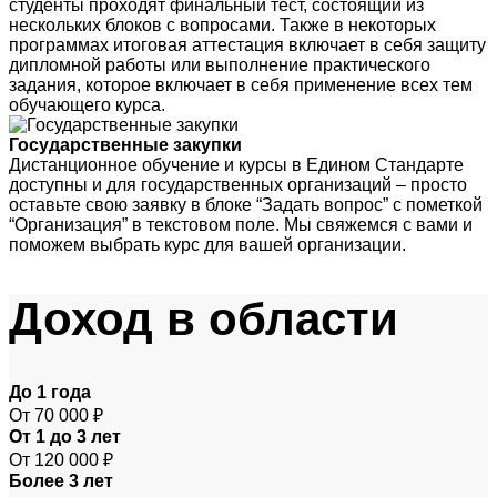
студенты проходят финальный тест, состоящий из
нескольких блоков с вопросами. Также в некоторых
программах итоговая аттестация включает в себя защиту
дипломной работы или выполнение практического
задания, которое включает в себя применение всех тем
обучающего курса.
Государственные закупки
Дистанционное обучение и курсы в Едином Стандарте
доступны и для государственных организаций – просто
оставьте свою заявку в блоке “Задать вопрос” с пометкой
“Организация” в текстовом поле. Мы свяжемся с вами и
поможем выбрать курс для вашей организации.
Доход
в области
До 1 года
От 70 000 ₽
От 1 до 3 лет
От 120 000 ₽
Более 3 лет