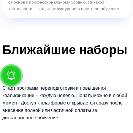
от основ к профессиональному уровню. Никакой
хаотичности — только структурное и понятное обучение.
Ближайшие
наборы
Старт программ переподготовки и повышения
квалификации – каждую неделю. Начать можно в любой
момент. Доступ к платформе открывается сразу после
внесения полной или частичной оплаты за
дистанционное обучение.