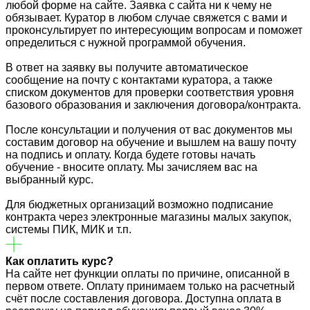
любой форме на сайте. Заявка с сайта ни к чему не
обязывает. Куратор в любом случае свяжется с вами и
проконсультирует по интересующим вопросам и поможет
определиться с нужной программой обучения.
В ответ на заявку вы получите автоматическое
сообщение на почту с контактами куратора, а также
списком документов для проверки соответствия уровня
базового образования и заключения договора/контракта.
После консультации и получения от вас документов мы
составим договор на обучение и вышлем на вашу почту
на подпись и оплату. Когда будете готовы начать
обучение - вносите оплату. Мы зачисляем вас на
выбранный курс.
Для бюджетных организаций возможно подписание
контракта через электронные магазины малых закупок,
системы ПИК, МИК и т.п.
Как оплатить курс?
На сайте нет функции оплаты по причине, описанной в
первом ответе. Оплату принимаем только на расчетный
счёт после составления договора. Доступна оплата в