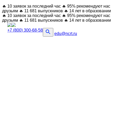
🔥 10 заявок за последний час
🔥 95% рекомендуют нас
друзьям
🔥 11 681 выпускников
🔥 14 лет в образовании
🔥 10 заявок за последний час
🔥 95% рекомендуют нас
друзьям
🔥 11 681 выпускников
🔥 14 лет в образовании
+7 (800) 300-68-58
edu@ncrt.ru