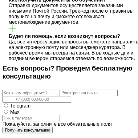
Отправка документов осуществляется заказными
письмами Почтой России. Трек-код после отправки вы
получите на почту и сможете отслеживать
местонахождение документов.
Будет ли помощь, если возникнут вопросы?
Да, все интересующие вопросы вы сможете направлят
на электронную почту или мессенджер куратора. В
рабочее время мы всегда на связи. В выходные дни и
поздним вечером стараемся отвечать по возможности.
Есть вопросы? Проведем
бесплатную
консультацию
Telegram
Max
Пожалуйста, заполните все обязательные поля
Получить консультацию