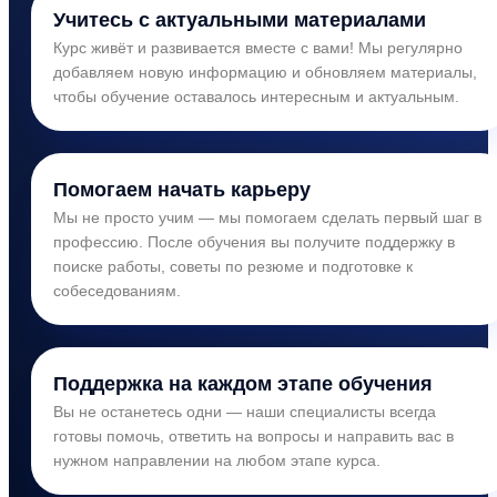
Учитесь с актуальными материалами
Курс живёт и развивается вместе с вами! Мы регулярно
добавляем новую информацию и обновляем материалы,
чтобы обучение оставалось интересным и актуальным.
Помогаем начать карьеру
Мы не просто учим — мы помогаем сделать первый шаг в
профессию. После обучения вы получите поддержку в
поиске работы, советы по резюме и подготовке к
собеседованиям.
Поддержка на каждом этапе обучения
Вы не останетесь одни — наши специалисты всегда
готовы помочь, ответить на вопросы и направить вас в
нужном направлении на любом этапе курса.