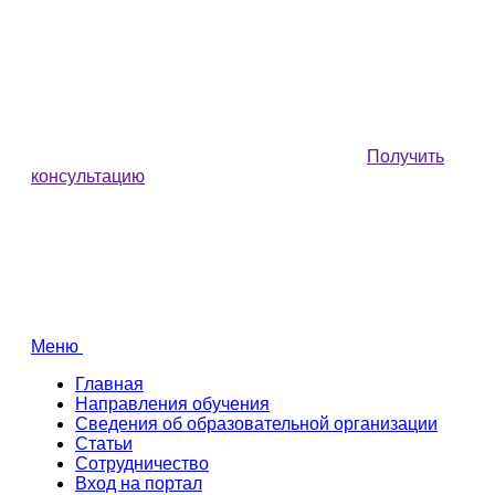
Получить
консультацию
Меню
Главная
Направления обучения
Сведения об образовательной организации
Статьи
Сотрудничество
Вход на портал