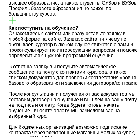
высшее образование, а так же студенты СУЗов и ВУЗов
Профиль базового образования не важен по
большинству курсов.
Как поступить на обучение?
Ознакомьтесь с сайтом или сразу оставьте заявку в
любой форме на сайте. Заявка с сайта ни к чему не
обязывает. Куратор в любом случае свяжется с вами и
проконсультирует по интересующим вопросам и помож
определиться с нужной программой обучения.
В ответ на заявку вы получите автоматическое
сообщение на почту с контактами куратора, а также
списком документов для проверки соответствия уровня
базового образования и заключения договора/контракта
После консультации и получения от вас документов мы
составим договор на обучение и вышлем на вашу почту
на подпись и оплату. Когда будете готовы начать
обучение - вносите оплату. Мы зачисляем вас на
выбранный курс.
Для бюджетных организаций возможно подписание
контракта через электронные магазины малых закупок,