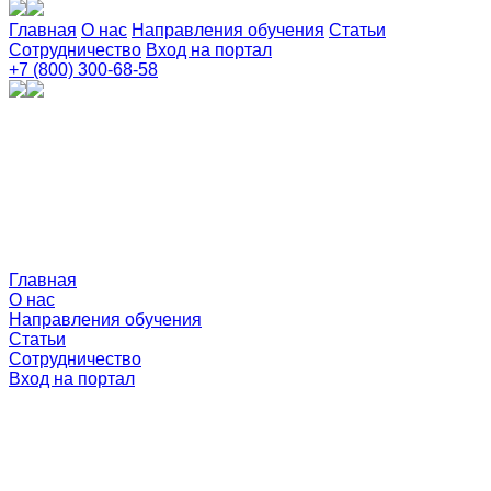
Главная
О нас
Направления обучения
Статьи
Сотрудничество
Вход на портал
+7 (800) 300-68-58
Главная
О нас
Направления обучения
Статьи
Сотрудничество
Вход на портал