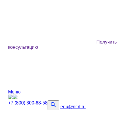
Получить
консультацию
Меню
+7 (800) 300-68-58
edu@ncrt.ru