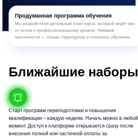
Продуманная программа обучения
Мы разработали детальный план курса, который ведёт вас
от основ к профессиональному уровню. Никакой
хаотичности — только структурное и понятное обучение.
Ближайшие
набор
Старт программ переподготовки и повышения
квалификации – каждую неделю. Начать можно в любой
момент. Доступ к платформе открывается сразу после
внесения полной или частичной оплаты за