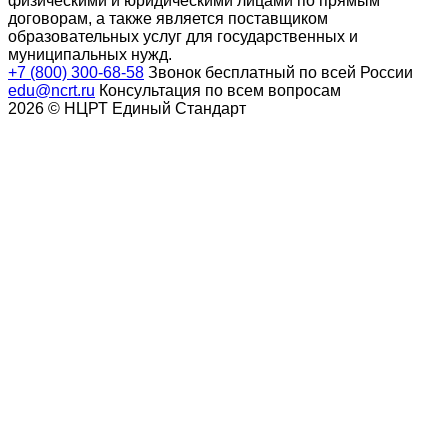
физическими и юридическими лицами по прямым
договорам, а также является поставщиком
образовательных услуг для государственных и
муниципальных нужд.
+7 (800) 300-68-58
Звонок бесплатный по всей России
edu@ncrt.ru
Консультация по всем вопросам
2026 © НЦРТ Единый Стандарт