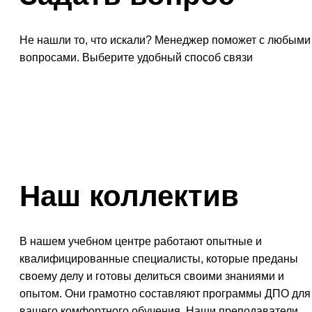
Не нашли то, что искали? Менеджер поможет с любыми
вопросами. Выберите удобный способ связи
Наш
коллектив
В нашем учебном центре работают опытные и
квалифицированные специалисты, которые преданы
своему делу и готовы делиться своими знаниями и
опытом. Они грамотно составляют программы ДПО для
вашего комфортного обучения. Наши преподаватели