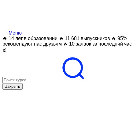
Меню
🔥 14 лет в образовании
🔥 11 681 выпускников
🔥 95%
рекомендуют нас друзьям
🔥 10 заявок за последний час
⏳
Закрыть