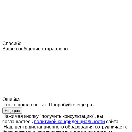
Спасибо
Ваше сообщение отправлено
Ошибка
Что-то пошло не так. Попробуйте еще раз.
Еще раз
Нажимая кнопку "получить консультацию", вы
соглашаетесь
политикой конфиденциальности
сайта
Наш центр дистанционного образования сотрудничает с