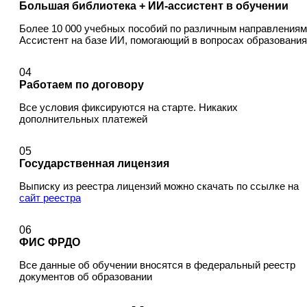
Большая библиотека + ИИ-ассистент в обучении
Более 10 000 учебных пособий по различным направлениям
Ассистент на базе ИИ, помогающий в вопросах образования
04
Работаем по договору
Все условия фиксируются на старте. Никаких
дополнительных платежей
05
Государственная лицензия
Выписку из реестра лицензий можно скачать по ссылке на
сайт реестра
06
ФИС ФРДО
Все данные об обучении вносятся в федеральный реестр
документов об образовании