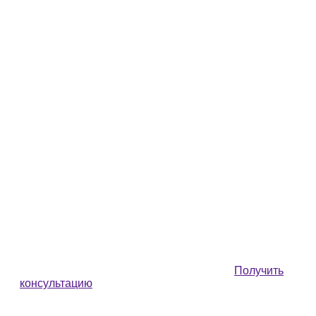
Получить
консультацию