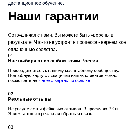
дистанционное обучение.
Наши
гарантии
Сотрудничая с нами, Вы можете быть уверены в
результате. Что-то не устроит в процессе - вернем все
оплаченные средства.
01
Нас выбирают из любой точки России
Присоединяйтесь к нашему масштабному сообществу.
Подробную карту с локациями наших клиентов можно
посмотреть на
Яндекс Картах по ссылке
02
Реальные отзывы
Не рисуем сотни фейковых отзывов. В профилях ВК и
Яндекса только реальная обратная связь
03