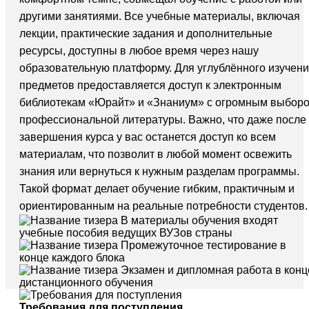
другими занятиями. Все учебные материалы, включая
лекции, практические задания и дополнительные
ресурсы, доступны в любое время через нашу
образовательную платформу. Для углублённого изучен
предметов предоставляется доступ к электронным
библиотекам «Юрайт» и «Знаниум» с огромным выбор
профессиональной литературы. Важно, что даже после
завершения курса у вас останется доступ ко всем
материалам, что позволит в любой момент освежить
знания или вернуться к нужным разделам программы.
Такой формат делает обучение гибким, практичным и
ориентированным на реальные потребности студентов.
В материалы обучения входят
учебные пособия ведущих ВУЗов страны
Промежуточное тестирование в
конце каждого блока
Экзамен и дипломная работа в конц
дистанционного обучения
Требования для поступления