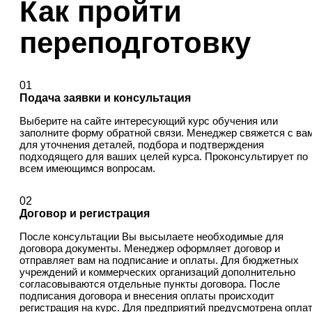
Как пройти
переподготовку
01
Подача заявки и консультация
Выберите на сайте интересующий курс обучения или
заполните форму обратной связи. Менеджер свяжется с ва
для уточнения деталей, подбора и подтверждения
подходящего для ваших целей курса. Проконсультирует по
всем имеющимся вопросам.
02
Договор и регистрация
После консультации Вы высылаете необходимые для
договора документы. Менеджер оформляет договор и
отправляет вам на подписание и оплаты. Для бюджетных
учреждений и коммерческих организаций дополнительно
согласовываются отдельные пункты договора. После
подписания договора и внесения оплаты происходит
регистрация на курс. Для предприятий предусмотрена опла