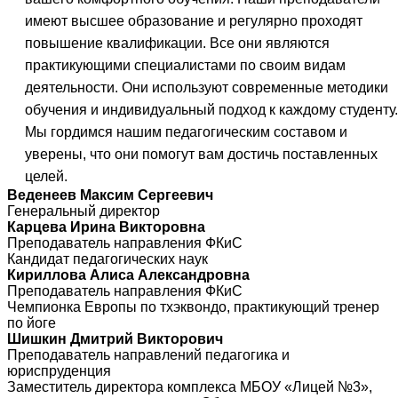
имеют высшее образование и регулярно проходят
повышение квалификации. Все они являются
практикующими специалистами по своим видам
деятельности. Они используют современные методики
обучения и индивидуальный подход к каждому студенту.
Мы гордимся нашим педагогическим составом и
уверены, что они помогут вам достичь поставленных
целей.
Веденеев Максим Сергеевич
Генеральный директор
Карцева Ирина Викторовна
Преподаватель направления ФКиС
Кандидат педагогических наук
Кириллова Алиса Александровна
Преподаватель направления ФКиС
Чемпионка Европы по тхэквондо, практикующий тренер
по йоге
Шишкин Дмитрий Викторович
Преподаватель направлений педагогика и
юриспруденция
Заместитель директора комплекса МБОУ «Лицей №3»,