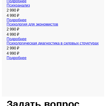
Подробнее
Психоанализ
2 990 ₽
4 990 ₽
Подробнее
Психология для экономистов
2 990 ₽
4 990 ₽
Подробнее
Психологическая диагностика в силовых структурах
2 990 ₽
4 990 ₽
Подробнее
Задать
вопрос