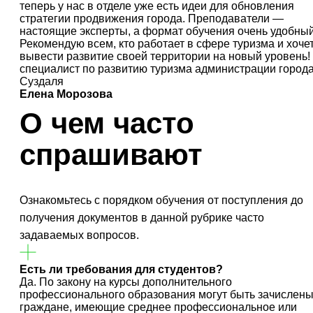
теперь у нас в отделе уже есть идеи для обновления
стратегии продвижения города. Преподаватели —
настоящие эксперты, а формат обучения очень удобный
Рекомендую всем, кто работает в сфере туризма и хоче
вывести развитие своей территории на новый уровень!
специалист по развитию туризма администрации город
Суздаля
Елена Морозова
О чем часто
спрашивают
Ознакомьтесь с порядком обучения от поступления до
получения документов в данной рубрике часто
задаваемых вопросов.
Есть ли требования для студентов?
Да. По закону на курсы дополнительного
профессионального образования могут быть зачислен
граждане, имеющие среднее профессиональное или