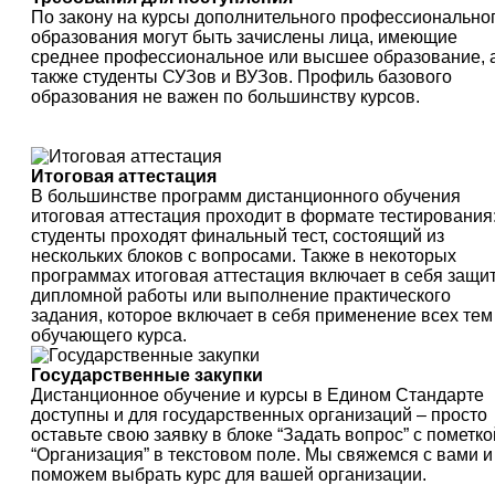
По закону на курсы дополнительного профессионально
образования могут быть зачислены лица, имеющие
среднее профессиональное или высшее образование, 
также студенты СУЗов и ВУЗов. Профиль базового
образования не важен по большинству курсов.
Итоговая аттестация
В большинстве программ дистанционного обучения
итоговая аттестация проходит в формате тестирования
студенты проходят финальный тест, состоящий из
нескольких блоков с вопросами. Также в некоторых
программах итоговая аттестация включает в себя защи
дипломной работы или выполнение практического
задания, которое включает в себя применение всех тем
обучающего курса.
Государственные закупки
Дистанционное обучение и курсы в Едином Стандарте
доступны и для государственных организаций – просто
оставьте свою заявку в блоке “Задать вопрос” с пометко
“Организация” в текстовом поле. Мы свяжемся с вами и
поможем выбрать курс для вашей организации.