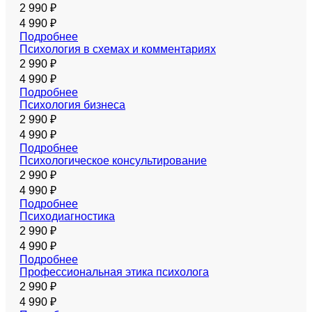
2 990 ₽
4 990 ₽
Подробнее
Психология в схемах и комментариях
2 990 ₽
4 990 ₽
Подробнее
Психология бизнеса
2 990 ₽
4 990 ₽
Подробнее
Психологическое консультирование
2 990 ₽
4 990 ₽
Подробнее
Психодиагностика
2 990 ₽
4 990 ₽
Подробнее
Профессиональная этика психолога
2 990 ₽
4 990 ₽