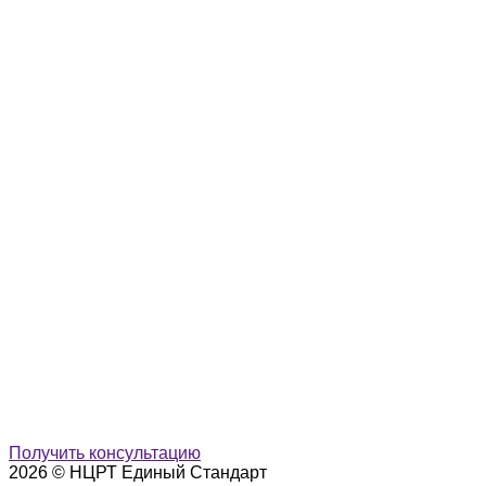
Получить консультацию
2026 © НЦРТ Единый Стандарт