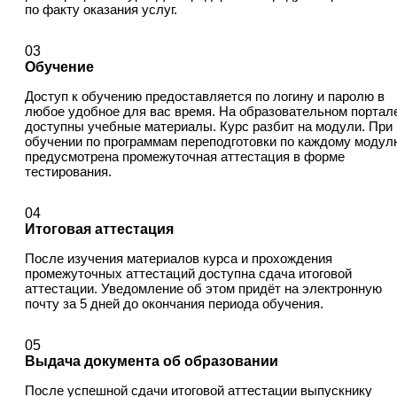
по факту оказания услуг.
03
Обучение
Доступ к обучению предоставляется по логину и паролю в
любое удобное для вас время. На образовательном портал
доступны учебные материалы. Курс разбит на модули. При
обучении по программам переподготовки по каждому модул
предусмотрена промежуточная аттестация в форме
тестирования.
04
Итоговая аттестация
После изучения материалов курса и прохождения
промежуточных аттестаций доступна сдача итоговой
аттестации. Уведомление об этом придёт на электронную
почту за 5 дней до окончания периода обучения.
05
Выдача документа об образовании
После успешной сдачи итоговой аттестации выпускнику