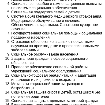
Социальные пособия и компенсационные выплаты
по системе социального обеспечения
Социальная поддержка семей с детьми
Система обязательного медицинского страхования.
Медицинское обслуживание и лечение.
Обеспечение лекарствами. Санаторно-курортное
лечение
Государственная социальная помощь и социальная
поддержка населения
Страховое обеспечение в связи с несчастными
случаями на производстве и профессиональными
заболеваниями
Социальное обслуживание населения
Защита прав граждан в сфере социального
обеспечения
Правовое обеспечение социальной работы
учреждений социального обслуживания
Социально-трудовая реабилитация и адаптация
инвалидов и лиц пожилого возраста
Механизм социальной защиты граждан от
безработицы
Социальная защита сирот и детей, оставшихся без
попечения родителей
Социальная защита отдельных категорий граждан
Безопасность жизнедеятельности учреждений