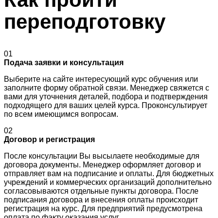
переподготовку
01
Подача заявки и консультация
Выберите на сайте интересующий курс обучения или
заполните форму обратной связи. Менеджер свяжется с
вами для уточнения деталей, подбора и подтверждения
подходящего для ваших целей курса. Проконсультирует
по всем имеющимся вопросам.
02
Договор и регистрация
После консультации Вы высылаете необходимые для
договора документы. Менеджер оформляет договор и
отправляет вам на подписание и оплаты. Для бюджетных
учреждений и коммерческих организаций дополнительно
согласовываются отдельные пункты договора. После
подписания договора и внесения оплаты происходит
регистрация на курс. Для предприятий предусмотрена
оплата по факту оказания услуг.