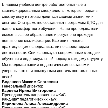
В нашем учебном центре работают опытные и
квалифицированные специалисты, которые преданы
своему делу и готовы делиться своими знаниями и
опытом. Они грамотно составляют программы ДПО для
вашего комфортного обучения. Наши преподаватели
имеют высшее образование и регулярно проходят
повышение квалификации. Все они являются
практикующими специалистами по своим видам
деятельности. Они используют современные методики
обучения и индивидуальный подход к каждому студенту.
Мы гордимся нашим педагогическим составом и
уверены, что они помогут вам достичь поставленных
целей.
Веденеев Максим Сергеевич
Генеральный директор
Карцева Ирина Викторовна
Преподаватель направления ФКиС
Кандидат педагогических наук
Кириллова Алиса Александровна
Преподаватель направления ФКиС