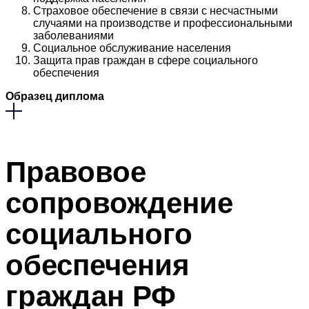
Страховое обеспечение в связи с несчастными
случаями на производстве и профессиональными
заболеваниями
Социальное обслуживание населения
Защита прав граждан в сфере социального
обеспечения
Образец диплома
Правовое
сопровождение
социального
обеспечения
граждан РФ