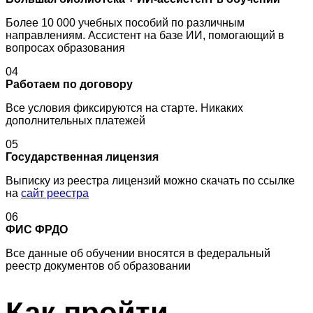
Более 10 000 учебных пособий по различным
направлениям. Ассистент на базе ИИ, помогающий в
вопросах образования
04
Работаем по договору
Все условия фиксируются на старте. Никаких
дополнительных платежей
05
Государственная лицензия
Выписку из реестра лицензий можно скачать по ссылке
на
сайт реестра
06
ФИС ФРДО
Все данные об обучении вносятся в федеральный
реестр документов об образовании
Как пройти