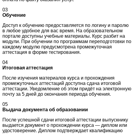
03
Обучение
Доступ к обучению предоставляется по логину и паролю
в любое удобное для вас время. На образовательном
портале доступны учебные материалы. Курс разбит на
модули. При обучении по программам переподготовки по
каждому модулю предусмотрена промежуточная
аттестация в форме тестирования.
04
Итоговая аттестация
После изучения материалов курса и прохождения
промежуточных аттестаций доступна сдача итоговой
аттестации. Уведомление об этом придёт на электронную
почту за 5 дней до окончания периода обучения.
05
Выдача документа об образовании
После успешной сдачи итоговой аттестации выпускнику
выдается документ о прохождении курса — диплом или
удостоверение. Диплом подтверждает квалификацию