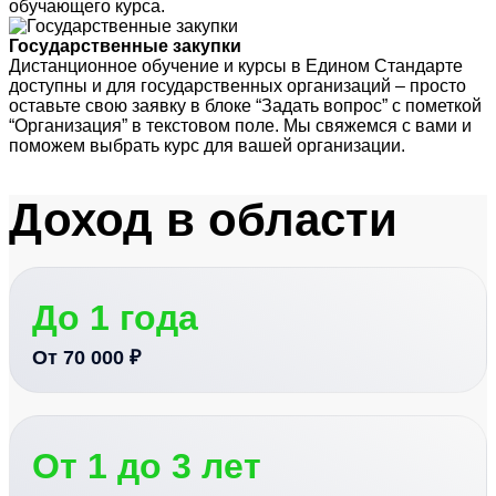
обучающего курса.
Государственные закупки
Дистанционное обучение и курсы в Едином Стандарте
доступны и для государственных организаций – просто
оставьте свою заявку в блоке “Задать вопрос” с пометкой
“Организация” в текстовом поле. Мы свяжемся с вами и
поможем выбрать курс для вашей организации.
Доход
в области
До 1 года
От 70 000 ₽
От 1 до 3 лет