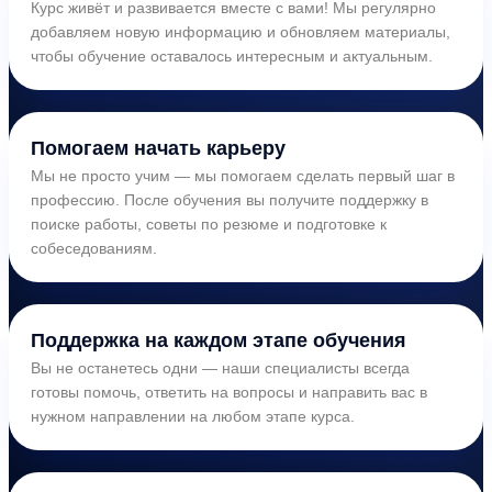
Курс живёт и развивается вместе с вами! Мы регулярно
добавляем новую информацию и обновляем материалы,
чтобы обучение оставалось интересным и актуальным.
Помогаем начать карьеру
Мы не просто учим — мы помогаем сделать первый шаг в
профессию. После обучения вы получите поддержку в
поиске работы, советы по резюме и подготовке к
собеседованиям.
Поддержка на каждом этапе обучения
Вы не останетесь одни — наши специалисты всегда
готовы помочь, ответить на вопросы и направить вас в
нужном направлении на любом этапе курса.