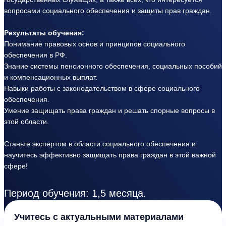
вопросами социального обеспечения и защиты прав граждан.
Результаты обучения:
Понимание правовых основ и принципов социального
обеспечения в РФ.
Знание системы пенсионного обеспечения, социальных пособий
и компенсационных выплат.
Навыки работы с законодательством в сфере социального
обеспечения.
Умение защищать права граждан и решать спорные вопросы в
этой области.
Станьте экспертом в области социального обеспечения и
научитесь эффективно защищать права граждан в этой важной
сфере!
Период обучения: 1,5 месяца.
Учитесь с актуальными материалами