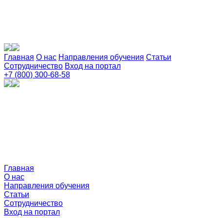
Главная
О нас
Направления обучения
Статьи
Сотрудничество
Вход на портал
+7 (800) 300-68-58
Главная
О нас
Направления обучения
Статьи
Сотрудничество
Вход на портал