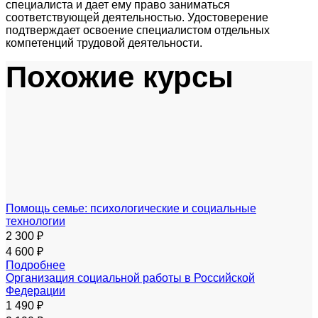
специалиста и дает ему право заниматься
соответствующей деятельностью. Удостоверение
подтверждает освоение специалистом отдельных
компетенций трудовой деятельности.
Похожие курсы
Помощь семье: психологические и социальные
технологии
2 300 ₽
4 600 ₽
Подробнее
Организация социальной работы в Российской
Федерации
1 490 ₽