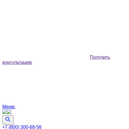
Получить
консультацию
Меню
+7 (800) 300-68-58