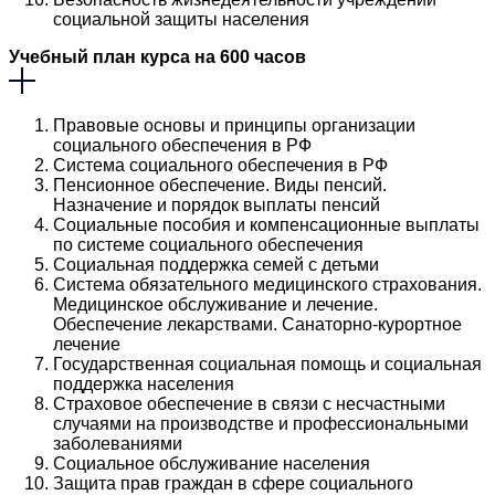
социальной защиты населения
Учебный план курса на 600 часов
Правовые основы и принципы организации
социального обеспечения в РФ
Система социального обеспечения в РФ
Пенсионное обеспечение. Виды пенсий.
Назначение и порядок выплаты пенсий
Социальные пособия и компенсационные выплаты
по системе социального обеспечения
Социальная поддержка семей с детьми
Система обязательного медицинского страхования.
Медицинское обслуживание и лечение.
Обеспечение лекарствами. Санаторно-курортное
лечение
Государственная социальная помощь и социальная
поддержка населения
Страховое обеспечение в связи с несчастными
случаями на производстве и профессиональными
заболеваниями
Социальное обслуживание населения
Защита прав граждан в сфере социального