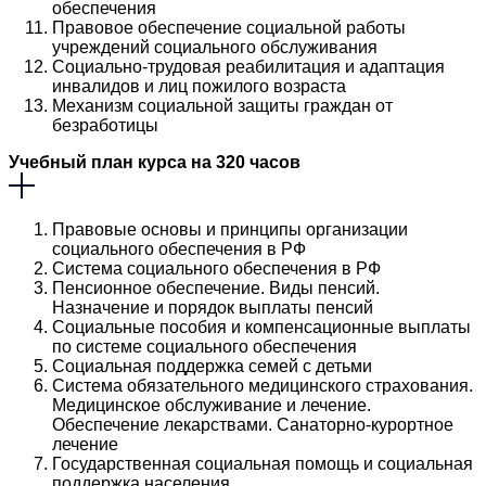
обеспечения
Правовое обеспечение социальной работы
учреждений социального обслуживания
Социально-трудовая реабилитация и адаптация
инвалидов и лиц пожилого возраста
Механизм социальной защиты граждан от
безработицы
Учебный план курса на 320 часов
Правовые основы и принципы организации
социального обеспечения в РФ
Система социального обеспечения в РФ
Пенсионное обеспечение. Виды пенсий.
Назначение и порядок выплаты пенсий
Социальные пособия и компенсационные выплаты
по системе социального обеспечения
Социальная поддержка семей с детьми
Система обязательного медицинского страхования.
Медицинское обслуживание и лечение.
Обеспечение лекарствами. Санаторно-курортное
лечение
Государственная социальная помощь и социальная
поддержка населения