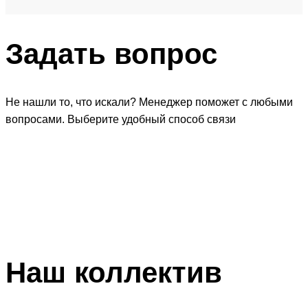
Задать
вопрос
Не нашли то, что искали? Менеджер поможет с любыми
вопросами. Выберите удобный способ связи
Наш
коллектив