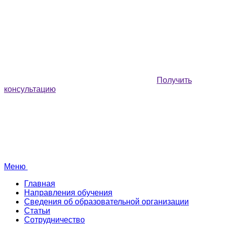
Получить
консультацию
Меню
Главная
Направления обучения
Сведения об образовательной организации
Статьи
Сотрудничество