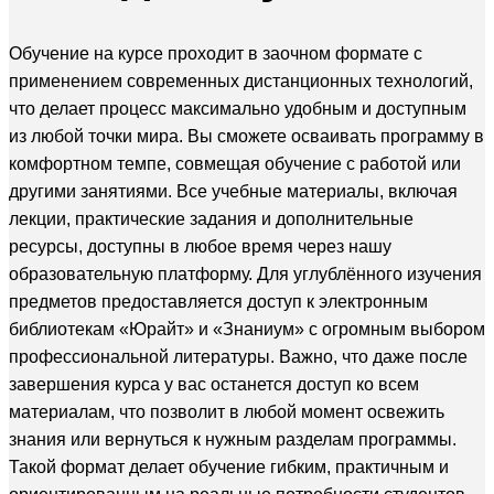
Обучение на курсе проходит в заочном формате с
применением современных дистанционных технологий,
что делает процесс максимально удобным и доступным
из любой точки мира. Вы сможете осваивать программу в
комфортном темпе, совмещая обучение с работой или
другими занятиями. Все учебные материалы, включая
лекции, практические задания и дополнительные
ресурсы, доступны в любое время через нашу
образовательную платформу. Для углублённого изучения
предметов предоставляется доступ к электронным
библиотекам «Юрайт» и «Знаниум» с огромным выбором
профессиональной литературы. Важно, что даже после
завершения курса у вас останется доступ ко всем
материалам, что позволит в любой момент освежить
знания или вернуться к нужным разделам программы.
Такой формат делает обучение гибким, практичным и