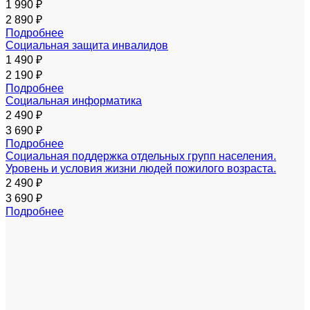
1 990 ₽
2 890 ₽
Подробнее
Социальная защита инвалидов
1 490 ₽
2 190 ₽
Подробнее
Социальная информатика
2 490 ₽
3 690 ₽
Подробнее
Социальная поддержка отдельных групп населения.
Уровень и условия жизни людей пожилого возраста.
2 490 ₽
3 690 ₽
Подробнее