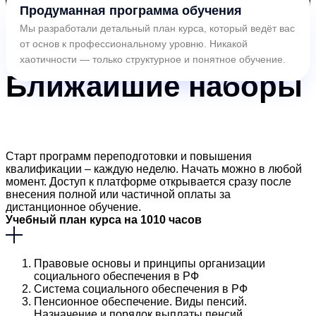
Продуманная программа обучения
Мы разработали детальный план курса, который ведёт вас
от основ к профессиональному уровню. Никакой
хаотичности — только структурное и понятное обучение.
Ближайшие
наборы
Старт программ переподготовки и повышения
квалификации – каждую неделю. Начать можно в любой
момент. Доступ к платформе открывается сразу после
внесения полной или частичной оплаты за
дистанционное обучение.
Учебный план курса на 1010 часов
Правовые основы и принципы организации
социального обеспечения в РФ
Система социального обеспечения в РФ
Пенсионное обеспечение. Виды пенсий.
Назначение и порядок выплаты пенсий