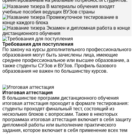
ориентированным на реальные потребности студентов.
В материалы обучения входят
учебные пособия ведущих ВУЗов страны
Промежуточное тестирование в
конце каждого блока
Экзамен и дипломная работа в конце
дистанционного обучения
Требования для поступления
По закону на курсы дополнительного профессионального
образования могут быть зачислены лица, имеющие
среднее профессиональное или высшее образование, а
также студенты СУЗов и ВУЗов. Профиль базового
образования не важен по большинству курсов.
Итоговая аттестация
В большинстве программ дистанционного обучения
итоговая аттестация проходит в формате тестирования:
студенты проходят финальный тест, состоящий из
нескольких блоков с вопросами. Также в некоторых
программах итоговая аттестация включает в себя защиту
дипломной работы или выполнение практического
задания, которое включает в себя применение всех тем