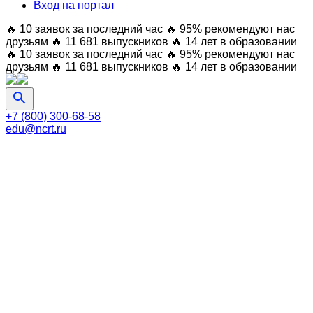
Вход на портал
🔥 10 заявок за последний час
🔥 95% рекомендуют нас
друзьям
🔥 11 681 выпускников
🔥 14 лет в образовании
🔥 10 заявок за последний час
🔥 95% рекомендуют нас
друзьям
🔥 11 681 выпускников
🔥 14 лет в образовании
+7 (800) 300-68-58
edu@ncrt.ru