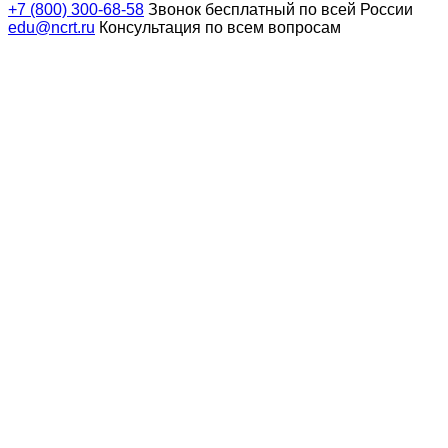
+7 (800) 300-68-58
Звонок бесплатный по всей России
edu@ncrt.ru
Консультация по всем вопросам