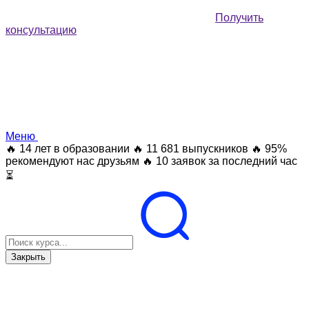
Получить
консультацию
Меню
🔥 14 лет в образовании
🔥 11 681 выпускников
🔥 95%
рекомендуют нас друзьям
🔥 10 заявок за последний час
⏳
Закрыть