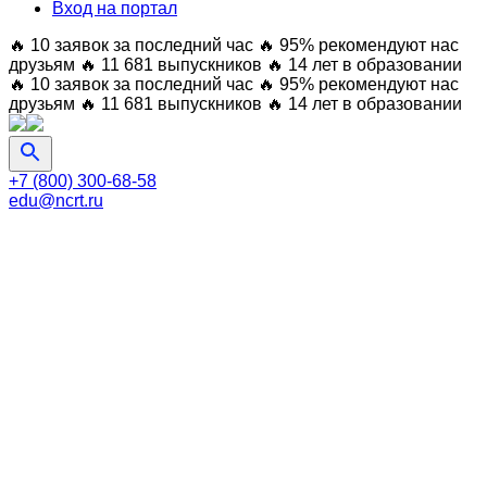
Вход на портал
🔥 10 заявок за последний час
🔥 95% рекомендуют нас
друзьям
🔥 11 681 выпускников
🔥 14 лет в образовании
🔥 10 заявок за последний час
🔥 95% рекомендуют нас
друзьям
🔥 11 681 выпускников
🔥 14 лет в образовании
+7 (800) 300-68-58
edu@ncrt.ru