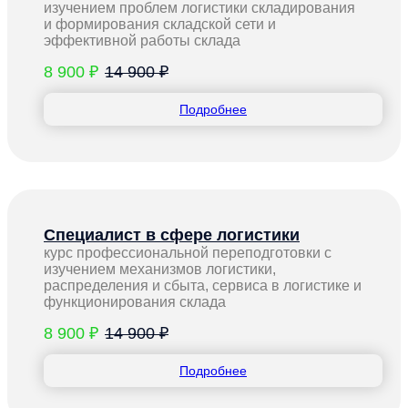
изучением проблем логистики складирования
и формирования складской сети и
эффективной работы склада
8 900 ₽
14 900 ₽
Подробнее
Специалист в сфере логистики
курс профессиональной переподготовки с
изучением механизмов логистики,
распределения и сбыта, сервиса в логистике и
функционирования склада
8 900 ₽
14 900 ₽
Подробнее