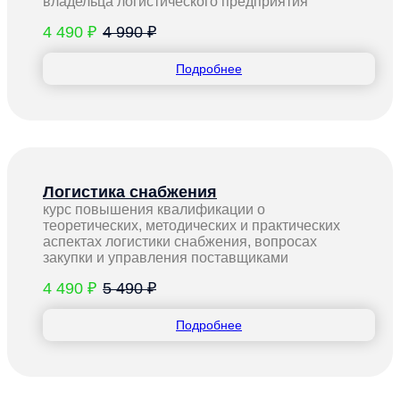
владельца логистического предприятия
4 490 ₽
4 990 ₽
Подробнее
Логистика снабжения
курс повышения квалификации о
теоретических, методических и практических
аспектах логистики снабжения, вопросах
закупки и управления поставщиками
4 490 ₽
5 490 ₽
Подробнее