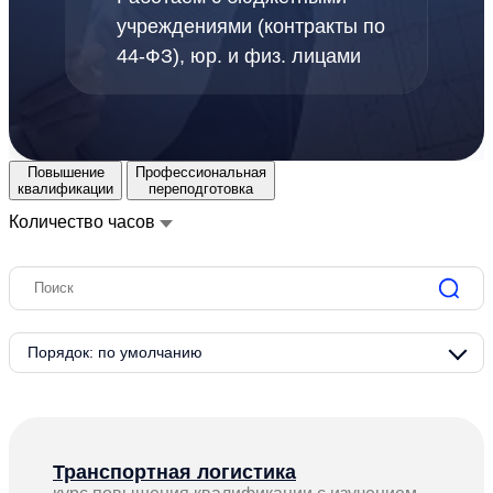
учреждениями (контракты по
44-ФЗ), юр. и физ. лицами
Повышение
Профессиональная
квалификации
переподготовка
Количество часов
Транспортная логистика