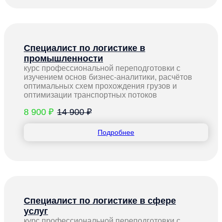
Специалист по логистике в
промышленности
курс профессиональной переподготовки с
изучением основ бизнес-аналитики, расчётов
оптимальных схем прохождения грузов и
оптимизации транспортных потоков
8 900 ₽
14 900 ₽
Подробнее
Специалист по логистике в сфере
услуг
курс профессиональной переподготовки с