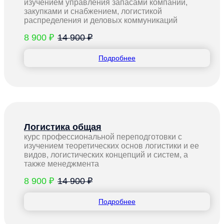
изучением управления запасами компании,
закупками и снабжением, логистикой
распределения и деловых коммуникаций
8 900 ₽
14 900 ₽
Подробнее
Логистика общая
курс профессиональной переподготовки с
изучением теоретических основ логистики и ее
видов, логистических концепций и систем, а
также менеджмента
8 900 ₽
14 900 ₽
Подробнее