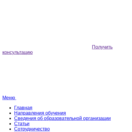
Получить
консультацию
Меню
Главная
Направления обучения
Сведения об образовательной организации
Статьи
Сотрудничество