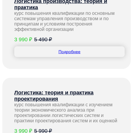
Логистика производства: теория и
практика
курс повышения квалификации по основным
системам управления производством и по
принципам и условиям построения
эффективной организации
3 990 ₽
5 490 ₽
Подробнее
Логистика: теория и практика
проектирования
курс повышения квалификации с изучением
теории экономического анализа при
проектировании логистических систем и
практики проектирования систем и их оценкой
3 990 ₽
5 990 ₽