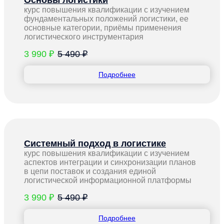
курс повышения квалификации с изучением
фундаментальных положений логистики, ее
основные категории, приёмы применения
логистического инструментария
3 990 ₽
5 490 ₽
Подробнее
Системный подход в логистике
курс повышения квалификации с изучением
аспектов интеграции и синхронизации планов
в цепи поставок и создания единой
логистической информационной платформы
3 990 ₽
5 490 ₽
Подробнее