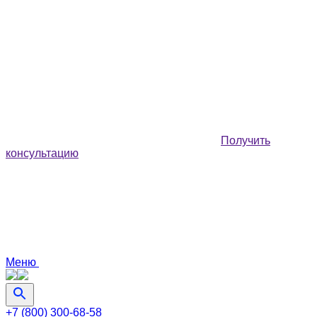
Получить
консультацию
Меню
+7 (800) 300-68-58