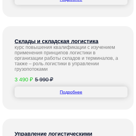
Склады и складская логистика
курс повышения квалификации с изучением
применения принципов логистики в
организации работы складов и терминалов, а
также – роль логистики в управлении
грузопотоками
3 490 ₽
5 990 ₽
Подробнее
Управление логистическими