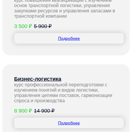
курс повышения квалификации с изучением
основ транспортной логистики, управления
закупками ресурсов и управления запасами в
транспортной компании
3 500 ₽
5 900 ₽
Подробнее
Бизнес-логистика
курс профессиональной переподготовки с
изучением понятий и видов логистики,
управления цепями поставок, гармонизации
спроса и производства
8 900 ₽
14 900 ₽
Подробнее