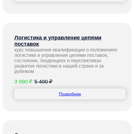
Логистика и управление цепями
поставок
курс повышения квалификации о положениях
логистики и управления цепями поставок,
состоянии, тенденциях и перспективах
развития логистики в нашей стране и за
рубежом
3 990 ₽
5 490 ₽
Подробнее