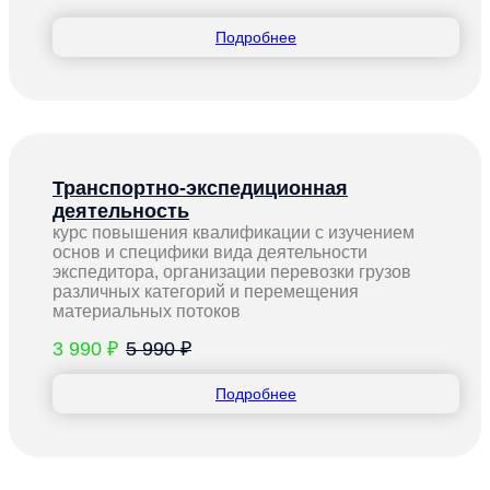
Подробнее
Транспортно-экспедиционная
деятельность
курс повышения квалификации с изучением
основ и специфики вида деятельности
экспедитора, организации перевозки грузов
различных категорий и перемещения
материальных потоков
3 990 ₽
5 990 ₽
Подробнее