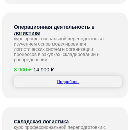
Операционная деятельность в
логистике
курс профессиональной переподготовки с
изучением основ моделирования
логистических систем и организации
процессов в закупках, складировании и
распределении
8 900 ₽
14 900 ₽
Подробнее
Складская логистика
курс профессиональной переподготовки с