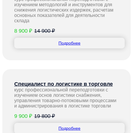
изучением методологий и инструментов для
снижения логистических издержек, расчетам
основных показателей для деятельности
склада
8 900 ₽
14 900 ₽
Подробнее
Специалист по логистике в торговле
курс профессиональной переподготовки с
изучением основ логистики снабжения,
управления товарно-потоковыми процессами
и администрирования в логистике торговли
9 900 ₽
19 800 ₽
Подробнее