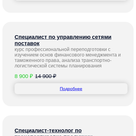
Специалист по управлению сетями
поставок
курс профессиональной переподготовки с
изучением основ финансового менеджмента и
таможенного права, анализа транспортно-
логистической системы планирования
8 900 ₽
14 900 ₽
Подробнее
Специалист-технолог по