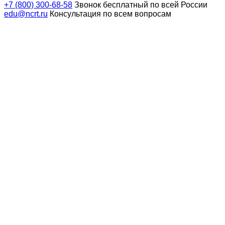
+7 (800) 300-68-58
Звонок бесплатный по всей России
edu@ncrt.ru
Консультация по всем вопросам