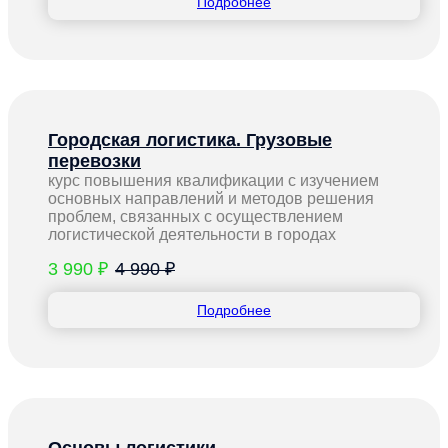
Подробнее
Городская логистика. Грузовые
перевозки
курс повышения квалификации с изучением
основных направлений и методов решения
проблем, связанных с осуществлением
логистической деятельности в городах
3 990 ₽
4 990 ₽
Подробнее
Основы логистики