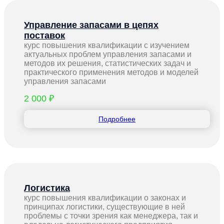
Управление запасами в цепях
поставок
курс повышения квалификации с изучением
актуальных проблем управления запасами и
методов их решения, статистических задач и
практического применения методов и моделей
управления запасами
2 000 ₽
Подробнее
Логистика
курс повышения квалификации о законах и
принципах логистики, существующие в ней
проблемы с точки зрения как менеджера, так и