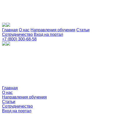
Главная
О нас
Направления обучения
Статьи
Сотрудничество
Вход на портал
+7 (800) 300-68-58
Главная
О нас
Направления обучения
Статьи
Сотрудничество
Вход на портал