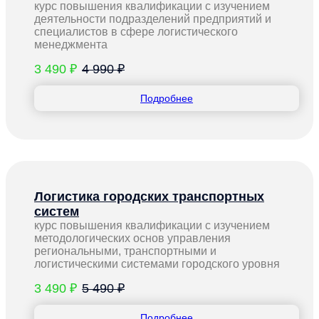
курс повышения квалификации с изучением
деятельности подразделений предприятий и
специалистов в сфере логистического
менеджмента
3 490 ₽
4 990 ₽
Подробнее
Логистика городских транспортных
систем
курс повышения квалификации с изучением
методологических основ управления
региональными, транспортными и
логистическими системами городского уровня
3 490 ₽
5 490 ₽
Подробнее