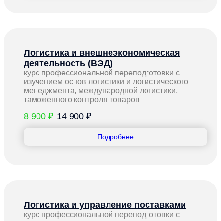
Логистика и внешнеэкономическая
деятельность (ВЭД)
курс профессиональной переподготовки с
изучением основ логистики и логистического
менеджмента, международной логистики,
таможенного контроля товаров
8 900 ₽
14 900 ₽
Подробнее
Логистика и управление поставками
курс профессиональной переподготовки с