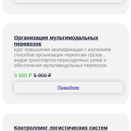
Организация мультимодальных
перевозок
курс повышения квалификации с изучением
способов организации перевозки грузов ,
видов транспортно-пересадочных узлов и
обеспечения мультимодальных перевозок
3 500 ₽
5 900 ₽
Подробнее
Контроллинг логистических систем