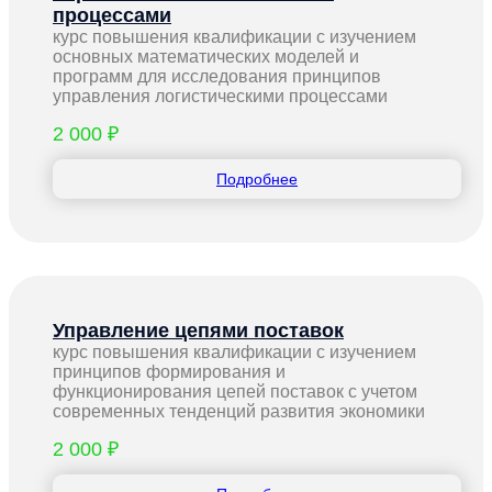
процессами
курс повышения квалификации с изучением
основных математических моделей и
программ для исследования принципов
управления логистическими процессами
2 000 ₽
Подробнее
Управление цепями поставок
курс повышения квалификации с изучением
принципов формирования и
функционирования цепей поставок с учетом
современных тенденций развития экономики
2 000 ₽