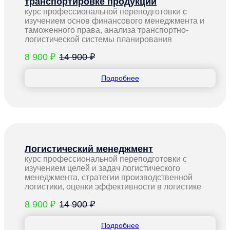
транспортировке продукции
курс профессиональной переподготовки с
изучением основ финансового менеджмента и
таможенного права, анализа транспортно-
логистической системы планирования
8 900 ₽
14 900 ₽
Подробнее
Логистический менеджмент
курс профессиональной переподготовки с
изучением целей и задач логистического
менеджмента, стратегии производственной
логистики, оценки эффективности в логистике
8 900 ₽
14 900 ₽
Подробнее