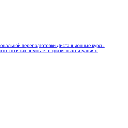
ональной переподготовки
Дистанционные курсы
то это и как помогает в кризисных ситуациях.