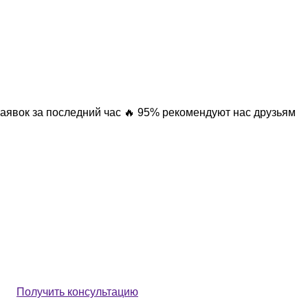
заявок за последний час
🔥 95% рекомендуют нас друзьям
Получить консультацию