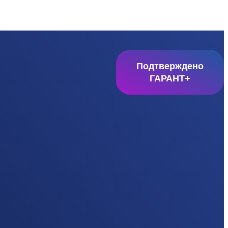
Подтверждено
ГАРАНТ+