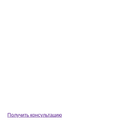
Получить консультацию