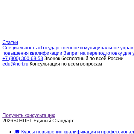
Статьи
Специальность «Государственное и муниципальное управ
повышения квалификации
Запрет на переподготовку для 
+7 (800) 300-68-58
Звонок бесплатный по всей России
edu@ncrt.ru
Консультация по всем вопросам
Получить консультацию
2026 © НЦРТ Единый Стандарт
🎓 Курсы повышения квалификации и профессионал