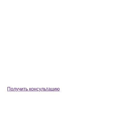
Получить консультацию