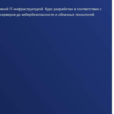
ной IT-инфраструктурой. Курс разработан в соответствии с
серверов до кибербезопасности и облачных технологий.