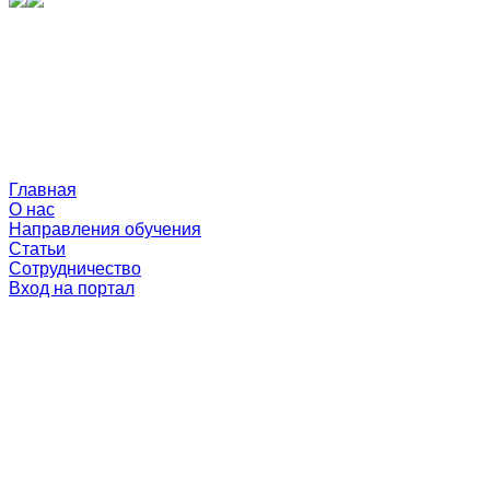
Главная
О нас
Направления обучения
Статьи
Сотрудничество
Вход на портал