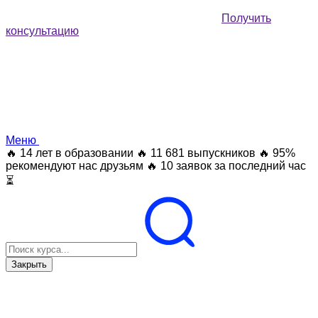
Получить
консультацию
Меню
🔥 14 лет в образовании
🔥 11 681 выпускников
🔥 95%
рекомендуют нас друзьям
🔥 10 заявок за последний час
⏳
Закрыть