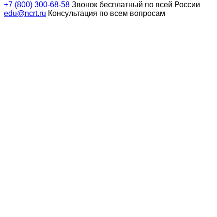
+7 (800) 300-68-58
Звонок бесплатный по всей России
edu@ncrt.ru
Консультация по всем вопросам