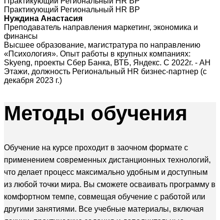
Практикующий Региональный HR BP
Практикующий Региональный HR BP
Нуждина Анастасия
Преподаватель направления маркетинг, экономика и
финансы
Высшее образование, магистратура по направлению
«Психология». Опыт работы в крупных компаниях:
Skyeng, проекты Сбер Банка, ВТБ, Яндекс. С 2022г. - АН
Этажи, должность Региональный HR бизнес-партнер (с
декабря 2023 г.)
Методы
обучения
Обучение на курсе проходит в заочном формате с
применением современных дистанционных технологий,
что делает процесс максимально удобным и доступным
из любой точки мира. Вы сможете осваивать программу в
комфортном темпе, совмещая обучение с работой или
другими занятиями. Все учебные материалы, включая