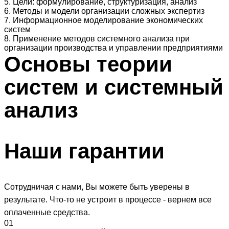
5. Цели: формулирование, структуризация, анализ
6. Методы и модели организации сложных экспертиз
7. Информационное моделирование экономических
систем
8. Применение методов системного анализа при
организации производства и управлении предприятиями
Основы
теории
систем и системный
анализ
Наши
гарантии
Сотрудничая с нами, Вы можете быть уверены в
результате. Что-то не устроит в процессе - вернем все
оплаченные средства.
01