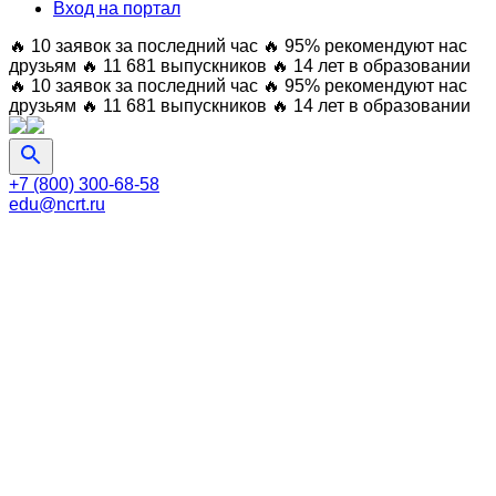
Вход на портал
🔥 10 заявок за последний час
🔥 95% рекомендуют нас
друзьям
🔥 11 681 выпускников
🔥 14 лет в образовании
🔥 10 заявок за последний час
🔥 95% рекомендуют нас
друзьям
🔥 11 681 выпускников
🔥 14 лет в образовании
+7 (800) 300-68-58
edu@ncrt.ru