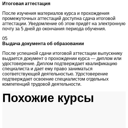
Итоговая аттестация
После изучения материалов курса и прохождения
промежуточных аттестаций доступна сдача итоговой
аттестации. Уведомление об этом придёт на электронную
почту за 5 дней до окончания периода обучения.
05
Выдача документа об образовании
После успешной сдачи итоговой аттестации выпускнику
выдается документ о прохождении курса — диплом или
удостоверение. Диплом подтверждает квалификацию
специалиста и дает ему право заниматься
соответствующей деятельностью. Удостоверение
подтверждает освоение специалистом отдельных
компетенций трудовой деятельности.
Похожие курсы