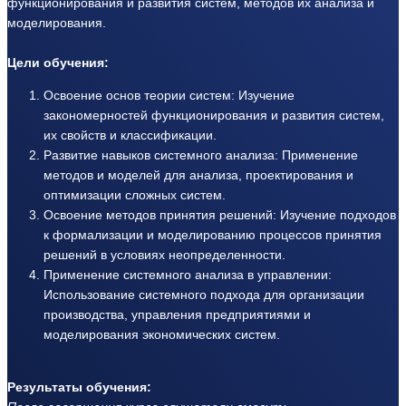
функционирования и развития систем, методов их анализа и
моделирования.
Цели обучения:
Освоение основ теории систем: Изучение
закономерностей функционирования и развития систем,
их свойств и классификации.
Развитие навыков системного анализа: Применение
методов и моделей для анализа, проектирования и
оптимизации сложных систем.
Освоение методов принятия решений: Изучение подходов
к формализации и моделированию процессов принятия
решений в условиях неопределенности.
Применение системного анализа в управлении:
Использование системного подхода для организации
производства, управления предприятиями и
моделирования экономических систем.
Результаты обучения: