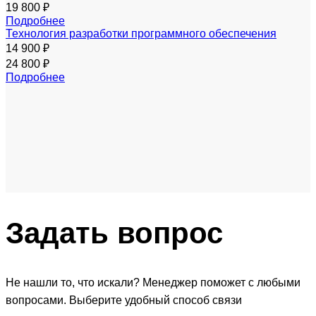
19 800 ₽
Подробнее
Технология разработки программного обеспечения
14 900 ₽
24 800 ₽
Подробнее
Задать
вопрос
Не нашли то, что искали? Менеджер поможет с любыми
вопросами. Выберите удобный способ связи