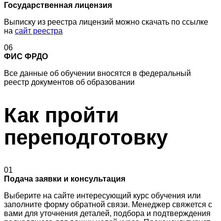
Государственная лицензия
Выписку из реестра лицензий можно скачать по ссылке
на
сайт реестра
06
ФИС ФРДО
Все данные об обучении вносятся в федеральный
реестр документов об образовании
Как пройти
переподготовку
01
Подача заявки и консультация
Выберите на сайте интересующий курс обучения или
заполните форму обратной связи. Менеджер свяжется с
вами для уточнения деталей, подбора и подтверждения