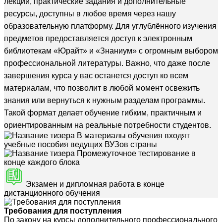
лекции, практические задания и дополнительные
ресурсы, доступны в любое время через нашу
образовательную платформу. Для углублённого изучения
предметов предоставляется доступ к электронным
библиотекам «Юрайт» и «Знаниум» с огромным выбором
профессиональной литературы. Важно, что даже после
завершения курса у вас останется доступ ко всем
материалам, что позволит в любой момент освежить
знания или вернуться к нужным разделам программы.
Такой формат делает обучение гибким, практичным и
ориентированным на реальные потребности студентов.
В материалы обучения входят
учебные пособия ведущих ВУЗов страны
Промежуточное тестирование в
конце каждого блока
Экзамен и дипломная работа в конце
дистанционного обучения
Требования для поступления
По закону на курсы дополнительного профессионального