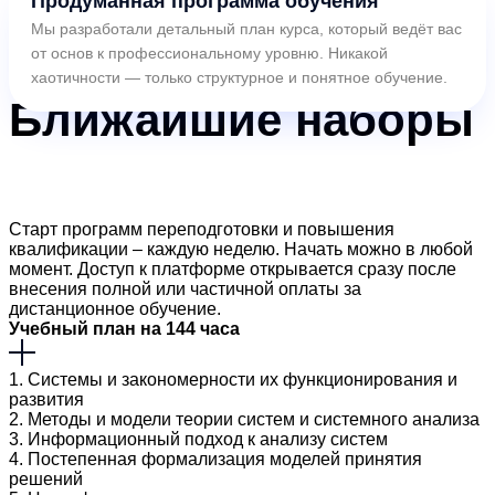
Продуманная программа обучения
Мы разработали детальный план курса, который ведёт вас
от основ к профессиональному уровню. Никакой
хаотичности — только структурное и понятное обучение.
Ближайшие
наборы
Старт программ переподготовки и повышения
квалификации – каждую неделю. Начать можно в любой
момент. Доступ к платформе открывается сразу после
внесения полной или частичной оплаты за
дистанционное обучение.
Учебный план на 144 часа
1. Системы и закономерности их функционирования и
развития
2. Методы и модели теории систем и системного анализа
3. Информационный подход к анализу систем
4. Постепенная формализация моделей принятия
решений