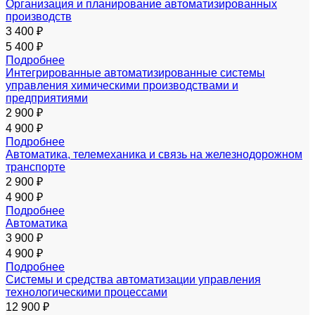
Организация и планирование автоматизированных
производств
3 400 ₽
5 400 ₽
Подробнее
Интегрированные автоматизированные системы
управления химическими производствами и
предприятиями
2 900 ₽
4 900 ₽
Подробнее
Автоматика, телемеханика и связь на железнодорожном
транспорте
2 900 ₽
4 900 ₽
Подробнее
Автоматика
3 900 ₽
4 900 ₽
Подробнее
Системы и средства автоматизации управления
технологическими процессами
12 900 ₽