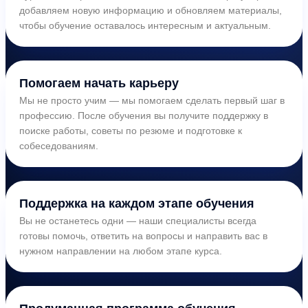
добавляем новую информацию и обновляем материалы,
чтобы обучение оставалось интересным и актуальным.
Помогаем начать карьеру
Мы не просто учим — мы помогаем сделать первый шаг в
профессию. После обучения вы получите поддержку в
поиске работы, советы по резюме и подготовке к
собеседованиям.
Поддержка на каждом этапе обучения
Вы не останетесь одни — наши специалисты всегда
готовы помочь, ответить на вопросы и направить вас в
нужном направлении на любом этапе курса.