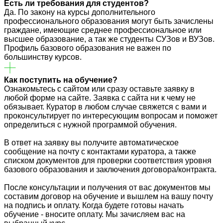
Есть ли требования для студентов?
Да. По закону на курсы дополнительного
профессионального образования могут быть зачислены
граждане, имеющие среднее профессиональное или
высшее образование, а так же студенты СУЗов и ВУЗов.
Профиль базового образования не важен по
большинству курсов.
Как поступить на обучение?
Ознакомьтесь с сайтом или сразу оставьте заявку в
любой форме на сайте. Заявка с сайта ни к чему не
обязывает. Куратор в любом случае свяжется с вами и
проконсультирует по интересующим вопросам и поможет
определиться с нужной программой обучения.
В ответ на заявку вы получите автоматическое
сообщение на почту с контактами куратора, а также
списком документов для проверки соответствия уровня
базового образования и заключения договора/контракта.
После консультации и получения от вас документов мы
составим договор на обучение и вышлем на вашу почту
на подпись и оплату. Когда будете готовы начать
обучение - вносите оплату. Мы зачисляем вас на