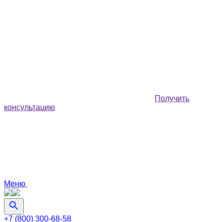
Получить
консультацию
Меню
+7 (800) 300-68-58