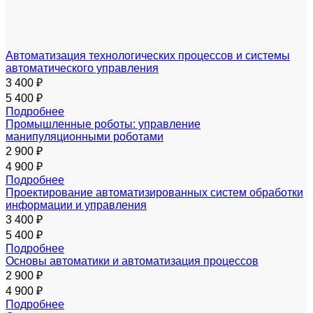
Автоматизация технологических процессов и системы
автоматического управления
3 400 ₽
5 400 ₽
Подробнее
Промышленные роботы: управление
манипуляционными роботами
2 900 ₽
4 900 ₽
Подробнее
Проектирование автоматизированных систем обработки
информации и управления
3 400 ₽
5 400 ₽
Подробнее
Основы автоматики и автоматизация процессов
2 900 ₽
4 900 ₽
Подробнее