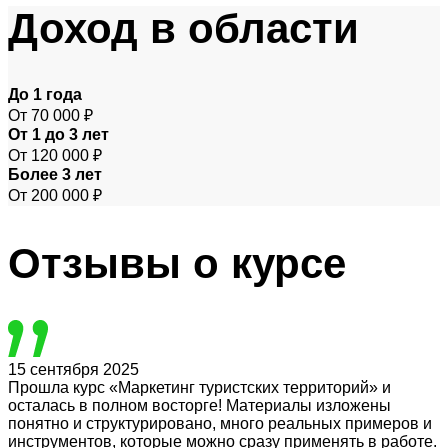
Доход
в области
До 1 года
От 70 000 ₽
От 1 до 3 лет
От 120 000 ₽
Более 3 лет
От 200 000 ₽
Отзывы
о курсе
15 сентября 2025
Прошла курс «Маркетинг туристских территорий» и
осталась в полном восторге! Материалы изложены
понятно и структурировано, много реальных примеров и
инструментов, которые можно сразу применять в работе.