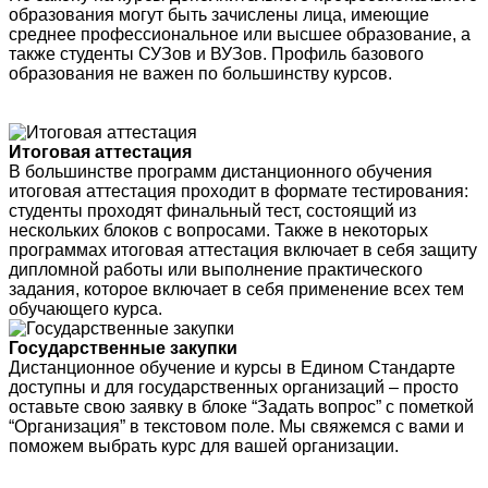
образования могут быть зачислены лица, имеющие
среднее профессиональное или высшее образование, а
также студенты СУЗов и ВУЗов. Профиль базового
образования не важен по большинству курсов.
Итоговая аттестация
В большинстве программ дистанционного обучения
итоговая аттестация проходит в формате тестирования:
студенты проходят финальный тест, состоящий из
нескольких блоков с вопросами. Также в некоторых
программах итоговая аттестация включает в себя защиту
дипломной работы или выполнение практического
задания, которое включает в себя применение всех тем
обучающего курса.
Государственные закупки
Дистанционное обучение и курсы в Едином Стандарте
доступны и для государственных организаций – просто
оставьте свою заявку в блоке “Задать вопрос” с пометкой
“Организация” в текстовом поле. Мы свяжемся с вами и
поможем выбрать курс для вашей организации.