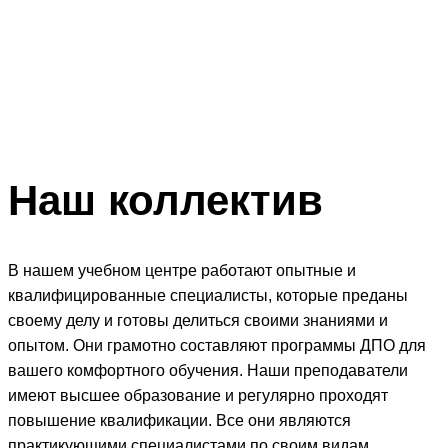
Наш
коллектив
В нашем учебном центре работают опытные и
квалифицированные специалисты, которые преданы
своему делу и готовы делиться своими знаниями и
опытом. Они грамотно составляют программы ДПО для
вашего комфортного обучения. Наши преподаватели
имеют высшее образование и регулярно проходят
повышение квалификации. Все они являются
практикующими специалистами по своим видам