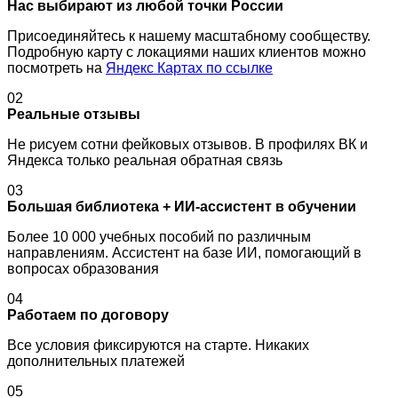
Нас выбирают из любой точки России
Присоединяйтесь к нашему масштабному сообществу.
Подробную карту с локациями наших клиентов можно
посмотреть на
Яндекс Картах по ссылке
02
Реальные отзывы
Не рисуем сотни фейковых отзывов. В профилях ВК и
Яндекса только реальная обратная связь
03
Большая библиотека + ИИ-ассистент в обучении
Более 10 000 учебных пособий по различным
направлениям. Ассистент на базе ИИ, помогающий в
вопросах образования
04
Работаем по договору
Все условия фиксируются на старте. Никаких
дополнительных платежей
05