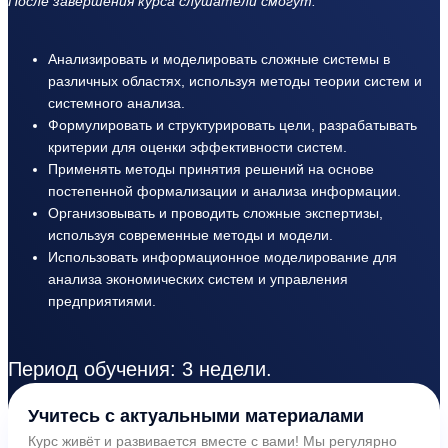
После завершения курса слушатели смогут:
Анализировать и моделировать сложные системы в
различных областях, используя методы теории систем и
системного анализа.
Формулировать и структурировать цели, разрабатывать
критерии для оценки эффективности систем.
Применять методы принятия решений на основе
постепенной формализации и анализа информации.
Организовывать и проводить сложные экспертизы,
используя современные методы и модели.
Использовать информационное моделирование для
анализа экономических систем и управления
предприятиями.
Период обучения: 3 недели.
Учитесь с актуальными материалами
Курс живёт и развивается вместе с вами! Мы регулярно