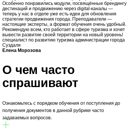
Особенно понравились модули, посвящённые брендингу
дестинаций и продвижению через digital-каналы —
теперь у нас в отделе уже есть идеи для обновления
стратегии продвижения города. Преподаватели —
настоящие эксперты, а формат обучения очень удобный.
Рекомендую всем, кто работает в сфере туризма и хочет
вывести развитие своей территории на новый уровень!
специалист по развитию туризма администрации города
Суздаля
Елена Морозова
О чем часто
спрашивают
Ознакомьтесь с порядком обучения от поступления до
получения документов в данной рубрике часто
задаваемых вопросов.