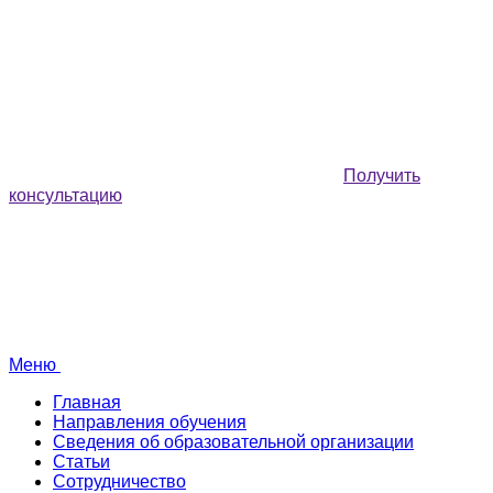
Получить
консультацию
Меню
Главная
Направления обучения
Сведения об образовательной организации
Статьи
Сотрудничество