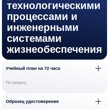
технологическими
процессами и
инженерными
системами
жизнеобеспечения
Учебный план на 72 часа
По запросу
Образец удостоверения