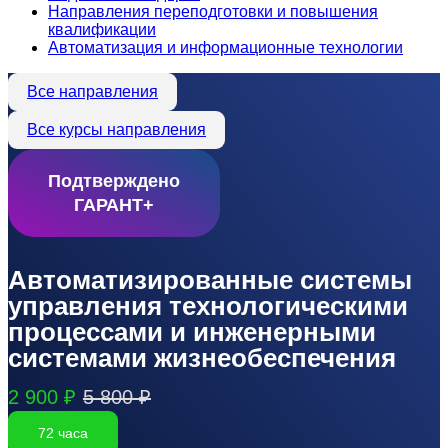
Направления переподготовки и повышения
квалификации
Автоматизация и информационные технологии
Все направления
Все курсы направления
Подтверждено
ГАРАНТ+
Автоматизированные системы
управления технологическими
процессами и инженерными
системами жизнеобеспечения
2 900 ₽
5 800 ₽
72 часа