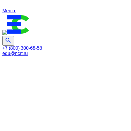
Меню
+7 (800) 300-68-58
edu@ncrt.ru