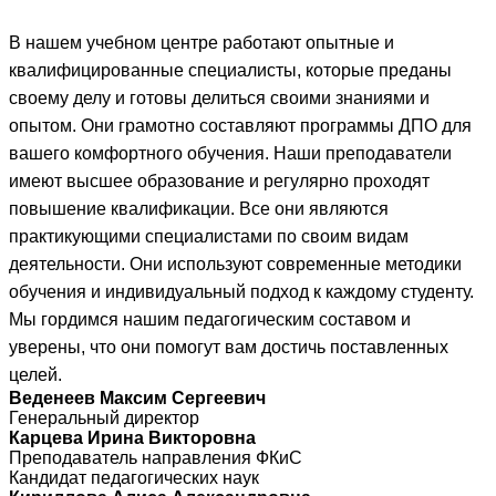
В нашем учебном центре работают опытные и
квалифицированные специалисты, которые преданы
своему делу и готовы делиться своими знаниями и
опытом. Они грамотно составляют программы ДПО для
вашего комфортного обучения. Наши преподаватели
имеют высшее образование и регулярно проходят
повышение квалификации. Все они являются
практикующими специалистами по своим видам
деятельности. Они используют современные методики
обучения и индивидуальный подход к каждому студенту.
Мы гордимся нашим педагогическим составом и
уверены, что они помогут вам достичь поставленных
целей.
Веденеев Максим Сергеевич
Генеральный директор
Карцева Ирина Викторовна
Преподаватель направления ФКиС
Кандидат педагогических наук