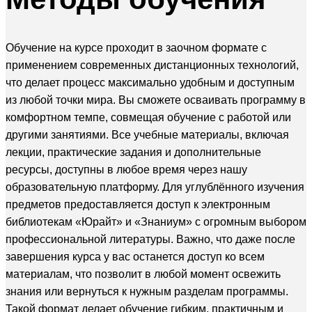
Обучение на курсе проходит в заочном формате с
применением современных дистанционных технологий,
что делает процесс максимально удобным и доступным
из любой точки мира. Вы сможете осваивать программу в
комфортном темпе, совмещая обучение с работой или
другими занятиями. Все учебные материалы, включая
лекции, практические задания и дополнительные
ресурсы, доступны в любое время через нашу
образовательную платформу. Для углублённого изучения
предметов предоставляется доступ к электронным
библиотекам «Юрайт» и «Знаниум» с огромным выбором
профессиональной литературы. Важно, что даже после
завершения курса у вас останется доступ ко всем
материалам, что позволит в любой момент освежить
знания или вернуться к нужным разделам программы.
Такой формат делает обучение гибким, практичным и