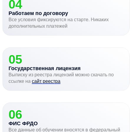
04
Работаем по договору
Все условия фиксируются на старте. Никаких
дополнительных платежей
05
Государственная лицензия
Выписку из реестра лицензий можно скачать по
ссылке на
сайт реестра
06
ФИС ФРДО
Все данные об обучении вносятся в федеральный