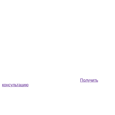
Получить
консультацию