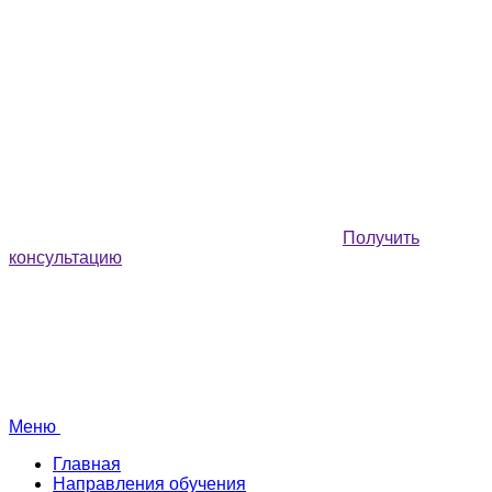
Получить
консультацию
Меню
Главная
Направления обучения