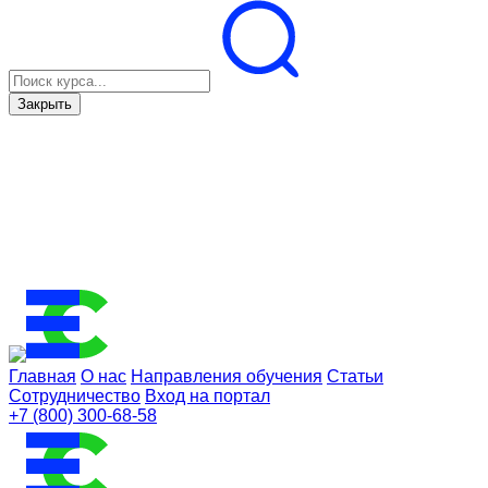
Закрыть
Главная
О нас
Направления обучения
Статьи
Сотрудничество
Вход на портал
+7 (800) 300-68-58