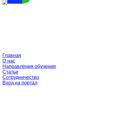
Главная
О нас
Направления обучения
Статьи
Сотрудничество
Вход на портал