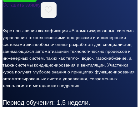
Оставить заявку
Курс повышения квалификации «Автоматизированные системы
управления технологическими процессами и инженерными
системами жизнеобеспечения» разработан для специалистов,
занимающихся автоматизацией технологических процессов и
инженерных систем, таких как тепло-, водо-, газоснабжение, а
также системы кондиционирования и вентиляции. Участники
курса получат глубокие знания о принципах функционирования
автоматизированных систем управления, современных
технологиях и методах их внедрения.
Период обучения: 1,5 недели.