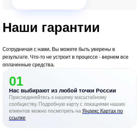
Наши
гарантии
Сотрудничая с нами, Вы можете быть уверены в
результате. Что-то не устроит в процессе - вернем все
оплаченные средства.
01
Нас выбирают из любой точки России
Присоединяйтесь к нашему масштабному
сообществу. Подробную карту с локациями наших
клиентов можно посмотреть на
Яндекс Картах по
ссылке