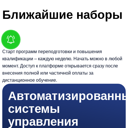
Ближайшие
наборы
Старт программ переподготовки и повышения
квалификации – каждую неделю. Начать можно в любой
момент. Доступ к платформе открывается сразу после
внесения полной или частичной оплаты за
дистанционное обучение.
Автоматизированн
системы
управления