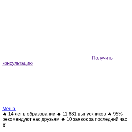
Получить
консультацию
Меню
🔥 14 лет в образовании
🔥 11 681 выпускников
🔥 95%
рекомендуют нас друзьям
🔥 10 заявок за последний час
⏳