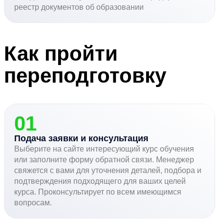
реестр документов об образовании
Как пройти
переподготовку
01
Подача заявки и консультация
Выберите на сайте интересующий курс обучения
или заполните форму обратной связи. Менеджер
свяжется с вами для уточнения деталей, подбора и
подтверждения подходящего для ваших целей
курса. Проконсультирует по всем имеющимся
вопросам.