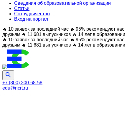
Сведения об образовательной организации
Статьи
Сотрудничество
Вход на портал
🔥 10 заявок за последний час
🔥 95% рекомендуют нас
друзьям
🔥 11 681 выпускников
🔥 14 лет в образовании
🔥 10 заявок за последний час
🔥 95% рекомендуют нас
друзьям
🔥 11 681 выпускников
🔥 14 лет в образовании
+7 (800) 300-68-58
edu@ncrt.ru