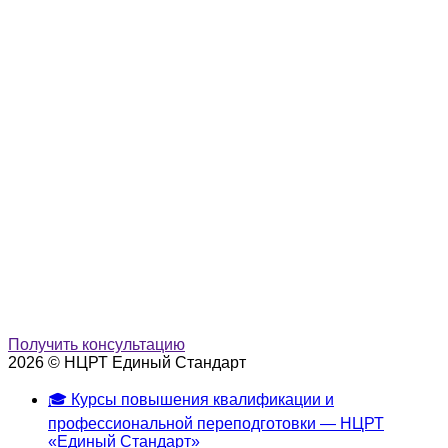
Получить консультацию
2026 © НЦРТ Единый Стандарт
🎓 Курсы повышения квалификации и
профессиональной переподготовки — НЦРТ
«Единый Стандарт»