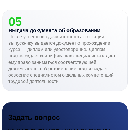
05
Выдача документа об образовании
После успешной сдачи итоговой аттестации
выпускнику выдается документ о прохождении
курса — диплом или удостоверение. Диплом
подтверждает квалификацию специалиста и дает
ему право заниматься соответствующей
деятельностью. Удостоверение подтверждает
освоение специалистом отдельных компетенций
трудовой деятельности.
Задать
вопрос