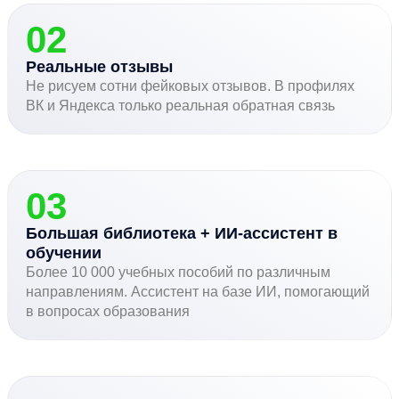
02
Реальные отзывы
Не рисуем сотни фейковых отзывов. В профилях
ВК и Яндекса только реальная обратная связь
03
Большая библиотека + ИИ-ассистент в
обучении
Более 10 000 учебных пособий по различным
направлениям. Ассистент на базе ИИ, помогающий
в вопросах образования