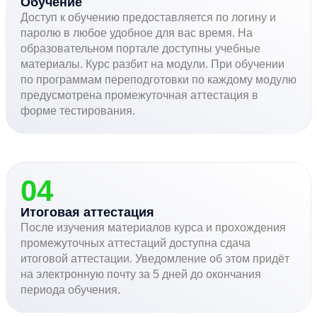
Обучение
Доступ к обучению предоставляется по логину и
паролю в любое удобное для вас время. На
образовательном портале доступны учебные
материалы. Курс разбит на модули. При обучении
по программам переподготовки по каждому модулю
предусмотрена промежуточная аттестация в
форме тестирования.
04
Итоговая аттестация
После изучения материалов курса и прохождения
промежуточных аттестаций доступна сдача
итоговой аттестации. Уведомление об этом придёт
на электронную почту за 5 дней до окончания
периода обучения.