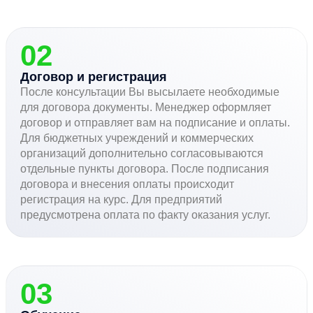
02
Договор и регистрация
После консультации Вы высылаете необходимые
для договора документы. Менеджер оформляет
договор и отправляет вам на подписание и оплаты.
Для бюджетных учреждений и коммерческих
организаций дополнительно согласовываются
отдельные пункты договора. После подписания
договора и внесения оплаты происходит
регистрация на курс. Для предприятий
предусмотрена оплата по факту оказания услуг.
03