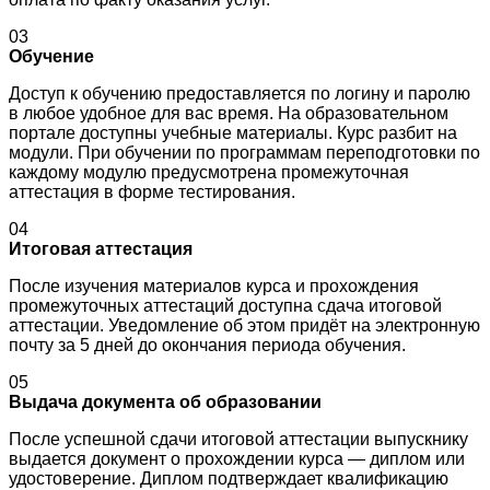
03
Обучение
Доступ к обучению предоставляется по логину и паролю
в любое удобное для вас время. На образовательном
портале доступны учебные материалы. Курс разбит на
модули. При обучении по программам переподготовки по
каждому модулю предусмотрена промежуточная
аттестация в форме тестирования.
04
Итоговая аттестация
После изучения материалов курса и прохождения
промежуточных аттестаций доступна сдача итоговой
аттестации. Уведомление об этом придёт на электронную
почту за 5 дней до окончания периода обучения.
05
Выдача документа об образовании
После успешной сдачи итоговой аттестации выпускнику
выдается документ о прохождении курса — диплом или
удостоверение. Диплом подтверждает квалификацию