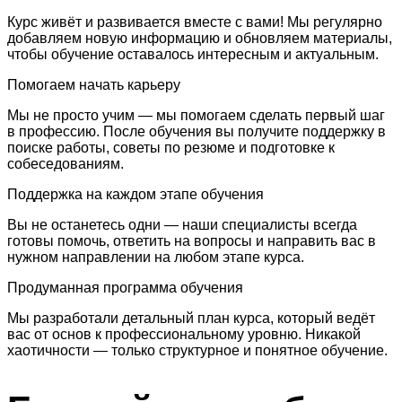
Курс живёт и развивается вместе с вами! Мы регулярно
добавляем новую информацию и обновляем материалы,
чтобы обучение оставалось интересным и актуальным.
Помогаем начать карьеру
Мы не просто учим — мы помогаем сделать первый шаг
в профессию. После обучения вы получите поддержку в
поиске работы, советы по резюме и подготовке к
собеседованиям.
Поддержка на каждом этапе обучения
Вы не останетесь одни — наши специалисты всегда
готовы помочь, ответить на вопросы и направить вас в
нужном направлении на любом этапе курса.
Продуманная программа обучения
Мы разработали детальный план курса, который ведёт
вас от основ к профессиональному уровню. Никакой
хаотичности — только структурное и понятное обучение.