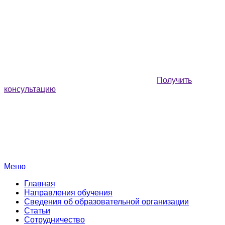
Получить
консультацию
Меню
Главная
Направления обучения
Сведения об образовательной организации
Статьи
Сотрудничество