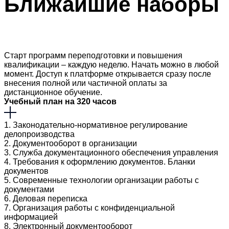
Ближайшие
наборы
Старт программ переподготовки и повышения
квалификации – каждую неделю. Начать можно в любой
момент. Доступ к платформе открывается сразу после
внесения полной или частичной оплаты за
дистанционное обучение.
Учебный план на 320 часов
1. Законодательно-нормативное регулирование
делопроизводства
2. Документооборот в организации
3. Служба документационного обеспечения управления
4. Требования к оформлению документов. Бланки
документов
5. Современные технологии организации работы с
документами
6. Деловая переписка
7. Организация работы с конфиденциальной
информацией
8. Электронный документооборот