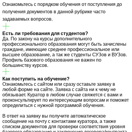
Ознакомьтесь с порядком обучения от поступления до
получения документов в данной рубрике часто
задаваемых вопросов.
Есть ли требования для студентов?
Да. По закону на курсы дополнительного
профессионального образования могут быть зачислены
граждане, имеющие среднее профессиональное или
высшее образование, а так же студенты СУЗов и ВУЗов.
Профиль базового образования не важен по
большинству курсов.
Как поступить на обучение?
Ознакомьтесь с сайтом или сразу оставьте заявку в
любой форме на сайте. Заявка с сайта ни к чему не
обязывает. Куратор в любом случае свяжется с вами и
проконсультирует по интересующим вопросам и поможет
определиться с нужной программой обучения.
В ответ на заявку вы получите автоматическое
сообщение на почту с контактами куратора, а также
списком документов для проверки соответствия уровня
базового образования и заключения договора/контракта.