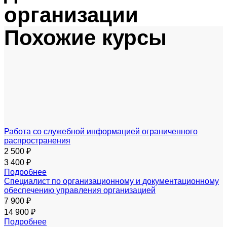
организации
Похожие курсы
Работа со служебной информацией ограниченного
распространения
2 500 ₽
3 400 ₽
Подробнее
Специалист по организационному и документационному
обеспечению управления организацией
7 900 ₽
14 900 ₽
Подробнее