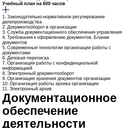
Учебный план на 600 часов
1. Законодательно-нормативное регулирование
делопроизводства
2. Документооборот в организации
3. Служба документационного обеспечения управления
4. Требования к оформлению документов. Бланки
документов
5. Современные технологии организации работы с
документами
6. Деловая переписка
7. Организация работы с конфиденциальной
информацией
8. Электронный документооборот
9. Организация хранения документов организации
10. Организация работы архива организации
11. Электронный архив
Документационное
обеспечение
деятельности