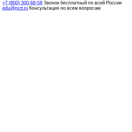
+7 (800) 300-68-58
Звонок бесплатный по всей России
edu@ncrt.ru
Консультация по всем вопросам