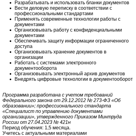
Разрабатывать и использовать бланки документов
Вести деловую переписку в соответствии с
профессиональными стандартами
Применять современные технологии работы с
документами
Организовывать работу с конфиденциальными
документами
Обеспечивать защиту информации ограниченного
доступа
Организовывать хранение документов в
организации
Работать с системами электронного
документооборота
Организовывать электронный архив документов
Внедрять цифровые технологии в документооборот
Программа разработана с учетом требований
Федерального закона от 29.12.2012 № 273-ФЗ «Об
образовании»; профессионального стандарта
«Специалист по управлению документами
организации», утвержденного Приказом Минтруда
России от 27.04.2023 № 421н
Период обучения: 1,5 месяца.
Учитесь с актуальными материалами