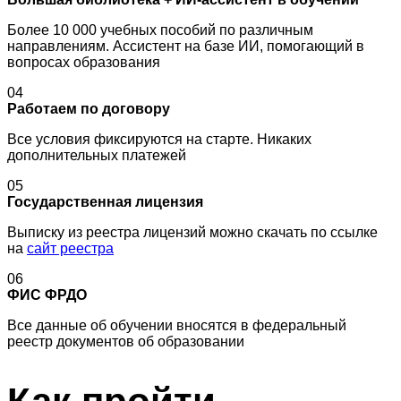
Более 10 000 учебных пособий по различным
направлениям. Ассистент на базе ИИ, помогающий в
вопросах образования
04
Работаем по договору
Все условия фиксируются на старте. Никаких
дополнительных платежей
05
Государственная лицензия
Выписку из реестра лицензий можно скачать по ссылке
на
сайт реестра
06
ФИС ФРДО
Все данные об обучении вносятся в федеральный
реестр документов об образовании