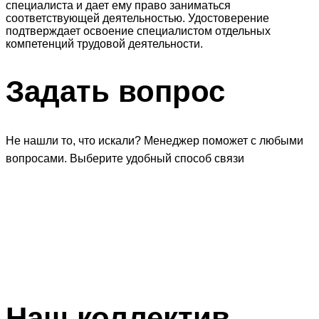
специалиста и дает ему право заниматься
соответствующей деятельностью. Удостоверение
подтверждает освоение специалистом отдельных
компетенций трудовой деятельности.
Задать
вопрос
Не нашли то, что искали? Менеджер поможет с любыми
вопросами. Выберите удобный способ связи
Наш
коллектив