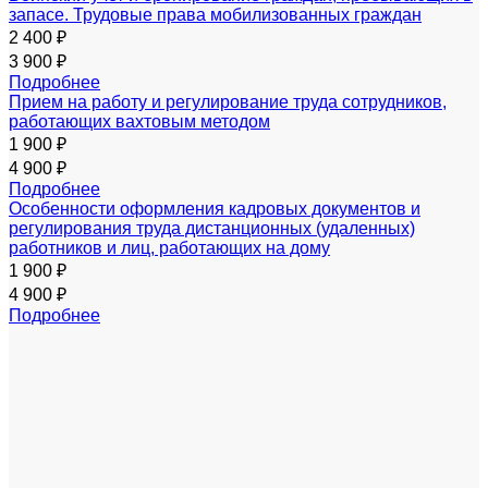
запасе. Трудовые права мобилизованных граждан
2 400 ₽
3 900 ₽
Подробнее
Прием на работу и регулирование труда сотрудников,
работающих вахтовым методом
1 900 ₽
4 900 ₽
Подробнее
Особенности оформления кадровых документов и
регулирования труда дистанционных (удаленных)
работников и лиц, работающих на дому
1 900 ₽
4 900 ₽
Подробнее