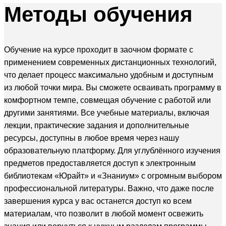
Методы
обучения
Обучение на курсе проходит в заочном формате с
применением современных дистанционных технологий,
что делает процесс максимально удобным и доступным
из любой точки мира. Вы сможете осваивать программу в
комфортном темпе, совмещая обучение с работой или
другими занятиями. Все учебные материалы, включая
лекции, практические задания и дополнительные
ресурсы, доступны в любое время через нашу
образовательную платформу. Для углублённого изучения
предметов предоставляется доступ к электронным
библиотекам «Юрайт» и «Знаниум» с огромным выбором
профессиональной литературы. Важно, что даже после
завершения курса у вас останется доступ ко всем
материалам, что позволит в любой момент освежить