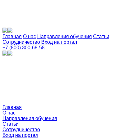
Главная
О нас
Направления обучения
Статьи
Сотрудничество
Вход на портал
+7 (800) 300-68-58
Главная
О нас
Направления обучения
Статьи
Сотрудничество
Вход на портал