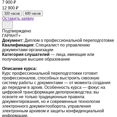
7 900 ₽
12 900 ₽
320 часов
600 часов
Оставить заявку
Подтверждено
ГАРАНТ+
Документ:
Диплом о профессиональной переподготовке
Квалификация:
Специалист по управлению
документами организации
Категория слушателей
— лица, имеющие или
получающие высшее образование
Описание курса:
Курс профессиональной переподготовки готовит
профессионалов, способных выстроить сквозную
систему работы с документами — от момента создания
до передачи в архив. Особенность курса — фокус на
цифровой трансформации делопроизводства: вы
освоите не только традиционные правила
документирования, но и современные технологии
электронного документооборота, управления
электронным архивом и защиты конфиденциальной
информации.