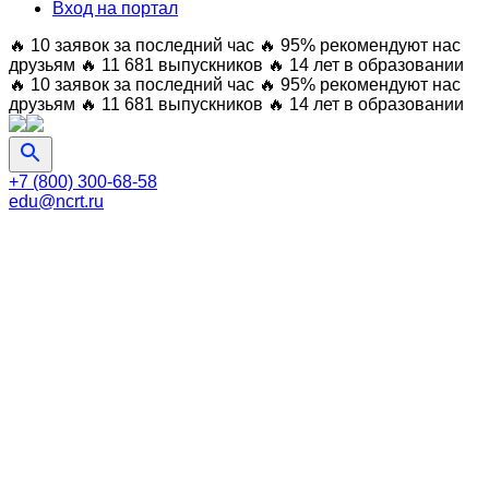
Вход на портал
🔥 10 заявок за последний час
🔥 95% рекомендуют нас
друзьям
🔥 11 681 выпускников
🔥 14 лет в образовании
🔥 10 заявок за последний час
🔥 95% рекомендуют нас
друзьям
🔥 11 681 выпускников
🔥 14 лет в образовании
+7 (800) 300-68-58
edu@ncrt.ru