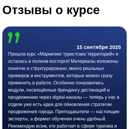
Отзывы
о курсе
15 сентября 2025
Прошла курс «Маркетинг туристских территорий» и
осталась в полном восторге! Материалы изложены
понятно и структурировано, много реальных
примеров и инструментов, которые можно сразу
применять в работе. Особенно понравились
модули, посвящённые брендингу дестинаций и
продвижению через digital-каналы — теперь у нас в
отделе уже есть идеи для обновления стратегии
продвижения города. Преподаватели — настоящие
эксперты, а формат обучения очень удобный.
Рекомендую всем, кто работает в сфере туризма и