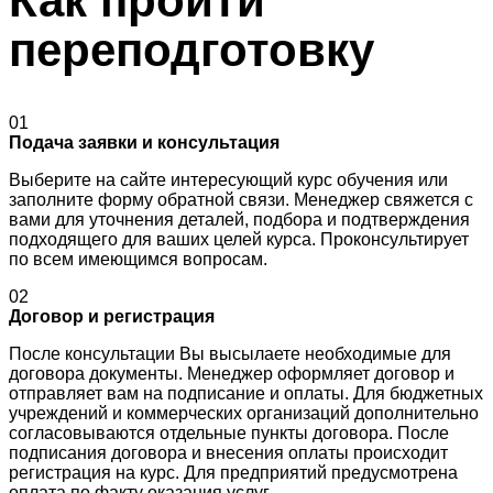
Как пройти
переподготовку
01
Подача заявки и консультация
Выберите на сайте интересующий курс обучения или
заполните форму обратной связи. Менеджер свяжется с
вами для уточнения деталей, подбора и подтверждения
подходящего для ваших целей курса. Проконсультирует
по всем имеющимся вопросам.
02
Договор и регистрация
После консультации Вы высылаете необходимые для
договора документы. Менеджер оформляет договор и
отправляет вам на подписание и оплаты. Для бюджетных
учреждений и коммерческих организаций дополнительно
согласовываются отдельные пункты договора. После
подписания договора и внесения оплаты происходит
регистрация на курс. Для предприятий предусмотрена
оплата по факту оказания услуг.