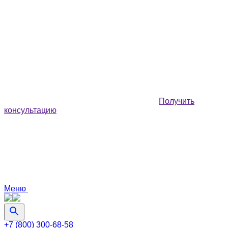
Получить
консультацию
Меню
+7 (800) 300-68-58