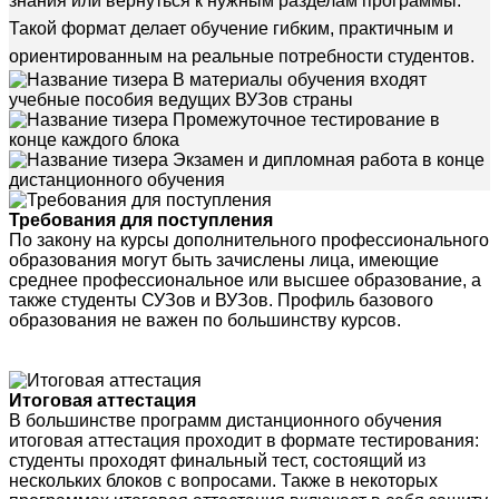
знания или вернуться к нужным разделам программы.
Такой формат делает обучение гибким, практичным и
ориентированным на реальные потребности студентов.
В материалы обучения входят
учебные пособия ведущих ВУЗов страны
Промежуточное тестирование в
конце каждого блока
Экзамен и дипломная работа в конце
дистанционного обучения
Требования для поступления
По закону на курсы дополнительного профессионального
образования могут быть зачислены лица, имеющие
среднее профессиональное или высшее образование, а
также студенты СУЗов и ВУЗов. Профиль базового
образования не важен по большинству курсов.
Итоговая аттестация
В большинстве программ дистанционного обучения
итоговая аттестация проходит в формате тестирования:
студенты проходят финальный тест, состоящий из
нескольких блоков с вопросами. Также в некоторых