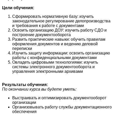
Цели обучения:
Сформировать нормативную базу: изучить
законодательное регулирование делопроизводства
и требования к работе с документами
Освоить организацию ДОУ: изучить работу СДО и
построение документооборота
Развить практические навыки: обучить правилам
оформления документов и ведению деловой
переписки
Изучить защиту информации: освоить организацию
работы с конфиденциальными документами
Овладеть цифровыми технологиями: изучить
системы электронного документооборота и
управления электронными архивами
Результаты обучения:
По окончании курса вы будете уметь:
Выстраивать и оптимизировать документооборот
организации
Организовывать работу службы документационного
обеспечения