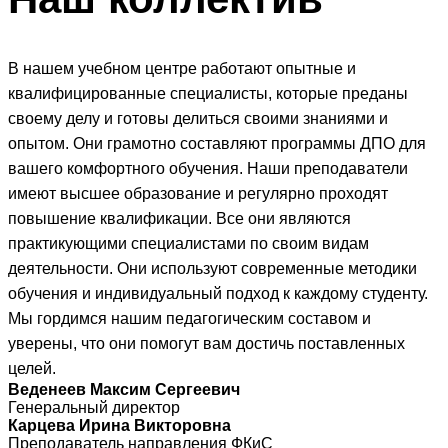
В нашем учебном центре работают опытные и
квалифицированные специалисты, которые преданы
своему делу и готовы делиться своими знаниями и
опытом. Они грамотно составляют программы ДПО для
вашего комфортного обучения. Наши преподаватели
имеют высшее образование и регулярно проходят
повышение квалификации. Все они являются
практикующими специалистами по своим видам
деятельности. Они используют современные методики
обучения и индивидуальный подход к каждому студенту.
Мы гордимся нашим педагогическим составом и
уверены, что они помогут вам достичь поставленных
целей.
Веденеев Максим Сергеевич
Генеральный директор
Карцева Ирина Викторовна
Преподаватель направления ФКиС