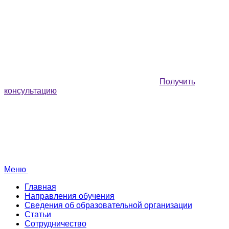
Получить
консультацию
Меню
Главная
Направления обучения
Сведения об образовательной организации
Статьи
Сотрудничество