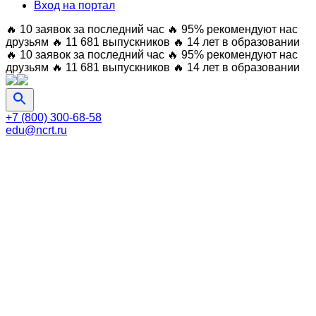
Вход на портал
🔥 10 заявок за последний час
🔥 95% рекомендуют нас
друзьям
🔥 11 681 выпускников
🔥 14 лет в образовании
🔥 10 заявок за последний час
🔥 95% рекомендуют нас
друзьям
🔥 11 681 выпускников
🔥 14 лет в образовании
+7 (800) 300-68-58
edu@ncrt.ru