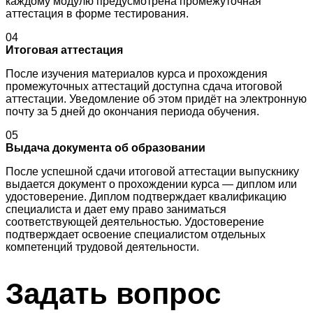
каждому модулю предусмотрена промежуточная
аттестация в форме тестирования.
04
Итоговая аттестация
После изучения материалов курса и прохождения
промежуточных аттестаций доступна сдача итоговой
аттестации. Уведомление об этом придёт на электронную
почту за 5 дней до окончания периода обучения.
05
Выдача документа об образовании
После успешной сдачи итоговой аттестации выпускнику
выдается документ о прохождении курса — диплом или
удостоверение. Диплом подтверждает квалификацию
специалиста и дает ему право заниматься
соответствующей деятельностью. Удостоверение
подтверждает освоение специалистом отдельных
компетенций трудовой деятельности.
Задать
вопрос