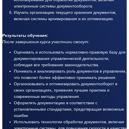
электронные системы документооборота.
Изучить организацию текущего хранения документов,
включая системы архивирования и их оптимизацию.
Результаты обучения:
После завершения курса участники смогут:
Оценивать и использовать нормативно-правовую базу для
документирования управленческой деятельности,
соблюдая все требования законодательства.
Понимать и анализировать роль документов в управлении,
что позволит более эффективно принимать решения.
Организовывать и оптимизировать документооборот в
своих организациях, применяя лучшие практики и
современные методы управления.
Оформлять документацию в соответствии с
установленными стандартами, предотвращая возможные
ошибки.
Использовать технологии обработки документов, включая
электронные системы, для повышения скорости и качества