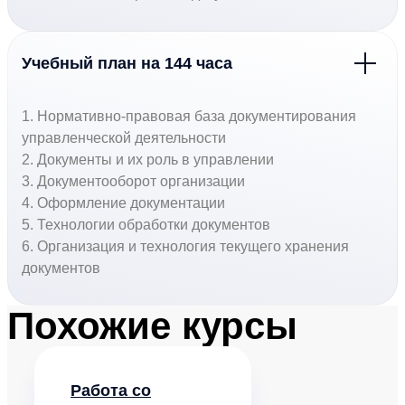
Учебный план на 144 часа
1. Нормативно-правовая база документирования
управленческой деятельности
2. Документы и их роль в управлении
3. Документооборот организации
4. Оформление документации
5. Технологии обработки документов
6. Организация и технология текущего хранения
документов
Похожие курсы
Работа со