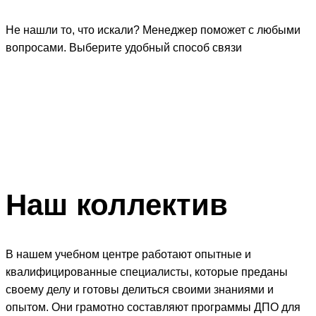
Не нашли то, что искали? Менеджер поможет с любыми
вопросами. Выберите удобный способ связи
Наш
коллектив
В нашем учебном центре работают опытные и
квалифицированные специалисты, которые преданы
своему делу и готовы делиться своими знаниями и
опытом. Они грамотно составляют программы ДПО для