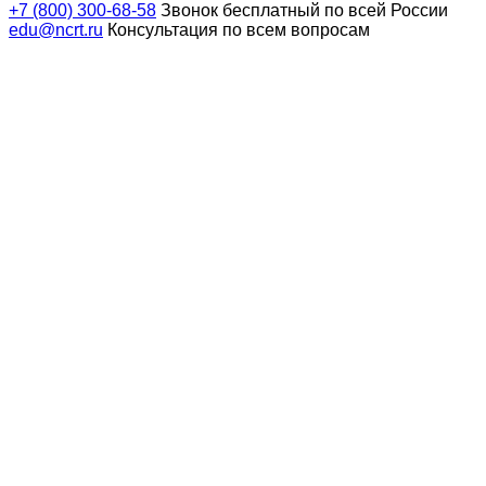
+7 (800) 300-68-58
Звонок бесплатный по всей России
edu@ncrt.ru
Консультация по всем вопросам