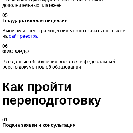
дополнительных платежей
05
Государственная лицензия
Выписку из реестра лицензий можно скачать по ссылке
на
сайт реестра
06
ФИС ФРДО
Все данные об обучении вносятся в федеральный
реестр документов об образовании
Как пройти
переподготовку
01
Подача заявки и консультация