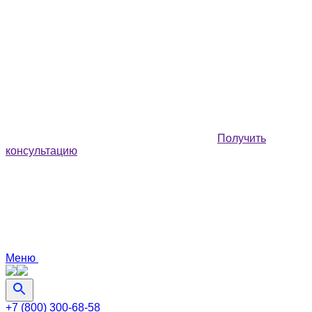
Получить
консультацию
Меню
+7 (800) 300-68-58