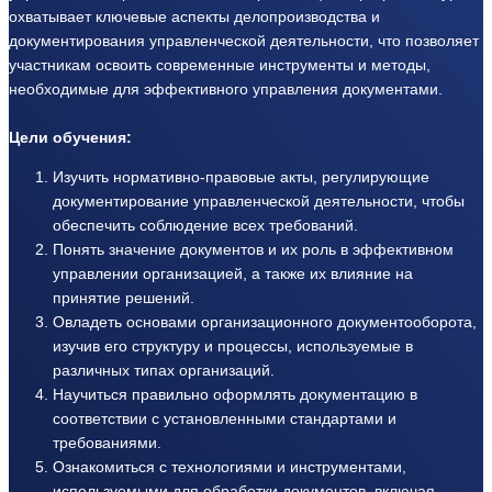
охватывает ключевые аспекты делопроизводства и
документирования управленческой деятельности, что позволяет
участникам освоить современные инструменты и методы,
необходимые для эффективного управления документами.
Цели обучения:
Изучить нормативно-правовые акты, регулирующие
документирование управленческой деятельности, чтобы
обеспечить соблюдение всех требований.
Понять значение документов и их роль в эффективном
управлении организацией, а также их влияние на
принятие решений.
Овладеть основами организационного документооборота,
изучив его структуру и процессы, используемые в
различных типах организаций.
Научиться правильно оформлять документацию в
соответствии с установленными стандартами и
требованиями.
Ознакомиться с технологиями и инструментами,
используемыми для обработки документов, включая