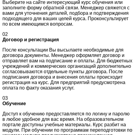
Выберите на сайте интересующий курс обучения или
заполните форму обратной связи. Менеджер свяжется с
вами для уточнения деталей, подбора и подтверждения
подходящего для ваших целей курса. Проконсультирует
по всем имеющимся вопросам.
02
Договор и регистрация
После консультации Вы высылаете необходимые для
договора документы. Менеджер оформляет договор и
отправляет вам на подписание и оплаты. Для бюджетных
учреждений и коммерческих организаций дополнительно
согласовываются отдельные пункты договора. После
подписания договора и внесения оплаты происходит
регистрация на курс. Для предприятий предусмотрена
оплата по факту оказания услуг.
03
Обучение
Доступ к обучению предоставляется по логину и паролю
в любое удобное для вас время. На образовательном
портале доступны учебные материалы. Курс разбит на
модули. При обучении по программам переподготовки по