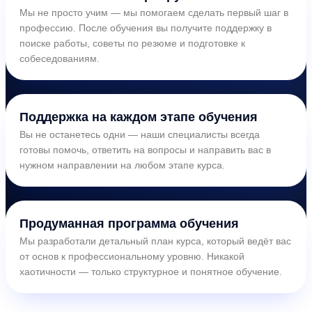
Мы не просто учим — мы помогаем сделать первый шаг в
профессию. После обучения вы получите поддержку в
поиске работы, советы по резюме и подготовке к
собеседованиям.
Поддержка на каждом этапе обучения
Вы не останетесь одни — наши специалисты всегда
готовы помочь, ответить на вопросы и направить вас в
нужном направлении на любом этапе курса.
Продуманная программа обучения
Мы разработали детальный план курса, который ведёт вас
от основ к профессиональному уровню. Никакой
хаотичности — только структурное и понятное обучение.