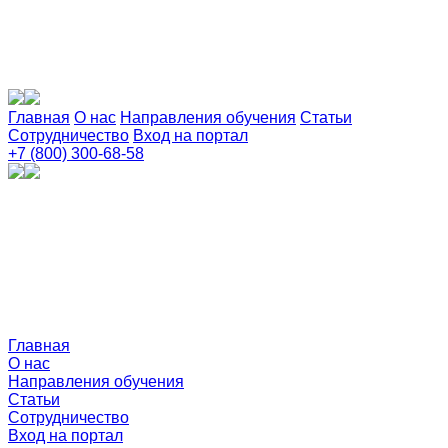
Главная
О нас
Направления обучения
Статьи
Сотрудничество
Вход на портал
+7 (800) 300-68-58
Главная
О нас
Направления обучения
Статьи
Сотрудничество
Вход на портал