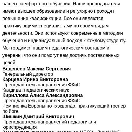
вашего комфортного обучения. Наши преподаватели
имеют высшее образование и регулярно проходят
повышение квалификации. Все они являются
практикующими специалистами по своим видам
деятельности. Они используют современные методики
обучения и индивидуальный подход к каждому студенту.
Мы гордимся нашим педагогическим составом и
уверены, что они помогут вам достичь поставленных
целей.
Веденеев Максим Сергеевич
Генеральный директор
Карцева Ирина Викторовна
Преподаватель направления ФКиС
Кандидат педагогических наук
Кириллова Алиса Александровна
Преподаватель направления ФКиС
Чемпионка Европы по тхэквондо, практикующий тренер
по йоге
Шишкин Дмитрий Викторович
Преподаватель направлений педагогика и
юриспруденция