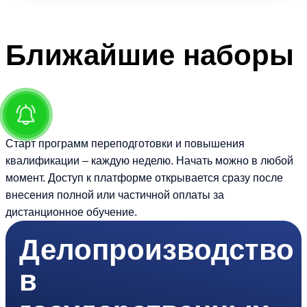
Ближайшие
наборы
Старт программ переподготовки и повышения
квалификации – каждую неделю. Начать можно в любой
момент. Доступ к платформе открывается сразу после
внесения полной или частичной оплаты за
дистанционное обучение.
Делопроизводство
в