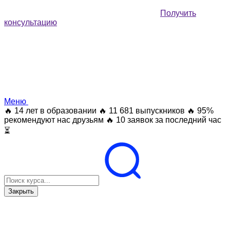
Получить
консультацию
Меню
🔥 14 лет в образовании
🔥 11 681 выпускников
🔥 95%
рекомендуют нас друзьям
🔥 10 заявок за последний час
⏳
Закрыть