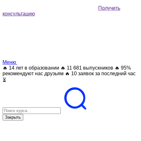
Получить
консультацию
Меню
🔥 14 лет в образовании
🔥 11 681 выпускников
🔥 95%
рекомендуют нас друзьям
🔥 10 заявок за последний час
⏳
Закрыть