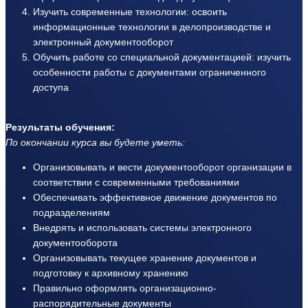
Изучить современные технологии: освоить
информационные технологии в делопроизводстве и
электронный документооборот
Обучить работе со специальной документацией: изучить
особенности работы с документами ограниченного
доступа
Результаты обучения:
По окончании курса вы будете уметь:
Организовывать и вести документооборот организации в
соответствии с современными требованиями
Обеспечивать эффективное движение документов по
подразделениям
Внедрять и использовать системы электронного
документооборота
Организовывать текущее хранение документов и
подготовку к архивному хранению
Правильно оформлять организационно-
распорядительные документы