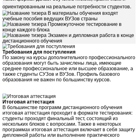
ориентированным на реальные потребности студентов.
В материалы обучения входят
учебные пособия ведущих ВУЗов страны
Промежуточное тестирование в
конце каждого блока
Экзамен и дипломная работа в конце
дистанционного обучения
Требования для поступления
По закону на курсы дополнительного профессионального
образования могут быть зачислены лица, имеющие
среднее профессиональное или высшее образование, а
также студенты СУЗов и ВУЗов. Профиль базового
образования не важен по большинству курсов.
Итоговая аттестация
В большинстве программ дистанционного обучения
итоговая аттестация проходит в формате тестирования:
студенты проходят финальный тест, состоящий из
нескольких блоков с вопросами. Также в некоторых
программах итоговая аттестация включает в себя защиту
дипломной работы или выполнение практического