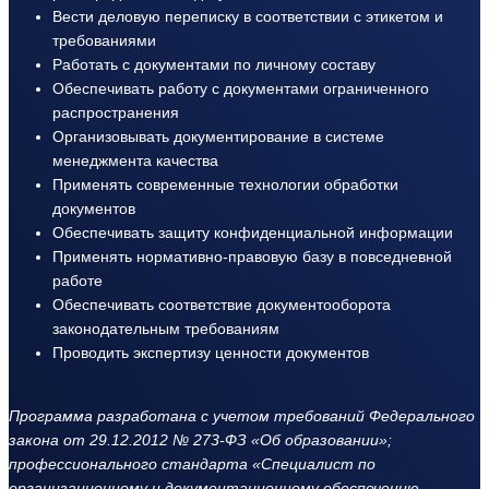
Вести деловую переписку в соответствии с этикетом и
требованиями
Работать с документами по личному составу
Обеспечивать работу с документами ограниченного
распространения
Организовывать документирование в системе
менеджмента качества
Применять современные технологии обработки
документов
Обеспечивать защиту конфиденциальной информации
Применять нормативно-правовую базу в повседневной
работе
Обеспечивать соответствие документооборота
законодательным требованиям
Проводить экспертизу ценности документов
Программа разработана с учетом требований Федерального
закона от 29.12.2012 № 273-ФЗ «Об образовании»;
профессионального стандарта «Специалист по
организационному и документационному обеспечению