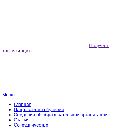
Получить
консультацию
Меню
Главная
Направления обучения
Сведения об образовательной организации
Статьи
Сотрудничество