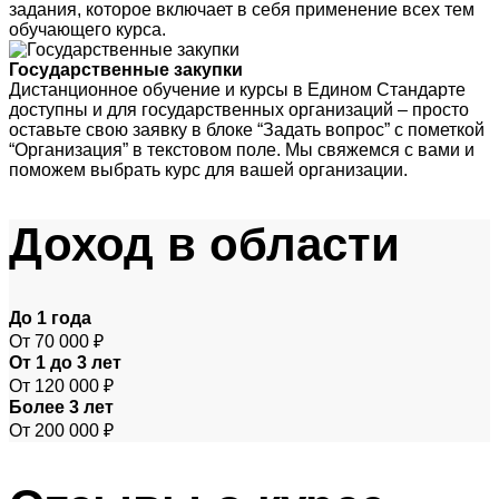
задания, которое включает в себя применение всех тем
обучающего курса.
Государственные закупки
Дистанционное обучение и курсы в Едином Стандарте
доступны и для государственных организаций – просто
оставьте свою заявку в блоке “Задать вопрос” с пометкой
“Организация” в текстовом поле. Мы свяжемся с вами и
поможем выбрать курс для вашей организации.
Доход
в области
До 1 года
От 70 000 ₽
От 1 до 3 лет
От 120 000 ₽
Более 3 лет
От 200 000 ₽