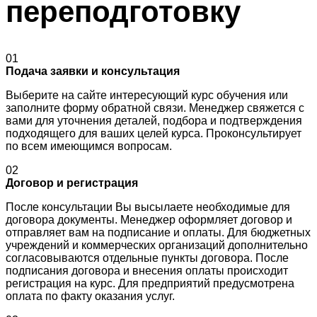
переподготовку
01
Подача заявки и консультация
Выберите на сайте интересующий курс обучения или
заполните форму обратной связи. Менеджер свяжется с
вами для уточнения деталей, подбора и подтверждения
подходящего для ваших целей курса. Проконсультирует
по всем имеющимся вопросам.
02
Договор и регистрация
После консультации Вы высылаете необходимые для
договора документы. Менеджер оформляет договор и
отправляет вам на подписание и оплаты. Для бюджетных
учреждений и коммерческих организаций дополнительно
согласовываются отдельные пункты договора. После
подписания договора и внесения оплаты происходит
регистрация на курс. Для предприятий предусмотрена
оплата по факту оказания услуг.