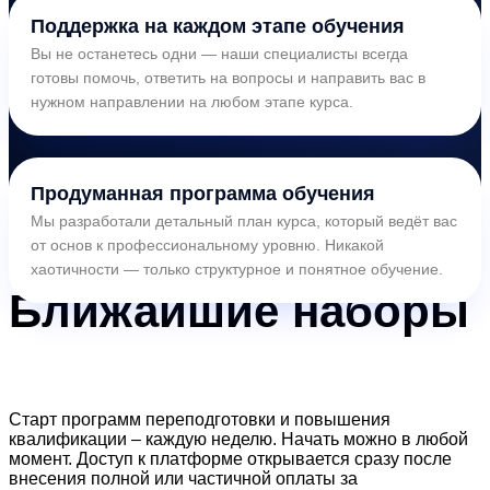
Поддержка на каждом этапе обучения
Вы не останетесь одни — наши специалисты всегда
готовы помочь, ответить на вопросы и направить вас в
нужном направлении на любом этапе курса.
Продуманная программа обучения
Мы разработали детальный план курса, который ведёт вас
от основ к профессиональному уровню. Никакой
хаотичности — только структурное и понятное обучение.
Ближайшие
наборы
Старт программ переподготовки и повышения
квалификации – каждую неделю. Начать можно в любой
момент. Доступ к платформе открывается сразу после
внесения полной или частичной оплаты за