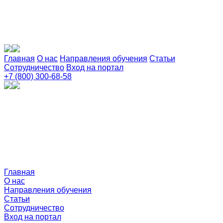
Главная
О нас
Направления обучения
Статьи
Сотрудничество
Вход на портал
+7 (800) 300-68-58
Главная
О нас
Направления обучения
Статьи
Сотрудничество
Вход на портал