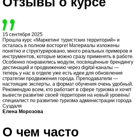
Отзывы
о курсе
15 сентября 2025
Прошла курс «Маркетинг туристских территорий» и
осталась в полном восторге! Материалы изложены
понятно и структурировано, много реальных примеров и
инструментов, которые можно сразу применять в работе.
Особенно понравились модули, посвящённые брендингу
дестинаций и продвижению через digital-каналы —
теперь у нас в отделе уже есть идеи для обновления
стратегии продвижения города. Преподаватели —
настоящие эксперты, а формат обучения очень удобный.
Рекомендую всем, кто работает в сфере туризма и хочет
вывести развитие своей территории на новый уровень!
специалист по развитию туризма администрации города
Суздаля
Елена Морозова
О чем часто