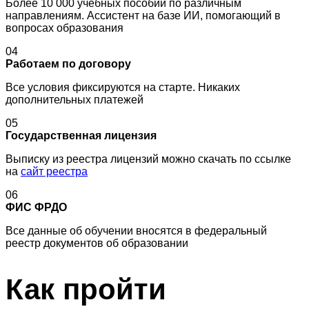
Более 10 000 учебных пособий по различным
направлениям. Ассистент на базе ИИ, помогающий в
вопросах образования
04
Работаем по договору
Все условия фиксируются на старте. Никаких
дополнительных платежей
05
Государственная лицензия
Выписку из реестра лицензий можно скачать по ссылке
на
сайт реестра
06
ФИС ФРДО
Все данные об обучении вносятся в федеральный
реестр документов об образовании
Как пройти