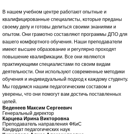
В нашем учебном центре работают опытные и
квалифицированные специалисты, которые преданы
своему делу и готовы делиться своими знаниями и
опытом. Они грамотно составляют программы ДПО для
вашего комфортного обучения. Наши преподаватели
имеют высшее образование и регулярно проходят
повышение квалификации. Все они являются
практикующими специалистами по своим видам
деятельности. Они используют современные методики
обучения и индивидуальный подход к каждому студенту.
Мы гордимся нашим педагогическим составом и
уверены, что они помогут вам достичь поставленных
целей.
Веденеев Максим Сергеевич
Генеральный директор
Карцева Ирина Викторовна
Преподаватель направления ФКиС
Кандидат педагогических наук