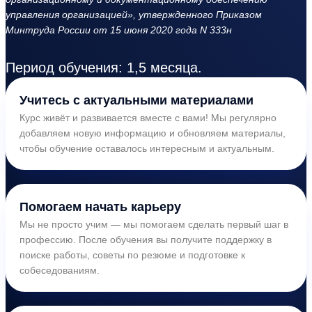
управления организацией», утвержденного Приказом
Минтруда России от 15 июня 2020 года N 333н
Период обучения: 1,5 месяца.
Учитесь с актуальными материалами
Курс живёт и развивается вместе с вами! Мы регулярно
добавляем новую информацию и обновляем материалы,
чтобы обучение оставалось интересным и актуальным.
Помогаем начать карьеру
Мы не просто учим — мы помогаем сделать первый шаг в
профессию. После обучения вы получите поддержку в
поиске работы, советы по резюме и подготовке к
собеседованиям.