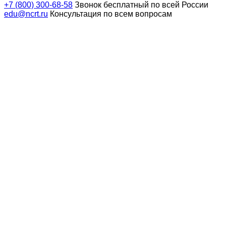
+7 (800) 300-68-58
Звонок бесплатный по всей России
edu@ncrt.ru
Консультация по всем вопросам