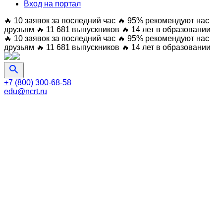
Вход на портал
🔥 10 заявок за последний час
🔥 95% рекомендуют нас
друзьям
🔥 11 681 выпускников
🔥 14 лет в образовании
🔥 10 заявок за последний час
🔥 95% рекомендуют нас
друзьям
🔥 11 681 выпускников
🔥 14 лет в образовании
+7 (800) 300-68-58
edu@ncrt.ru