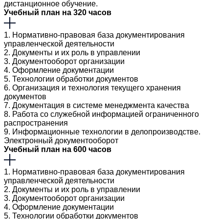
дистанционное обучение.
Учебный план на 320 часов
1. Нормативно-правовая база документирования
управленческой деятельности
2. Документы и их роль в управлении
3. Документооборот организации
4. Оформление документации
5. Технологии обработки документов
6. Организация и технология текущего хранения
документов
7. Документация в системе менеджмента качества
8. Работа со служебной информацией ограниченного
распространения
9. Информационные технологии в делопроизводстве.
Электронный документооборот
Учебный план на 600 часов
1. Нормативно-правовая база документирования
управленческой деятельности
2. Документы и их роль в управлении
3. Документооборот организации
4. Оформление документации
5. Технологии обработки документов