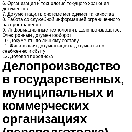
6. Организация и технология текущего хранения
документов
7. Документация в системе менеджмента качества
8. Работа со служебной информацией ограниченного
распространения
9. Информационные технологии в делопроизводстве.
Электронный документооборот
10. Документы по личному составу
11. Финансовая документация и документы по
снабжению и сбыту
12. Деловая переписка
Делопроизводство
в государственных,
муниципальных и
коммерческих
организациях