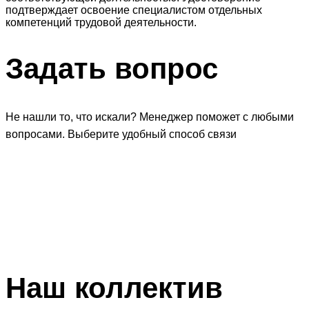
подтверждает освоение специалистом отдельных
компетенций трудовой деятельности.
Задать
вопрос
Не нашли то, что искали? Менеджер поможет с любыми
вопросами. Выберите удобный способ связи
Наш
коллектив