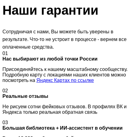
Наши
гарантии
Сотрудничая с нами, Вы можете быть уверены в
результате. Что-то не устроит в процессе - вернем все
оплаченные средства.
01
Нас выбирают из любой точки России
Присоединяйтесь к нашему масштабному сообществу.
Подробную карту с локациями наших клиентов можно
посмотреть на
Яндекс Картах по ссылке
02
Реальные отзывы
Не рисуем сотни фейковых отзывов. В профилях ВК и
Яндекса только реальная обратная связь
03
Большая библиотека + ИИ-ассистент в обучении