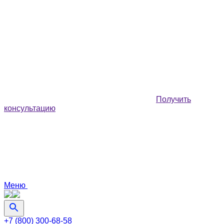
Получить
консультацию
Меню
+7 (800) 300-68-58