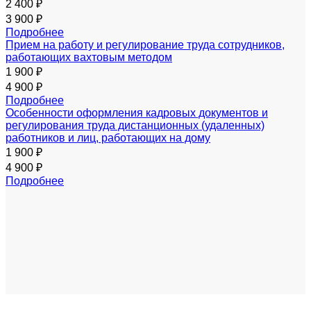
2 400 ₽
3 900 ₽
Подробнее
Прием на работу и регулирование труда сотрудников,
работающих вахтовым методом
1 900 ₽
4 900 ₽
Подробнее
Особенности оформления кадровых документов и
регулирования труда дистанционных (удаленных)
работников и лиц, работающих на дому
1 900 ₽
4 900 ₽
Подробнее