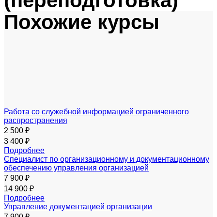
(переподготовка)
Похожие курсы
Работа со служебной информацией ограниченного
распространения
2 500 ₽
3 400 ₽
Подробнее
Специалист по организационному и документационному
обеспечению управления организацией
7 900 ₽
14 900 ₽
Подробнее
Управление документацией организации
7 900 ₽