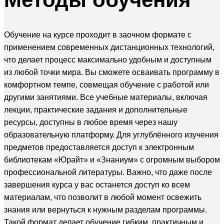
Обучение на курсе проходит в заочном формате с
применением современных дистанционных технологий,
что делает процесс максимально удобным и доступным
из любой точки мира. Вы сможете осваивать программу в
комфортном темпе, совмещая обучение с работой или
другими занятиями. Все учебные материалы, включая
лекции, практические задания и дополнительные
ресурсы, доступны в любое время через нашу
образовательную платформу. Для углублённого изучения
предметов предоставляется доступ к электронным
библиотекам «Юрайт» и «Знаниум» с огромным выбором
профессиональной литературы. Важно, что даже после
завершения курса у вас останется доступ ко всем
материалам, что позволит в любой момент освежить
знания или вернуться к нужным разделам программы.
Такой формат делает обучение гибким, практичным и