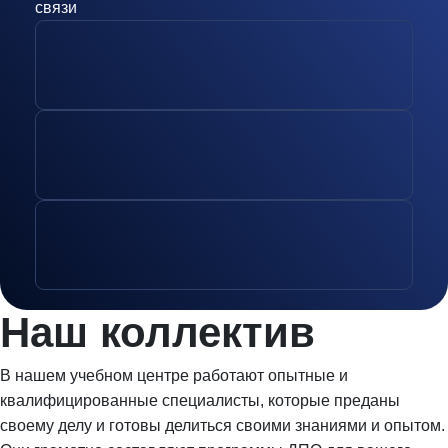
связи
Наш
коллектив
В нашем учебном центре работают опытные и
квалифицированные специалисты, которые преданы
своему делу и готовы делиться своими знаниями и опытом.