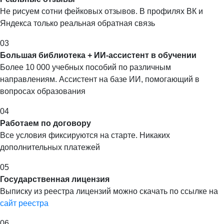
Не рисуем сотни фейковых отзывов. В профилях ВК и
Яндекса только реальная обратная связь
03
Большая библиотека + ИИ-ассистент в обучении
Более 10 000 учебных пособий по различным
направлениям. Ассистент на базе ИИ, помогающий в
вопросах образования
04
Работаем по договору
Все условия фиксируются на старте. Никаких
дополнительных платежей
05
Государственная лицензия
Выписку из реестра лицензий можно скачать по ссылке на
сайт реестра
06