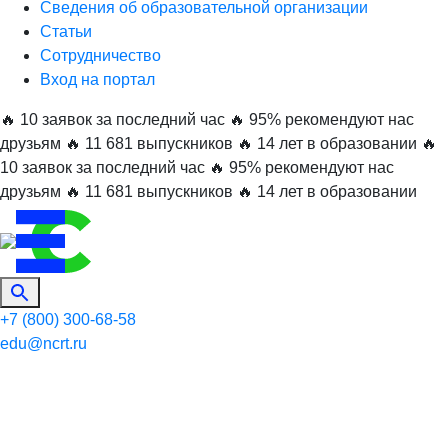
Сведения об образовательной организации
Статьи
Сотрудничество
Вход на портал
🔥 10 заявок за последний час
🔥 95% рекомендуют нас
друзьям
🔥 11 681 выпускников
🔥 14 лет в образовании
🔥
10 заявок за последний час
🔥 95% рекомендуют нас
друзьям
🔥 11 681 выпускников
🔥 14 лет в образовании
+7 (800) 300-68-58
edu@ncrt.ru