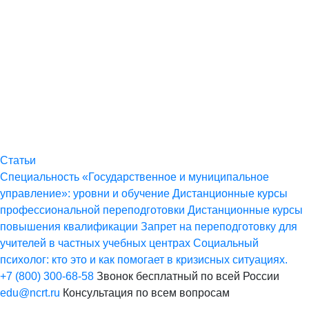
Статьи
Специальность «Государственное и муниципальное
управление»: уровни и обучение
Дистанционные курсы
профессиональной переподготовки
Дистанционные курсы
повышения квалификации
Запрет на переподготовку для
учителей в частных учебных центрах
Социальный
психолог: кто это и как помогает в кризисных ситуациях.
+7 (800) 300-68-58
Звонок бесплатный по всей России
edu@ncrt.ru
Консультация по всем вопросам