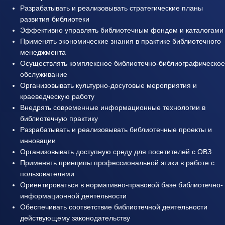
Разрабатывать и реализовывать стратегические планы
развития библиотеки
Эффективно управлять библиотечным фондом и каталогами
Применять экономические знания в практике библиотечного
менеджмента
Осуществлять комплексное библиотечно-библиографическое
обслуживание
Организовывать культурно-досуговые мероприятия и
краеведческую работу
Внедрять современные информационные технологии в
библиотечную практику
Разрабатывать и реализовывать библиотечные проекты и
инновации
Организовывать доступную среду для посетителей с ОВЗ
Применять принципы профессиональной этики в работе с
пользователями
Ориентироваться в нормативно-правовой базе библиотечно-
информационной деятельности
Обеспечивать соответствие библиотечной деятельности
действующему законодательству