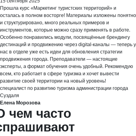
15 сентября 2025
Прошла курс «Маркетинг туристских территорий» и
осталась в полном восторге! Материалы изложены понятно
и структурировано, много реальных примеров и
инструментов, которые можно сразу применять в работе.
Особенно понравились модули, посвящённые брендингу
дестинаций и продвижению через digital-каналы — теперь у
нас в отделе уже есть идеи для обновления стратегии
продвижения города. Преподаватели — настоящие
эксперты, а формат обучения очень удобный. Рекомендую
всем, кто работает в сфере туризма и хочет вывести
развитие своей территории на новый уровень!
специалист по развитию туризма администрации города
Суздаля
Елена Морозова
О чем часто
спрашивают