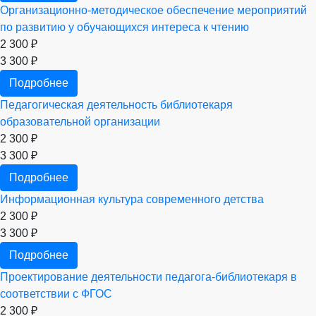
Организационно-методическое обеспечение мероприятий
по развитию у обучающихся интереса к чтению
2 300 ₽
3 300 ₽
Подробнее
Педагогическая деятельность библиотекаря
образовательной организации
2 300 ₽
3 300 ₽
Подробнее
Информационная культура современного детства
2 300 ₽
3 300 ₽
Подробнее
Проектирование деятельности педагога-библиотекаря в
соответствии с ФГОС
2 300 ₽