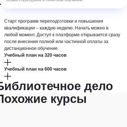
Ближайшие
наборы
Старт программ переподготовки и повышения
квалификации – каждую неделю. Начать можно в
любой момент. Доступ к платформе открывается сразу
после внесения полной или частичной оплаты за
дистанционное обучение.
Учебный план на 320 часов
Учебный план на 600 часов
Библиотечное
дело
Похожие курсы