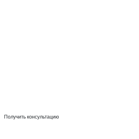
Получить консультацию