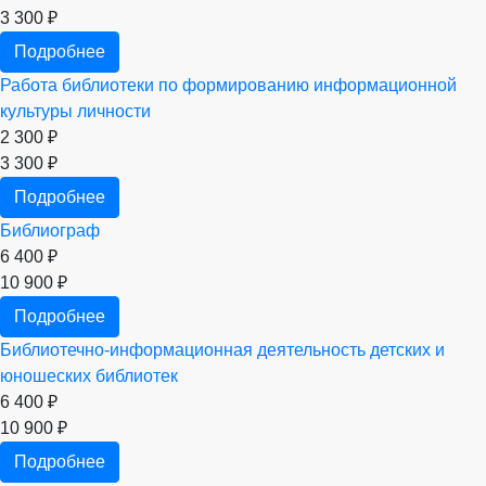
3 300 ₽
Подробнее
Работа библиотеки по формированию информационной
культуры личности
2 300 ₽
3 300 ₽
Подробнее
Библиограф
6 400 ₽
10 900 ₽
Подробнее
Библиотечно-информационная деятельность детских и
юношеских библиотек
6 400 ₽
10 900 ₽
Подробнее