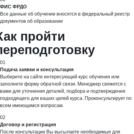
ФИС ФРДО
Все данные об обучении вносятся в федеральный реестр
документов об образовании
Как пройти
переподготовку
01
Подача заявки и консультация
Выберите на сайте интересующий курс обучения или
заполните форму обратной связи. Менеджер свяжется с
вами для уточнения деталей, подбора и подтверждения
подходящего для ваших целей курса. Проконсультирует по
всем имеющимся вопросам.
02
Договор и регистрация
После консультации Вы высылаете необходимые для