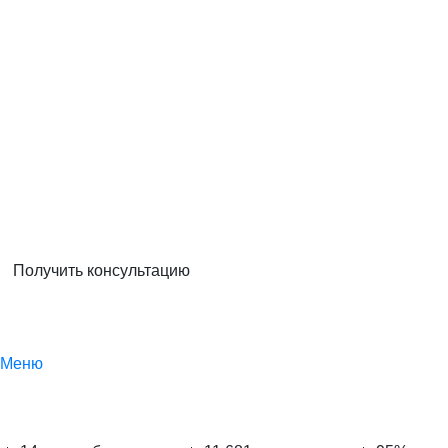
Получить консультацию
Меню