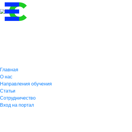
Главная
О нас
Направления обучения
Статьи
Сотрудничество
Вход на портал