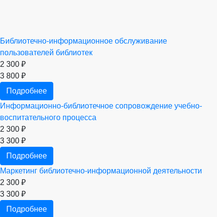
Библиотечно-информационное обслуживание
пользователей библиотек
2 300 ₽
3 800 ₽
Подробнее
Информационно-библиотечное сопровождение учебно-
воспитательного процесса
2 300 ₽
3 300 ₽
Подробнее
Маркетинг библиотечно-информационной деятельности
2 300 ₽
3 300 ₽
Подробнее