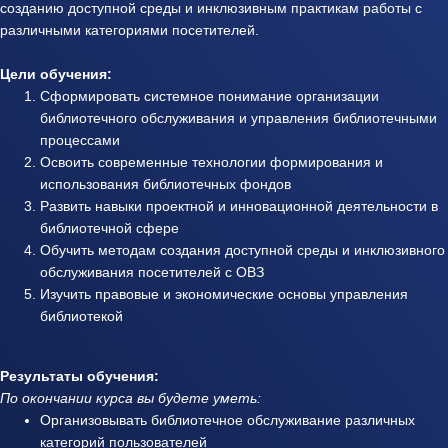
созданию доступной среды и инклюзивным практикам работы с
различными категориями посетителей.
Цели обучения:
Сформировать системное понимание организации
библиотечного обслуживания и управления библиотечными
процессами
Освоить современные технологии формирования и
использования библиотечных фондов
Развить навыки проектной и инновационной деятельности в
библиотечной сфере
Обучить методам создания доступной среды и инклюзивного
обслуживания посетителей с ОВЗ
Изучить правовые и экономические основы управления
библиотекой
Результаты обучения:
По окончании курса вы будете уметь:
Организовывать библиотечное обслуживание различных
категорий пользователей