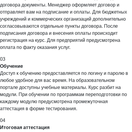
договора документы. Менеджер оформляет договор и
отправляет вам на подписание и оплаты. Для бюджетных
учреждений и коммерческих организаций дополнительно
согласовываются отдельные пункты договора. После
подписания договора и внесения оплаты происходит
регистрация на курс. Для предприятий предусмотрена
оплата по факту оказания услуг.
03
Обучение
Доступ к обучению предоставляется по логину и паролю в
любое удобное для вас время. На образовательном
портале доступны учебные материалы. Курс разбит на
модули. При обучении по программам переподготовки по
каждому модулю предусмотрена промежуточная
аттестация в форме тестирования.
04
Итоговая аттестация