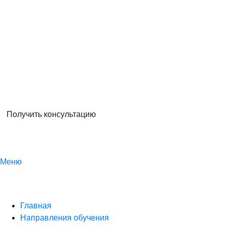
Получить консультацию
Меню
Главная
Направления обучения