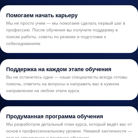
Помогаем начать карьеру
Мы не просто учим — мы помогаем сделать первый шаг в
профессию. После обучения вы получите поддержку в
поиске работы, советы по резюме и подготовке к
собеседованиям.
Поддержка на каждом этапе обучения
Вы не останетесь одни — наши специалисты всегда готовы
помочь, ответить на вопросы и направить вас в нужном
направлении на любом этапе курса.
Продуманная программа обучения
Мы разработали детальный план курса, который ведёт вас от
основ к профессиональному уровню. Никакой хаотичности —
только структурное и понятное обучение.