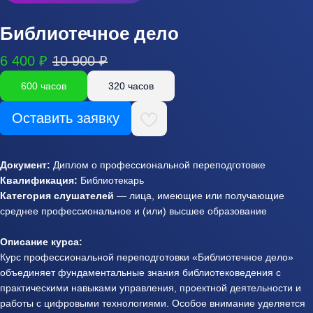
Библиотечное дело
6 400 ₽
10 900 ₽
600 часов
320 часов
Оставить заявку
Документ:
Диплом о профессиональной переподготовке
Квалификация:
Библиотекарь
Категория слушателей
— лица, имеющие или получающие
среднее профессиональное и (или) высшее образование
Описание курса:
Курс профессиональной переподготовки «Библиотечное дело»
объединяет фундаментальные знания библиотековедения с
практическими навыками управления, проектной деятельности и
работы с цифровыми технологиями. Особое внимание уделяется