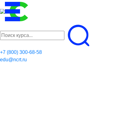
+7 (800) 300-68-58
edu@ncrt.ru