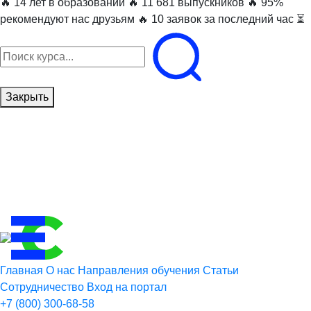
🔥 14 лет в образовании
🔥 11 681 выпускников
🔥 95%
рекомендуют нас друзьям
🔥 10 заявок за последний час ⏳
Закрыть
Главная
О нас
Направления обучения
Статьи
Сотрудничество
Вход на портал
+7 (800) 300-68-58