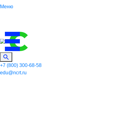
Меню
+7 (800) 300-68-58
edu@ncrt.ru