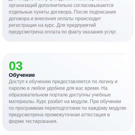
организаций дополнительно согласовываются
отдельные пункты договора. После подписания
договора и внесения оплаты происходит
регистрация на курс. Для предприятий
предусмотрена оплата по факту оказания услуг.
03
Обучение
Доступ к обучению предоставляется по логину и
паролю в любое удобное для вас время. На
образовательном портале доступны учебные
материалы. Курс разбит на модули. При обучении
по программам переподготовки по каждому модулю
предусмотрена промежуточная аттестация в
форме тестирования.