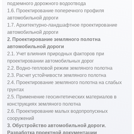
подземного дорожного водоотвода
1.6. Проектирование поперечного профиля
автомобильной дороги
1.7. Архитектурно-ландшафтное проектирование
автомобильной дороги
2. Проектирование земляного полотна
автомобильной дороги
2.1. Учет влияния природных факторов при
проектировании автомобильных дорог
2.2. Водно-тепловой режим земляного полотна
2.3. Расчет устойчивости земляного полотна
2.4. Проектирование земляного полотна на слабых
грунтах
2.5. Применение геосинтетических материалов в
конструкциях земляного полотна
2.6. Проектирование малых водопропускных
сооружений
3. Обустройство автомобильной дороги.
Разработка проектной документации