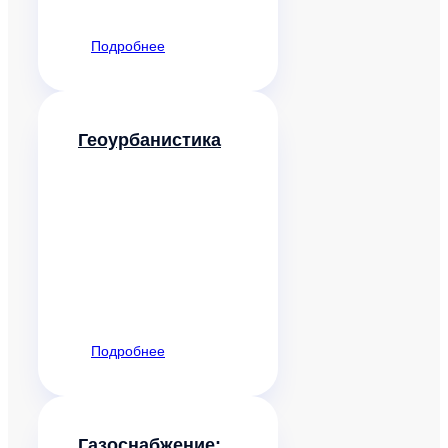
Подробнее
Геоурбанистика
Подробнее
Газоснабжение: