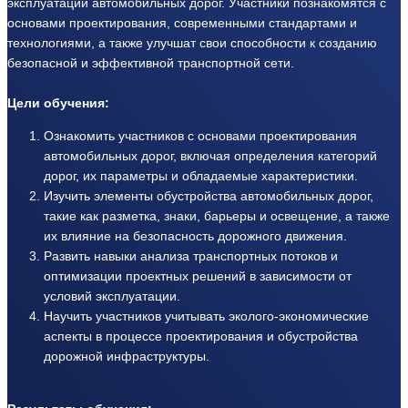
эксплуатации автомобильных дорог. Участники познакомятся с
основами проектирования, современными стандартами и
технологиями, а также улучшат свои способности к созданию
безопасной и эффективной транспортной сети.
Цели обучения:
Ознакомить участников с основами проектирования
автомобильных дорог, включая определения категорий
дорог, их параметры и обладаемые характеристики.
Изучить элементы обустройства автомобильных дорог,
такие как разметка, знаки, барьеры и освещение, а также
их влияние на безопасность дорожного движения.
Развить навыки анализа транспортных потоков и
оптимизации проектных решений в зависимости от
условий эксплуатации.
Научить участников учитывать эколого-экономические
аспекты в процессе проектирования и обустройства
дорожной инфраструктуры.