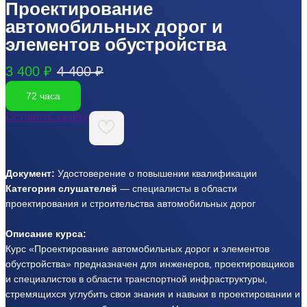
Проектирование
автомобильных дорог и
элементов обустройства
3 400 ₽
4 400 ₽
72 часа
Оставить заявку
Документ:
Удостоверение о повышении квалификации
Категория слушателей
— специалисты в области
проектирования и строительства автомобильных дорог
Описание курса:
Курс «Проектирование автомобильных дорог и элементов
обустройства» предназначен для инженеров, проектировщиков
и специалистов в области транспортной инфраструктуры,
стремящихся углубить свои знания и навыки в проектировании и