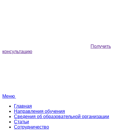
Получить
консультацию
Меню
Главная
Направления обучения
Сведения об образовательной организации
Статьи
Сотрудничество