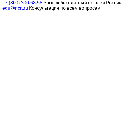
+7 (800) 300-68-58
Звонок бесплатный по всей России
edu@ncrt.ru
Консультация по всем вопросам