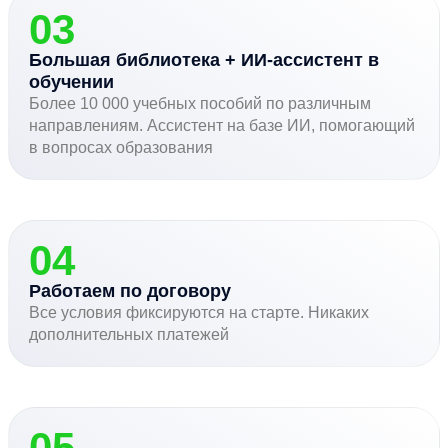
03
Большая библиотека + ИИ-ассистент в
обучении
Более 10 000 учебных пособий по различным
направлениям. Ассистент на базе ИИ, помогающий
в вопросах образования
04
Работаем по договору
Все условия фиксируются на старте. Никаких
дополнительных платежей
05