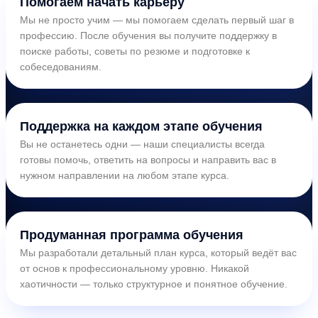
Помогаем начать карьеру
Мы не просто учим — мы помогаем сделать первый шаг в
профессию. После обучения вы получите поддержку в
поиске работы, советы по резюме и подготовке к
собеседованиям.
Поддержка на каждом этапе обучения
Вы не останетесь одни — наши специалисты всегда
готовы помочь, ответить на вопросы и направить вас в
нужном направлении на любом этапе курса.
Продуманная программа обучения
Мы разработали детальный план курса, который ведёт вас
от основ к профессиональному уровню. Никакой
хаотичности — только структурное и понятное обучение.