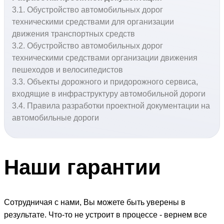
3.1. Обустройство автомобильных дорог
техническими средствами для организации
движения транспортных средств
3.2. Обустройство автомобильных дорог
техническими средствами организации движения
пешеходов и велосипедистов
3.3. Объекты дорожного и придорожного сервиса,
входящие в инфраструктуру автомобильной дороги
3.4. Правила разработки проектной документации на
автомобильные дороги
Наши
гарантии
Сотрудничая с нами, Вы можете быть уверены в
результате. Что-то не устроит в процессе - вернем все