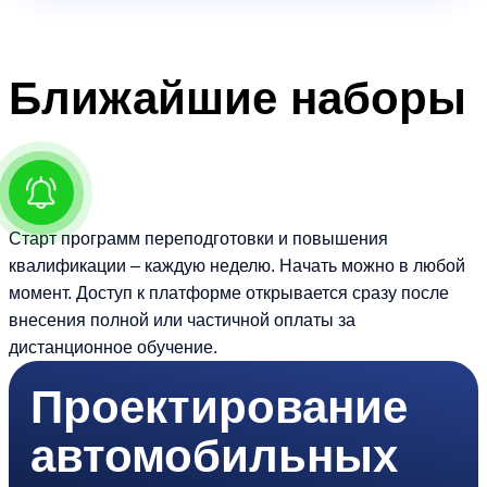
Ближайшие
наборы
Старт программ переподготовки и повышения
квалификации – каждую неделю. Начать можно в любой
момент. Доступ к платформе открывается сразу после
внесения полной или частичной оплаты за
дистанционное обучение.
Проектирование
автомобильных