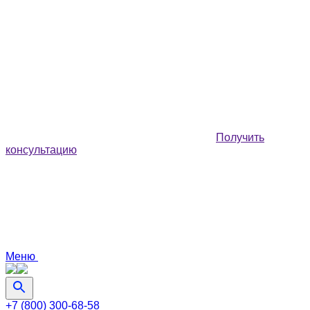
Получить
консультацию
Меню
+7 (800) 300-68-58