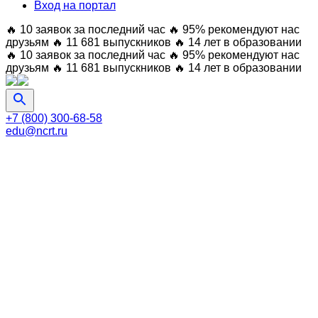
Вход на портал
🔥 10 заявок за последний час
🔥 95% рекомендуют нас
друзьям
🔥 11 681 выпускников
🔥 14 лет в образовании
🔥 10 заявок за последний час
🔥 95% рекомендуют нас
друзьям
🔥 11 681 выпускников
🔥 14 лет в образовании
+7 (800) 300-68-58
edu@ncrt.ru