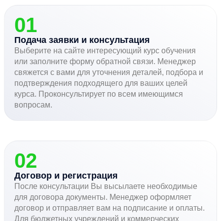
01
Подача заявки и консультация
Выберите на сайте интересующий курс обучения
или заполните форму обратной связи. Менеджер
свяжется с вами для уточнения деталей, подбора и
подтверждения подходящего для ваших целей
курса. Проконсультирует по всем имеющимся
вопросам.
02
Договор и регистрация
После консультации Вы высылаете необходимые
для договора документы. Менеджер оформляет
договор и отправляет вам на подписание и оплаты.
Для бюджетных учреждений и коммерческих