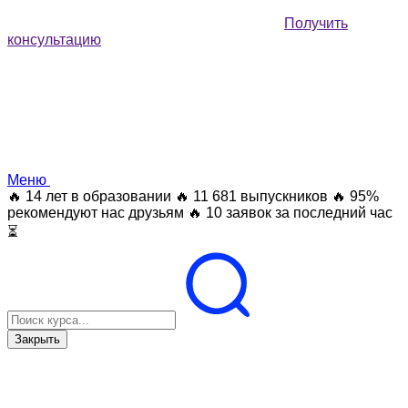
Получить
консультацию
Меню
🔥 14 лет в образовании
🔥 11 681 выпускников
🔥 95%
рекомендуют нас друзьям
🔥 10 заявок за последний час
⏳
Закрыть