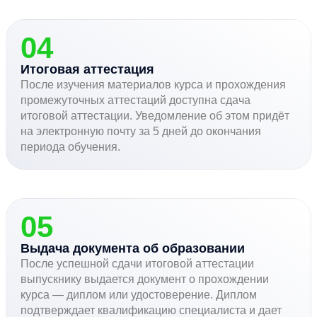
04
Итоговая аттестация
После изучения материалов курса и прохождения
промежуточных аттестаций доступна сдача
итоговой аттестации. Уведомление об этом придёт
на электронную почту за 5 дней до окончания
периода обучения.
05
Выдача документа об образовании
После успешной сдачи итоговой аттестации
выпускнику выдается документ о прохождении
курса — диплом или удостоверение. Диплом
подтверждает квалификацию специалиста и дает