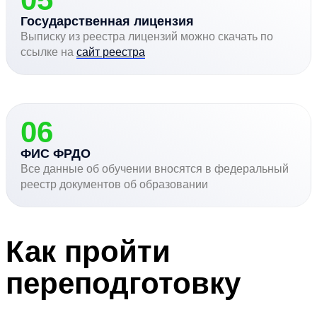
Государственная лицензия
Выписку из реестра лицензий можно скачать по
ссылке на
сайт реестра
06
ФИС ФРДО
Все данные об обучении вносятся в федеральный
реестр документов об образовании
Как пройти
переподготовку