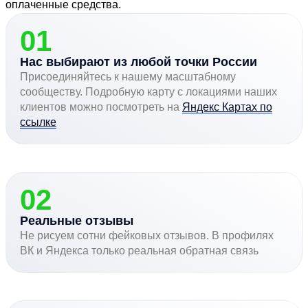
оплаченные средства.
01
Нас выбирают из любой точки России
Присоединяйтесь к нашему масштабному
сообществу. Подробную карту с локациями наших
клиентов можно посмотреть на
Яндекс Картах по
ссылке
02
Реальные отзывы
Не рисуем сотни фейковых отзывов. В профилях
ВК и Яндекса только реальная обратная связь