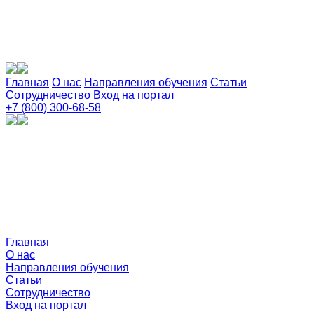
Главная
О нас
Направления обучения
Статьи
Сотрудничество
Вход на портал
+7 (800) 300-68-58
Главная
О нас
Направления обучения
Статьи
Сотрудничество
Вход на портал